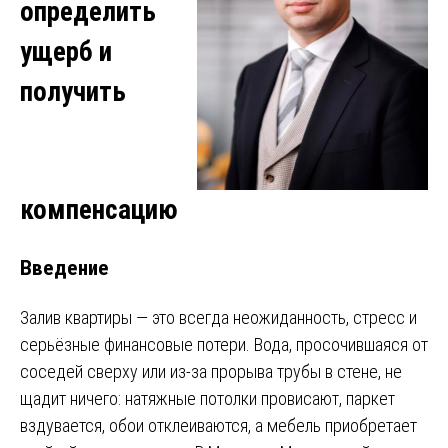
определить
ущерб и
получить
компенсацию
Введение
Залив квартиры — это всегда неожиданность, стресс и
серьёзные финансовые потери. Вода, просочившаяся от
соседей сверху или из-за прорыва трубы в стене, не
щадит ничего: натяжные потолки провисают, паркет
вздувается, обои отклеиваются, а мебель приобретает