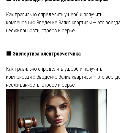
Как правильно определить ущерб и получить
компенсацию Введение Залив квартиры — это всегда
неожиданность, стресс и серьё…
🟥 Экспертиза электросчетчика
Как правильно определить ущерб и получить
компенсацию Введение Залив квартиры — это всегда
неожиданность, стресс и серьё…