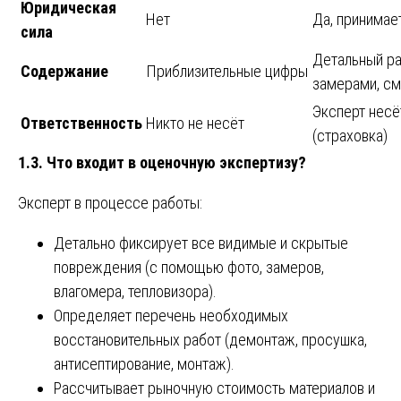
Юридическая
Нет
Да, принимае
сила
Детальный ра
Содержание
Приблизительные цифры
замерами, см
Эксперт несё
Ответственность
Никто не несёт
(страховка)
1.3. Что входит в оценочную экспертизу?
Эксперт в процессе работы:
Детально фиксирует все видимые и скрытые
повреждения (с помощью фото, замеров,
влагомера, тепловизора).
Определяет перечень необходимых
восстановительных работ (демонтаж, просушка,
антисептирование, монтаж).
Рассчитывает рыночную стоимость материалов и