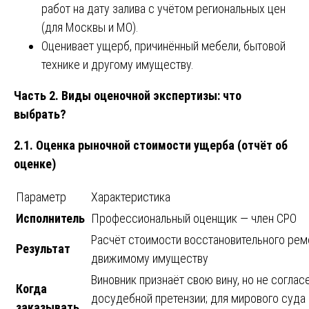
работ на дату залива с учётом региональных цен
(для Москвы и МО).
Оценивает ущерб, причинённый мебели, бытовой
технике и другому имуществу.
Часть 2. Виды оценочной экспертизы: что
выбрать?
2.1. Оценка рыночной стоимости ущерба (отчёт об
оценке)
Параметр
Характеристика
Исполнитель
Профессиональный оценщик — член СРО
Расчёт стоимости восстановительного рем
Результат
движимому имуществу
Виновник признаёт свою вину, но не соглас
Когда
досудебной претензии; для мирового суда (
заказывать