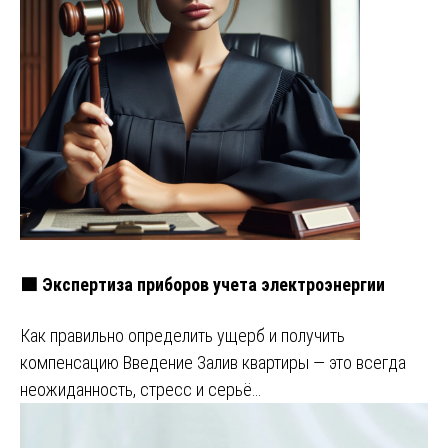
🟩 Экспертиза приборов учета электроэнергии
Как правильно определить ущерб и получить
компенсацию Введение Залив квартиры — это всегда
неожиданность, стресс и серьё…