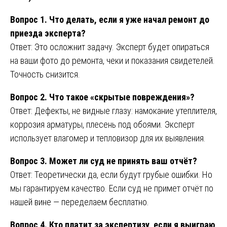
Вопрос 1. Что делать, если я уже начал ремонт до
приезда эксперта?
Ответ: Это осложнит задачу. Эксперт будет опираться
на ваши фото до ремонта, чеки и показания свидетелей.
Точность снизится.
Вопрос 2. Что такое «скрытые повреждения»?
Ответ: Дефекты, не видные глазу: намокание утеплителя,
коррозия арматуры, плесень под обоями. Эксперт
использует влагомер и тепловизор для их выявления.
Вопрос 3. Может ли суд не принять ваш отчёт?
Ответ: Теоретически да, если будут грубые ошибки. Но
мы гарантируем качество. Если суд не примет отчёт по
нашей вине — переделаем бесплатно.
Вопрос 4. Кто платит за экспертизу, если я выиграю