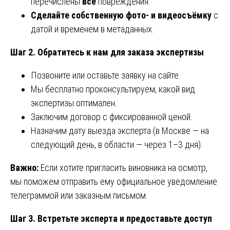
перечислены
все
повреждения.
Сделайте собственную фото- и видеосъёмку
с
датой и временем в метаданных.
Шаг 2. Обратитесь к нам для заказа экспертизы
Позвоните или оставьте заявку на сайте.
Мы бесплатно проконсультируем, какой вид
экспертизы оптимален.
Заключим договор с фиксированной ценой.
Назначим дату выезда эксперта (в Москве — на
следующий день, в области — через 1–3 дня).
Важно:
Если хотите пригласить виновника на осмотр,
мы поможем отправить ему официальное уведомление
телеграммой или заказным письмом.
Шаг 3. Встретьте эксперта и предоставьте доступ