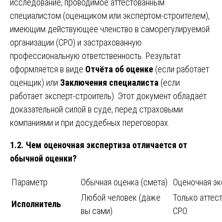
исследование, проводимое аттестованным
специалистом (оценщиком или экспертом-строителем),
имеющим действующее членство в саморегулируемой
организации (СРО) и застрахованную
профессиональную ответственность. Результат
оформляется в виде
Отчёта об оценке
(если работает
оценщик) или
Заключения специалиста
(если
работает эксперт-строитель). Этот документ обладает
доказательной силой в суде, перед страховыми
компаниями и при досудебных переговорах.
1.2. Чем оценочная экспертиза отличается от
обычной оценки?
Параметр
Обычная оценка (смета)
Оценочная эк
Любой человек (даже
Только аттес
Исполнитель
вы сами)
СРО