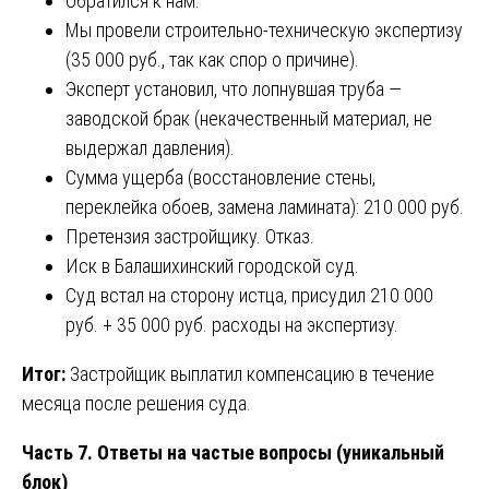
Обратился к нам.
Мы провели строительно-техническую экспертизу
(35 000 руб., так как спор о причине).
Эксперт установил, что лопнувшая труба —
заводской брак (некачественный материал, не
выдержал давления).
Сумма ущерба (восстановление стены,
переклейка обоев, замена ламината): 210 000 руб.
Претензия застройщику. Отказ.
Иск в Балашихинский городской суд.
Суд встал на сторону истца, присудил 210 000
руб. + 35 000 руб. расходы на экспертизу.
Итог:
Застройщик выплатил компенсацию в течение
месяца после решения суда.
Часть 7. Ответы на частые вопросы (уникальный
блок)