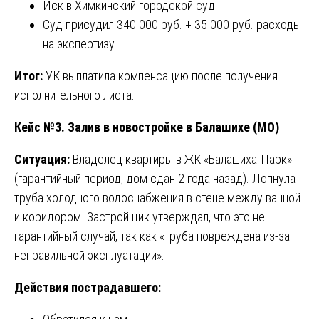
Иск в Химкинский городской суд.
Суд присудил 340 000 руб. + 35 000 руб. расходы
на экспертизу.
Итог:
УК выплатила компенсацию после получения
исполнительного листа.
Кейс №3. Залив в новостройке в Балашихе (МО)
Ситуация:
Владелец квартиры в ЖК «Балашиха-Парк»
(гарантийный период, дом сдан 2 года назад). Лопнула
труба холодного водоснабжения в стене между ванной
и коридором. Застройщик утверждал, что это не
гарантийный случай, так как «труба повреждена из-за
неправильной эксплуатации».
Действия пострадавшего: