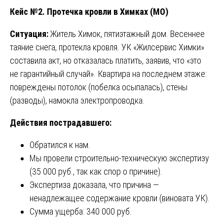
Кейс №2. Протечка кровли в Химках (МО)
Ситуация:
Житель Химок, пятиэтажный дом. Весеннее
таяние снега, протекла кровля. УК «Жилсервис Химки»
составила акт, но отказалась платить, заявив, что «это
не гарантийный случай». Квартира на последнем этаже:
повреждены потолок (побелка осыпалась), стены
(разводы), намокла электропроводка.
Действия пострадавшего:
Обратился к нам.
Мы провели строительно-техническую экспертизу
(35 000 руб., так как спор о причине).
Экспертиза доказала, что причина —
ненадлежащее содержание кровли (виновата УК).
Сумма ущерба: 340 000 руб.