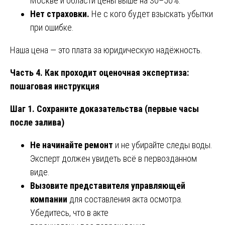
Москве и области цены выше на 30–50%.
Нет страховки.
Не с кого будет взыскать убытки
при ошибке.
Наша цена — это плата за юридическую надёжность.
Часть 4. Как проходит оценочная экспертиза:
пошаговая инструкция
Шаг 1. Сохраните доказательства (первые часы
после залива)
Не начинайте ремонт
и не убирайте следы воды.
Эксперт должен увидеть всё в первозданном
виде.
Вызовите представителя управляющей
компании
для составления акта осмотра.
Убедитесь, что в акте