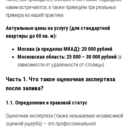
камни встречаются, а также приведём три реальных
примера из нашей практики.
Актуальные цены на услугу (для стандартной
квартиры до 60 кв. м):
Москва (в пределах МКАД): 20 000 рублей
Московская область: 25 000 – 30 000 рублей
(в
зависимости от удалённости от столицы)
Часть 1. Что такое оценочная экспертиза
после залива?
1.1. Определение и правовой статус
Оценочная экспертиза (также называемая независимой
оценкой ущерба) — это профессиональное