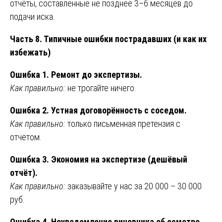
отчёты, составленные не позднее 3–6 месяцев до
подачи иска.
Часть 8. Типичные ошибки пострадавших (и как их
избежать)
Ошибка 1. Ремонт до экспертизы.
Как правильно:
не трогайте ничего.
Ошибка 2. Устная договорённость с соседом.
Как правильно:
только письменная претензия с
отчётом.
Ошибка 3. Экономия на экспертизе (дешёвый
отчёт).
Как правильно:
заказывайте у нас за 20 000 – 30 000
руб.
Ошибка 4. Неуведомление виновника об осмотре.