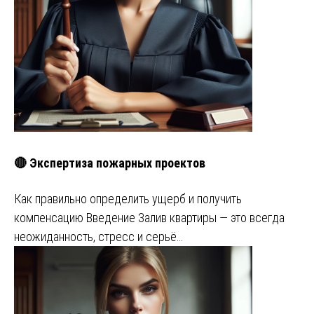
🔴 Экспертиза пожарных проектов
Как правильно определить ущерб и получить
компенсацию Введение Залив квартиры — это всегда
неожиданность, стресс и серьё…