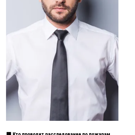
🟥 Кто проводит расследование по пожарам