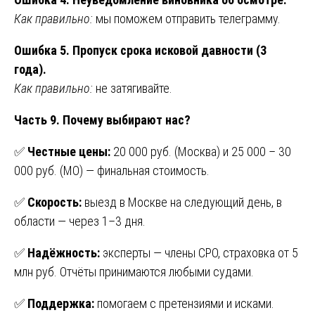
Как правильно:
мы поможем отправить телеграмму.
Ошибка 5. Пропуск срока исковой давности (3
года).
Как правильно:
не затягивайте.
Часть 9. Почему выбирают нас?
✅
Честные цены:
20 000 руб. (Москва) и 25 000 – 30
000 руб. (МО) — финальная стоимость.
✅
Скорость:
выезд в Москве на следующий день, в
области — через 1–3 дня.
✅
Надёжность:
эксперты — члены СРО, страховка от 5
млн руб. Отчёты принимаются любыми судами.
✅
Поддержка:
помогаем с претензиями и исками.