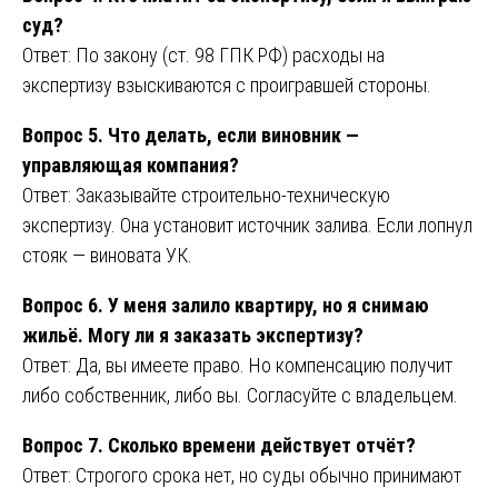
суд?
Ответ: По закону (ст. 98 ГПК РФ) расходы на
экспертизу взыскиваются с проигравшей стороны.
Вопрос 5. Что делать, если виновник —
управляющая компания?
Ответ: Заказывайте строительно-техническую
экспертизу. Она установит источник залива. Если лопнул
стояк — виновата УК.
Вопрос 6. У меня залило квартиру, но я снимаю
жильё. Могу ли я заказать экспертизу?
Ответ: Да, вы имеете право. Но компенсацию получит
либо собственник, либо вы. Согласуйте с владельцем.
Вопрос 7. Сколько времени действует отчёт?
Ответ: Строгого срока нет, но суды обычно принимают