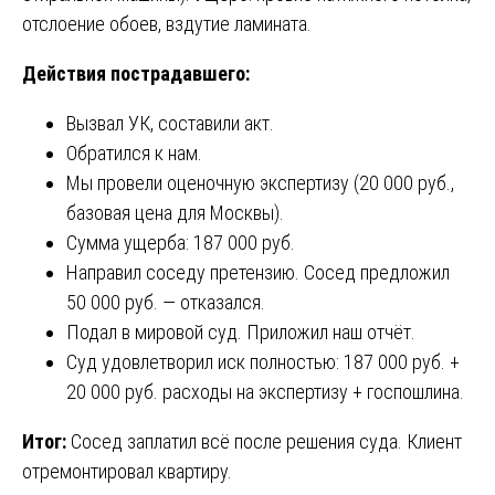
отслоение обоев, вздутие ламината.
Действия пострадавшего:
Вызвал УК, составили акт.
Обратился к нам.
Мы провели оценочную экспертизу (20 000 руб.,
базовая цена для Москвы).
Сумма ущерба: 187 000 руб.
Направил соседу претензию. Сосед предложил
50 000 руб. — отказался.
Подал в мировой суд. Приложил наш отчёт.
Суд удовлетворил иск полностью: 187 000 руб. +
20 000 руб. расходы на экспертизу + госпошлина.
Итог:
Сосед заплатил всё после решения суда. Клиент
отремонтировал квартиру.