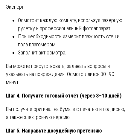
Эксперт:
Осмотрит каждую комнату, используя лазерную
рулетку и профессиональный фотоаппарат.
При необходимости измерит влажность стен и
пола влагомером.
Заполнит акт осмотра.
Вы можете присутствовать, задавать вопросы и
указывать на повреждения. Осмотр длится 30–90
минут.
Шаг 4. Получите готовый отчёт (через 3–10 дней)
Вы получите оригинал на бумаге с печатью и подписью,
а также электронную версию.
Шаг 5. Направьте досудебную претензию