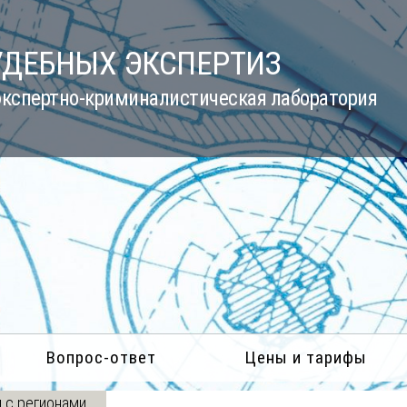
УДЕБНЫХ ЭКСПЕРТИЗ
кспертно-криминалистическая лаборатория
Вопрос-ответ
Цены и тарифы
 с регионами