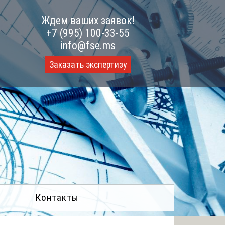
Ждем ваших заявок!
+7 (995) 100-33-55
info@fse.ms
Заказать экспертизу
Контакты