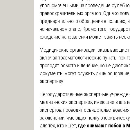
уполномоченными на проведение судебно
правоохранительных органов. Однако полу
предварительного обращения в полицию, ч
на начальном этапе. Кроме того, государ
ожидание направления может занять неск
Медицинские организации, оказывающие 
включая травматологические пункты при г
проводят осмотр и лечение, но не дают э
документы могут служить лишь основание
экспертизу.
Негосударственные экспертные учреждени
медицинских экспертиз», имеющие в штат
экспертов, проводят освидетельствования
заключений, имеющих полную юридическую
для тех, кто ищет,
где снимают побои в 