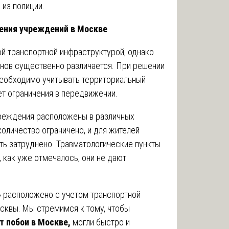
из полиции.
ения учреждений в Москве
й транспортной инфраструктурой, однако
онов существенно различается. При решении
еобходимо учитывать территориальный
т ограничения в передвижении.
реждения расположены в различных
количество ограничено, и для жителей
ь затруднено. Травматологические пункты
 как уже отмечалось, они не дают
 расположено с учетом транспортной
сквы. Мы стремимся к тому, чтобы
т побои в Москве,
могли быстро и