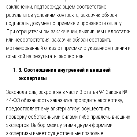
заключении, подтверждающем соответствие
результатов условиям контракта, заказчик обязан
подписать документ о приемке и произвести оплату.
При отрицательном заключении, выявившем недостатки
или несоответствия, заказчик обязан составить
мотивированный отказ от приемки с указанием причин и
ссылкой на результаты экспертизы.
3. Соотношение внутренней и внешней
экспертизы
Законодатель, закрепляя в части 3 статьи 94 Закона №
44-ФЗ обязанность заказчика проводить экспертизу,
предоставляет ему альтернативу: осуществить
проверку собственными силами либо привлечь внешних
экспертов. Выбор между этими двумя формами
экспертизы имеет существенные правовые