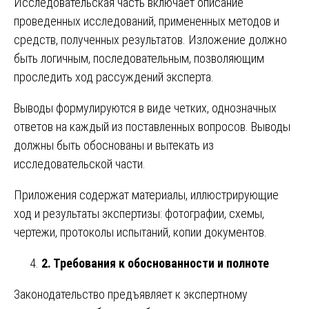
Исследовательская часть включает описание
проведенных исследований, примененных методов и
средств, полученных результатов. Изложение должно
быть логичным, последовательным, позволяющим
проследить ход рассуждений эксперта.
Выводы формулируются в виде четких, однозначных
ответов на каждый из поставленных вопросов. Выводы
должны быть обоснованы и вытекать из
исследовательской части.
Приложения содержат материалы, иллюстрирующие
ход и результаты экспертизы: фотографии, схемы,
чертежи, протоколы испытаний, копии документов.
2. Требования к обоснованности и полноте
Законодательство предъявляет к экспертному