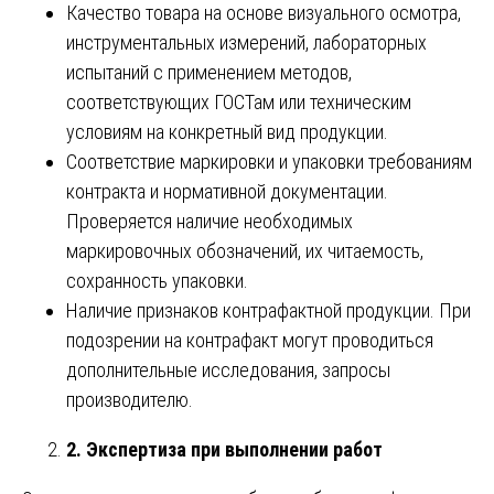
Качество товара на основе визуального осмотра,
инструментальных измерений, лабораторных
испытаний с применением методов,
соответствующих ГОСТам или техническим
условиям на конкретный вид продукции.
Соответствие маркировки и упаковки требованиям
контракта и нормативной документации.
Проверяется наличие необходимых
маркировочных обозначений, их читаемость,
сохранность упаковки.
Наличие признаков контрафактной продукции. При
подозрении на контрафакт могут проводиться
дополнительные исследования, запросы
производителю.
2. Экспертиза при выполнении работ