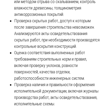
или методом отрыва со скалыванием, контроль
влажности древесины, толщинометрия
антикоррозионных покрытий.
Проверка скрытых работ, доступ к которым
после завершения строительства невозможен.
Анализируются акты освидетельствования
скрытых работ, при необходимости производятся
контрольные вскрытия конструкций.
Оценка соответствия выполненных работ
требованиям строительных норм и правил,
включая проверку уклонов, ровности
поверхностей, качества отделки,
работоспособности инженерных систем.
Проверка наличия и правильности оформления
исполнительной документации, включая журналы
производства работ, акты освидетельствования,
исполнительные схемы.