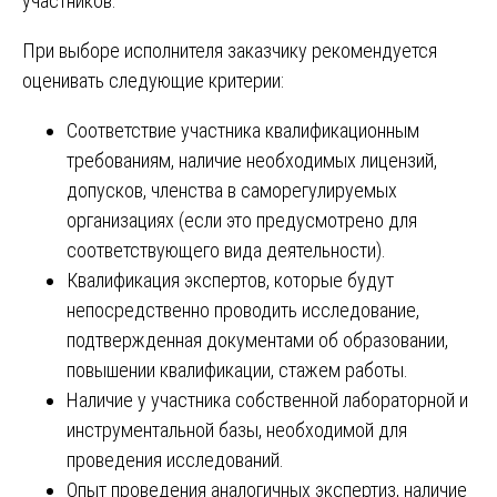
участников.
При выборе исполнителя заказчику рекомендуется
оценивать следующие критерии:
Соответствие участника квалификационным
требованиям, наличие необходимых лицензий,
допусков, членства в саморегулируемых
организациях (если это предусмотрено для
соответствующего вида деятельности).
Квалификация экспертов, которые будут
непосредственно проводить исследование,
подтвержденная документами об образовании,
повышении квалификации, стажем работы.
Наличие у участника собственной лабораторной и
инструментальной базы, необходимой для
проведения исследований.
Опыт проведения аналогичных экспертиз, наличие