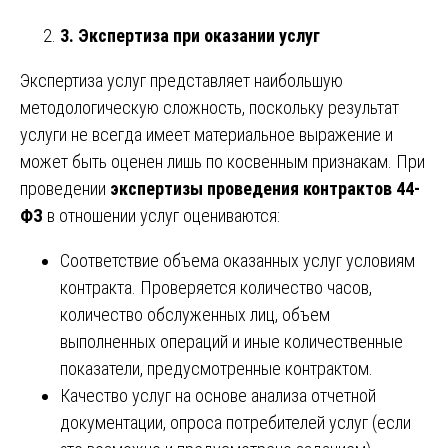
3. Экспертиза при оказании услуг
Экспертиза услуг представляет наибольшую
методологическую сложность, поскольку результат
услуги не всегда имеет материальное выражение и
может быть оценен лишь по косвенным признакам. При
проведении
экспертизы проведения контрактов 44-
ФЗ
в отношении услуг оцениваются:
Соответствие объема оказанных услуг условиям
контракта. Проверяется количество часов,
количество обслуженных лиц, объем
выполненных операций и иные количественные
показатели, предусмотренные контрактом.
Качество услуг на основе анализа отчетной
документации, опроса потребителей услуг (если