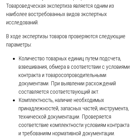
Товароведческая экспертиза является одним из
наиболее востребованных видов экспертных
исследований.
В ходе экспертизы товаров проверяются следующие
параметры:
Количество товарных единиц путем подсчета,
взвешивания, обмера в соответствии с условиями
контракта и товаросопроводительными
документами. При выявлении расхождений
составляется соответствующий акт.
Комплектность, наличие необходимых
принадлежностей, запасных частей, инструмента,
технической документации. Проверяется
соответствие комплектности условиям контракта
и требованиям нормативной документации.