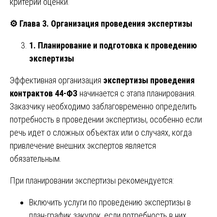
критерии оценки.
⚙️
Глава 3. Организация проведения экспертизы
1. Планирование и подготовка к проведению
экспертизы
Эффективная организация
экспертизы проведения
контрактов 44-ФЗ
начинается с этапа планирования.
Заказчику необходимо заблаговременно определить
потребность в проведении экспертизы, особенно если
речь идет о сложных объектах или о случаях, когда
привлечение внешних экспертов является
обязательным.
При планировании экспертизы рекомендуется:
Включить услуги по проведению экспертизы в
план-график закупок, если потребность в них