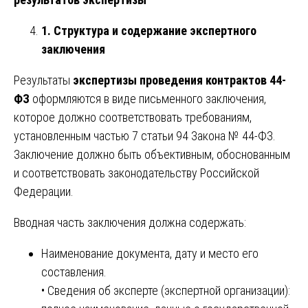
1. Структура и содержание экспертного
заключения
Результаты
экспертизы проведения контрактов 44-
ФЗ
оформляются в виде письменного заключения,
которое должно соответствовать требованиям,
установленным частью 7 статьи 94 Закона № 44-ФЗ.
Заключение должно быть объективным, обоснованным
и соответствовать законодательству Российской
Федерации.
Вводная часть заключения должна содержать:
Наименование документа, дату и место его
составления.
• Сведения об эксперте (экспертной организации):