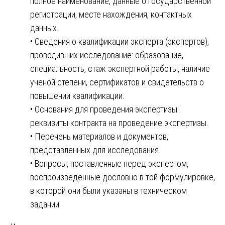
полное наименование, данные о государственной
регистрации, месте нахождения, контактных
данных.
• Сведения о квалификации эксперта (экспертов),
проводивших исследование: образование,
специальность, стаж экспертной работы, наличие
ученой степени, сертификатов и свидетельств о
повышении квалификации.
• Основания для проведения экспертизы:
реквизиты контракта на проведение экспертизы.
• Перечень материалов и документов,
представленных для исследования.
• Вопросы, поставленные перед экспертом,
воспроизведенные дословно в той формулировке,
в которой они были указаны в техническом
задании.