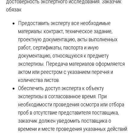
достоверность экспертного исследования. Заказчик
обязан:
Предоставить эксперту все необходимые
материалы: контракт, техническое задание,
проектную документацию, акты выполненных
работ, сертификаты, паспорта и иную
документацию, относящуюся к предмету
экспертизы. Передача материалов оформляется
актом или реестром с указанием перечня и
количества листов.
Обеспечить доступ эксперта к объекту
экспертизы в согласованное время. При
необходимости проведения осмотра или отбора
проб в отсутствие представителя поставщика,
заказчик должен уведомить поставщика о
времени и месте проведения указанных действий.