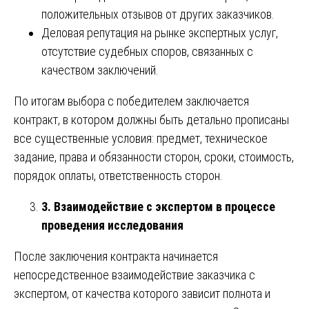
положительных отзывов от других заказчиков.
Деловая репутация на рынке экспертных услуг,
отсутствие судебных споров, связанных с
качеством заключений.
По итогам выбора с победителем заключается
контракт, в котором должны быть детально прописаны
все существенные условия: предмет, техническое
задание, права и обязанности сторон, сроки, стоимость,
порядок оплаты, ответственность сторон.
3. Взаимодействие с экспертом в процессе
проведения исследования
После заключения контракта начинается
непосредственное взаимодействие заказчика с
экспертом, от качества которого зависит полнота и