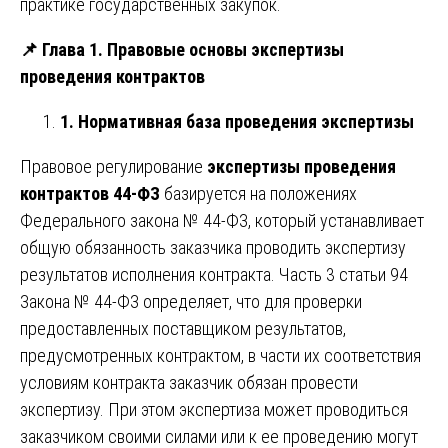
практике государственных закупок.
📌
Глава 1. Правовые основы экспертизы
проведения контрактов
1. Нормативная база проведения экспертизы
Правовое регулирование
экспертизы проведения
контрактов 44-ФЗ
базируется на положениях
Федерального закона № 44-ФЗ, который устанавливает
общую обязанность заказчика проводить экспертизу
результатов исполнения контракта. Часть 3 статьи 94
Закона № 44-ФЗ определяет, что для проверки
предоставленных поставщиком результатов,
предусмотренных контрактом, в части их соответствия
условиям контракта заказчик обязан провести
экспертизу. При этом экспертиза может проводиться
заказчиком своими силами или к ее проведению могут