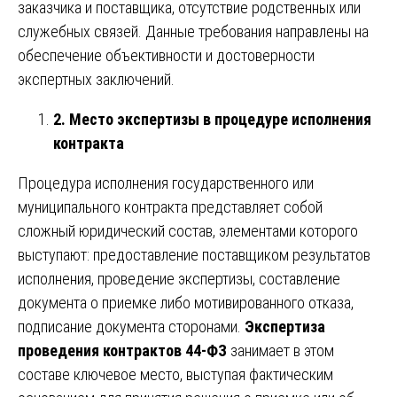
заказчика и поставщика, отсутствие родственных или
служебных связей. Данные требования направлены на
обеспечение объективности и достоверности
экспертных заключений.
2. Место экспертизы в процедуре исполнения
контракта
Процедура исполнения государственного или
муниципального контракта представляет собой
сложный юридический состав, элементами которого
выступают: предоставление поставщиком результатов
исполнения, проведение экспертизы, составление
документа о приемке либо мотивированного отказа,
подписание документа сторонами.
Экспертиза
проведения контрактов 44-ФЗ
занимает в этом
составе ключевое место, выступая фактическим