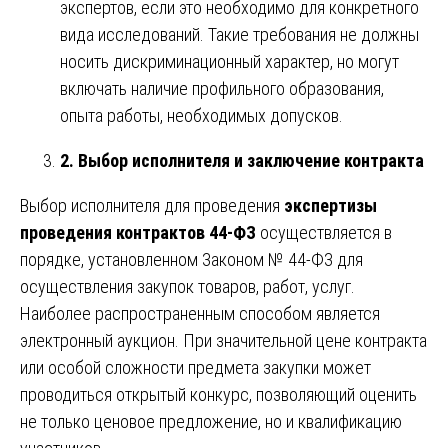
экспертов, если это необходимо для конкретного
вида исследований. Такие требования не должны
носить дискриминационный характер, но могут
включать наличие профильного образования,
опыта работы, необходимых допусков.
2. Выбор исполнителя и заключение контракта
Выбор исполнителя для проведения
экспертизы
проведения контрактов 44-ФЗ
осуществляется в
порядке, установленном Законом № 44-ФЗ для
осуществления закупок товаров, работ, услуг.
Наиболее распространенным способом является
электронный аукцион. При значительной цене контракта
или особой сложности предмета закупки может
проводиться открытый конкурс, позволяющий оценить
не только ценовое предложение, но и квалификацию