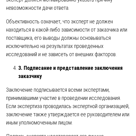
невозможности дачи ответа.
Объективность означает, что эксперт не должен
находиться в какой-либо зависимости от заказчика или
поставщика, его выводы должны основываться
исключительно на результатах проведенных
исследований и не зависеть от внешних факторов.
3. Подписание и представление заключения
заказчику
Заключение подписывается всеми экспертами,
принимавшими участие в проведении исследования.
Если экспертиза проводилась экспертной организацией,
заключение также утверждается ее руководителем или
иным уполномоченным лицом.