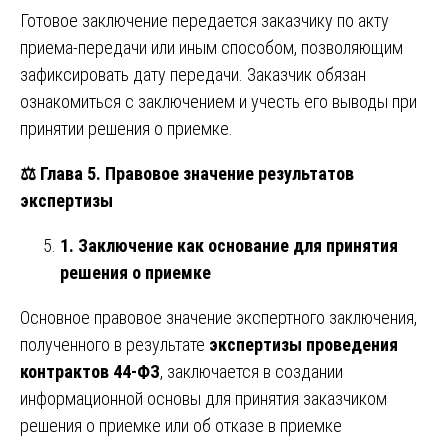
Готовое заключение передается заказчику по акту
приема-передачи или иным способом, позволяющим
зафиксировать дату передачи. Заказчик обязан
ознакомиться с заключением и учесть его выводы при
принятии решения о приемке.
⚖️
Глава 5. Правовое значение результатов
экспертизы
1. Заключение как основание для принятия
решения о приемке
Основное правовое значение экспертного заключения,
полученного в результате
экспертизы проведения
контрактов 44-ФЗ
, заключается в создании
информационной основы для принятия заказчиком
решения о приемке или об отказе в приемке