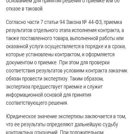
основанием для принятия решения о приемке или об
отказе в таковой.
Согласно части 7 статьи 94 Закона № 44-ФЗ, приемка
результатов отдельного этапа исполнения контракта, а
также поставленного товара, выполненной работы или
оказанной услуги осуществляется в порядке и в сроки,
которые установлены контрактом, и оформляется
документом о приемке. При этом для проверки
соответствия результатов условиям контракта заказчик
обязан провести экспертизу. Таким образом,
экспертиза предшествует приемке и служит
информационной основой для принятия
соответствующего решения.
Юридическое значение экспертизы заключается в том,
что ее результаты определяют дальнейшую судьбу
контрактных отношений. При положительном