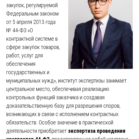
закупок, регулируемой
Федеральным законом
от 5 апреля 2013 года
№ 44-ФЗ «О
контрактной системе в
сфере закупок товаров,
работ, услуг для
обеспечения
государственных и
муниципальных нужд», институт экспертизы занимает
центральное место, обеспечивая реализацию
контрольных функций заказчика и создавая
доказательственную базу для разрешения споров,
возникающих в связи с исполнением контрактных
обязательств. Особое значение в практической
деятельности приобретает
экспертиза проведения