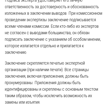
Подпись эксперта удостоверяет его личную
ответственность за достоверность и обоснованность
изложенных в заключении выводов. При комиссионном
проведении экспертизы заключение подписывается
всеми членами комиссии. Если кто-либо из экспертов
не согласен с выводами большинства, он обязан
подписать заключение с указанием об особом мнении,
которое излагается отдельно и прилагается к
заключению.
Заключение скрепляется печатью экспертной
организации (при наличии печати). Все страницы
заключения, включая приложения, должны быть
пронумерованы. Приложения должны быть
идентифицированы и скреплены с основным текстом
таким образом, чтобы исключить возможность их
замены или изъятия.