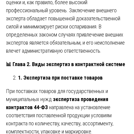
оценки и, как правило, более высокий
профессиональный уровень. Заключение внешнего
эксперта обладает повышенной доказательственной
силой и минимизирует риски оспаривания. В
определенных законом случаях привлечение внешних
экспертов является обязательным, и его неисполнение
влечет административную ответственность.
📊
Глава 2. Виды экспертиз в контрактной системе
1. Экспертиза при поставке товаров
При поставках товаров для государственных и
муниципальных нужд
экспертиза проведения
контрактов 44-ФЗ
направлена на установление
соответствия поставленной продукции условиям
контракта по количеству, качеству, ассортименту,
комплектности, упаковке и маркировке.