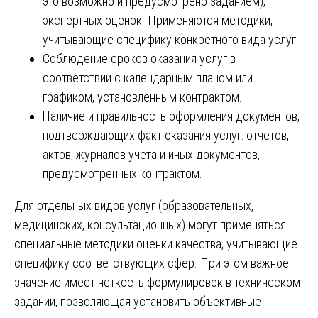
это возможно и предусмотрено заданием),
экспертных оценок. Применяются методики,
учитывающие специфику конкретного вида услуг.
Соблюдение сроков оказания услуг в
соответствии с календарным планом или
графиком, установленным контрактом.
Наличие и правильность оформления документов,
подтверждающих факт оказания услуг: отчетов,
актов, журналов учета и иных документов,
предусмотренных контрактом.
Для отдельных видов услуг (образовательных,
медицинских, консультационных) могут применяться
специальные методики оценки качества, учитывающие
специфику соответствующих сфер. При этом важное
значение имеет четкость формулировок в техническом
задании, позволяющая установить объективные