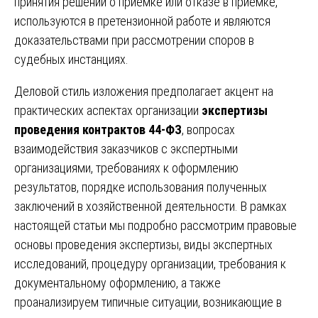
принятия решений о приемке или отказе в приемке,
используются в претензионной работе и являются
доказательствами при рассмотрении споров в
судебных инстанциях.
Деловой стиль изложения предполагает акцент на
практических аспектах организации
экспертизы
проведения контрактов 44-ФЗ
, вопросах
взаимодействия заказчиков с экспертными
организациями, требованиях к оформлению
результатов, порядке использования полученных
заключений в хозяйственной деятельности. В рамках
настоящей статьи мы подробно рассмотрим правовые
основы проведения экспертизы, виды экспертных
исследований, процедуру организации, требования к
документальному оформлению, а также
проанализируем типичные ситуации, возникающие в