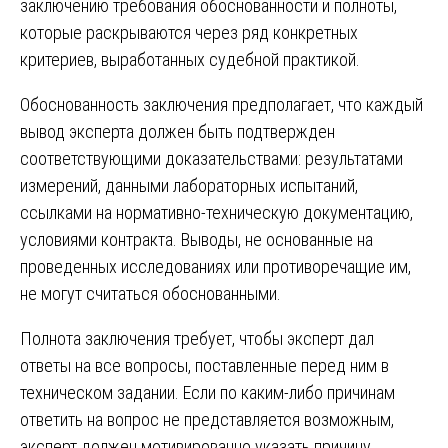
заключению требования обоснованности и полноты,
которые раскрываются через ряд конкретных
критериев, выработанных судебной практикой.
Обоснованность заключения предполагает, что каждый
вывод эксперта должен быть подтвержден
соответствующими доказательствами: результатами
измерений, данными лабораторных испытаний,
ссылками на нормативно-техническую документацию,
условиями контракта. Выводы, не основанные на
проведенных исследованиях или противоречащие им,
не могут считаться обоснованными.
Полнота заключения требует, чтобы эксперт дал
ответы на все вопросы, поставленные перед ним в
техническом задании. Если по каким-либо причинам
ответить на вопрос не представляется возможным,
эксперт должен мотивированно указать причину