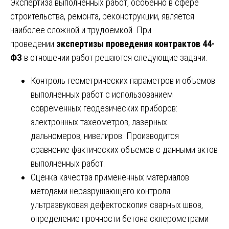
Экспертиза выполненных работ, особенно в сфере
строительства, ремонта, реконструкции, является
наиболее сложной и трудоемкой. При
проведении
экспертизы проведения контрактов 44-
ФЗ
в отношении работ решаются следующие задачи:
Контроль геометрических параметров и объемов
выполненных работ с использованием
современных геодезических приборов:
электронных тахеометров, лазерных
дальномеров, нивелиров. Производится
сравнение фактических объемов с данными актов
выполненных работ.
Оценка качества примененных материалов
методами неразрушающего контроля:
ультразвуковая дефектоскопия сварных швов,
определение прочности бетона склерометрами