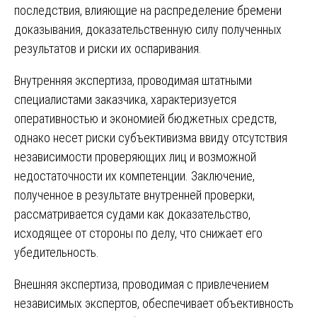
последствия, влияющие на распределение бремени
доказывания, доказательственную силу полученных
результатов и риски их оспаривания.
Внутренняя экспертиза, проводимая штатными
специалистами заказчика, характеризуется
оперативностью и экономией бюджетных средств,
однако несет риски субъективизма ввиду отсутствия
независимости проверяющих лиц и возможной
недостаточности их компетенции. Заключение,
полученное в результате внутренней проверки,
рассматривается судами как доказательство,
исходящее от стороны по делу, что снижает его
убедительность.
Внешняя экспертиза, проводимая с привлечением
независимых экспертов, обеспечивает объективность