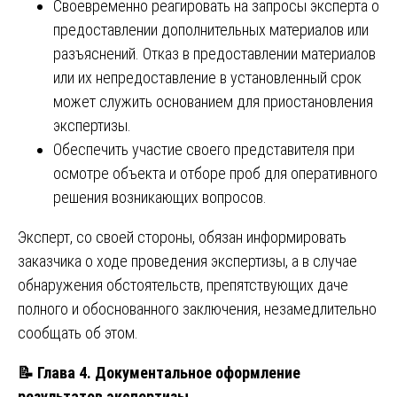
Своевременно реагировать на запросы эксперта о
предоставлении дополнительных материалов или
разъяснений. Отказ в предоставлении материалов
или их непредоставление в установленный срок
может служить основанием для приостановления
экспертизы.
Обеспечить участие своего представителя при
осмотре объекта и отборе проб для оперативного
решения возникающих вопросов.
Эксперт, со своей стороны, обязан информировать
заказчика о ходе проведения экспертизы, а в случае
обнаружения обстоятельств, препятствующих даче
полного и обоснованного заключения, незамедлительно
сообщать об этом.
📝
Глава 4. Документальное оформление
результатов экспертизы