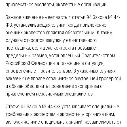
привлекаться эксперты, экспертные организации.
Важное значение имеет часть 4 статьи 94 Закона № 44-
ФЗ, устанавливающая случаи, когда привлечение
внешних экспертов является обязательным. К таким
случаям относятся закупки у единственного
поставщика, если цена контракта превышает
предельный размер, установленный Правительством
Российской Федерации, а также иные ситуации,
определенные Правительством. В указанных случаях
заказчик не вправе ограничиться внутренней проверкой
и обязан обеспечить проведение экспертизы с
привлечением независимых специалистов.
Статья 41 Закона № 44-ФЗ устанавливает специальные
требования к экспертам и экспертным организациям,
включая наличие специальных знаний, независимость от