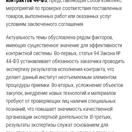
контрактов 44-ФЗ
, представляющая собой комплекс
мероприятий по проверке соответствия поставленных
товаров, выполненных работ или оказанных услуг
условиям заключенного соглашения.
Актуальность темы обусловлена рядом факторов,
имеющих существенное значение для эффективности
контрактной системы. Во-первых, статья 94 Закона №
44-ФЗ устанавливает обязанность заказчика проводить
экспертизу результатов исполнения контракта, что
делает данный институт неотъемлемым элементом
процедуры приемки. Во-вторых, усложнение объектов
закупок, внедрение новых технологий и материалов
требуют от проверяющих лиц наличия специальных
познаний, что повышает значимость качественной
организации экспертной деятельности. В-третьих,
результаты экспертизы служат основанием для