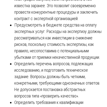
известна заранее. Это позволит своевременно
провести конкурентные процедуры и заключить
контракт с экспертной организацией.
Предусмотреть в бюджете средства на оплату
экспертных услуг. Расходы на экспертизу должны
рассматриваться как инвестиции в снижение
рисков, поскольку стоимость экспертизы, как
правило, несопоставима с потенциальными
убытками от приемки некачественной продукции.
Определить перечень вопросов, подлежащих
исследованию, и подготовить техническое
задание. Вопросы должны быть четкими,
конкретными, требующими однозначных ответов.
Не допускается постановка абстрактных
вопросов типа «проверить качество».
Определить требования к квалификации