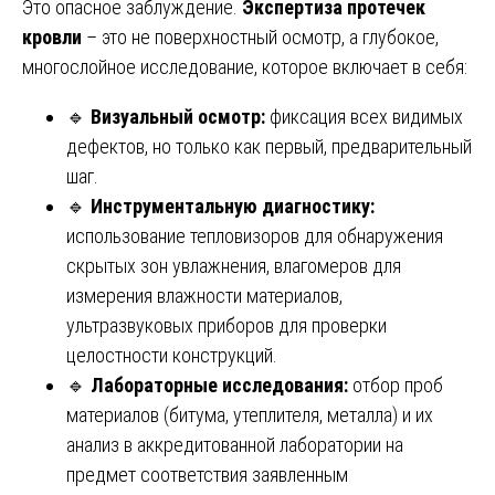
Это опасное заблуждение.
Экспертиза протечек
кровли
– это не поверхностный осмотр, а глубокое,
многослойное исследование, которое включает в себя:
🔹
Визуальный осмотр:
фиксация всех видимых
дефектов, но только как первый, предварительный
шаг.
🔹
Инструментальную диагностику:
использование тепловизоров для обнаружения
скрытых зон увлажнения, влагомеров для
измерения влажности материалов,
ультразвуковых приборов для проверки
целостности конструкций.
🔹
Лабораторные исследования:
отбор проб
материалов (битума, утеплителя, металла) и их
анализ в аккредитованной лаборатории на
предмет соответствия заявленным