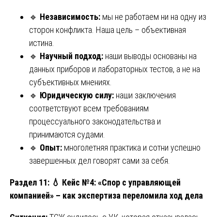
🔹
Независимость:
мы не работаем ни на одну из
сторон конфликта. Наша цель – объективная
истина.
🔹
Научный подход:
наши выводы основаны на
данных приборов и лабораторных тестов, а не на
субъективных мнениях.
🔹
Юридическую силу:
наши заключения
соответствуют всем требованиям
процессуального законодательства и
принимаются судами.
🔹
Опыт:
многолетняя практика и сотни успешно
завершенных дел говорят сами за себя.
Раздел 11:
💧 Кейс №4: «Спор с управляющей
компанией» – как экспертиза переломила ход дела