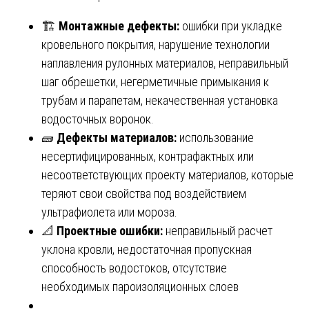
🏗️
Монтажные дефекты:
ошибки при укладке
кровельного покрытия, нарушение технологии
наплавления рулонных материалов, неправильный
шаг обрешетки, негерметичные примыкания к
трубам и парапетам, некачественная установка
водосточных воронок.
🧱
Дефекты материалов:
использование
несертифицированных, контрафактных или
несоответствующих проекту материалов, которые
теряют свои свойства под воздействием
ультрафиолета или мороза.
📐
Проектные ошибки:
неправильный расчет
уклона кровли, недостаточная пропускная
способность водостоков, отсутствие
необходимых пароизоляционных слоев
.