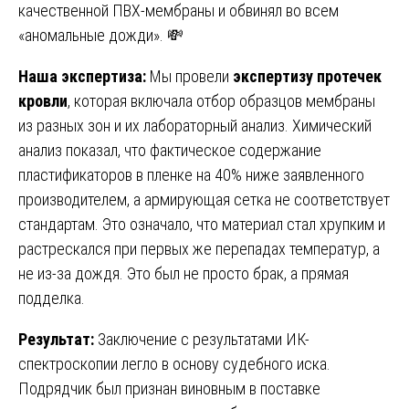
качественной ПВХ-мембраны и обвинял во всем
«аномальные дожди». 💸
Наша экспертиза:
Мы провели
экспертизу протечек
кровли
, которая включала отбор образцов мембраны
из разных зон и их лабораторный анализ. Химический
анализ показал, что фактическое содержание
пластификаторов в пленке на 40% ниже заявленного
производителем, а армирующая сетка не соответствует
стандартам. Это означало, что материал стал хрупким и
растрескался при первых же перепадах температур, а
не из-за дождя. Это был не просто брак, а прямая
подделка.
Результат:
Заключение с результатами ИК-
спектроскопии легло в основу судебного иска.
Подрядчик был признан виновным в поставке