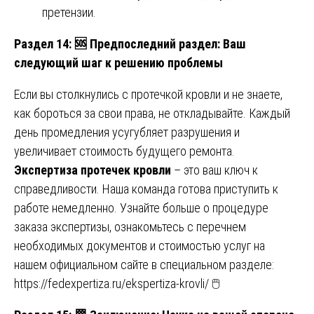
претензии.
Раздел 14:
🆘 Предпоследний раздел: Ваш
следующий шаг к решению проблемы
Если вы столкнулись с протечкой кровли и не знаете,
как бороться за свои права, не откладывайте. Каждый
день промедления усугубляет разрушения и
увеличивает стоимость будущего ремонта.
Экспертиза протечек кровли
– это ваш ключ к
справедливости. Наша команда готова приступить к
работе немедленно. Узнайте больше о процедуре
заказа экспертизы, ознакомьтесь с перечнем
необходимых документов и стоимостью услуг на
нашем официальном сайте в специальном разделе:
https://fedexpertiza.ru/ekspertiza-krovli/
🖱️