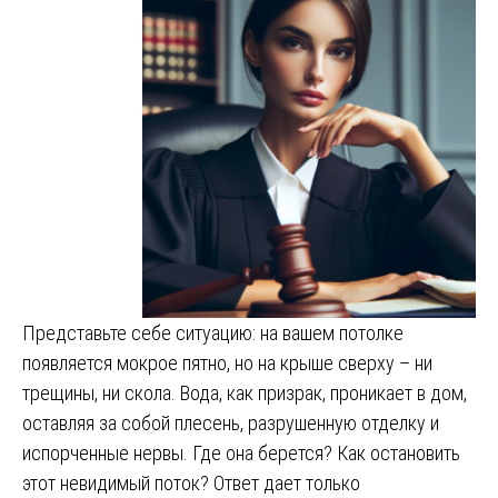
Представьте себе ситуацию: на вашем потолке
появляется мокрое пятно, но на крыше сверху – ни
трещины, ни скола. Вода, как призрак, проникает в дом,
оставляя за собой плесень, разрушенную отделку и
испорченные нервы. Где она берется? Как остановить
этот невидимый поток? Ответ дает только