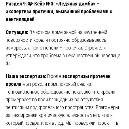
Раздел 9:
🧩 Кейс №3: «Ледяная дамба» –
экспертиза протечки, вызванной проблемами с
вентиляцией
Ситуация:
В частном доме зимой на внутренней
поверхности кровли постоянно образовывалась
изморозь, а при оттепели – протечки. Строители
утверждали, что проблема в некачественной черепице.
❄️
Наша экспертиза:
В ходе
экспертизы протечек
кровли
мы провели комплексный анализ.
Тепловизионное обследование показало, что кровля
промерзает по всей площади из-за отсутствия
вентиляции подкровельного пространства. Влагомеры
зафиксировали критическую влажность утеплителя,
который превратился в лед. Мы проверили проект – в