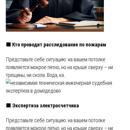
🟥 Кто проводит расследование по пожарам
Представьте себе ситуацию: на вашем потолке
появляется мокрое пятно, но на крыше сверху – ни
трещины, ни скола. Вода, ка…
🟥 Экспертиза электросчетчика
Представьте себе ситуацию: на вашем потолке
появляется мокрое пятно, но на крыше сверху – ни