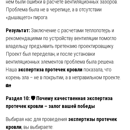
нем были ошибки в расчете вентиляционных зазоров.
Проблема была не в черепице, а в отсутствии
«дышащего» пирога.
Результат:
Заключение с расчетами теплопотерь и
рекомендациями по устройству вентиляции помогло
владельцу предъявить претензию проектировщику.
Проект был переделан, и после установки
вентиляционных элементов проблема была решена.
Наша
экспертиза протечек кровли
показала, что
корень зла – не в покрытии, а в неправильном проекте.
🏡
Раздел 10:
🛡️ Почему качественная экспертиза
протечек кровли – залог вашей победы
Выбирая нас для проведения
экспертизы протечек
кровли
, вы выбираете: