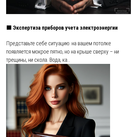
🟩 Экспертиза приборов учета электроэнергии
Представьте себе ситуацию: на вашем потолке
появляется мокрое пятно, но на крыше сверху – ни
трещины, ни скола. Вода, ка…