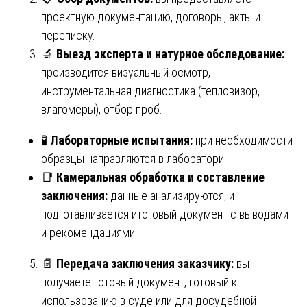
проектную документацию, договоры, акты и
переписку.
🔬
Выезд эксперта и натурное обследование:
производится визуальный осмотр,
инструментальная диагностика (тепловизор,
влагомеры), отбор проб.
🧪
Лабораторные испытания:
при необходимости
образцы направляются в лаборатори.
📑
Камеральная обработка и составление
заключения:
данные анализируются, и
подготавливается итоговый документ с выводами
и рекомендациями.
📄
Передача заключения заказчику:
вы
получаете готовый документ, готовый к
использованию в суде или для досудебной