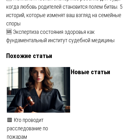
когда любовь родителей становится полем битвы. 5
по
историй, которые изменят ваш взгляд на семейные
записям
споры
🆘 Экспертиза состояния здоровья как
фундаментальный институт судебной медицины
Похожие статьи
Новые статьи
🟥 Кто проводит
расследование по
пожарам