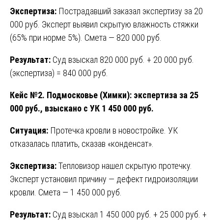
Экспертиза:
Пострадавший заказал экспертизу за 20
000 руб. Эксперт выявил скрытую влажность стяжки
(65% при норме 5%). Смета — 820 000 руб.
Результат:
Суд взыскал 820 000 руб. + 20 000 руб.
(экспертиза) = 840 000 руб.
Кейс №2. Подмосковье (Химки): экспертиза за 25
000 руб., взыскано с УК 1 450 000 руб.
Ситуация:
Протечка кровли в новостройке. УК
отказалась платить, сказав «конденсат».
Экспертиза:
Тепловизор нашел скрытую протечку.
Эксперт установил причину — дефект гидроизоляции
кровли. Смета — 1 450 000 руб.
Результат:
Суд взыскал 1 450 000 руб. + 25 000 руб. +