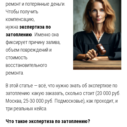
ремонт и потерянные деньги.
Чтобы получить
компенсацию,
нужна
экспертиза по
затоплению
. Именно она
фиксирует причину залива,
объем повреждений и
стоимость
восстановительного
ремонта.
В этой статье — всё, что нужно знать об экспертизе по
затоплению: какую заказать, сколько стоит (20 000 руб.
Москва, 25-30 000 руб. Подмосковье), как проходит, и
три реальных кейса.
Что такое экспертиза по затоплению?