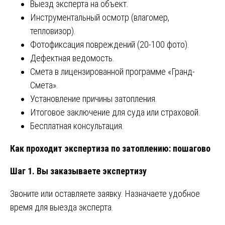
Выезд эксперта на объект.
Инструментальный осмотр (влагомер,
тепловизор).
Фотофиксация повреждений (20-100 фото).
Дефектная ведомость.
Смета в лицензированной программе «Гранд-
Смета».
Установление причины затопления.
Итоговое заключение для суда или страховой.
Бесплатная консультация.
Как проходит экспертиза по затоплению: пошагово
Шаг 1. Вы заказываете экспертизу
Звоните или оставляете заявку. Назначаете удобное
время для выезда эксперта.