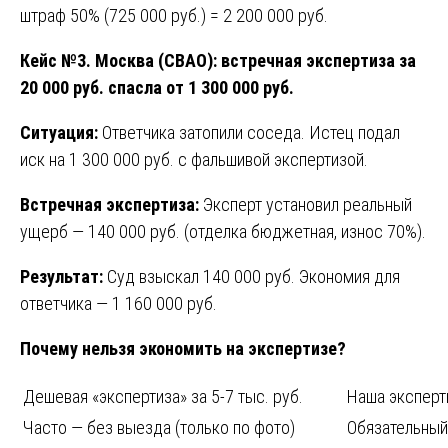
штраф 50% (725 000 руб.) = 2 200 000 руб.
Кейс №3. Москва (СВАО): встречная экспертиза за
20 000 руб. спасла от 1 300 000 руб.
Ситуация:
Ответчика затопили соседа. Истец подал
иск на 1 300 000 руб. с фальшивой экспертизой.
Встречная экспертиза:
Эксперт установил реальный
ущерб — 140 000 руб. (отделка бюджетная, износ 70%).
Результат:
Суд взыскал 140 000 руб. Экономия для
ответчика — 1 160 000 руб.
Почему нельзя экономить на экспертизе?
Дешевая «экспертиза» за 5-7 тыс. руб.
Наша эксперти
Часто — без выезда (только по фото)
Обязательный