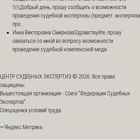
\\\\
Добрый день, прошу сообщить о возможности
проведения судебной экспертизы (предмет: экспертиза
про...
Инна Викторовна Смирнова
Здравствуйте, прошу
связаться со мной во вопросу возможности
проведения судебной комплексной меди...
ЦЕНТР СУДЕБНЫХ ЭКСПЕРТИЗ © 2026. Все права
защищены
Вышестоящая организация -
Союз "Федерация Судебных
Экспертов"
Спецоценка условий труда