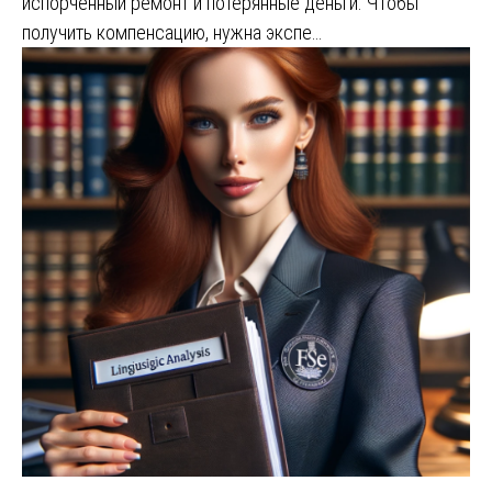
испорченный ремонт и потерянные деньги. Чтобы
получить компенсацию, нужна экспе…