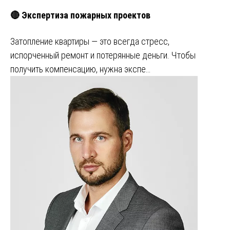
🔴 Экспертиза пожарных проектов
Затопление квартиры — это всегда стресс,
испорченный ремонт и потерянные деньги. Чтобы
получить компенсацию, нужна экспе…