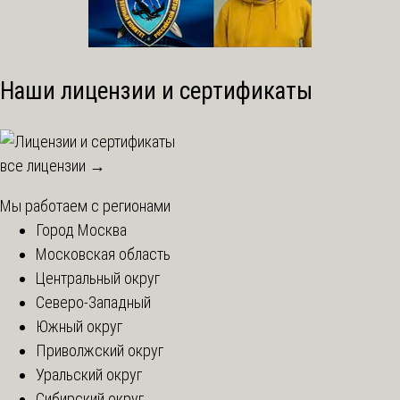
Наши лицензии и сертификаты
все лицензии →
Мы работаем с регионами
Город Москва
Московская область
Центральный округ
Северо-Западный
Южный округ
Приволжский округ
Уральский округ
Сибирский округ