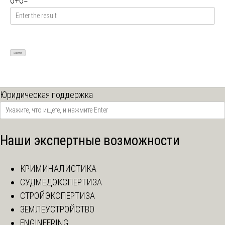
6
+
6
=
Юридическая поддержка
Наши экспертные возможности
КРИМИНАЛИСТИКА
СУДМЕДЭКСПЕРТИЗА
СТРОЙЭКСПЕРТИЗА
ЗЕМЛЕУСТРОЙСТВО
ENGINEERING