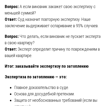
Вопрос:
А если виновник закажет свою экспертизу с
меньшей суммой?
Ответ:
Суд назначит повторную экспертизу. Наше
заключение выдерживает оспаривание в 95% случаев.
Вопрос:
Что делать, если виновник не пускает эксперта
в свою квартиру?
Ответ:
Эксперт определит причину по повреждениям в
вашей квартире.
Итог: заказывайте экспертизу по затоплению
Экспертиза по затоплению — это:
Главное доказательство в суде.
Основа для досудебной претензии.
Защита от необоснованных требований (если вы