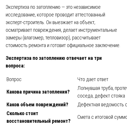
Экспертиза по затоплению — это независимое
исследование, которое проводит аттестованный
эксперт-строитель. Он выезжает на объект,
осматривает повреждения, делает инструментальные
замеры (влагомер, тепловизор), рассчитывает
стоимость ремонта и готовит официальное заключение.
Экспертиза по затоплению отвечает на три
вопроса:
Вопрос
Что дает ответ
Лопнувшая труба, проте
Какова причина затопления?
соседа, дефект стояка
Каков объем повреждений?
Дефектная ведомость 
Сколько стоит
Смета с итоговой сумм
восстановительный ремонт?