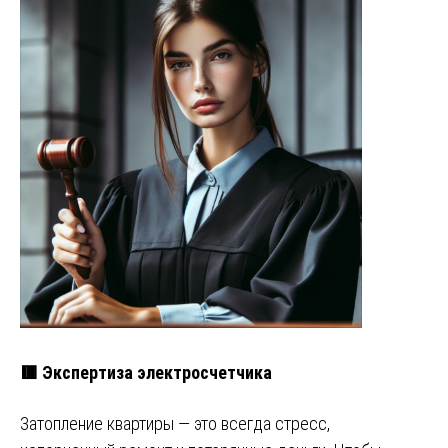
🟥 Экспертиза электросчетчика
Затопление квартиры — это всегда стресс,