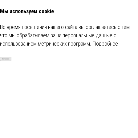
Мы используем cookie
Во время посещения нашего сайта вы соглашаетесь с тем,
что мы обрабатываем ваши персональные данные с
использованием метрических программ.
Подробнее
Согласен