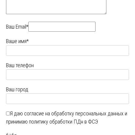
Ваш Email*
Ваше имя*
Ваш телефон
Ваш город
Я даю
согласие на обработку персональных данных
и
принимаю
политику обработки ПДн в ФСЭ