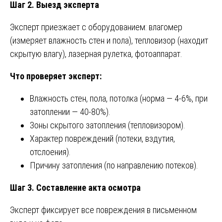
Шаг 2. Выезд эксперта
Эксперт приезжает с оборудованием: влагомер
(измеряет влажность стен и пола), тепловизор (находит
скрытую влагу), лазерная рулетка, фотоаппарат.
Что проверяет эксперт:
Влажность стен, пола, потолка (норма — 4-6%, при
затоплении — 40-80%).
Зоны скрытого затопления (тепловизором).
Характер повреждений (потеки, вздутия,
отслоения).
Причину затопления (по направлению потеков).
Шаг 3. Составление акта осмотра
Эксперт фиксирует все повреждения в письменном