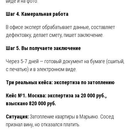
виде и на фото.
Шаг 4. Камеральная работа
В офисе эксперт обрабатывает данные, составляет
дефектовку, делает смету, пишет заключение.
Шаг 5. Вы получаете заключение
Через 5-7 дней — готовый документ на бумаге (сшитый,
с печатью) и в электронном виде.
Три реальных кейса: экспертиза по затоплению
Кейс №1. Москва: экспертиза за 20 000 руб.,
взыскано 820 000 руб.
Ситуация:
Затопление квартиры в Марьино. Сосед
признал вину, но отказался платить.