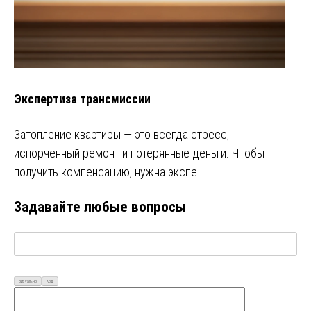
Экспертиза трансмиссии
Затопление квартиры — это всегда стресс,
испорченный ремонт и потерянные деньги. Чтобы
получить компенсацию, нужна экспе…
Задавайте любые вопросы
Визуально
Код