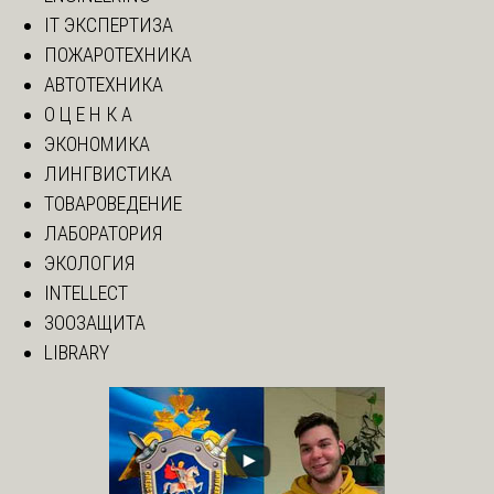
IT ЭКСПЕРТИЗА
ПОЖАРОТЕХНИКА
АВТОТЕХНИКА
О Ц Е Н К А
ЭКОНОМИКА
ЛИНГВИСТИКА
ТОВАРОВЕДЕНИЕ
ЛАБОРАТОРИЯ
ЭКОЛОГИЯ
INTELLECT
ЗООЗАЩИТА
LIBRARY