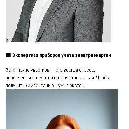
🟩 Экспертиза приборов учета электроэнергии
Затопление квартиры — это всегда стресс,
испорченный ремонт и потерянные деньги. Чтобы
получить компенсацию, нужна экспе…