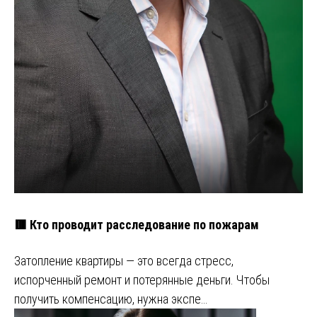
🟥 Кто проводит расследование по пожарам
Затопление квартиры — это всегда стресс,
испорченный ремонт и потерянные деньги. Чтобы
получить компенсацию, нужна экспе…