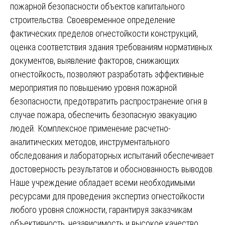
пожарной безопасности объектов капитального
строительства. Своевременное определение
фактических пределов огнестойкости конструкций,
оценка соответствия здания требованиям нормативных
документов, выявление факторов, снижающих
огнестойкость, позволяют разработать эффективные
мероприятия по повышению уровня пожарной
безопасности, предотвратить распространение огня в
случае пожара, обеспечить безопасную эвакуацию
людей. Комплексное применение расчетно-
аналитических методов, инструментального
обследования и лабораторных испытаний обеспечивает
достоверность результатов и обоснованность выводов.
Наше учреждение обладает всеми необходимыми
ресурсами для проведения экспертиз огнестойкости
любого уровня сложности, гарантируя заказчикам
объективность, независимость и высокое качество