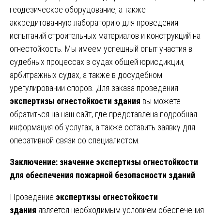
геодезическое оборудование, а также
аккредитованную лабораторию для проведения
испытаний строительных материалов и конструкций на
огнестойкость. Мы имеем успешный опыт участия в
судебных процессах в судах общей юрисдикции,
арбитражных судах, а также в досудебном
урегулировании споров. Для заказа проведения
экспертизы огнестойкости здания
вы можете
обратиться на наш сайт, где представлена подробная
информация об услугах, а также оставить заявку для
оперативной связи со специалистом.
Заключение: значение экспертизы огнестойкости
для обеспечения пожарной безопасности зданий
Проведение
экспертизы огнестойкости
здания
является необходимым условием обеспечения