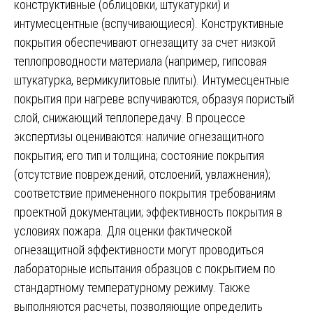
конструктивные (облицовки, штукатурки) и
интумесцентные (вспучивающиеся). Конструктивные
покрытия обеспечивают огнезащиту за счет низкой
теплопроводности материала (например, гипсовая
штукатурка, вермикулитовые плиты). Интумесцентные
покрытия при нагреве вспучиваются, образуя пористый
слой, снижающий теплопередачу. В процессе
экспертизы оцениваются: наличие огнезащитного
покрытия; его тип и толщина; состояние покрытия
(отсутствие повреждений, отслоений, увлажнения);
соответствие примененного покрытия требованиям
проектной документации; эффективность покрытия в
условиях пожара. Для оценки фактической
огнезащитной эффективности могут проводиться
лабораторные испытания образцов с покрытием по
стандартному температурному режиму. Также
выполняются расчеты, позволяющие определить