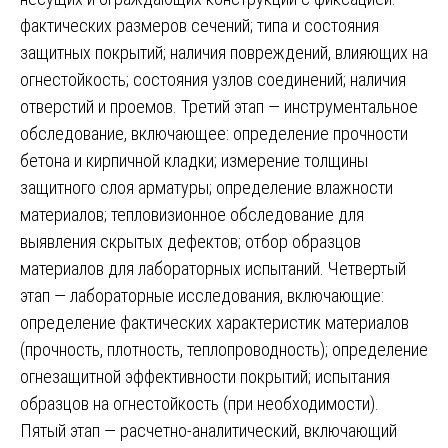
фактических размеров сечений; типа и состояния
защитных покрытий; наличия повреждений, влияющих на
огнестойкость; состояния узлов соединений; наличия
отверстий и проемов. Третий этап — инструментальное
обследование, включающее: определение прочности
бетона и кирпичной кладки; измерение толщины
защитного слоя арматуры; определение влажности
материалов; тепловизионное обследование для
выявления скрытых дефектов; отбор образцов
материалов для лабораторных испытаний. Четвертый
этап — лабораторные исследования, включающие:
определение фактических характеристик материалов
(прочность, плотность, теплопроводность); определение
огнезащитной эффективности покрытий; испытания
образцов на огнестойкость (при необходимости).
Пятый этап — расчетно-аналитический, включающий