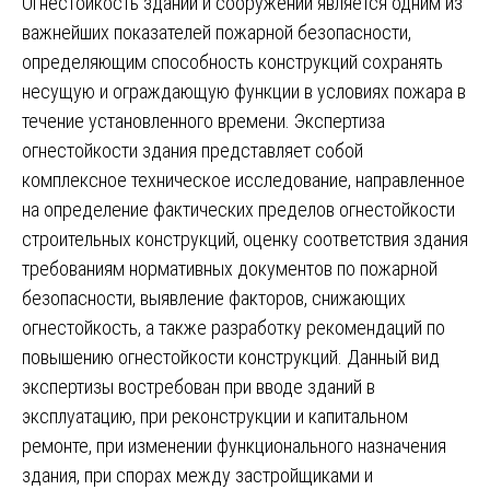
Огнестойкость зданий и сооружений является одним из
важнейших показателей пожарной безопасности,
определяющим способность конструкций сохранять
несущую и ограждающую функции в условиях пожара в
течение установленного времени. Экспертиза
огнестойкости здания представляет собой
комплексное техническое исследование, направленное
на определение фактических пределов огнестойкости
строительных конструкций, оценку соответствия здания
требованиям нормативных документов по пожарной
безопасности, выявление факторов, снижающих
огнестойкость, а также разработку рекомендаций по
повышению огнестойкости конструкций. Данный вид
экспертизы востребован при вводе зданий в
эксплуатацию, при реконструкции и капитальном
ремонте, при изменении функционального назначения
здания, при спорах между застройщиками и