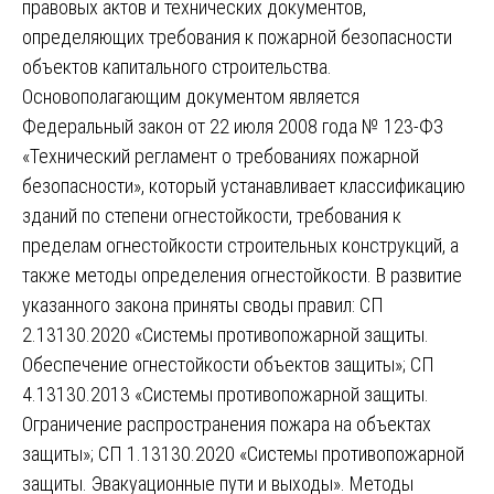
правовых актов и технических документов,
определяющих требования к пожарной безопасности
объектов капитального строительства.
Основополагающим документом является
Федеральный закон от 22 июля 2008 года № 123-ФЗ
«Технический регламент о требованиях пожарной
безопасности», который устанавливает классификацию
зданий по степени огнестойкости, требования к
пределам огнестойкости строительных конструкций, а
также методы определения огнестойкости. В развитие
указанного закона приняты своды правил: СП
2.13130.2020 «Системы противопожарной защиты.
Обеспечение огнестойкости объектов защиты»; СП
4.13130.2013 «Системы противопожарной защиты.
Ограничение распространения пожара на объектах
защиты»; СП 1.13130.2020 «Системы противопожарной
защиты. Эвакуационные пути и выходы». Методы