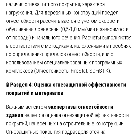
наличия огнезащитного покрытия; характера
нагружения. Для деревянных конструкций предел
огнестойкости рассчитывается с учетом скорости
обугливания древесины (0,5-1,0 мм/мин в зависимости
от породы) и начального сечения. Расчеты выполняются
в соответствии с методиками, изложенными в пособиях
по определению пределов огнестойкости, или с
использованием специализированных программных
комплексов (Огнестойкость, FireStat, SOFiSTiK).
🧪
Раздел 4: Оценка огнезащитной эффективности
покрытий и материалов
Важным аспектом
экспертизы огнестойкости
здания
является оценка огнезащитной эффективности
покрытий, нанесенных на строительные конструкции.
Огнезащитные покрытия подразделяются на