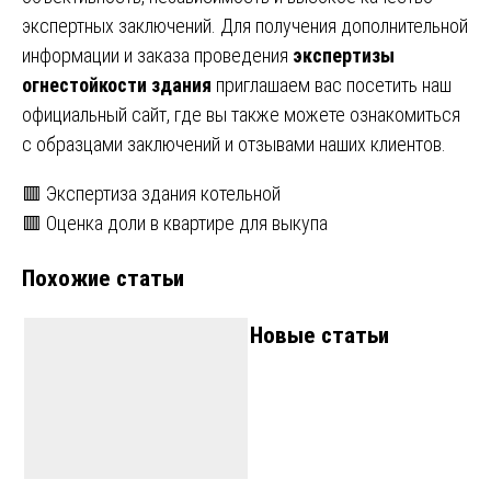
экспертных заключений. Для получения дополнительной
информации и заказа проведения
экспертизы
огнестойкости здания
приглашаем вас посетить наш
официальный сайт, где вы также можете ознакомиться
с образцами заключений и отзывами наших клиентов.
Навигация
🟥 Экспертиза здания котельной
🟥 Оценка доли в квартире для выкупа
по
Похожие статьи
записям
Новые статьи