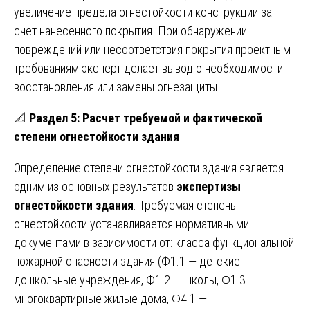
увеличение предела огнестойкости конструкции за
счет нанесенного покрытия. При обнаружении
повреждений или несоответствия покрытия проектным
требованиям эксперт делает вывод о необходимости
восстановления или замены огнезащиты.
📐
Раздел 5: Расчет требуемой и фактической
степени огнестойкости здания
Определение степени огнестойкости здания является
одним из основных результатов
экспертизы
огнестойкости здания
. Требуемая степень
огнестойкости устанавливается нормативными
документами в зависимости от: класса функциональной
пожарной опасности здания (Ф1.1 — детские
дошкольные учреждения, Ф1.2 — школы, Ф1.3 —
многоквартирные жилые дома, Ф4.1 —