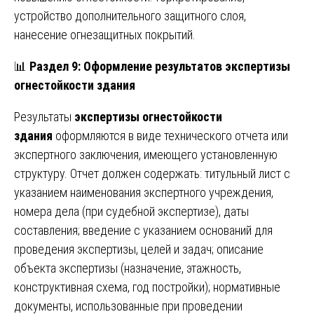
устройство дополнительного защитного слоя,
нанесение огнезащитных покрытий.
📊
Раздел 9: Оформление результатов экспертизы
огнестойкости здания
Результаты
экспертизы огнестойкости
здания
оформляются в виде технического отчета или
экспертного заключения, имеющего установленную
структуру. Отчет должен содержать: титульный лист с
указанием наименования экспертного учреждения,
номера дела (при судебной экспертизе), даты
составления; введение с указанием оснований для
проведения экспертизы, целей и задач; описание
объекта экспертизы (назначение, этажность,
конструктивная схема, год постройки); нормативные
документы, использованные при проведении