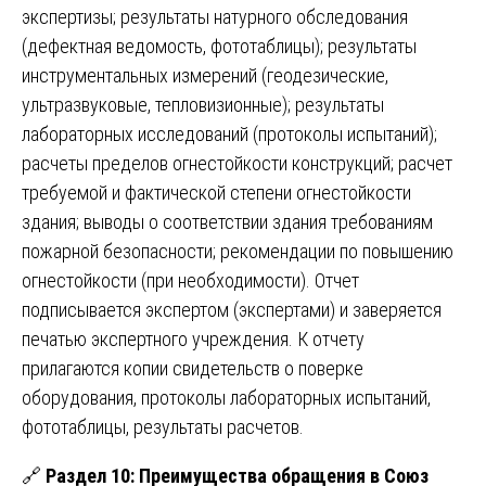
экспертизы; результаты натурного обследования
(дефектная ведомость, фототаблицы); результаты
инструментальных измерений (геодезические,
ультразвуковые, тепловизионные); результаты
лабораторных исследований (протоколы испытаний);
расчеты пределов огнестойкости конструкций; расчет
требуемой и фактической степени огнестойкости
здания; выводы о соответствии здания требованиям
пожарной безопасности; рекомендации по повышению
огнестойкости (при необходимости). Отчет
подписывается экспертом (экспертами) и заверяется
печатью экспертного учреждения. К отчету
прилагаются копии свидетельств о поверке
оборудования, протоколы лабораторных испытаний,
фототаблицы, результаты расчетов.
🔗
Раздел 10: Преимущества обращения в Союз