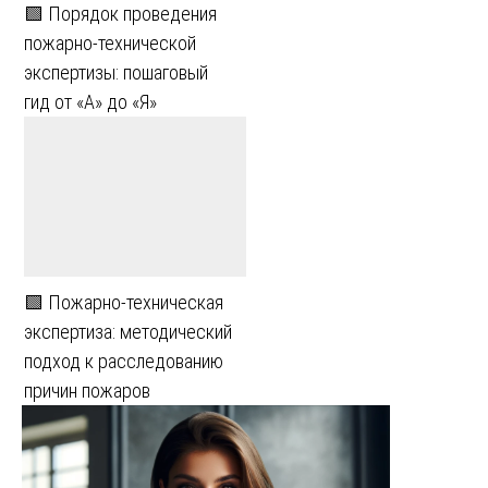
🟩 Порядок проведения
пожарно-технической
экспертизы: пошаговый
гид от «А» до «Я»
🟩 Пожарно-техническая
экспертиза: методический
подход к расследованию
причин пожаров