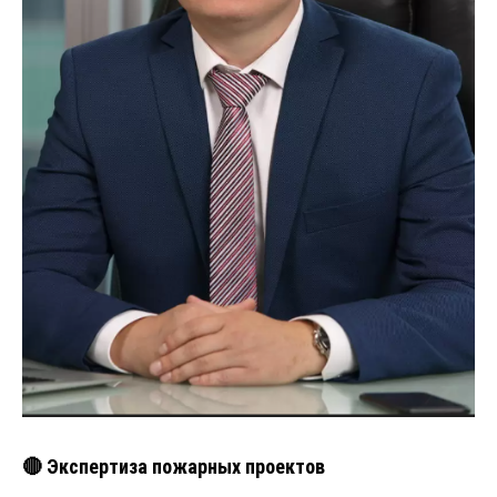
🔴 Экспертиза пожарных проектов