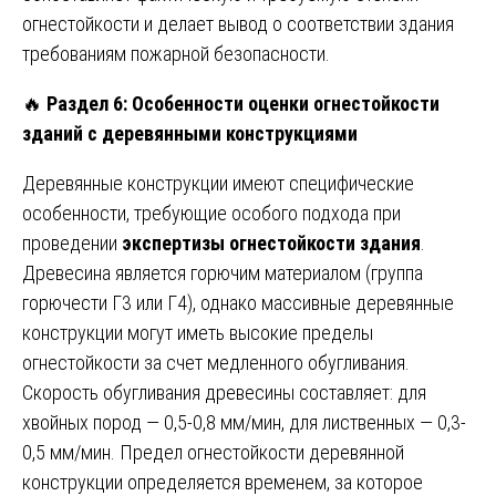
огнестойкости и делает вывод о соответствии здания
требованиям пожарной безопасности.
🔥
Раздел 6: Особенности оценки огнестойкости
зданий с деревянными конструкциями
Деревянные конструкции имеют специфические
особенности, требующие особого подхода при
проведении
экспертизы огнестойкости здания
.
Древесина является горючим материалом (группа
горючести Г3 или Г4), однако массивные деревянные
конструкции могут иметь высокие пределы
огнестойкости за счет медленного обугливания.
Скорость обугливания древесины составляет: для
хвойных пород — 0,5-0,8 мм/мин, для лиственных — 0,3-
0,5 мм/мин. Предел огнестойкости деревянной
конструкции определяется временем, за которое