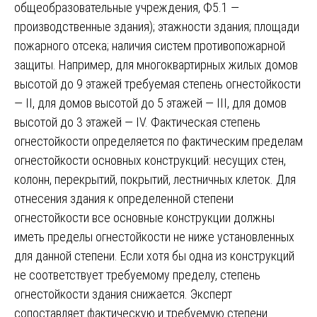
общеобразовательные учреждения, Ф5.1 —
производственные здания); этажности здания; площади
пожарного отсека; наличия систем противопожарной
защиты. Например, для многоквартирных жилых домов
высотой до 9 этажей требуемая степень огнестойкости
— II, для домов высотой до 5 этажей — III, для домов
высотой до 3 этажей — IV. Фактическая степень
огнестойкости определяется по фактическим пределам
огнестойкости основных конструкций: несущих стен,
колонн, перекрытий, покрытий, лестничных клеток. Для
отнесения здания к определенной степени
огнестойкости все основные конструкции должны
иметь пределы огнестойкости не ниже установленных
для данной степени. Если хотя бы одна из конструкций
не соответствует требуемому пределу, степень
огнестойкости здания снижается. Эксперт
сопоставляет фактическую и требуемую степени