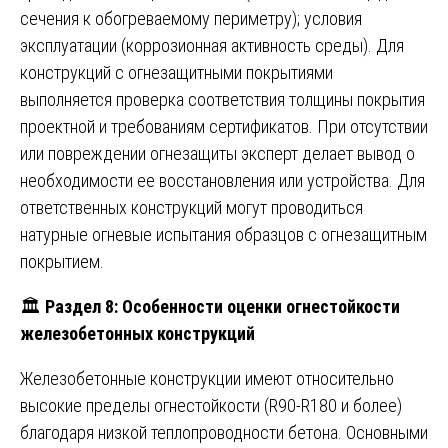
сечения к обогреваемому периметру); условия
эксплуатации (коррозионная активность среды). Для
конструкций с огнезащитными покрытиями
выполняется проверка соответствия толщины покрытия
проектной и требованиям сертификатов. При отсутствии
или повреждении огнезащиты эксперт делает вывод о
необходимости ее восстановления или устройства. Для
ответственных конструкций могут проводиться
натурные огневые испытания образцов с огнезащитным
покрытием.
🏛️
Раздел 8: Особенности оценки огнестойкости
железобетонных конструкций
Железобетонные конструкции имеют относительно
высокие пределы огнестойкости (R90-R180 и более)
благодаря низкой теплопроводности бетона. Основными