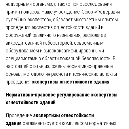
надзорными органами, а также при расследовании
причин пожаров. Наше учреждение, Союз «Федерация
судебных экспертов», обладает многолетним опытом
проведения экспертиз огнестойкости зданий и
сооружений различного назначения, располагает
аккредитованной лабораторией, современным
оборудованием и высококвалифицированными
специалистами в области пожарной безопасности. В
настоящей статье изложены нормативно-правовые
основы, методология расчета и технические аспекты
проведения
экспертизы огнестойкости здания
.
Нормативно-правовое регулирование экспертизы
огнестойкости зданий
Проведение
экспертизы огнестойкости
здания
регламентируется комплексом нормативных