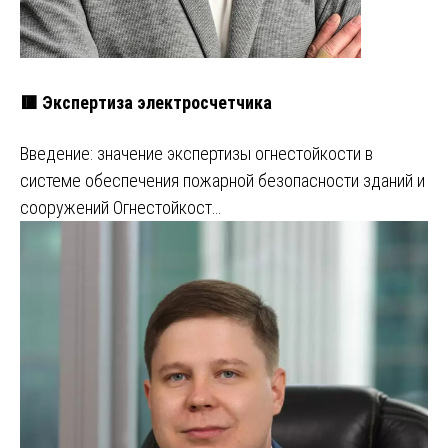
🟥 Экспертиза электросчетчика
Введение: значение экспертизы огнестойкости в
системе обеспечения пожарной безопасности зданий и
сооружений Огнестойкост…