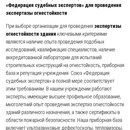
«Федерация судебных экспертов» для проведения
экспертизы огнестойкости
При выборе организации для проведения
экспертизы
огнестойкости здания
ключевыми критериями
являются наличие опыта проведения подобных
исследований, квалификация специалистов, наличие
аккредитованной лаборатории для испытаний
строительных конструкций на огнестойкость, приборная
база и репутация учреждения. Союз «Федерация
судебных экспертов» в полной мере соответствует
этим требованиям. В нашем учреждении работают
эксперты, имеющие высшее профильное образование,
многолетний опыт проведения экспертиз огнестойкости
зданий различного назначения, а также сертификаты в
области пожарной безопасности. Наша приборная база
включает ультразвуковые дефектоскопы, тепловизоры,