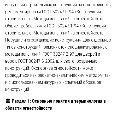
испытаний строительных конструкций на огнестойкость
регламентированы ГОСТ 30247.0-94 «Конструкции
строительные. Методы испытаний на огнестойкость.
Общие требования» и ГОСТ 30247.1-94 «Конструкции
строительные. Методы испытаний на огнестойкость.
Несущие и ограждающие конструкции». Для отдельных
типов конструкций применяются специализированные
методы испытаний: ГОСТ 30247.2-97 для дверей и
ворот, ГОСТ 30247.3-2002 для светопрозрачных
конструкций. Экспертиза огнестойкости может
проводиться как расчетно-аналитическим методом, так
и с использованием натурных испытаний образцов
конструкций.
🏛️
Раздел 1: Основные понятия и терминология в
области огнестойкости