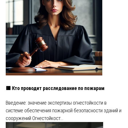
🟥 Кто проводит расследование по пожарам
Введение: значение экспертизы огнестойкости в
системе обеспечения пожарной безопасности зданий и
сооружений Огнестойкост…