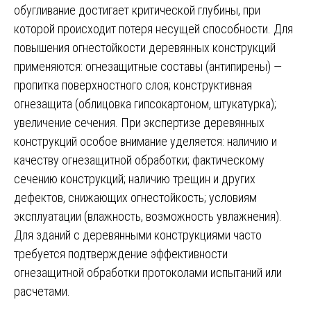
обугливание достигает критической глубины, при
которой происходит потеря несущей способности. Для
повышения огнестойкости деревянных конструкций
применяются: огнезащитные составы (антипирены) —
пропитка поверхностного слоя; конструктивная
огнезащита (облицовка гипсокартоном, штукатурка);
увеличение сечения. При экспертизе деревянных
конструкций особое внимание уделяется: наличию и
качеству огнезащитной обработки; фактическому
сечению конструкций; наличию трещин и других
дефектов, снижающих огнестойкость; условиям
эксплуатации (влажность, возможность увлажнения).
Для зданий с деревянными конструкциями часто
требуется подтверждение эффективности
огнезащитной обработки протоколами испытаний или
расчетами.