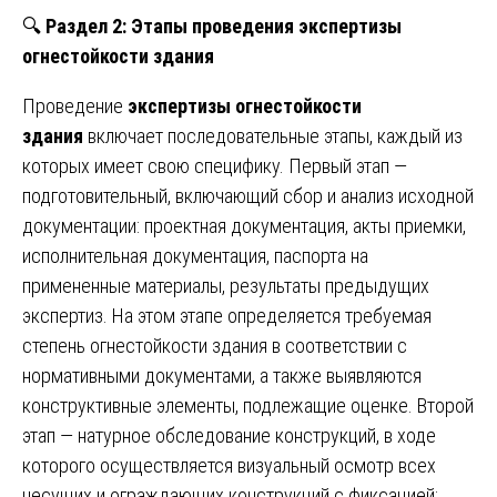
🔍
Раздел 2: Этапы проведения экспертизы
огнестойкости здания
Проведение
экспертизы огнестойкости
здания
включает последовательные этапы, каждый из
которых имеет свою специфику. Первый этап —
подготовительный, включающий сбор и анализ исходной
документации: проектная документация, акты приемки,
исполнительная документация, паспорта на
примененные материалы, результаты предыдущих
экспертиз. На этом этапе определяется требуемая
степень огнестойкости здания в соответствии с
нормативными документами, а также выявляются
конструктивные элементы, подлежащие оценке. Второй
этап — натурное обследование конструкций, в ходе
которого осуществляется визуальный осмотр всех
несущих и ограждающих конструкций с фиксацией: