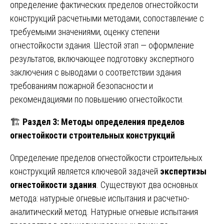
определение фактических пределов огнестойкости
конструкций расчетными методами, сопоставление с
требуемыми значениями, оценку степени
огнестойкости здания. Шестой этап — оформление
результатов, включающее подготовку экспертного
заключения с выводами о соответствии здания
требованиям пожарной безопасности и
рекомендациями по повышению огнестойкости.
🏗️
Раздел 3: Методы определения пределов
огнестойкости строительных конструкций
Определение пределов огнестойкости строительных
конструкций является ключевой задачей
экспертизы
огнестойкости здания
. Существуют два основных
метода: натурные огневые испытания и расчетно-
аналитический метод. Натурные огневые испытания