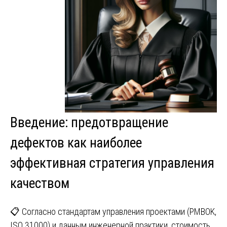
Введение: предотвращение
дефектов как наиболее
эффективная стратегия управления
качеством
📋 Согласно стандартам управления проектами (PMBOK,
ISO 31000) и данным инженерной практики, стоимость