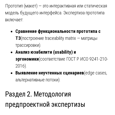
Прототип (макет) — это интерактивная или статическая
модель будущего интерфейса. Экспертиза прототипа
включает:
Сравнение функциональности прототипа с
ТЗ
(построение traceability matrix — матрицы
трассировки).
Анализ юзабилити (usability) и
эргономики
(соответствие ГОСТ Р ИСО 9241-210-
2016).
Выявление неучтенных сценариев
(edge cases,
альтернативные потоки).
Раздел 2. Методология
предпроектной экспертизы