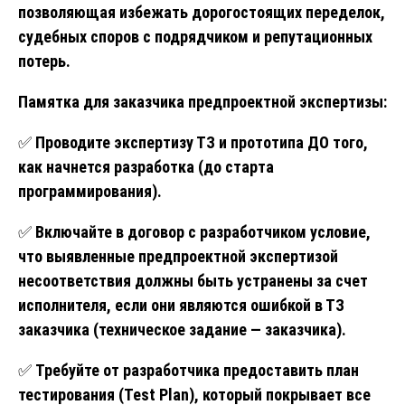
позволяющая избежать дорогостоящих переделок,
судебных споров с подрядчиком и репутационных
потерь.
Памятка для заказчика предпроектной экспертизы:
✅
Проводите экспертизу ТЗ и прототипа ДО того,
как начнется разработка (до старта
программирования).
✅
Включайте в договор с разработчиком условие,
что выявленные предпроектной экспертизой
несоответствия должны быть устранены за счет
исполнителя, если они являются ошибкой в ТЗ
заказчика (техническое задание — заказчика).
✅
Требуйте от разработчика предоставить план
тестирования (Test Plan), который покрывает все