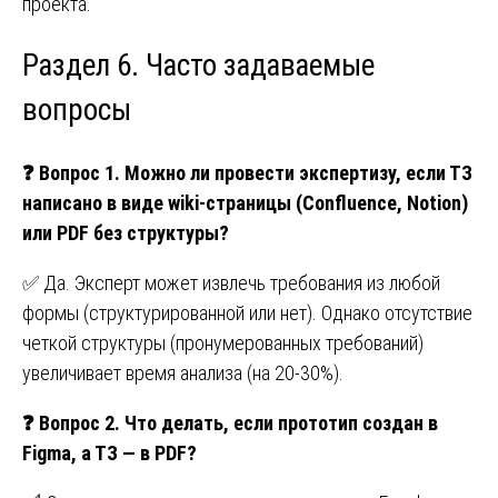
проекта.
Раздел 6. Часто задаваемые
вопросы
❓
Вопрос 1. Можно ли провести экспертизу, если ТЗ
написано в виде wiki-страницы (Confluence, Notion)
или PDF без структуры?
✅ Да. Эксперт может извлечь требования из любой
формы (структурированной или нет). Однако отсутствие
четкой структуры (пронумерованных требований)
увеличивает время анализа (на 20-30%).
❓
Вопрос 2. Что делать, если прототип создан в
Figma, а ТЗ — в PDF?