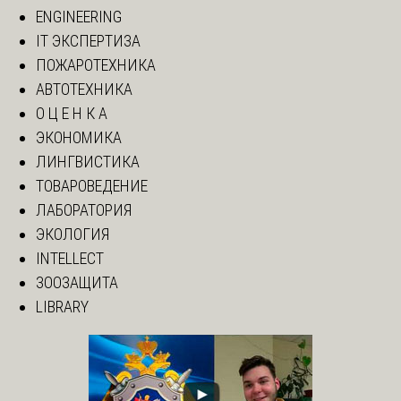
ENGINEERING
IT ЭКСПЕРТИЗА
ПОЖАРОТЕХНИКА
АВТОТЕХНИКА
О Ц Е Н К А
ЭКОНОМИКА
ЛИНГВИСТИКА
ТОВАРОВЕДЕНИЕ
ЛАБОРАТОРИЯ
ЭКОЛОГИЯ
INTELLECT
ЗООЗАЩИТА
LIBRARY