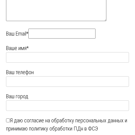
Ваш Email*
Ваше имя*
Ваш телефон
Ваш город
Я даю
согласие на обработку персональных данных
и
принимаю
политику обработки ПДн в ФСЭ