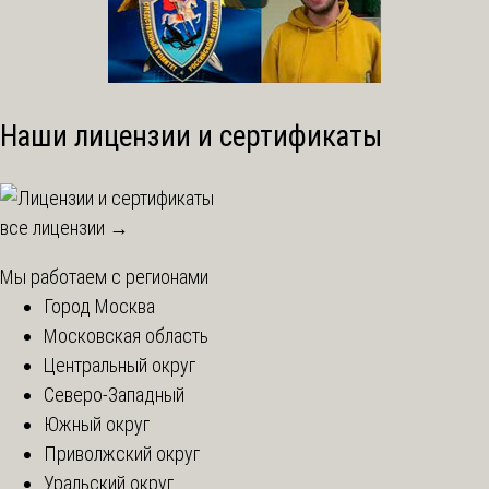
Наши лицензии и сертификаты
все лицензии →
Мы работаем с регионами
Город Москва
Московская область
Центральный округ
Северо-Западный
Южный округ
Приволжский округ
Уральский округ