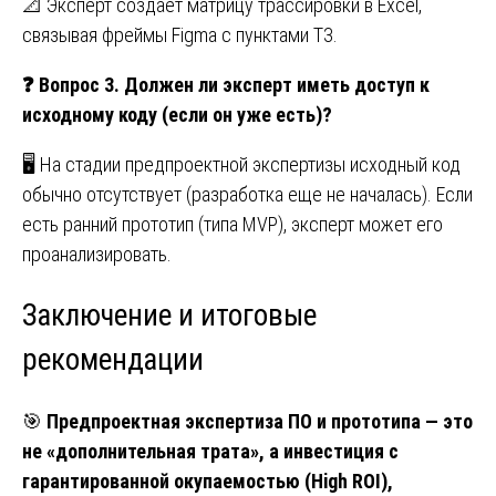
📐 Эксперт создает матрицу трассировки в Excel,
связывая фреймы Figma с пунктами ТЗ.
❓
Вопрос 3. Должен ли эксперт иметь доступ к
исходному коду (если он уже есть)?
🖥️ На стадии предпроектной экспертизы исходный код
обычно отсутствует (разработка еще не началась). Если
есть ранний прототип (типа MVP), эксперт может его
проанализировать.
Заключение и итоговые
рекомендации
🎯
Предпроектная экспертиза ПО и прототипа — это
не «дополнительная трата», а инвестиция с
гарантированной окупаемостью (High ROI),