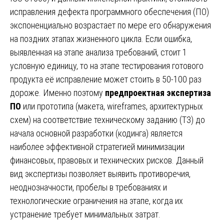
исправления дефекта программного обеспечения (ПО)
экспоненциально возрастает по мере его обнаружения
на поздних этапах жизненного цикла. Если ошибка,
выявленная на этапе анализа требований, стоит 1
условную единицу, то на этапе тестирования готового
продукта её исправление может стоить в 50-100 раз
дороже. Именно поэтому
предпроектная экспертиза
ПО
или прототипа (макета, wireframes, архитектурных
схем) на соответствие техническому заданию (ТЗ) до
начала основной разработки (кодинга) является
наиболее эффективной стратегией минимизации
финансовых, правовых и технических рисков. Данный
вид экспертизы позволяет выявить противоречия,
неоднозначности, пробелы в требованиях и
технологические ограничения на этапе, когда их
устранение требует минимальных затрат.