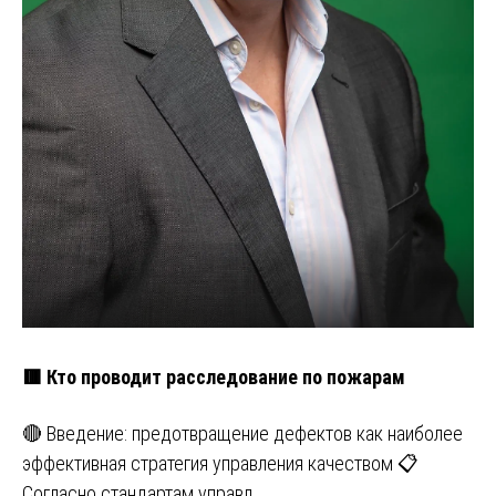
🟥 Кто проводит расследование по пожарам
🔴 Введение: предотвращение дефектов как наиболее
эффективная стратегия управления качеством 📋
Согласно стандартам управл…