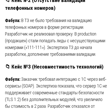
📁 Кейс №2 (Отсутствие валидации
телефонных номеров)
Фабула:
В ТЗ не было требования на валидацию
телефонных номеров в форме регистрации.
Разработчик не реализовал проверку. В production
(продакшен) стали попадать лиды с несуществующими
номерами («111-111»). Экспертиза ТЗ до начала
разработки, дополнение требованиями валидации.
📁 Кейс №3 (Несовместимость технологий)
Фабула:
Заказчик требовал интеграцию с 1С через веб-
сервисы (SOAP). Экспертиза показала, что сервер 1С не
поддерживает современные стандарты безопасности
(TLS 1.2) без дополнительных модулей, что увеличило
бы стоимость в 2 раза. Разработчик отказался от