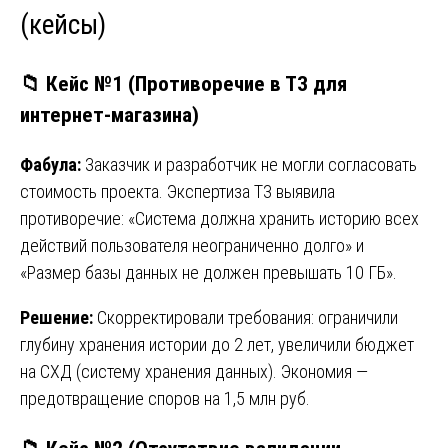
(кейсы)
📁 Кейс №1 (Противоречие в ТЗ для
интернет-магазина)
Фабула:
Заказчик и разработчик не могли согласовать
стоимость проекта. Экспертиза ТЗ выявила
противоречие: «Система должна хранить историю всех
действий пользователя неограниченно долго» и
«Размер базы данных не должен превышать 10 ГБ».
Решение:
Скорректировали требования: ограничили
глубину хранения истории до 2 лет, увеличили бюджет
на СХД (систему хранения данных). Экономия —
предотвращение споров на 1,5 млн руб.