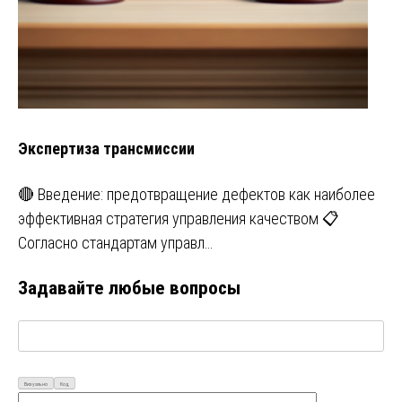
Экспертиза трансмиссии
🔴 Введение: предотвращение дефектов как наиболее
эффективная стратегия управления качеством 📋
Согласно стандартам управл…
Задавайте любые вопросы
Визуально
Код