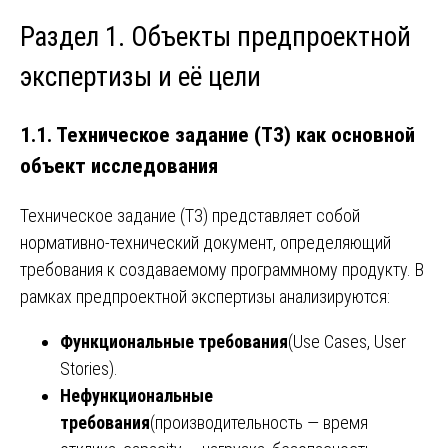
Раздел 1. Объекты предпроектной
экспертизы и её цели
1.1. Техническое задание (ТЗ) как основной
объект исследования
Техническое задание (ТЗ) представляет собой
нормативно-технический документ, определяющий
требования к создаваемому программному продукту. В
рамках предпроектной экспертизы анализируются:
Функциональные требования
(Use Cases, User
Stories).
Нефункциональные
требования
(производительность — время