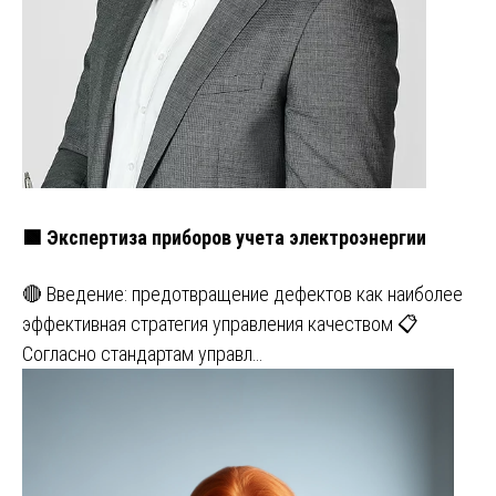
🟩 Экспертиза приборов учета электроэнергии
🔴 Введение: предотвращение дефектов как наиболее
эффективная стратегия управления качеством 📋
Согласно стандартам управл…