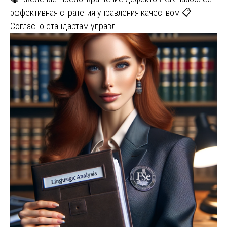
эффективная стратегия управления качеством 📋
Согласно стандартам управл…