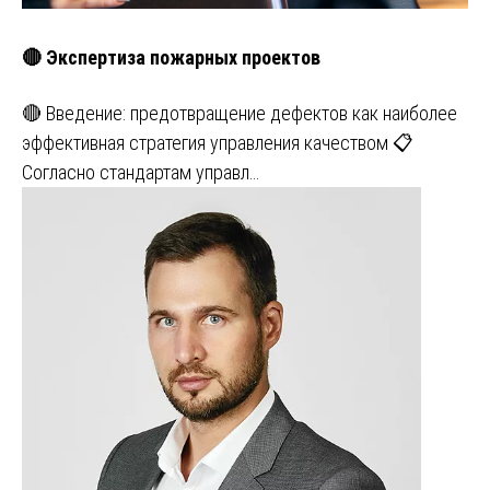
🔴 Экспертиза пожарных проектов
🔴 Введение: предотвращение дефектов как наиболее
эффективная стратегия управления качеством 📋
Согласно стандартам управл…