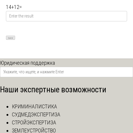
14
+
12
=
Юридическая поддержка
Наши экспертные возможности
КРИМИНАЛИСТИКА
СУДМЕДЭКСПЕРТИЗА
СТРОЙЭКСПЕРТИЗА
ЗЕМЛЕУСТРОЙСТВО