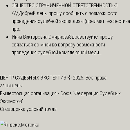
ОБЩЕСТВО ОГРАНИЧЕННОЙ ОТВЕТСТВЕННОСТЬЮ
\\\\
Добрый день, прошу сообщить о возможности
проведения судебной экспертизы (предмет: экспертиза
про...
Инна Викторовна Смирнова
Здравствуйте, прошу
связаться со мной во вопросу возможности
проведения судебной комплексной меди...
ЦЕНТР СУДЕБНЫХ ЭКСПЕРТИЗ © 2026. Все права
защищены
Вышестоящая организация -
Союз "Федерация Судебных
Экспертов"
Спецоценка условий труда