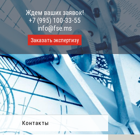
Ждем ваших заявок!
+7 (995) 100-33-55
info@fse.ms
Заказать экспертизу
Контакты