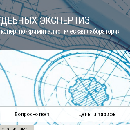
УДЕБНЫХ ЭКСПЕРТИЗ
кспертно-криминалистическая лаборатория
Вопрос-ответ
Цены и тарифы
 с регионами