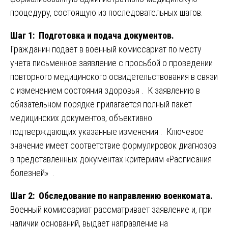
процедуру, состоящую из последовательных шагов.
Шаг 1: Подготовка и подача документов.
Гражданин подает в военный комиссариат по месту
учета письменное заявление с просьбой о проведении
повторного медицинского освидетельствования в связи
с изменением состояния здоровья . К заявлению в
обязательном порядке прилагается полный пакет
медицинских документов, объективно
подтверждающих указанные изменения . Ключевое
значение имеет соответствие формулировок диагнозов
в представленных документах критериям «Расписания
болезней» .
Шаг 2: Обследование по направлению военкомата.
Военный комиссариат рассматривает заявление и, при
наличии оснований, выдает направление на