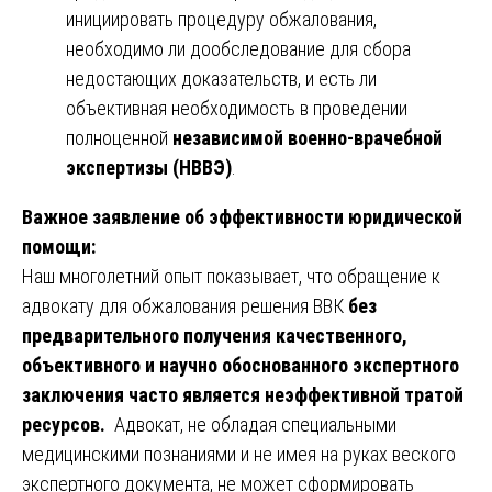
инициировать процедуру обжалования,
необходимо ли дообследование для сбора
недостающих доказательств, и есть ли
объективная необходимость в проведении
полноценной
независимой военно-врачебной
экспертизы (НВВЭ)
.
Важное заявление об эффективности юридической
помощи:
Наш многолетний опыт показывает, что обращение к
адвокату для обжалования решения ВВК
без
предварительного получения качественного,
объективного и научно обоснованного экспертного
заключения часто является неэффективной тратой
ресурсов.
Адвокат, не обладая специальными
медицинскими познаниями и не имея на руках веского
экспертного документа, не может сформировать