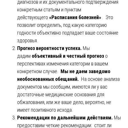
диагнозов и их документального подтверждения
конкретным статьям и пунктам
действующего
«Расписания болезней»
. Это
позволит определить, под какую категорию
годности объективно подпадает ваше состояние
здоровья.
Прогноз вероятности успеха.
Мы
дадим
объективный и честный прогноз
о
перспективах изменения категории в вашем
конкретном случае.
Мы не даем заведомо
необоснованных обещаний.
На основе анализа
документов мы сообщим, имеются ли у вас
достаточные медицинские основания для
обжалования, или же ваше дело, вероятно, не
имеет позитивного исхода.
Рекомендации по дальнейшим действиям.
Мы
предоставим четкие рекомендации: стоит ли