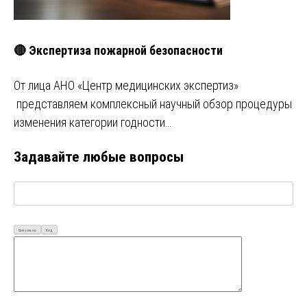
🔴 Экспертиза пожарной безопасности
От лица АНО «Центр медицинских экспертиз»
представляем комплексный научный обзор процедуры
изменения категории годности…
Задавайте любые вопросы
Визуально
Код