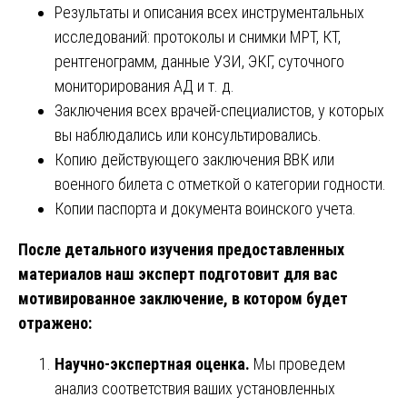
Результаты и описания всех инструментальных
исследований: протоколы и снимки МРТ, КТ,
рентгенограмм, данные УЗИ, ЭКГ, суточного
мониторирования АД и т. д.
Заключения всех врачей-специалистов, у которых
вы наблюдались или консультировались.
Копию действующего заключения ВВК или
военного билета с отметкой о категории годности.
Копии паспорта и документа воинского учета.
После детального изучения предоставленных
материалов наш эксперт подготовит для вас
мотивированное заключение, в котором будет
отражено:
Научно-экспертная оценка.
Мы проведем
анализ соответствия ваших установленных