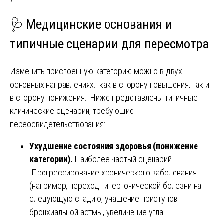
🩺
Медицинские основания и
типичные сценарии для пересмотра
Изменить присвоенную категорию можно в двух
основных направлениях: как в сторону повышения, так и
в сторону понижения. Ниже представлены типичные
клинические сценарии, требующие
переосвидетельствования:
Ухудшение состояния здоровья (понижение
категории).
Наиболее частый сценарий.
Прогрессирование хронического заболевания
(например, переход гипертонической болезни на
следующую стадию, учащение приступов
бронхиальной астмы, увеличение угла