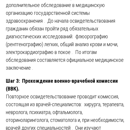
дополнительное обследование в медицинскую
организацию государственной системы
здравоохранения . До начала освидетельствования
гражданин обязан пройти ряд обязательных
диагностических исследований: флюорографию
(рентгенографию) легких, общий анализ крови и мочи,
электрокардиографию в покое . По итогам
обследования составляется официальное медицинское
заключение .
Шаг 3: Прохождение военно-врачебной комиссии
(ВВК).
Повторное освидетельствование проводит комиссия,
состоящая из врачей-специалистов: хирурга, терапевта,
невролога, психиатра, офтальмолога,
оториноларинголога, стоматолога и, при необходимости,
врачей других специальностей . Они изучают