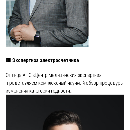
🟥 Экспертиза электросчетчика
От лица АНО «Центр медицинских экспертиз»
представляем комплексный научный обзор процедуры
изменения категории годности…