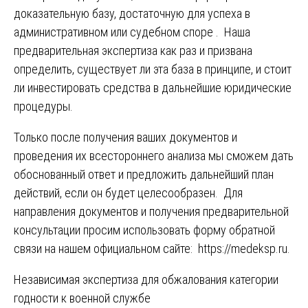
доказательную базу, достаточную для успеха в
административном или судебном споре . Наша
предварительная экспертиза как раз и призвана
определить, существует ли эта база в принципе, и стоит
ли инвестировать средства в дальнейшие юридические
процедуры.
Только после получения ваших документов и
проведения их всестороннего анализа мы сможем дать
обоснованный ответ и предложить дальнейший план
действий, если он будет целесообразен. Для
направления документов и получения предварительной
консультации просим использовать форму обратной
связи на нашем официальном сайте:
https://medeksp.ru
.
Навигация
Независимая экспертиза для обжалования категории
годности к военной службе