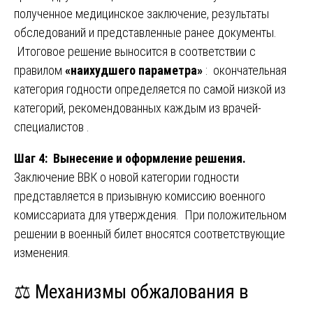
полученное медицинское заключение, результаты
обследований и представленные ранее документы.
Итоговое решение выносится в соответствии с
правилом
«наихудшего параметра»
: окончательная
категория годности определяется по самой низкой из
категорий, рекомендованных каждым из врачей-
специалистов .
Шаг 4: Вынесение и оформление решения.
Заключение ВВК о новой категории годности
представляется в призывную комиссию военного
комиссариата для утверждения. При положительном
решении в военный билет вносятся соответствующие
изменения.
⚖️
Механизмы обжалования в