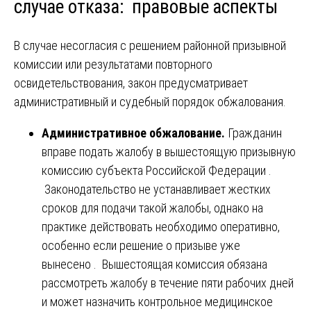
случае отказа: правовые аспекты
В случае несогласия с решением районной призывной
комиссии или результатами повторного
освидетельствования, закон предусматривает
административный и судебный порядок обжалования.
Административное обжалование.
Гражданин
вправе подать жалобу в вышестоящую призывную
комиссию субъекта Российской Федерации .
Законодательство не устанавливает жестких
сроков для подачи такой жалобы, однако на
практике действовать необходимо оперативно,
особенно если решение о призыве уже
вынесено . Вышестоящая комиссия обязана
рассмотреть жалобу в течение пяти рабочих дней
и может назначить контрольное медицинское