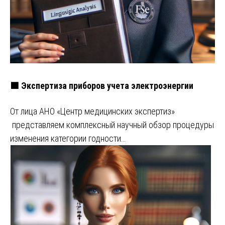
🟩 Экспертиза приборов учета электроэнергии
От лица АНО «Центр медицинских экспертиз»
представляем комплексный научный обзор процедуры
изменения категории годности…