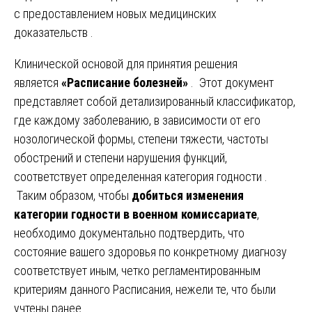
с предоставлением новых медицинских
доказательств .
Клинической основой для принятия решения
является
«Расписание болезней»
. Этот документ
представляет собой детализированный классификатор,
где каждому заболеванию, в зависимости от его
нозологической формы, степени тяжести, частоты
обострений и степени нарушения функций,
соответствует определенная категория годности .
Таким образом, чтобы
добиться изменения
категории годности в военном комиссариате
,
необходимо документально подтвердить, что
состояние вашего здоровья по конкретному диагнозу
соответствует иным, четко регламентированным
критериям данного Расписания, нежели те, что были
учтены ранее .