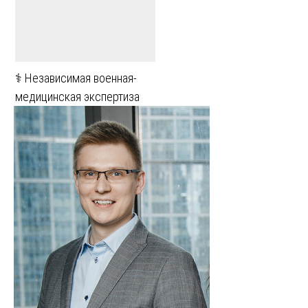
⚕️ Независимая военная-
медицинская экспертиза