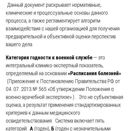
Данный документ раскрывает нормативные,
клинические и процессуальные основы данного
процесса, а также регламентирует алгоритм
взаимодействия с нашей организацией для получения
предварительной и объективной оценки перспектив
вашего дела.
Категория годности к военной службе
— это
интегральный клинико-экспертный показатель,
определяемый на основании
«Расписания болезней»
(Приложение к Постановлению Правительства РФ от
04. 07. 2013 № 565 «Об утверждении Положения о
военно-врачебной экспертизе» ) . Это не субъективная
оценка, а результат применения стандартизированных
критериев к данным медицинского
освидетельствования. Система включает пять
категорий:
А
(годен),
Б
(годен с незначительными