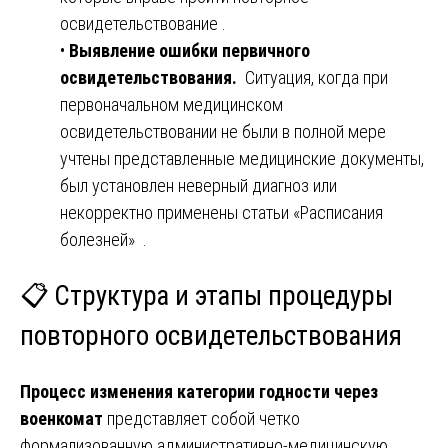
освидетельствование .
•
Выявление ошибки первичного
освидетельствования.
Ситуация, когда при
первоначальном медицинском
освидетельствовании не были в полной мере
учтены представленные медицинские документы,
был установлен неверный диагноз или
некорректно применены статьи «Расписания
болезней» .
📋
Структура и этапы процедуры
повторного освидетельствования
Процесс изменения категории годности через
военкомат
представляет собой четко
формализованную административно-медицинскую