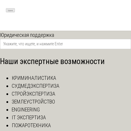
Юридическая поддержка
Наши экспертные возможности
КРИМИНАЛИСТИКА
СУДМЕДЭКСПЕРТИЗА
СТРОЙЭКСПЕРТИЗА
ЗЕМЛЕУСТРОЙСТВО
ENGINEERING
IT ЭКСПЕРТИЗА
ПОЖАРОТЕХНИКА