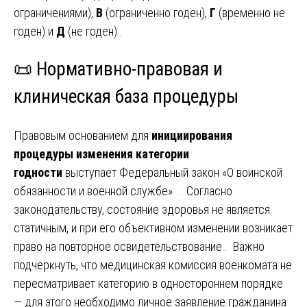
ограничениями),
В
(ограниченно годен),
Г
(временно не
годен) и
Д
(не годен) .
📜
Нормативно-правовая и
клиническая база процедуры
Правовым основанием для
инициирования
процедуры изменения категории
годности
выступает Федеральный закон «О воинской
обязанности и военной службе» . Согласно
законодательству, состояние здоровья не является
статичным, и при его объективном изменении возникает
право на повторное освидетельствование . Важно
подчеркнуть, что медицинская комиссия военкомата не
пересматривает категорию в одностороннем порядке
— для этого необходимо личное заявление гражданина