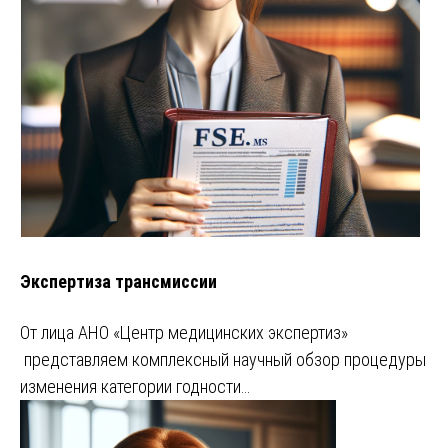
Экспертиза трансмиссии
От лица АНО «Центр медицинских экспертиз»
представляем комплексный научный обзор процедуры
изменения категории годности…