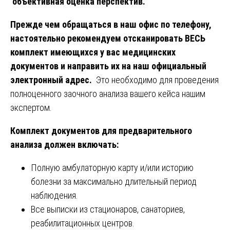
объективная оценка перспектив.
Прежде чем обращаться в наш офис по телефону,
настоятельно рекомендуем отсканировать ВЕСЬ
комплект имеющихся у вас медицинских
документов и направить их на наш официальный
электронный адрес.
Это необходимо для проведения
полноценного заочного анализа вашего кейса нашим
экспертом.
Комплект документов для предварительного
анализа должен включать:
Полную амбулаторную карту и/или историю
болезни за максимально длительный период
наблюдения.
Все выписки из стационаров, санаториев,
реабилитационных центров.