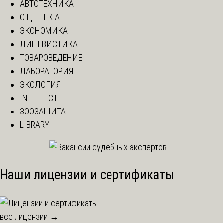
АВТОТЕХНИКА
О Ц Е Н К А
ЭКОНОМИКА
ЛИНГВИСТИКА
ТОВАРОВЕДЕНИЕ
ЛАБОРАТОРИЯ
ЭКОЛОГИЯ
INTELLECT
ЗООЗАЩИТА
LIBRARY
Наши лицензии и сертификаты
все лицензии →