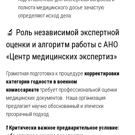
полнота медицинского досье зачастую
определяют исход дела.
🔬
Роль независимой экспертной
оценки и алгоритм работы с АНО
«Центр медицинских экспертиз»
Грамотная подготовка к процедуре
корректировки
категории годности в военном
комиссариате
требует профессиональной оценки
медицинских документов. Наша организация
предлагает научно обоснованный и этически
прозрачный подход.
❗
Критически важное предварительное условие: