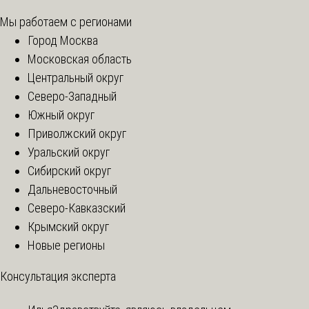
Мы работаем с регионами
Город Москва
Московская область
Центральный округ
Северо-Западный
Южный округ
Приволжский округ
Уральский округ
Сибирский округ
Дальневосточный
Северо-Кавказский
Крымский округ
Новые регионы
Консультация эксперта