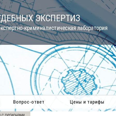
УДЕБНЫХ ЭКСПЕРТИЗ
кспертно-криминалистическая лаборатория
Вопрос-ответ
Цены и тарифы
 с регионами