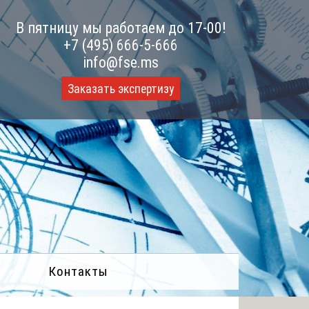
В пятницу мы работаем до 17-00!
+7 (495) 666-5-666
info@fse.ms
Заказать экспертизу
Контакты