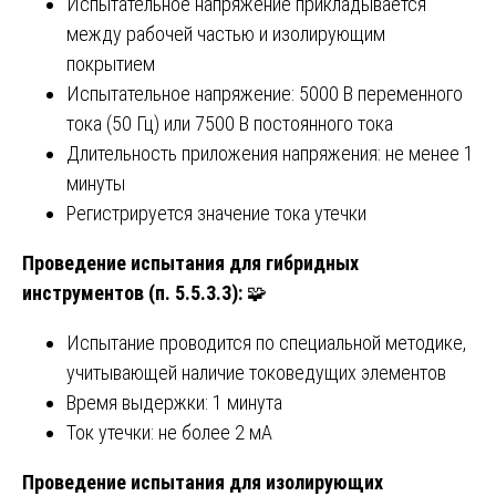
Испытательное напряжение прикладывается
между рабочей частью и изолирующим
покрытием
Испытательное напряжение: 5000 В переменного
тока (50 Гц) или 7500 В постоянного тока
Длительность приложения напряжения: не менее 1
минуты
Регистрируется значение тока утечки
Проведение испытания для гибридных
инструментов (п. 5.5.3.3):
🧩
Испытание проводится по специальной методике,
учитывающей наличие токоведущих элементов
Время выдержки: 1 минута
Ток утечки: не более 2 мА
Проведение испытания для изолирующих