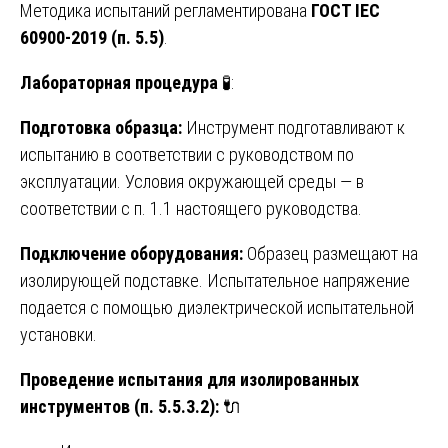
Методика испытаний регламентирована
ГОСТ IEC
60900-2019 (п. 5.5)
.
Лабораторная процедура
🧪:
Подготовка образца:
Инструмент подготавливают к
испытанию в соответствии с руководством по
эксплуатации. Условия окружающей среды — в
соответствии с п. 1.1 настоящего руководства.
Подключение оборудования:
Образец размещают на
изолирующей подставке. Испытательное напряжение
подается с помощью диэлектрической испытательной
установки.
Проведение испытания для изолированных
инструментов (п. 5.5.3.2):
🔌