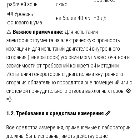
рабочей зоны
люкс
🔊 Уровень
не более 40 дБ
±3 дБ
фонового шума
⚠️
Важное примечание:
Для испытаний
электроинструмента на электрическую прочность
изоляции и для испытаний двигателей внутреннего
сгорания (генераторов) условия могут ужесточаться в
зависимости от требований конкретной методики.
Испытания генераторов с двигателями внутреннего
сгорания обязательно проводятся вне помещений или с
системой принудительного отвода выхлопных газов! 🚫
💨
1.2. Требования к средствам измерения
📏
Все средства измерения, применяемые в лаборатории,
должны быть исправны, иметь действующие