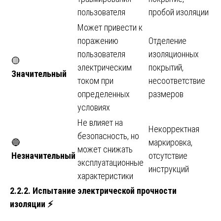
пользователя
пробой изоляции
Может привести к
поражению
Отделение
пользователя
изоляционных
🟡
электрическим
покрытий,
Значительный
током при
несоответствие
определенных
размеров
условиях
Не влияет на
Некорректная
безопасность, но
🔵
маркировка,
может снижать
Незначительный
отсутствие
эксплуатационные
инструкций
характеристики
2.2.2. Испытание электрической прочности
изоляции
⚡