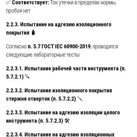
✅
Соответствует:
Ток утечки в пределах нормы,
пробоя нет
2.2.3. Испытание на адгезию изоляционного
покрытия
🧴
Согласно
п. 5.7 ГОСТ IEC 60900-2019
, проводятся
следующие лабораторные тесты:
2.2.3.1. Испытание рабочей части инструмента (п.
5.7.2.1)
🔪
2.2.3.2. Испытание изоляционного покрытия
стержня отверток (п. 5.7.2.2)
🪛
2.2.3.3. Испытание на адгезию изоляции целого
инструмента (п. 5.7.2.3)
🛠️
2.2.3.4. Испытание на адгезию изоляционных