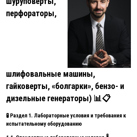
шуруповерты,
перфораторы,
шлифовальные машины,
гайковерты, «болгарки», бензо- и
дизельные генераторы)
📊📋
🧪
Раздел 1. Лабораторные условия и требования к
испытательному оборудованию