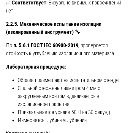
✅
Соответствует:
Визуально видимых повреждений
нет
2.2.5. Механическое испытание изоляции
(изолированный инструмент)
🔧
По
п. 5.6.1 ГОСТ IEC 60900-2019
, проверяется
стойкость к углублению изоляционного материала.
Лабораторная процедура:
Образец размещают на испытательном стенде
Стальной стержень диаметром 4 мм с
закругленным концом вдавливается в
изоляционное покрытие
Прикладывается усилие 50 Н на 30 секунд
Измеряется глубина углубления