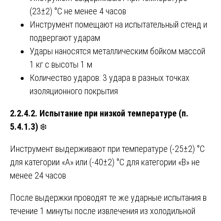
(23±2) °C не менее 4 часов
Инструмент помещают на испытательный стенд и
подвергают ударам
Удары наносятся металлическим бойком массой
1 кг с высоты 1 м
Количество ударов: 3 удара в разных точках
изоляционного покрытия
2.2.4.2. Испытание при низкой температуре (п.
5.4.1.3)
❄️
Инструмент выдерживают при температуре (-25±2) °C
для категории «А» или (-40±2) °C для категории «В» не
менее 24 часов
После выдержки проводят те же ударные испытания в
течение 1 минуты после извлечения из холодильной