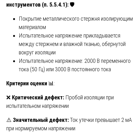
инструментов (п. 5.5.4.1):
🛡️
Покрытие металлического стержня изолирующим
материалом
Испытательное напряжение прикладывается
между стержнем и влажной тканью, обернутой
вокруг изоляции
Испытательное напряжение: 2000 В переменного
тока (50 Гц) или 3000 В постоянного тока
Критерии оценки
📊:
❌
Критический дефект:
Пробой изоляции при
испытательном напряжении
⚠️
Значительный дефект:
Ток утечки превышает 2 мА
при нормируемом напряжении