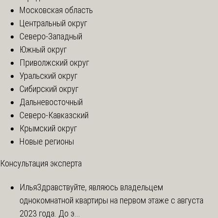
Московская область
Центральный округ
Северо-Западный
Южный округ
Приволжский округ
Уральский округ
Сибирский округ
Дальневосточный
Северо-Кавказский
Крымский округ
Новые регионы
Консультация эксперта
Илья
Здравствуйте, являюсь владельцем
однокомнатной квартиры на первом этаже с августа
2023 года. До э...