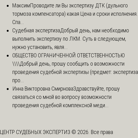
Максим
Проводите ли Вы экспертизу ДТК (дульного
тормоза компенсатора) какая Цена и сроки исполнения.
Спа...
Судебная экспертиза
Добрый день, нам необходимо
выполнить экспертизу по ЛКМ. Суть в следующем,
нужно установить, явля...
ОБЩЕСТВО ОГРАНИЧЕННОЙ ОТВЕТСТВЕННОСТЬЮ
\\\\
Добрый день, прошу сообщить о возможности
проведения судебной экспертизы (предмет: экспертиза
про...
Инна Викторовна Смирнова
Здравствуйте, прошу
связаться со мной во вопросу возможности
проведения судебной комплексной меди...
ЦЕНТР СУДЕБНЫХ ЭКСПЕРТИЗ © 2026. Все права