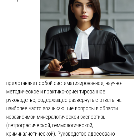
представляет собой систематизированное, научно-
методическое и практико-ориентированное
руководство, содержащее развернутые ответы на
наиболее часто возникающие вопросы в области
независимой минералогической экспертизы
(петрографической, геммологической,
криминалистической). Руководство адресовано