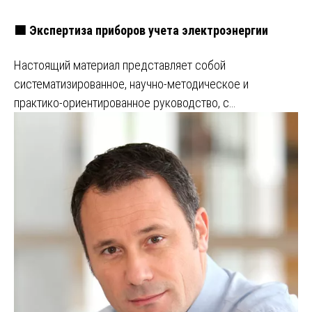
🟩 Экспертиза приборов учета электроэнергии
Настоящий материал представляет собой
систематизированное, научно-методическое и
практико-ориентированное руководство, с…