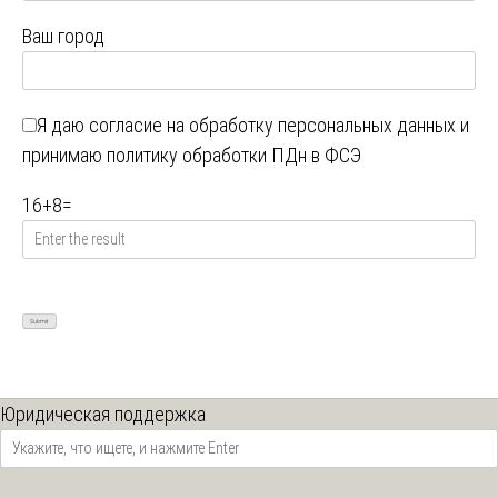
Ваш город
Я даю
согласие на обработку персональных данных
и
принимаю
политику обработки ПДн в ФСЭ
16
+
8
=
Юридическая поддержка