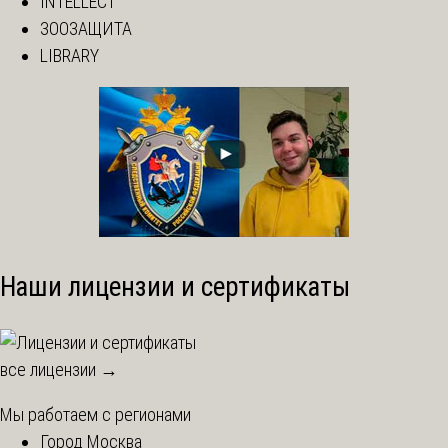
INTELLECT
ЗООЗАЩИТА
LIBRARY
Наши лицензии и сертификаты
все лицензии →
Мы работаем с регионами
Город Москва