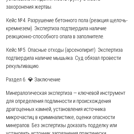
захоронения жертвы.
Кейс №4. Разрушение бетонного пола (реакция щелочь-
кремнезем). Экспертиза подтвердила наличие
реакционно-способного опала в заполнителе.
Кейс №5. Опасные отходы (арсенопирит). Экспертиза
подтвердила наличие мышьяка. Суд обязал провести
рекультивацию.
Раздел 6. 💎 Заключение
Минералогическая экспертиза — ключевой инструмент
для определения подлинности и происхождения
драгоценных камней, установления источника
микрочастиц в криминалистике, оценки опасности
минералов. Без экспертизы доказать подделку или
установить источник загрязнения практически