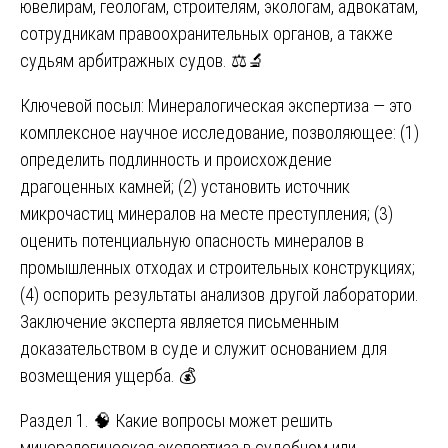
ювелирам, геологам, строителям, экологам, адвокатам,
сотрудникам правоохранительных органов, а также
судьям арбитражных судов. ⚖️🔬
Ключевой посыл: Минералогическая экспертиза — это
комплексное научное исследование, позволяющее: (1)
определить подлинность и происхождение
драгоценных камней; (2) установить источник
микрочастиц минералов на месте преступления; (3)
оценить потенциальную опасность минералов в
промышленных отходах и строительных конструкциях;
(4) оспорить результаты анализов другой лаборатории.
Заключение эксперта является письменным
доказательством в суде и служит основанием для
возмещения ущерба. 💰
Раздел 1. 🧠 Какие вопросы может решить
минералогическая экспертиза в судебном или