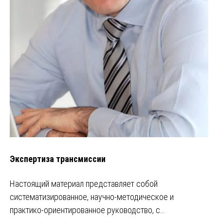
Экспертиза трансмиссии
Настоящий материал представляет собой
систематизированное, научно-методическое и
практико-ориентированное руководство, с…