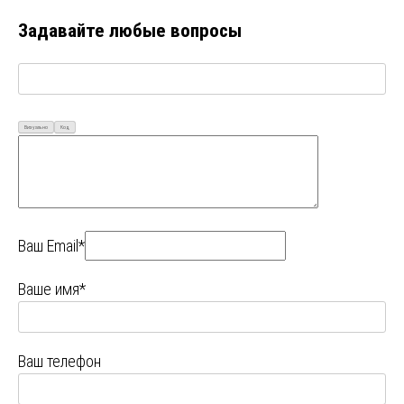
Задавайте любые вопросы
Визуально
Код
Ваш Email*
Ваше имя*
Ваш телефон