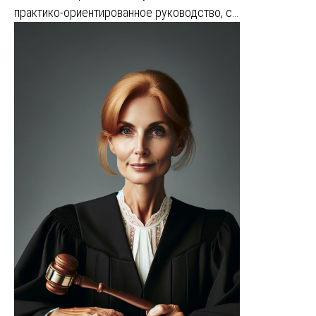
практико-ориентированное руководство, с…