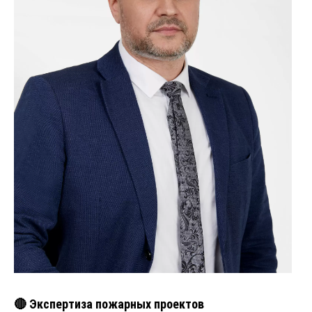
🔴 Экспертиза пожарных проектов