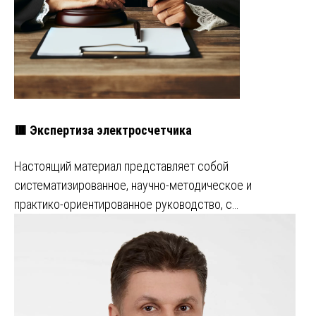
🟥 Экспертиза электросчетчика
Настоящий материал представляет собой
систематизированное, научно-методическое и
практико-ориентированное руководство, с…