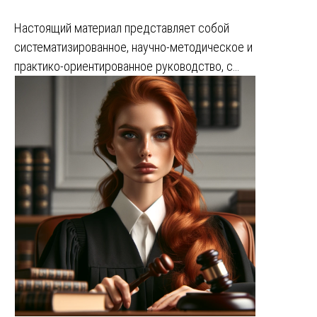
Настоящий материал представляет собой
систематизированное, научно-методическое и
практико-ориентированное руководство, с…