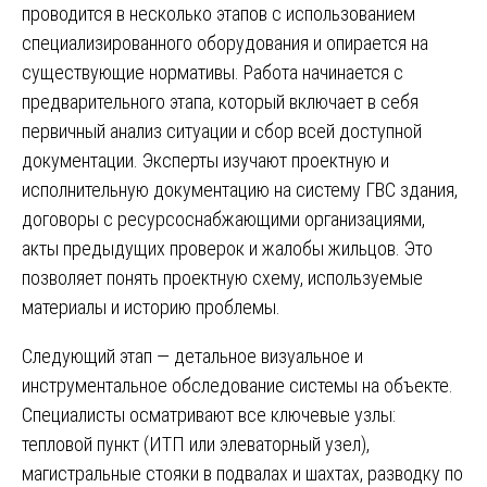
проводится в несколько этапов с использованием
специализированного оборудования и опирается на
существующие нормативы. Работа начинается с
предварительного этапа, который включает в себя
первичный анализ ситуации и сбор всей доступной
документации. Эксперты изучают проектную и
исполнительную документацию на систему ГВС здания,
договоры с ресурсоснабжающими организациями,
акты предыдущих проверок и жалобы жильцов. Это
позволяет понять проектную схему, используемые
материалы и историю проблемы.
Следующий этап — детальное визуальное и
инструментальное обследование системы на объекте.
Специалисты осматривают все ключевые узлы:
тепловой пункт (ИТП или элеваторный узел),
магистральные стояки в подвалах и шахтах, разводку по