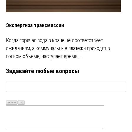
Экспертиза трансмиссии
Когда горячая вода в кране не соответствует
ожиданиям, а коммунальные платежи приходят в
полном объеме, наступает время …
Задавайте любые вопросы
Визуально
Код