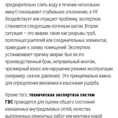
предварительно слить воду в течение нескольких
минут) показывают стабильное отклонение, а УК
бездействует или отрицает проблему, экспертиза
становится следующим логичным шагом. Вторая
ситуация — это аварии, такие как разрывы труб,
полотенцесушителей или соединительных элементов,
приведшие к заливу помещений. Экспертиза
устанавливает причину аварии: был ли это
производственный брак, неправильный монтаж,
чрезмерный износ или нарушение режима эксплуатации
(например, скачок давления). Это принципиально важно
для определения виновника и взыскания ущерба.
Кроме того,
техническая экспертиза систем
ГВС
проводится для оценки общего состояния
изношенных внутридомовых сетей, качества
выполненных ремонтных работ или монтажа новой