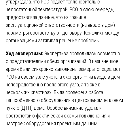
утверждала, что РСО подаёт теплоноситель с
недостаточной температурой. РСО, в свою очередь,
предоставляла данные, что на границе
эксплуатационной ответственности (на вводе в дом)
параметры соответствуют договору. Конфликт между
организациями затягивал решение проблемы.
Ход экспертизы:
Экспертиза проводилась совместно
с представителями обеих организаций. В назначенное
время были синхронно выполнены замеры: специалист
РСО на своём узле учёта, а эксперты — на вводе в дом
непосредственно после этого узла, а также в
нескольких квартирах. Была проверена работа
теплообменного оборудования в центральном тепловом
пункте (ЦТП) дома. Особое внимание уделили
соответствию фактической схемы подключения и
настроек оборудования проектным данным.