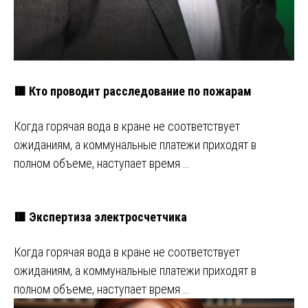
🟥 Кто проводит расследование по пожарам
Когда горячая вода в кране не соответствует
ожиданиям, а коммунальные платежи приходят в
полном объеме, наступает время …
🟥 Экспертиза электросчетчика
Когда горячая вода в кране не соответствует
ожиданиям, а коммунальные платежи приходят в
полном объеме, наступает время …