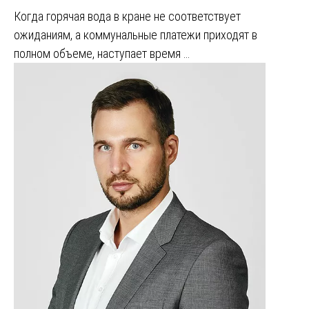
Когда горячая вода в кране не соответствует
ожиданиям, а коммунальные платежи приходят в
полном объеме, наступает время …