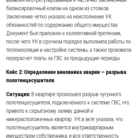
балансировочный клапан на одном из стояков.
Заключение чётко указало на неисполнение УК
обязанностей по содержанию общего имущества.
Документ был приложен к коллективной претензии,
после чего УК в срочном порядке выполнила работы по
теплоизоляции и настройке системы, а также произвела
перерасчёт платы за ГВС за предыдущие периоды.
Кейс 2: Определение виновника аварии — разрыва
полотенцесушителя
Ситуация:
В квартире произошёл разрыв чугунного
полотенцесушителя, подключённого к системе ГВС, что
привело к серьёзному заливу данной и
нижерасположенных квартир. УК в акте указала, что
полотенцесушитель является внутриквартирным
имуществом собственника, и вся ответственность