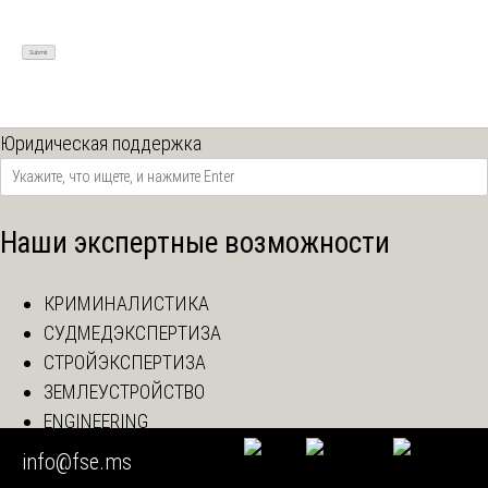
Юридическая поддержка
Наши экспертные возможности
КРИМИНАЛИСТИКА
СУДМЕДЭКСПЕРТИЗА
СТРОЙЭКСПЕРТИЗА
ЗЕМЛЕУСТРОЙСТВО
ENGINEERING
IT ЭКСПЕРТИЗА
info@fse.ms
ПОЖАРОТЕХНИКА