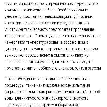
этажам, запорную и регулирующую арматуру, а также
конечные точки водоразбора. Особое внимание
уделяется состоянию теплоизоляции труб, наличию
коррозии, незаконных врезок и следов протечек.
Инструментальная часть предполагает проведение
точных замеров. С помощью поверенных термометров
измеряется температура воды на вводе в дом, в
циркуляционных узлах, на разных стояках и, что самое
важное, непосредственно в смесителях квартир.
Параллельно фиксируется давление в системе, что
помогает выявить проблемы с циркуляцией или засоры.
При необходимости проводятся более сложные
процедуры, такие как гидравлические испытания
(опрессовка) для проверки герметичности, отбор проб
воды для химического или бактериологического
анализа, а в случае аварии — лабораторное