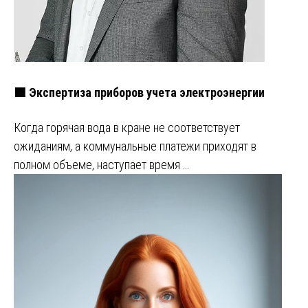
🟩 Экспертиза приборов учета электроэнергии
Когда горячая вода в кране не соответствует
ожиданиям, а коммунальные платежи приходят в
полном объеме, наступает время …