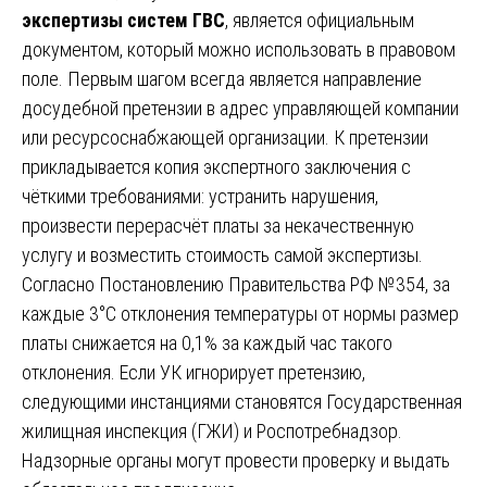
экспертизы систем ГВС
, является официальным
документом, который можно использовать в правовом
поле. Первым шагом всегда является направление
досудебной претензии в адрес управляющей компании
или ресурсоснабжающей организации. К претензии
прикладывается копия экспертного заключения с
чёткими требованиями: устранить нарушения,
произвести перерасчёт платы за некачественную
услугу и возместить стоимость самой экспертизы.
Согласно Постановлению Правительства РФ №354, за
каждые 3°C отклонения температуры от нормы размер
платы снижается на 0,1% за каждый час такого
отклонения. Если УК игнорирует претензию,
следующими инстанциями становятся Государственная
жилищная инспекция (ГЖИ) и Роспотребнадзор.
Надзорные органы могут провести проверку и выдать