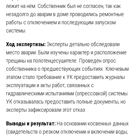
лежит на нём. Собственник был не согласен, так как
незадолго до аварии в доме проводились ремонтные
работы с отключением и последующим запуском
системы.
Ход экспертизы:
Эксперты детально обследовали
место аварии. Были изучены характер и расположение
трещины на полотенцесушителе. Проведён опрос
собственника о предшествующих событиях. Ключевым
этапом стало требование к УК предоставить журналы
эксплуатации и акты работ, связанных с
гидравлическими испытаниями (опрессовкой) системы.
УК отказывалась предоставить полные документы, но
эксперты зафиксировали этот отказ.
Выводы и результат:
На основании косвенных данных
(свидетельств о резком отключении и включении воды,