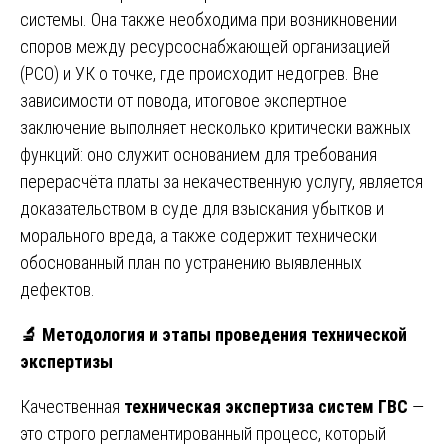
системы. Она также необходима при возникновении
споров между ресурсоснабжающей организацией
(РСО) и УК о точке, где происходит недогрев. Вне
зависимости от повода, итоговое экспертное
заключение выполняет несколько критически важных
функций: оно служит основанием для требования
перерасчёта платы за некачественную услугу, является
доказательством в суде для взыскания убытков и
морального вреда, а также содержит технически
обоснованный план по устранению выявленных
дефектов.
🔬
Методология и этапы проведения технической
экспертизы
Качественная
техническая экспертиза систем ГВС
—
это строго регламентированный процесс, который