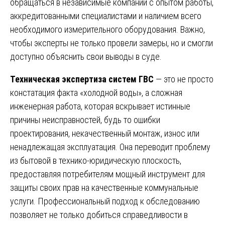
обращаться в независимые компании с опытом работы,
аккредитованными специалистами и наличием всего
необходимого измерительного оборудования. Важно,
чтобы эксперты не только провели замеры, но и смогли
доступно объяснить свои выводы в суде.
Техническая экспертиза систем ГВС
— это не просто
констатация факта «холодной воды», а сложная
инженерная работа, которая вскрывает истинные
причины неисправностей, будь то ошибки
проектирования, некачественный монтаж, износ или
ненадлежащая эксплуатация. Она переводит проблему
из бытовой в технико-юридическую плоскость,
предоставляя потребителям мощный инструмент для
защиты своих прав на качественные коммунальные
услуги. Профессиональный подход к обследованию
позволяет не только добиться справедливости в