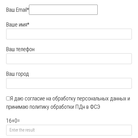
Ваш Email*
Ваше имя*
Ваш телефон
Ваш город
Я даю
согласие на обработку персональных данных
и
принимаю
политику обработки ПДн в ФСЭ
16
+
0
=