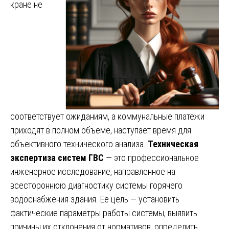
кране не
соответствует ожиданиям, а коммунальные платежи
приходят в полном объеме, наступает время для
объективного технического анализа.
Техническая
экспертиза систем ГВС
— это профессиональное
инженерное исследование, направленное на
всестороннюю диагностику системы горячего
водоснабжения здания. Её цель — установить
фактические параметры работы системы, выявить
причины их отклонения от нормативов, определить