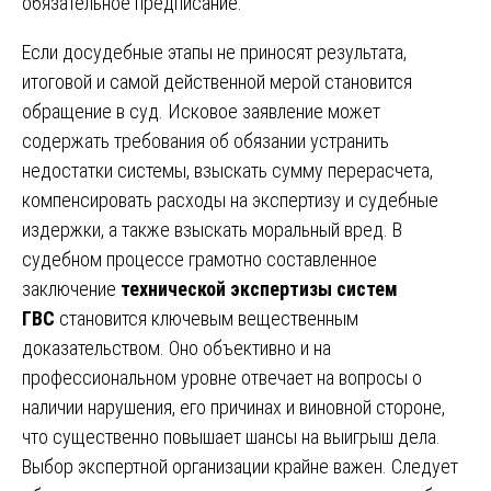
обязательное предписание.
Если досудебные этапы не приносят результата,
итоговой и самой действенной мерой становится
обращение в суд. Исковое заявление может
содержать требования об обязании устранить
недостатки системы, взыскать сумму перерасчета,
компенсировать расходы на экспертизу и судебные
издержки, а также взыскать моральный вред. В
судебном процессе грамотно составленное
заключение
технической экспертизы систем
ГВС
становится ключевым вещественным
доказательством. Оно объективно и на
профессиональном уровне отвечает на вопросы о
наличии нарушения, его причинах и виновной стороне,
что существенно повышает шансы на выигрыш дела.
Выбор экспертной организации крайне важен. Следует