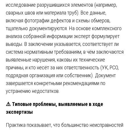
исследование разрушившихся элементов (например,
сварных швов или материала труб). Все данные,
включая фотографии дефектов и схемы обмеров,
тщательно документируются. На основе комплексного
анализа собранной информации эксперт формулирует
выводы. В заключении указывается, соответствует ли
система нормативным требованиям, в чём заключаются
выявленные нарушения, каковы их технические
причины, и кто несёт за них ответственность (УК, РСО,
подрядная организация или собственник). Документ
завершается конкретными рекомендациями по
устранению недостатков.
⚠️
Типовые проблемы, выявляемые в ходе
экспертизы
Практика показывает, что большинство неисправностей