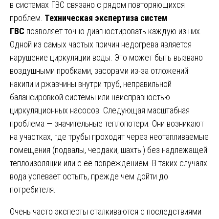
в системах ГВС связано с рядом повторяющихся
проблем.
Техническая экспертиза систем
ГВС
позволяет точно диагностировать каждую из них.
Одной из самых частых причин недогрева является
нарушение циркуляции воды. Это может быть вызвано
воздушными пробками, засорами из-за отложений
накипи и ржавчины внутри труб, неправильной
балансировкой системы или неисправностью
циркуляционных насосов. Следующая масштабная
проблема — значительные теплопотери. Они возникают
на участках, где трубы проходят через неотапливаемые
помещения (подвалы, чердаки, шахты) без надлежащей
теплоизоляции или с её повреждением. В таких случаях
вода успевает остыть, прежде чем дойти до
потребителя.
Очень часто эксперты сталкиваются с последствиями