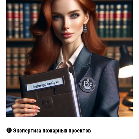
🔴 Экспертиза пожарных проектов