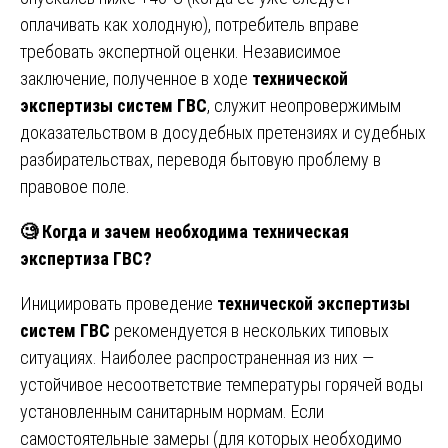
оплачивать как холодную), потребитель вправе
требовать экспертной оценки. Независимое
заключение, полученное в ходе
технической
экспертизы систем ГВС
, служит неопровержимым
доказательством в досудебных претензиях и судебных
разбирательствах, переводя бытовую проблему в
правовое поле.
🧐
Когда и зачем необходима техническая
экспертиза ГВС?
Инициировать проведение
технической экспертизы
систем ГВС
рекомендуется в нескольких типовых
ситуациях. Наиболее распространенная из них —
устойчивое несоответствие температуры горячей воды
установленным санитарным нормам. Если
самостоятельные замеры (для которых необходимо