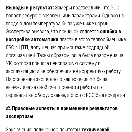
Выводы и результат:
Замеры подтвердили, что РСО
подаёт ресурс с заявленными параметрами. Однако на
вводе в дом температура была уже ниже нормы.
Экспертиза выявила, что причиной является
ошибка в
настройке автоматики
пластинчатого теплообменника
ГВС в ЦТП, допущенная при монтаже подрядной
организацией. Таким образом, вина была возложена на
УК, которая приняла неисправную систему в
эксплуатацию и не обеспечила её корректную работу.
На основании экспертного заключения УК была
вынуждена за свой счет провести работы по
переналадке оборудования, а спор с РСО был исчерпан.
⚖️
Правовые аспекты и применение результатов
экспертизы
Заключение, полученное по итогам
технической