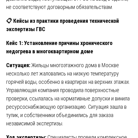
не соответствуют договорным обязательствам.
📋
Кейсы из практики проведения технической
экспертизы ГВС
Кейс 1: Установление причины хронического
недогрева в многоквартирном доме
Ситуация:
Жильцы многоэтажного дома в Москве
несколько лет жаловались на низкую температуру
горячей воды, особенно в квартирах на верхних этажах.
Управляющая компания проводила поверхностные
проверки, ссылалась на нормативные допуски и винила
ресурсоснабжающую организацию. Ситуация зашла в
тупик, и собственники объединились для заказа
независимой экспертизы.
Ход экспертизы:
Специалисты провели комплексное