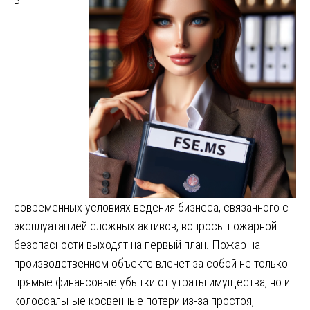
современных условиях ведения бизнеса, связанного с
эксплуатацией сложных активов, вопросы пожарной
безопасности выходят на первый план. Пожар на
производственном объекте влечет за собой не только
прямые финансовые убытки от утраты имущества, но и
колоссальные косвенные потери из-за простоя,