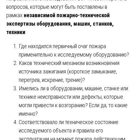
вопросов, которые могут быть поставлены в
рамках
независимой пожарно-технической
экспертизы оборудования, машин, станков,
техники
:
Где находился первичный очаг пожара
применительно к исследуемому оборудованию?
Каков технический механизм возникновения
источника зажигания (короткое замыкание,
перегрев, искрение, трение)?
Имелись ли в оборудовании, машине, станке или
технике неисправности или дефекты, которые
могли привести к возгоранию? Если да, то какие
именно?
Соответствовало ли техническое состояние
исследуемого объекта и правила его
эксплуатации на момент пожара действующим