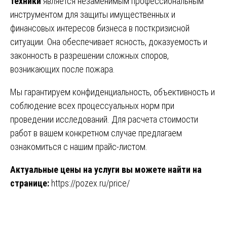
техники
является незаменимым профессиональным
инструментом для защиты имущественных и
финансовых интересов бизнеса в посткризисной
ситуации. Она обеспечивает ясность, доказуемость и
законность в разрешении сложных споров,
возникающих после пожара.
Мы гарантируем конфиденциальность, объективность и
соблюдение всех процессуальных норм при
проведении исследований. Для расчета стоимости
работ в вашем конкретном случае предлагаем
ознакомиться с нашим прайс-листом.
Актуальные цены на услуги вы можете найти на
странице:
https://pozex.ru/price/