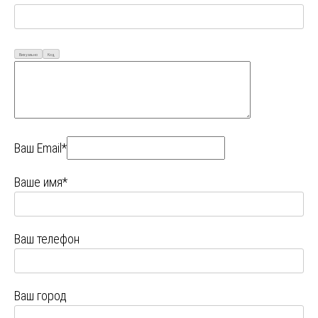
Визуально
Код
Ваш Email*
Ваше имя*
Ваш телефон
Ваш город