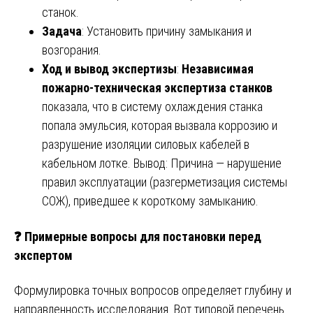
станок.
Задача
: Установить причину замыкания и
возгорания.
Ход и вывод экспертизы
:
Независимая
пожарно-техническая экспертиза станков
показала, что в систему охлаждения станка
попала эмульсия, которая вызвала коррозию и
разрушение изоляции силовых кабелей в
кабельном лотке. Вывод: Причина — нарушение
правил эксплуатации (разгерметизация системы
СОЖ), приведшее к короткому замыканию.
❓ Примерные вопросы для постановки перед
экспертом
Формулировка точных вопросов определяет глубину и
направленность исследования. Вот типовой перечень