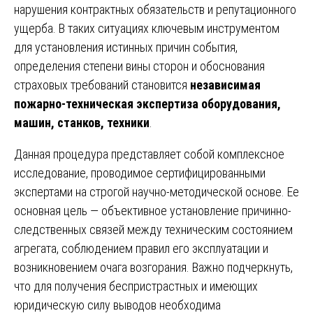
нарушения контрактных обязательств и репутационного
ущерба. В таких ситуациях ключевым инструментом
для установления истинных причин события,
определения степени вины сторон и обоснования
страховых требований становится
независимая
пожарно-техническая экспертиза оборудования,
машин, станков, техники
.
Данная процедура представляет собой комплексное
исследование, проводимое сертифицированными
экспертами на строгой научно-методической основе. Ее
основная цель — объективное установление причинно-
следственных связей между техническим состоянием
агрегата, соблюдением правил его эксплуатации и
возникновением очага возгорания. Важно подчеркнуть,
что для получения беспристрастных и имеющих
юридическую силу выводов необходима