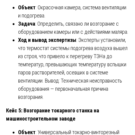
Объект
: Окрасочная камера, система вентиляции
и подогрева.
Задача
: Определить, связано ли возгорание с
оборудованием камеры или с действиями маляра.
Ход и вывод экспертизы
: Эксперты установили,
что термостат системы подогрева воздуха вышел
из строя, что привело к перегреву ТЭНа до
температур, превышающих температуру вспышки
паров растворителей, осевших в системе
вентиляции. Вывод: Техническая неисправность
оборудования — первоначальная причина
возгорания.
Кейс 5: Возгорание токарного станка на
машиностроительном заводе
Объект
: Универсальный токарно-винторезный