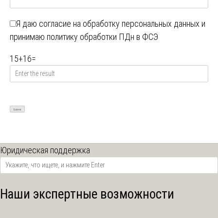
Я даю
согласие на обработку персональных данных
и
принимаю
политику обработки ПДн в ФСЭ
15
+
16
=
Юридическая поддержка
Наши экспертные возможности