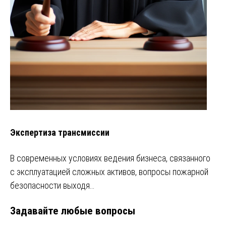
Экспертиза трансмиссии
В современных условиях ведения бизнеса, связанного
с эксплуатацией сложных активов, вопросы пожарной
безопасности выходя…
Задавайте любые вопросы