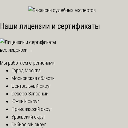
Наши лицензии и сертификаты
все лицензии →
Мы работаем с регионами
Город Москва
Московская область
Центральный округ
Северо-Западный
Южный округ
Приволжский округ
Уральский округ
Сибирский округ