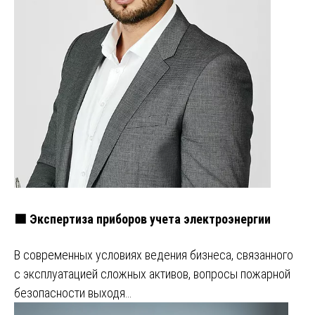
🟩 Экспертиза приборов учета электроэнергии
В современных условиях ведения бизнеса, связанного
с эксплуатацией сложных активов, вопросы пожарной
безопасности выходя…