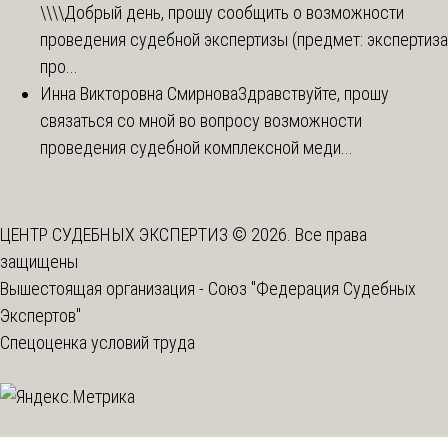
\\\\
Добрый день, прошу сообщить о возможности
проведения судебной экспертизы (предмет: экспертиза
про...
Инна Викторовна Смирнова
Здравствуйте, прошу
связаться со мной во вопросу возможности
проведения судебной комплексной меди...
ЦЕНТР СУДЕБНЫХ ЭКСПЕРТИЗ © 2026. Все права
защищены
Вышестоящая организация -
Союз "Федерация Судебных
Экспертов"
Спецоценка условий труда