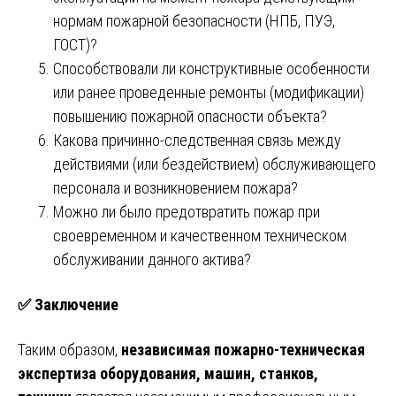
нормам пожарной безопасности (НПБ, ПУЭ,
ГОСТ)?
Способствовали ли конструктивные особенности
или ранее проведенные ремонты (модификации)
повышению пожарной опасности объекта?
Какова причинно-следственная связь между
действиями (или бездействием) обслуживающего
персонала и возникновением пожара?
Можно ли было предотвратить пожар при
своевременном и качественном техническом
обслуживании данного актива?
✅ Заключение
Таким образом,
независимая пожарно-техническая
экспертиза оборудования, машин, станков,