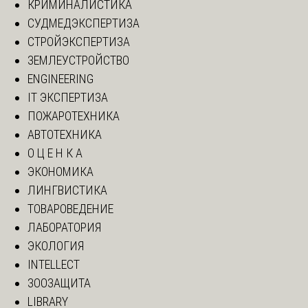
КРИМИНАЛИСТИКА
СУДМЕДЭКСПЕРТИЗА
СТРОЙЭКСПЕРТИЗА
ЗЕМЛЕУСТРОЙСТВО
ENGINEERING
IT ЭКСПЕРТИЗА
ПОЖАРОТЕХНИКА
АВТОТЕХНИКА
О Ц Е Н К А
ЭКОНОМИКА
ЛИНГВИСТИКА
ТОВАРОВЕДЕНИЕ
ЛАБОРАТОРИЯ
ЭКОЛОГИЯ
INTELLECT
ЗООЗАЩИТА
LIBRARY