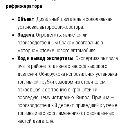
рефрижератора
Объект
: Дизельный двигатель и холодильная
установка авторефрижератора.
Задача
: Определить, является ли
производственным браком возгорание в
моторном отсеке нового автомобиля.
Ход и вывод экспертизы
: Экспертиза выявила
очаг в районе топливного насоса высокого
давления. Обнаружена неправильная установка
топливной трубки заводом-изготовителем,
приведшая к ее трению о кронштейн и
последующему истиранию. Вывод: Причина —
производственный дефект, приведший к утечке
топлива и его воспламенению от раскаленных
частей двигателя.