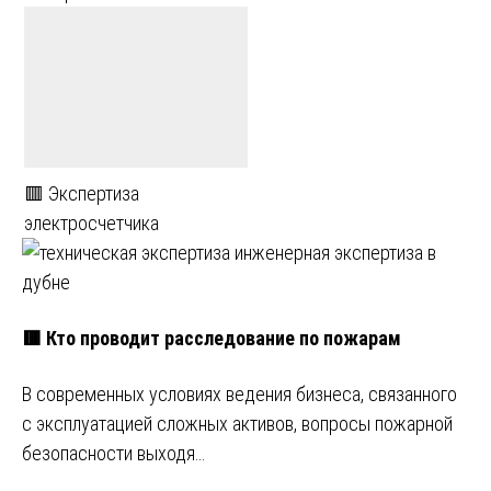
🟥 Экспертиза
электросчетчика
🟥 Кто проводит расследование по пожарам
В современных условиях ведения бизнеса, связанного
с эксплуатацией сложных активов, вопросы пожарной
безопасности выходя…