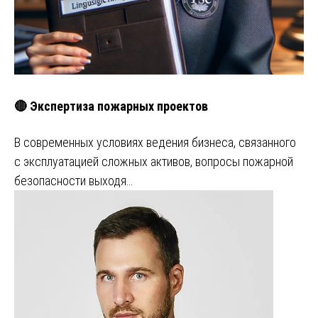
🔴 Экспертиза пожарных проектов
В современных условиях ведения бизнеса, связанного
с эксплуатацией сложных активов, вопросы пожарной
безопасности выходя…