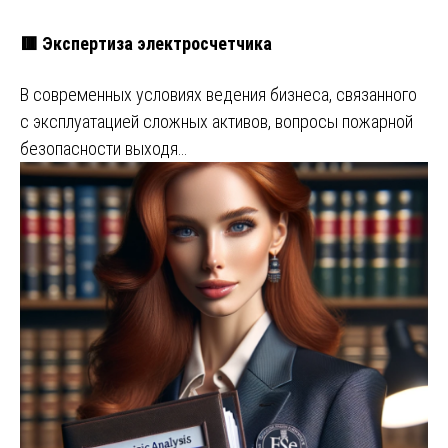
🟥 Экспертиза электросчетчика
В современных условиях ведения бизнеса, связанного
с эксплуатацией сложных активов, вопросы пожарной
безопасности выходя…