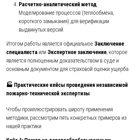
Расчетно-аналитический метод
:
Моделирование процессов (теплообмена,
короткого замыкания) для верификации
выдвинутых версий.
Итогом работы является официальное
Заключение
специалиста
или
Экспертное заключение
, которое
является полноценным доказательством в суде и
основным документом для страховой оценки ущерба.
🏭 Практические кейсы проведения независимой
пожарно-технической экспертизы
Чтобы проиллюстрировать широту применения
методики, рассмотрим пять конкретных примеров из
нашей практики.