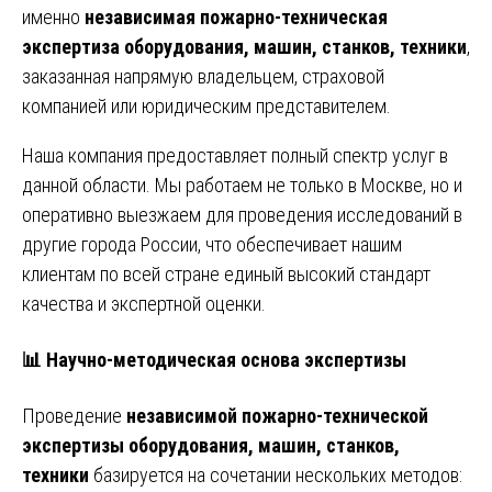
именно
независимая пожарно-техническая
экспертиза оборудования, машин, станков, техники
,
заказанная напрямую владельцем, страховой
компанией или юридическим представителем.
Наша компания предоставляет полный спектр услуг в
данной области. Мы работаем не только в Москве, но и
оперативно выезжаем для проведения исследований в
другие города России, что обеспечивает нашим
клиентам по всей стране единый высокий стандарт
качества и экспертной оценки.
📊 Научно-методическая основа экспертизы
Проведение
независимой пожарно-технической
экспертизы оборудования, машин, станков,
техники
базируется на сочетании нескольких методов: