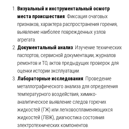
Визуальный и инструментальный осмотр
места происшествия
: Фиксация очаговых
признаков, характера распространения горения,
выявление наиболее поврежденных узлов
агрегата.
Документальный анализ
: Изучение технических
паспортов, сервисной документации, журналов
ремонтов и ТО, актов предыдущих проверок для
оценки истории эксплуатации.
Лабораторные исследования
: Проведение
металлографического анализа для определения
температурного воздействия, химико-
аналитическое выявление следов горючих
жидкостей (ГЖ) или легковоспламеняющихся
жидкостей (ЛВЖ), диагностика состояния
электротехнических компонентов.