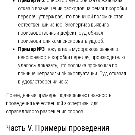
Пример №2
: оператор мусоровоза обжаловала
отказ в возмещении расходов на ремонт коробки
передач, утверждая, что причиной поломки стал
естественный износ. Экспертиза выявила
производственный дефект, суд обязал
производителя компенсировать ущерб.
Пример №3
: покупатель мусоровоза заявил о
неисправности коробки передач, производителю
удалось доказать, что поломка произошла по
причине неправильной эксплуатации. Суд отказал
в удовлетворении иска.
Приведённые примеры подчеркивают важность
проведения качественной экспертизы для
справедливого разрешения споров.
Часть V. Примеры проведения