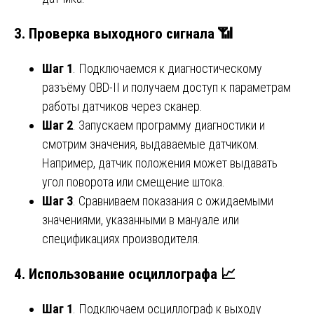
3. Проверка выходного сигнала 📶
Шаг 1
. Подключаемся к диагностическому
разъёму OBD-II и получаем доступ к параметрам
работы датчиков через сканер.
Шаг 2
. Запускаем программу диагностики и
смотрим значения, выдаваемые датчиком.
Например, датчик положения может выдавать
угол поворота или смещение штока.
Шаг 3
. Сравниваем показания с ожидаемыми
значениями, указанными в мануале или
спецификациях производителя.
4. Использование осциллографа 📈
Шаг 1
. Подключаем осциллограф к выходу