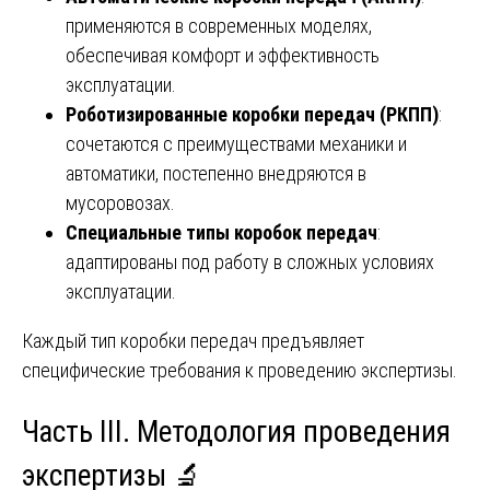
применяются в современных моделях,
обеспечивая комфорт и эффективность
эксплуатации.
Роботизированные коробки передач (РКПП)
:
сочетаются с преимуществами механики и
автоматики, постепенно внедряются в
мусоровозах.
Специальные типы коробок передач
:
адаптированы под работу в сложных условиях
эксплуатации.
Каждый тип коробки передач предъявляет
специфические требования к проведению экспертизы.
Часть III. Методология проведения
экспертизы 🔬