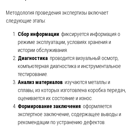
Методология проведения экспертизы включает
следующие этапы:
Сбор информации
: фиксируется информация о
режиме эксплуатации, условиях хранения и
истории обслуживания.
Диагностика
: проводится визуальный осмотр,
компьютерная диагностика и инструментальное
тестирование.
Анализ материалов
: изучаются металлы и
сплавы, из которых изготовлена коробка передач,
оценивается их состояние и износ.
Формирование заключения
: оформляется
экспертное заключение, содержащее выводы и
рекомендации по устранению дефектов.