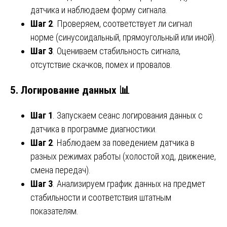
датчика и наблюдаем форму сигнала.
Шаг 2
. Проверяем, соответствует ли сигнал
норме (синусоидальный, прямоугольный или иной).
Шаг 3
. Оцениваем стабильность сигнала,
отсутствие скачков, помех и провалов.
5. Логирование данных 📊
Шаг 1
. Запускаем сеанс логирования данных с
датчика в программе диагностики.
Шаг 2
. Наблюдаем за поведением датчика в
разных режимах работы (холостой ход, движение,
смена передач).
Шаг 3
. Анализируем график данных на предмет
стабильности и соответствия штатным
показателям.