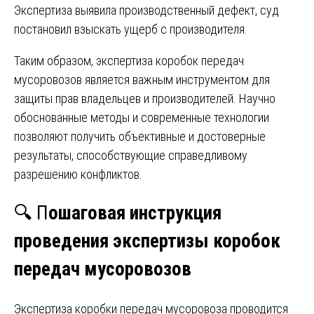
Экспертиза выявила производственный дефект, суд
постановил взыскать ущерб с производителя.
Таким образом, экспертиза коробок передач
мусоровозов является важным инструментом для
защиты прав владельцев и производителей. Научно
обоснованные методы и современные технологии
позволяют получить объективные и достоверные
результаты, способствующие справедливому
разрешению конфликтов.
🔍 П
ошаговая инструкция
проведения э
кспертизы коробок
передач мусоровозов
Экспертиза коробки передач мусоровоза проводится