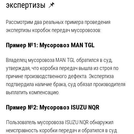
экспертизы 📌
Рассмотрим два реальных примера проведения
экспертизы коробок передач мусоровозов:
Пример №1: Мусоровоз MAN TGL
Владелец мусоровоза MAN TGL обратился в суд,
утверждая, что коробка передач вышла из строя по
причине производственного дефекта. Экспертиза
подтвердила наличие брака, суд обязал производителя
выплатить компенсацию.
Пример №2: Мусоровоз ISUZU NQR
Пользователь мусоровоза ISUZU NQR обнаружил
неисправность коробки передач и обратился в суд.