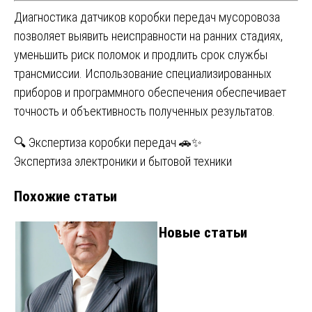
Диагностика датчиков коробки передач мусоровоза
позволяет выявить неисправности на ранних стадиях,
уменьшить риск поломок и продлить срок службы
трансмиссии. Использование специализированных
приборов и программного обеспечения обеспечивает
точность и объективность полученных результатов.
Навигация
🔍 Экспертиза коробки передач 🚗✨
Экспертиза электроники и бытовой техники
по
Похожие статьи
записям
Новые статьи