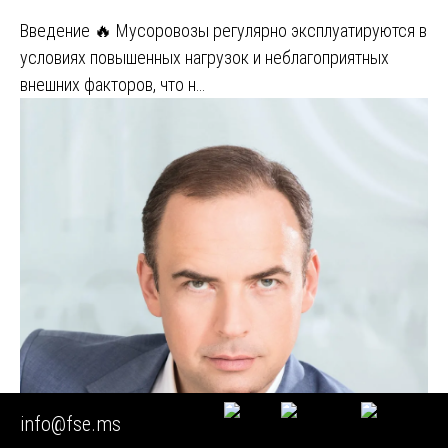
Введение 🔥 Мусоровозы регулярно эксплуатируются в
условиях повышенных нагрузок и неблагоприятных
внешних факторов, что н…
info@fse.ms