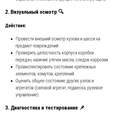
2. Визуальный осмотр 🔍
Действия:
Провести внешний осмотр кузова и шасси на
предмет повреждений.
Проверить целостность корпуса коробки
передач, наличие утечек масла, следов коррозии.
Проинспектировать состояние крепежных
элементов, хомутов, креплений.
Оценить общее состояние других узлов и
агрегатов (силовой агрегат, подвеска, рулевое
управление).
3. Диагностика и тестирование 📌