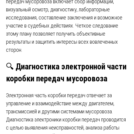
передач мусоровоза включает сбор информации,
визуальный осмотр, диагностику, лабораторные
исследования, составление заключения и возможное
участие в судебных действиях. Четкое следование
этому плану позволяет получить объективные
результаты и защитить интересы всех вовлеченных
сторон.
🔍
Диагностика электронной части
коробки передач мусоровоза
Электронная часть коробки передач отвечает за
управление и взаимодействие между двигателем,
трансмиссией и другими системами мусоровоза.
Диагностика электроники коробки передач проводится
с целью выявления неисправностей, анализа работы