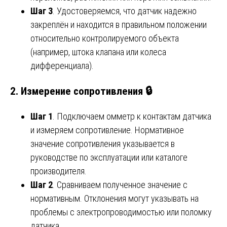
Шаг 3
. Удостоверяемся, что датчик надежно
закреплён и находится в правильном положении
относительно контролируемого объекта
(например, штока клапана или колеса
дифференциала).
2. Измерение сопротивления 🔒
Шаг 1
. Подключаем омметр к контактам датчика
и измеряем сопротивление. Нормативное
значение сопротивления указывается в
руководстве по эксплуатации или каталоге
производителя.
Шаг 2
. Сравниваем полученное значение с
нормативным. Отклонения могут указывать на
проблемы с электропроводимостью или поломку
датчика.