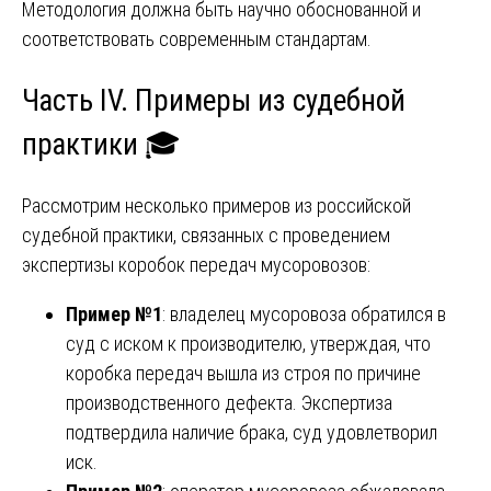
Методология должна быть научно обоснованной и
соответствовать современным стандартам.
Часть IV. Примеры из судебной
практики 🎓
Рассмотрим несколько примеров из российской
судебной практики, связанных с проведением
экспертизы коробок передач мусоровозов:
Пример №1
: владелец мусоровоза обратился в
суд с иском к производителю, утверждая, что
коробка передач вышла из строя по причине
производственного дефекта. Экспертиза
подтвердила наличие брака, суд удовлетворил
иск.