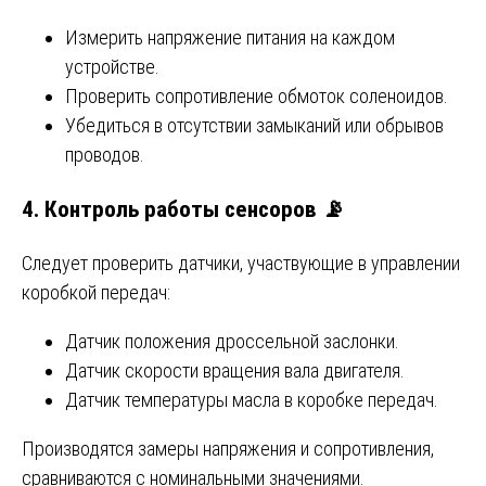
Измерить напряжение питания на каждом
устройстве.
Проверить сопротивление обмоток соленоидов.
Убедиться в отсутствии замыканий или обрывов
проводов.
4. Контроль работы сенсоров 📡
Следует проверить датчики, участвующие в управлении
коробкой передач:
Датчик положения дроссельной заслонки.
Датчик скорости вращения вала двигателя.
Датчик температуры масла в коробке передач.
Производятся замеры напряжения и сопротивления,
сравниваются с номинальными значениями.