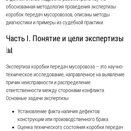
обоснованная методология проведения экспертизы
коробок передач мусоровозов, описаны методы
диагностики и примеры из судебной практики.
Часть I. Понятие и цели экспертизы
📊
Экспертиза коробки передач мусоровоза – это научно-
техническое исследование, направленное на выявление
причин неисправности и распределение
ответственности между сторонами конфликта.
Основные задачи экспертизы:
Установление факта наличия дефектов
конструкции или производственного брака.
Оценка технического состояния коробки передач