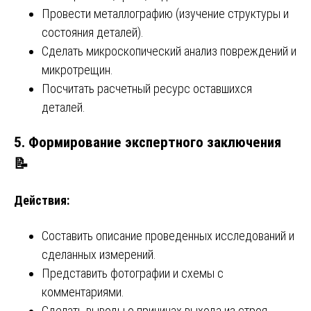
Провести металлографию (изучение структуры и
состояния деталей).
Сделать микроскопический анализ повреждений и
микротрещин.
Посчитать расчетный ресурс оставшихся
деталей.
5. Формирование экспертного заключения
📝
Действия:
Составить описание проведенных исследований и
сделанных измерений.
Представить фотографии и схемы с
комментариями.
Сделать выводы о причинах выхода из строя