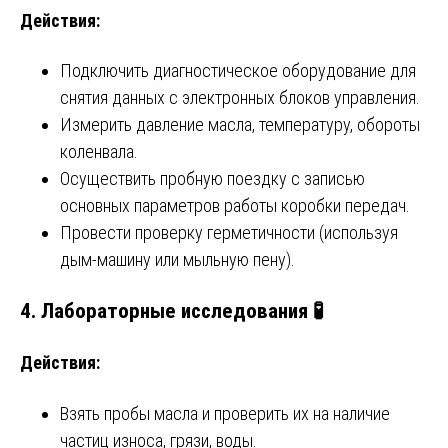
Действия:
Подключить диагностическое оборудование для
снятия данных с электронных блоков управления.
Измерить давление масла, температуру, обороты
коленвала.
Осуществить пробную поездку с записью
основных параметров работы коробки передач.
Провести проверку герметичности (используя
дым-машину или мыльную пену).
4. Лабораторные исследования 🧪
Действия:
Взять пробы масла и проверить их на наличие
частиц износа, грязи, воды.