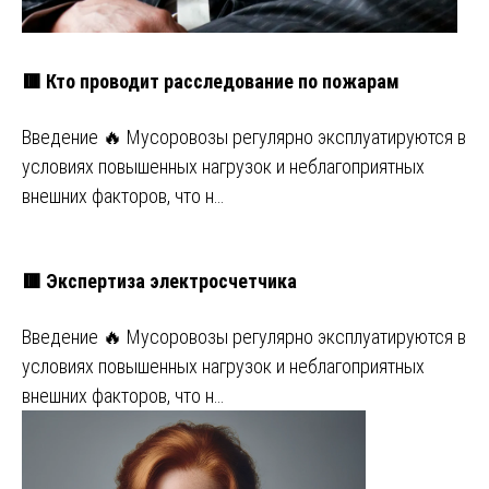
🟥 Кто проводит расследование по пожарам
Введение 🔥 Мусоровозы регулярно эксплуатируются в
условиях повышенных нагрузок и неблагоприятных
внешних факторов, что н…
🟥 Экспертиза электросчетчика
Введение 🔥 Мусоровозы регулярно эксплуатируются в
условиях повышенных нагрузок и неблагоприятных
внешних факторов, что н…