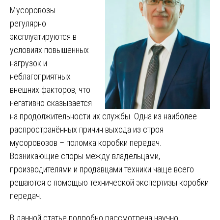
Мусоровозы
регулярно
эксплуатируются в
условиях повышенных
нагрузок и
неблагоприятных
внешних факторов, что
негативно сказывается
на продолжительности их службы. Одна из наиболее
распространённых причин выхода из строя
мусоровозов – поломка коробки передач.
Возникающие споры между владельцами,
производителями и продавцами техники чаще всего
решаются с помощью технической экспертизы коробки
передач.
В данной статье подробно рассмотрена научно