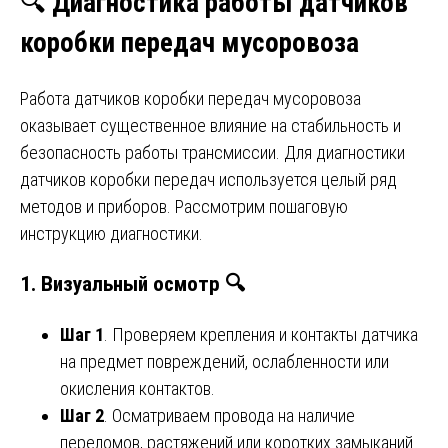
🔍
Диагностика работы датчиков
коробки передач мусоровоза
Работа датчиков коробки передач мусоровоза
оказывает существенное влияние на стабильность и
безопасность работы трансмиссии. Для диагностики
датчиков коробки передач используется целый ряд
методов и приборов. Рассмотрим пошаговую
инструкцию диагностики.
1. Визуальный осмотр 🔍
Шаг 1
. Проверяем крепления и контакты датчика
на предмет повреждений, ослабленности или
окисления контактов.
Шаг 2
. Осматриваем провода на наличие
переломов, растяжений или коротких замыканий.