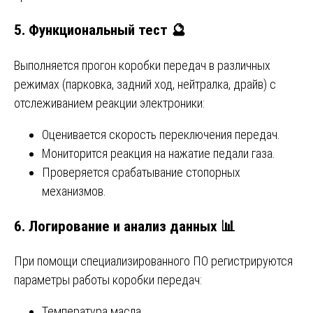
5. Функциональный тест 🔮
Выполняется прогон коробки передач в различных
режимах (парковка, задний ход, нейтралка, драйв) с
отслеживанием реакции электроники:
Оценивается скорость переключения передач.
Мониторится реакция на нажатие педали газа.
Проверяется срабатывание стопорных
механизмов.
6. Логирование и анализ данных 📊
При помощи специализированного ПО регистрируются
параметры работы коробки передач:
Температура масла.