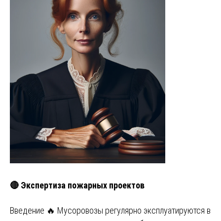
🔴 Экспертиза пожарных проектов
Введение 🔥 Мусоровозы регулярно эксплуатируются в