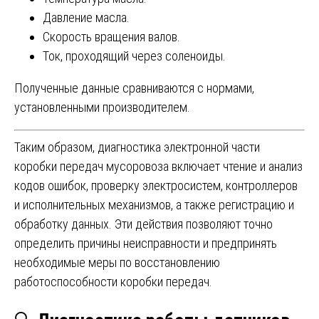
Давление масла.
Скорость вращения валов.
Ток, проходящий через соленоиды.
Полученные данные сравниваются с нормами,
установленными производителем.
Таким образом, диагностика электронной части
коробки передач мусоровоза включает чтение и анализ
кодов ошибок, проверку электросистем, контроллеров
и исполнительных механизмов, а также регистрацию и
обработку данных. Эти действия позволяют точно
определить причины неисправности и предпринять
необходимые меры по восстановлению
работоспособности коробки передач.