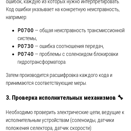
ошибок, каждую из которых нужно интерпретировать.
Код ошибки указывает на конкретную неисправность,
например:
P0700
— общая неисправность трансмиссионной
системы,
P0730
— ошибка соотношения передач,
P0740
— проблемы с соленоидом блокировки
гидротрансформатора.
Затем производится расшифровка каждого кода и
принимаются соответствующие меры.
3. Проверка исполнительных механизмов 🔧
Необходимо проверить электрические цепи, ведущие к
исполнительным устройствам (соленоиды, датчики
положения селектора, датчик скорости):