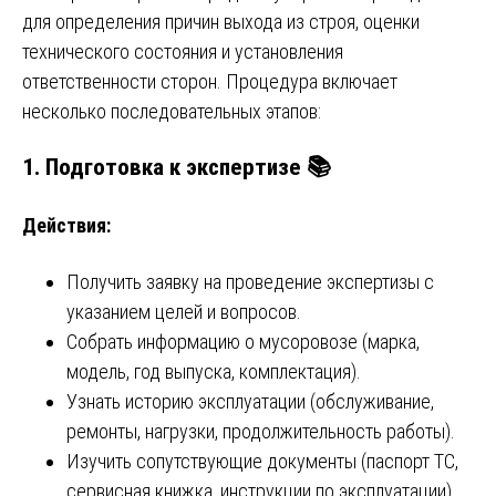
для определения причин выхода из строя, оценки
технического состояния и установления
ответственности сторон. Процедура включает
несколько последовательных этапов:
1. Подготовка к экспертизе 📚
Действия:
Получить заявку на проведение экспертизы с
указанием целей и вопросов.
Собрать информацию о мусоровозе (марка,
модель, год выпуска, комплектация).
Узнать историю эксплуатации (обслуживание,
ремонты, нагрузки, продолжительность работы).
Изучить сопутствующие документы (паспорт ТС,
сервисная книжка, инструкции по эксплуатации).