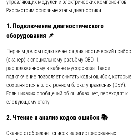
управляющих модулей и электрических компонентов.
Рассмотрим основные этапы диагностики.
1. Подключение диагностического
оборудования 📌
Первым делом подключается диагностический прибор
(сканер) к специальному разъёму OBD-II,
расположенному в кабине мусоровоза. Такое
подключение позволяет считать коды ошибок, которые
сохраняются в электронном блоке управления (ЭБУ).
Если никаких сообщений об ошибках нет, переходят к
следующему этапу.
2. Чтение и анализ кодов ошибок 📚
Сканер отображает список зарегистрированных