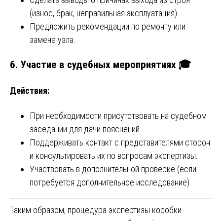
(износ, брак, неправильная эксплуатация).
Предложить рекомендации по ремонту или
замене узла.
6. Участие в судебных мероприятиях 🎓
Действия:
При необходимости присутствовать на судебном
заседании для дачи пояснений.
Поддерживать контакт с представителями сторон
и консультировать их по вопросам экспертизы.
Участвовать в дополнительной проверке (если
потребуется дополнительное исследование).
Таким образом, процедура экспертизы коробки