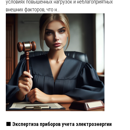
условиях повышенных нагрузок и неблагоприятных
внешних факторов, что н…
🟩 Экспертиза приборов учета электроэнергии