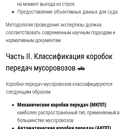
на момент выхода из строя.
Предоставление объективных данных для суда.
Методология проведения экспертизы должна
соответствовать современным научным подходам и
нормативным документам.
Часть II. Классификация коробок
передач мусоровозов 🚗
Коробки передач мусоровозов классифицируются
следующим образом:
Механические коробки передач (МКПП)
:
наиболее распространённый тип, применяемый в
большинстве мусоровозов.
Автоматические коробки передач (АКПП)
: