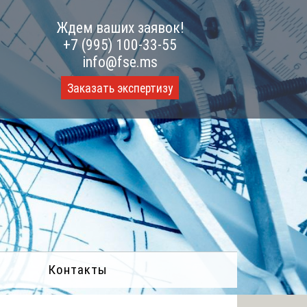
Ждем ваших заявок!
+7 (995) 100-33-55
info@fse.ms
Заказать экспертизу
Контакты