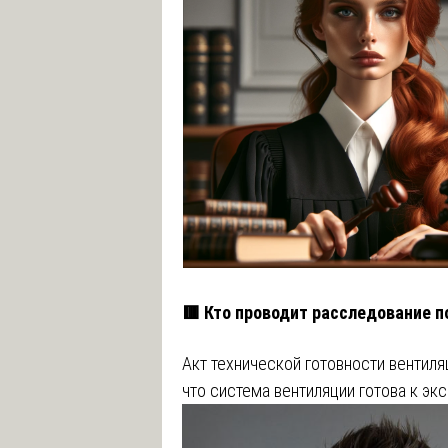
🟥 Кто проводит расследование 
Акт технической готовности вентиля
что система вентиляции готова к эк