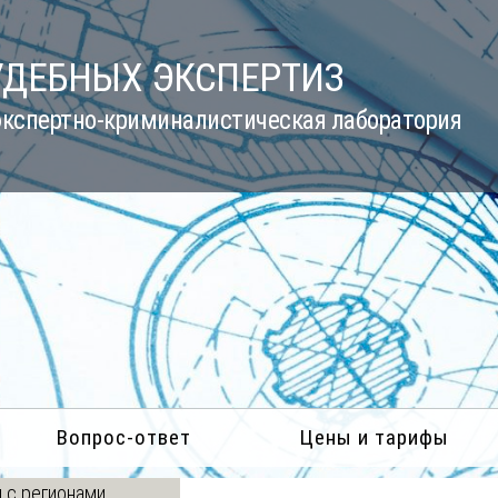
УДЕБНЫХ ЭКСПЕРТИЗ
кспертно-криминалистическая лаборатория
Вопрос-ответ
Цены и тарифы
 с регионами