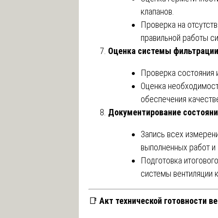
клапанов.
Проверка на отсутств
правильной работы с
Оценка системы фильтраци
Проверка состояния 
Оценка необходимост
обеспечения качеств
Документирование состоян
Запись всех измерени
выполненных работ и
Подготовка итогового
системы вентиляции к
📑
Акт технической готовности в