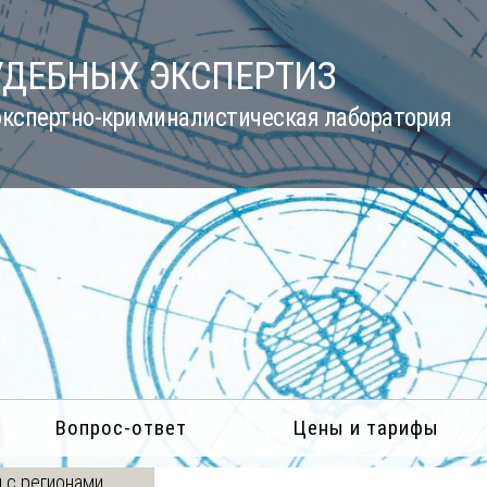
УДЕБНЫХ ЭКСПЕРТИЗ
кспертно-криминалистическая лаборатория
Вопрос-ответ
Цены и тарифы
 с регионами