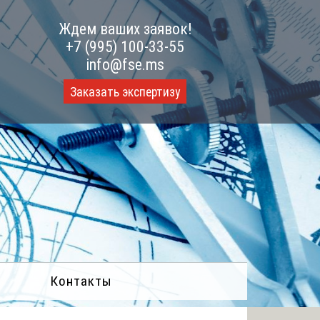
Ждем ваших заявок!
+7 (995) 100-33-55
info@fse.ms
Заказать экспертизу
Контакты