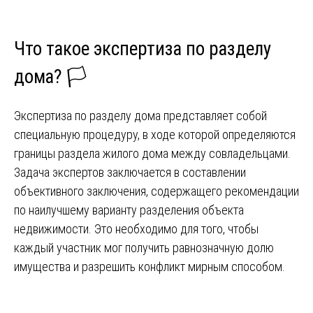
Что такое экспертиза по разделу
дома? 🏳️
Экспертиза по разделу дома представляет собой
специальную процедуру, в ходе которой определяются
границы раздела жилого дома между совладельцами.
Задача экспертов заключается в составлении
объективного заключения, содержащего рекомендации
по наилучшему варианту разделения объекта
недвижимости. Это необходимо для того, чтобы
каждый участник мог получить равнозначную долю
имущества и разрешить конфликт мирным способом.