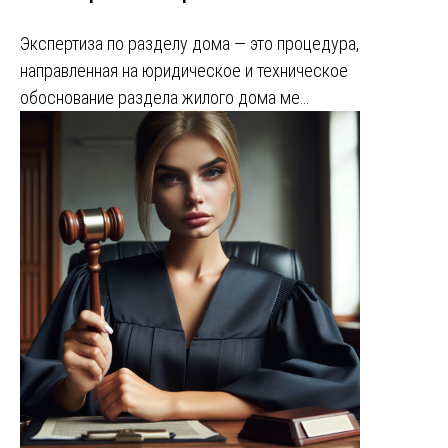
Экспертиза по разделу дома — это процедура,
направленная на юридическое и техническое
обоснование раздела жилого дома ме…