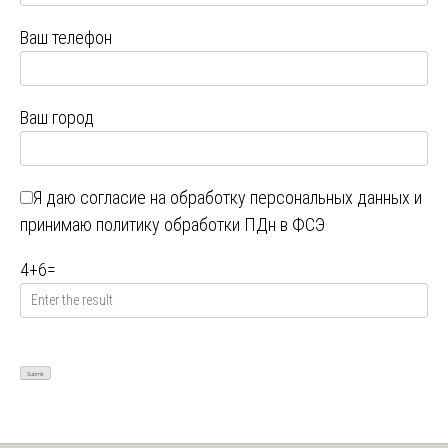
Ваш телефон
Ваш город
Я даю
согласие на обработку персональных данных
и
принимаю
политику обработки ПДн в ФСЭ
4
+
6
=