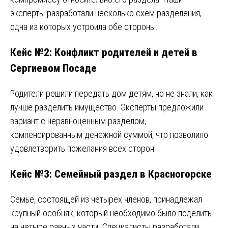
эксперты разработали несколько схем разделения,
одна из которых устроила обе стороны.
Кейс №2: Конфликт родителей и детей в
Сергиевом Посаде
Родители решили передать дом детям, но не знали, как
лучше разделить имущество. Эксперты предложили
вариант с неравноценным разделом,
компенсированным денежной суммой, что позволило
удовлетворить пожелания всех сторон.
Кейс №3: Семейный раздел в Красногорске
Семье, состоящей из четырех членов, принадлежал
крупный особняк, который необходимо было поделить
на четыре равных части. Специалисты разработали