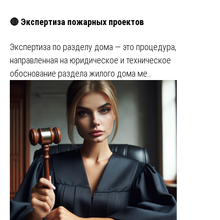
🔴 Экспертиза пожарных проектов
Экспертиза по разделу дома — это процедура,
направленная на юридическое и техническое
обоснование раздела жилого дома ме…