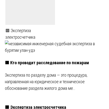
🟥 Экспертиза
электросчетчика
🟥 Кто проводит расследование по пожарам
Экспертиза по разделу дома — это процедура,
направленная на юридическое и техническое
обоснование раздела жилого дома ме…
🟥 Экспертиза электросчетчика