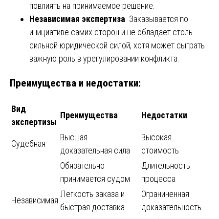
повлиять на принимаемое решение.
Независимая экспертиза
. Заказывается по
инициативе самих сторон и не обладает столь
сильной юридической силой, хотя может сыграть
важную роль в урегулировании конфликта.
Преимущества и недостатки:
Вид
Преимущества
Недостатки
экспертизы
Высшая
Высокая
Судебная
доказательная сила
стоимость
Обязательно
Длительность
принимается судом
процесса
Легкость заказа и
Ограниченная
Независимая
быстрая доставка
доказательность