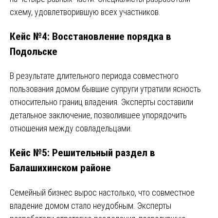
схему, удовлетворившую всех участников.
Кейс №4: Восстановление порядка в
Подольске
В результате длительного периода совместного
пользования домом бывшие супруги утратили ясность
относительно границ владения. Эксперты составили
детальное заключение, позволившее упорядочить
отношения между совладельцами.
Кейс №5: Решительный раздел в
Балашихинском районе
Семейный бизнес вырос настолько, что совместное
владение домом стало неудобным. Эксперты