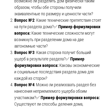
Возможно ли разделить дом физически таким
образом, чтобы обе стороны получили
эквивалентные по размеру и ценности части?
Вопрос №2
: Какие технические препятствия стоят
на пути раздела дома?✅
Пример формулировки
вопроса:
Какие технические сложности могут
возникнуть при разделении дома на две
автономные части?
Вопрос №3
: Какая сторона получит больший
ущерб в результате раздела?✅
Пример
формулировки вопроса:
Каковы экономические
и социальные последствия раздела дома для
каждой из сторон?
Вопрос №4
: Можно ли реализовать раздел без
нанесения неприемлемого ущерба обоим
участникам?✅
Пример формулировки вопроса:
Существуют ли способы деления дома,