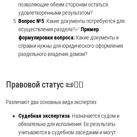
позволяющие обеим сторонам остаться
удовлетворёнными результатом?
Вопрос №5
: Какие документы потребуются для
осуществления раздела?✅
Пример
формулировки вопроса:
Какие документы и
справки нужны для юридического оформления
раздельного владения домом?
Правовой статус 📜👮‍♂️
Различают два основных вида экспертиз:
Судебная экспертиза
. Назначается судом и
обязательна для исполнения. Ее результаты
учитываются в судебном заседании и могут