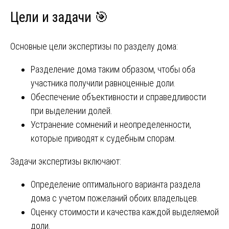
Цели и задачи 🎯
Основные цели экспертизы по разделу дома:
Разделение дома таким образом, чтобы оба
участника получили равноценные доли.
Обеспечение объективности и справедливости
при выделении долей.
Устранение сомнений и неопределенности,
которые приводят к судебным спорам.
Задачи экспертизы включают:
Определение оптимального варианта раздела
дома с учетом пожеланий обоих владельцев.
Оценку стоимости и качества каждой выделяемой
доли.