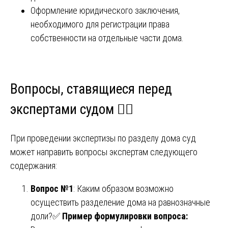
Оформление юридического заключения,
необходимого для регистрации права
собственности на отдельные части дома.
Вопросы, ставящиеся перед
экспертами судом 🕵️‍♂️
При проведении экспертизы по разделу дома суд
может направить вопросы экспертам следующего
содержания:
Вопрос №1
: Каким образом возможно
осуществить разделение дома на равнозначные
доли?✅
Пример формулировки вопроса: