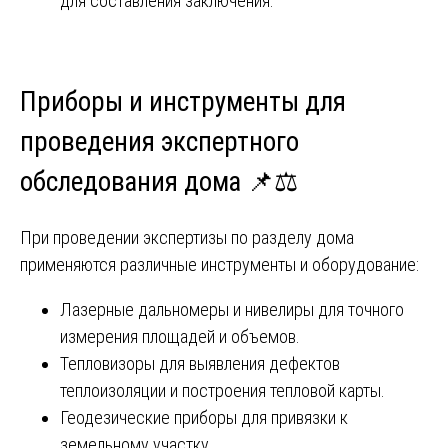
для составления заключения.
Приборы и инструменты для
проведения экспертного
обследования дома 📌⚖️
При проведении экспертизы по разделу дома
применяются различные инструменты и оборудование:
Лазерные дальномеры и нивелиры для точного
измерения площадей и объемов.
Тепловизоры для выявления дефектов
теплоизоляции и построения тепловой карты.
Геодезические приборы для привязки к
земельному участку.