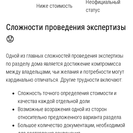
Неофициальный
Ниже стоимость
статус
Сложности проведения экспертизы
😟
Одной из главных сложностей проведения экспертизы
по разделу дома является достижение компромисса
между владельцами, чьи желания и потребности могут
кардинально отличаться. Другие трудности включают:
Сложность точного определения стоимости и
качества каждой отдельной доли.
Возможные возражения одной из сторон
относительно предложенного варианта раздела.
Большое количество документации, необходимой