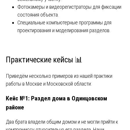
Фотокамеры и видеорегистраторы для фиксации
состояния объекта.
Специальные компьютерные программы для
проектирования и моделирования разделов.
Практические кейсы 📊
Приведём несколько примеров из нашей практики
работы в Москве и Московской области:
Кейс №1: Раздел дома в Одинцовском
районе
Два брата владели общим домом и не могли прийти к
компромиссу относительно его раздела. Наши