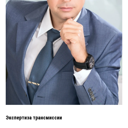
Экспертиза трансмиссии