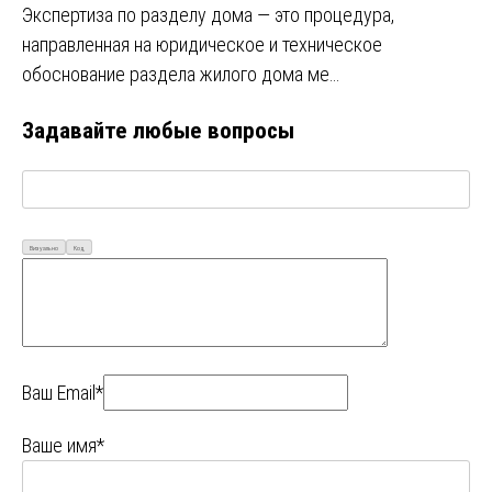
Экспертиза по разделу дома — это процедура,
направленная на юридическое и техническое
обоснование раздела жилого дома ме…
Задавайте любые вопросы
Визуально
Код
Ваш Email*
Ваше имя*