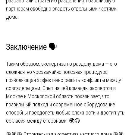
разработали стратегию разделения, позволившую
партнерам свободно владеть отдельными частями
дома.
Заключение 🗣️
Таким образом, экспертиза по разделу дома — это
сложная, но чрезвычайно полезная процедура,
позволяющая эффективно решать конфликты между
совладельцами. Опыт нашей команды экспертов в
Москве и Московской области показывает, что
правильный подход и современное оборудование
способны преодолеть любые сложности и достигнуть
согласия между сторонами. 🌍😉
🎯🎯🎯 Строительная экспертиза частного дома 🎯🎯