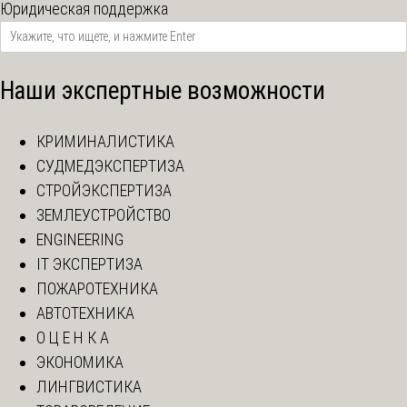
Юридическая поддержка
Наши экспертные возможности
КРИМИНАЛИСТИКА
СУДМЕДЭКСПЕРТИЗА
СТРОЙЭКСПЕРТИЗА
ЗЕМЛЕУСТРОЙСТВО
ENGINEERING
IT ЭКСПЕРТИЗА
ПОЖАРОТЕХНИКА
АВТОТЕХНИКА
О Ц Е Н К А
ЭКОНОМИКА
ЛИНГВИСТИКА