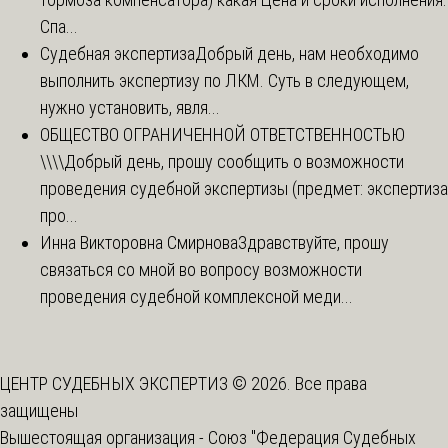
Спа...
Судебная экспертиза
Добрый день, нам необходимо
выполнить экспертизу по ЛКМ. Суть в следующем,
нужно установить, явля...
ОБЩЕСТВО ОГРАНИЧЕННОЙ ОТВЕТСТВЕННОСТЬЮ
\\\\
Добрый день, прошу сообщить о возможности
проведения судебной экспертизы (предмет: экспертиза
про...
Инна Викторовна Смирнова
Здравствуйте, прошу
связаться со мной во вопросу возможности
проведения судебной комплексной меди...
ЦЕНТР СУДЕБНЫХ ЭКСПЕРТИЗ © 2026. Все права
защищены
Вышестоящая организация -
Союз "Федерация Судебных