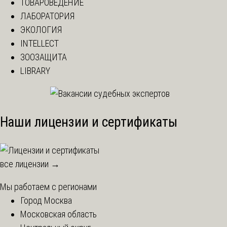
ТОВАРОВЕДЕНИЕ
ЛАБОРАТОРИЯ
ЭКОЛОГИЯ
INTELLECT
ЗООЗАЩИТА
LIBRARY
Наши лицензии и сертификаты
все лицензии →
Мы работаем с регионами
Город Москва
Московская область