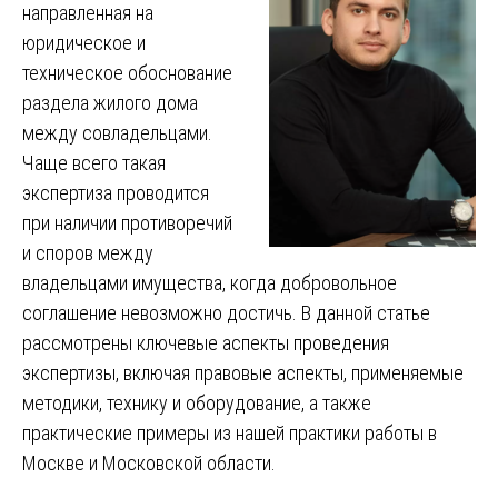
направленная на
юридическое и
техническое обоснование
раздела жилого дома
между совладельцами.
Чаще всего такая
экспертиза проводится
при наличии противоречий
и споров между
владельцами имущества, когда добровольное
соглашение невозможно достичь. В данной статье
рассмотрены ключевые аспекты проведения
экспертизы, включая правовые аспекты, применяемые
методики, технику и оборудование, а также
практические примеры из нашей практики работы в
Москве и Московской области.