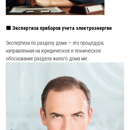
🟩 Экспертиза приборов учета электроэнергии
Экспертиза по разделу дома — это процедура,
направленная на юридическое и техническое
обоснование раздела жилого дома ме…