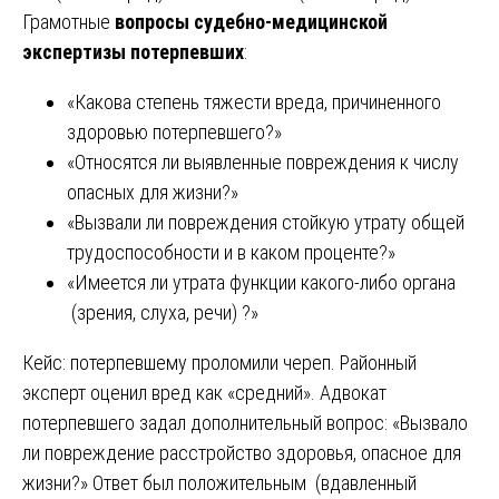
Грамотные
вопросы судебно-медицинской
экспертизы потерпевших
:
«Какова степень тяжести вреда, причиненного
здоровью потерпевшего?»
«Относятся ли выявленные повреждения к числу
опасных для жизни?»
«Вызвали ли повреждения стойкую утрату общей
трудоспособности и в каком проценте?»
«Имеется ли утрата функции какого-либо органа
(зрения, слуха, речи) ?»
Кейс: потерпевшему проломили череп. Районный
эксперт оценил вред как «средний». Адвокат
потерпевшего задал дополнительный вопрос: «Вызвало
ли повреждение расстройство здоровья, опасное для
жизни?» Ответ был положительным (вдавленный