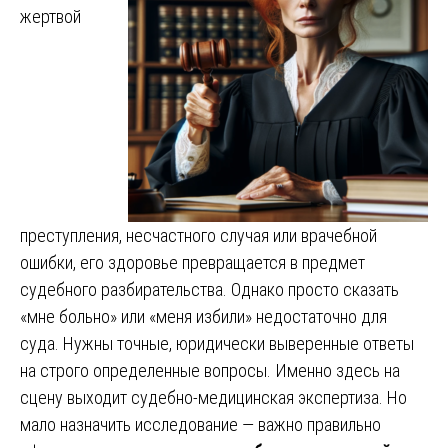
жертвой
преступления, несчастного случая или врачебной
ошибки, его здоровье превращается в предмет
судебного разбирательства. Однако просто сказать
«мне больно» или «меня избили» недостаточно для
суда. Нужны точные, юридически выверенные ответы
на строго определенные вопросы. Именно здесь на
сцену выходит судебно-медицинская экспертиза. Но
мало назначить исследование — важно правильно