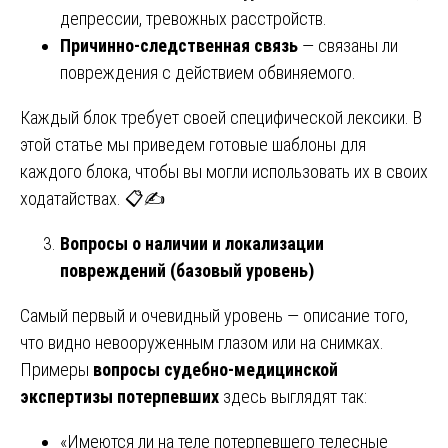
депрессии, тревожных расстройств.
Причинно-следственная связь
— связаны ли
повреждения с действием обвиняемого.
Каждый блок требует своей специфической лексики. В
этой статье мы приведем готовые шаблоны для
каждого блока, чтобы вы могли использовать их в своих
ходатайствах. 📋✍️
Вопросы о наличии и локализации
повреждений (базовый уровень)
Самый первый и очевидный уровень — описание того,
что видно невооруженным глазом или на снимках.
Примеры
вопросы судебно-медицинской
экспертизы потерпевших
здесь выглядят так:
«Имеются ли на теле потерпевшего телесные