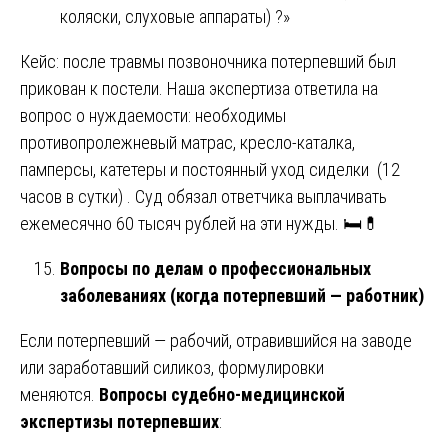
коляски, слуховые аппараты) ?»
Кейс: после травмы позвоночника потерпевший был
прикован к постели. Наша экспертиза ответила на
вопрос о нуждаемости: необходимы
противопролежневый матрас, кресло-каталка,
памперсы, катетеры и постоянный уход сиделки (12
часов в сутки) . Суд обязал ответчика выплачивать
ежемесячно 60 тысяч рублей на эти нужды. 🛏️💊
Вопросы по делам о профессиональных
заболеваниях (когда потерпевший — работник)
Если потерпевший — рабочий, отравившийся на заводе
или заработавший силикоз, формулировки
меняются.
Вопросы судебно-медицинской
экспертизы потерпевших
: