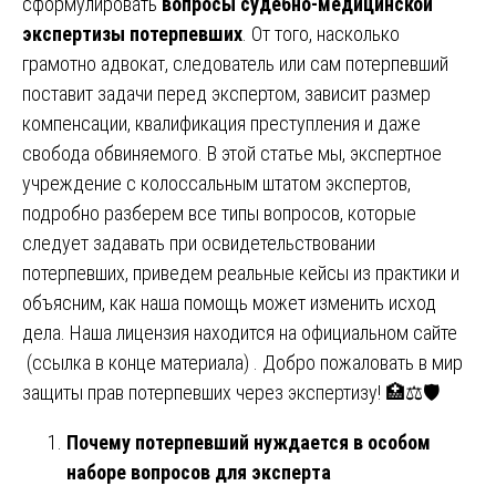
сформулировать
вопросы судебно-медицинской
экспертизы потерпевших
. От того, насколько
грамотно адвокат, следователь или сам потерпевший
поставит задачи перед экспертом, зависит размер
компенсации, квалификация преступления и даже
свобода обвиняемого. В этой статье мы, экспертное
учреждение с колоссальным штатом экспертов,
подробно разберем все типы вопросов, которые
следует задавать при освидетельствовании
потерпевших, приведем реальные кейсы из практики и
объясним, как наша помощь может изменить исход
дела. Наша лицензия находится на официальном сайте
(ссылка в конце материала) . Добро пожаловать в мир
защиты прав потерпевших через экспертизу! 🏥⚖️🛡️
Почему потерпевший нуждается в особом
наборе вопросов для эксперта