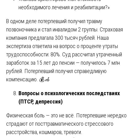
необходимого лечения и реабилитации?»
В одном деле потерпевший получил травму
позвоночника и стал инвалидом 2 группы. Страховая
компания предлагала 300 тысяч рублей. Наша
экспертиза ответила на вопрос о проценте утраты
трудоспособности: 80%. Суд рассчитал утраченный
заработок за 15 лет до пенсии — получилось 7 млн
рублей. Потерпевший получил справедливую
компенсацию. 💰🦽
Вопросы о психологических последствиях
(ПТСР, депрессия)
Физическая боль — это не всё. Потерпевшие нередко
страдают от посттравматического стрессового
расстройства, кошмаров, тревоги.