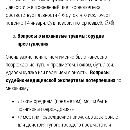
давности: желто-зеленый цвет кровоподтека
соответствует давности 4-6 суток, что исключает
падение 14 января. Суд поверил потерпевшей. 🕐🩸
Вопросы о механизме травмы: орудие
преступления
Очень важно понять, чем именно было нанесено
повреждение: тупым предметом, ножом, бутылкой,
ударом кулака или падением с высоты.
Вопросы
судебно-медицинской экспертизы потерпевших
по
механизму:
«Каким орудием (предметом) могли быть
причинены повреждения?»
«Имеет ли повреждение признаки, характерные
для действия тупого твердого предмета или