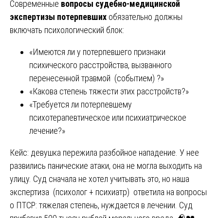
Современные
вопросы судебно-медицинской
экспертизы потерпевших
обязательно должны
включать психологический блок:
«Имеются ли у потерпевшего признаки
психического расстройства, вызванного
перенесенной травмой (событием) ?»
«Какова степень тяжести этих расстройств?»
«Требуется ли потерпевшему
психотерапевтическое или психиатрическое
лечение?»
Кейс: девушка пережила разбойное нападение. У нее
развились панические атаки, она не могла выходить на
улицу. Суд сначала не хотел учитывать это, но наша
экспертиза (психолог + психиатр) ответила на вопросы
о ПТСР: тяжелая степень, нуждается в лечении. Суд