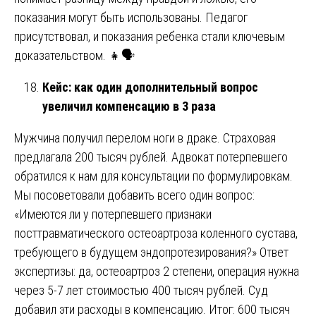
показания могут быть использованы. Педагог
присутствовал, и показания ребенка стали ключевым
доказательством. 👧🗣️
Кейс: как один дополнительный вопрос
увеличил компенсацию в 3 раза
Мужчина получил перелом ноги в драке. Страховая
предлагала 200 тысяч рублей. Адвокат потерпевшего
обратился к нам для консультации по формулировкам.
Мы посоветовали добавить всего один вопрос:
«Имеются ли у потерпевшего признаки
посттравматического остеоартроза коленного сустава,
требующего в будущем эндопротезирования?» Ответ
экспертизы: да, остеоартроз 2 степени, операция нужна
через 5-7 лет стоимостью 400 тысяч рублей. Суд
добавил эти расходы в компенсацию. Итог: 600 тысяч