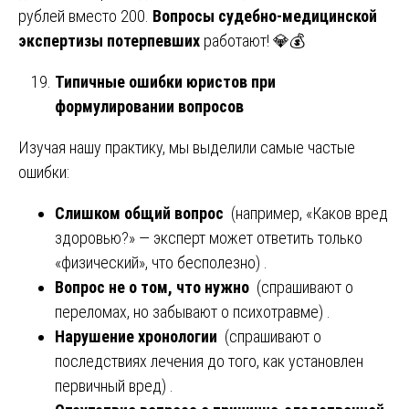
рублей вместо 200.
Вопросы судебно-медицинской
экспертизы потерпевших
работают! 💎💰
Типичные ошибки юристов при
формулировании вопросов
Изучая нашу практику, мы выделили самые частые
ошибки:
Слишком общий вопрос
(например, «Каков вред
здоровью?» — эксперт может ответить только
«физический», что бесполезно) .
Вопрос не о том, что нужно
(спрашивают о
переломах, но забывают о психотравме) .
Нарушение хронологии
(спрашивают о
последствиях лечения до того, как установлен
первичный вред) .