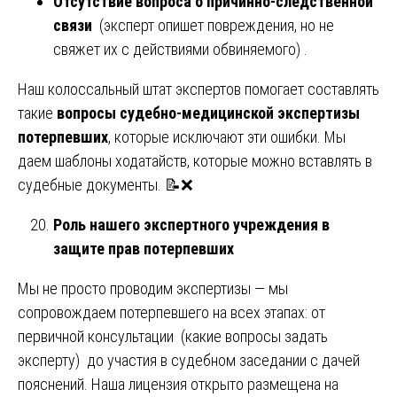
Отсутствие вопроса о причинно-следственной
связи
(эксперт опишет повреждения, но не
свяжет их с действиями обвиняемого) .
Наш колоссальный штат экспертов помогает составлять
такие
вопросы судебно-медицинской экспертизы
потерпевших
, которые исключают эти ошибки. Мы
даем шаблоны ходатайств, которые можно вставлять в
судебные документы. 📝❌
Роль нашего экспертного учреждения в
защите прав потерпевших
Мы не просто проводим экспертизы — мы
сопровождаем потерпевшего на всех этапах: от
первичной консультации (какие вопросы задать
эксперту) до участия в судебном заседании с дачей
пояснений. Наша лицензия открыто размещена на