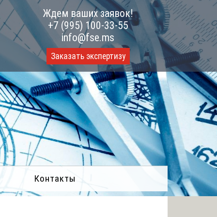
Ждем ваших заявок!
+7 (995) 100-33-55
info@fse.ms
Заказать экспертизу
Контакты