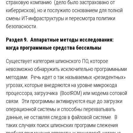
страховую компанию (дело было застраховано от
киберрисков), но и послужило основанием для полной
смены ИТ-инфраструктуры и пересмотра политики
безопасности.
Раздел 9. Аппаратные методы исследования:
когда программные средства бессильны
Существует категория шпионского ПО, которое
невозможно обнаружить исключительно программными
методами. Речь идет о так называемых «резидентных»
угрозах, которые внедряются на уровне микрокода
процессора, загрузчика (BootROM) или модема сотовой
связи. Эти программы активируются еще до загрузки
операционной системы и способны перехватывать
данные, не оставляя следов в файловой системе. В
таких случаях поиск шпионских программ слежения