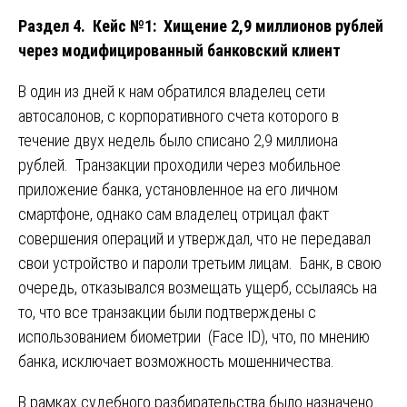
Раздел 4. Кейс №1: Хищение 2,9 миллионов рублей
через модифицированный банковский клиент
В один из дней к нам обратился владелец сети
автосалонов, с корпоративного счета которого в
течение двух недель было списано 2,9 миллиона
рублей. Транзакции проходили через мобильное
приложение банка, установленное на его личном
смартфоне, однако сам владелец отрицал факт
совершения операций и утверждал, что не передавал
свои устройство и пароли третьим лицам. Банк, в свою
очередь, отказывался возмещать ущерб, ссылаясь на
то, что все транзакции были подтверждены с
использованием биометрии (Face ID), что, по мнению
банка, исключает возможность мошенничества.
В рамках судебного разбирательства было назначено