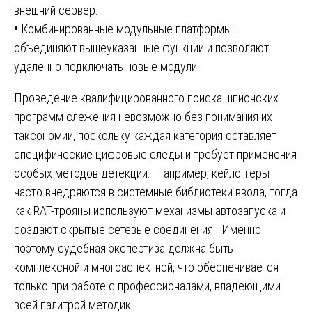
внешний сервер.
•
Комбинированные модульные платформы —
объединяют вышеуказанные функции и позволяют
удаленно подключать новые модули.
Проведение квалифицированного поиска шпионских
программ слежения невозможно без понимания их
таксономии, поскольку каждая категория оставляет
специфические цифровые следы и требует применения
особых методов детекции. Например, кейлоггеры
часто внедряются в системные библиотеки ввода, тогда
как RAT-трояны используют механизмы автозапуска и
создают скрытые сетевые соединения. Именно
поэтому судебная экспертиза должна быть
комплексной и многоаспектной, что обеспечивается
только при работе с профессионалами, владеющими
всей палитрой методик.