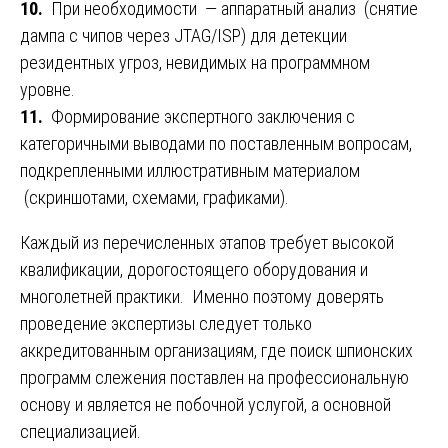
10.
При необходимости — аппаратный анализ (снятие
дампа с чипов через JTAG/ISP) для детекции
резидентных угроз, невидимых на программном
уровне.
11.
Формирование экспертного заключения с
категоричными выводами по поставленным вопросам,
подкрепленными иллюстративным материалом
(скриншотами, схемами, графиками).
Каждый из перечисленных этапов требует высокой
квалификации, дорогостоящего оборудования и
многолетней практики. Именно поэтому доверять
проведение экспертизы следует только
аккредитованным организациям, где поиск шпионских
программ слежения поставлен на профессиональную
основу и является не побочной услугой, а основной
специализацией.