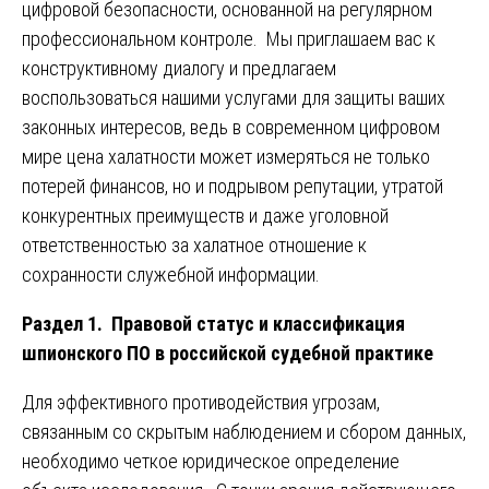
цифровой безопасности, основанной на регулярном
профессиональном контроле. Мы приглашаем вас к
конструктивному диалогу и предлагаем
воспользоваться нашими услугами для защиты ваших
законных интересов, ведь в современном цифровом
мире цена халатности может измеряться не только
потерей финансов, но и подрывом репутации, утратой
конкурентных преимуществ и даже уголовной
ответственностью за халатное отношение к
сохранности служебной информации.
Раздел 1. Правовой статус и классификация
шпионского ПО в российской судебной практике
Для эффективного противодействия угрозам,
связанным со скрытым наблюдением и сбором данных,
необходимо четкое юридическое определение