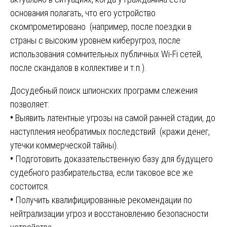
основания полагать, что его устройство
скомпрометировано (например, после поездки в
страны с высоким уровнем киберугроз, после
использования сомнительных публичных Wi-Fi сетей,
после скандалов в коллективе и т.п.).
Досудебный поиск шпионских программ слежения
позволяет:
•
Выявить латентные угрозы на самой ранней стадии, до
наступления необратимых последствий (кражи денег,
утечки коммерческой тайны).
•
Подготовить доказательственную базу для будущего
судебного разбирательства, если таковое все же
состоится.
•
Получить квалифицированные рекомендации по
нейтрализации угроз и восстановлению безопасности