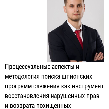
Процессуальные аспекты и
методология поиска шпионских
программ слежения как инструмент
восстановления нарушенных прав
и возврата похищенных