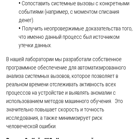
•
Сопоставить системные вызовы с конкретными
событиями (например, с моментом списания
денег).
•
Получить неопровержимые доказательства того,
что именно данный процесс был источником
утечки данных.
В нашей лаборатории мы разработали собственное
программное обеспечение для автоматизированного
анализа системных вызовов, которое позволяет в
реальном времени отслеживать активность всех
процессов на устройстве и выявлять аномалии с
использованием методов машинного обучения. Это
значительно повышает скорость и точность
исследования, а также минимизирует риск
человеческой ошибки.