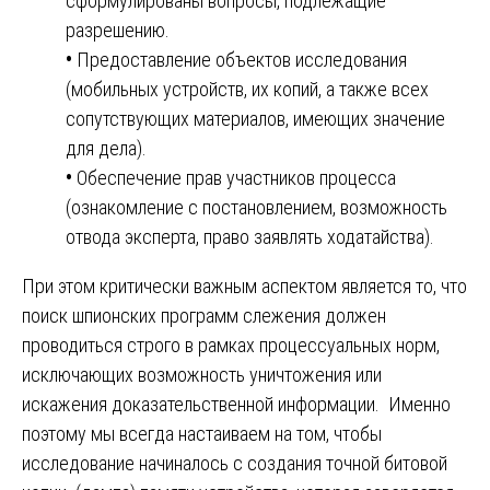
сформулированы вопросы, подлежащие
разрешению.
•
Предоставление объектов исследования
(мобильных устройств, их копий, а также всех
сопутствующих материалов, имеющих значение
для дела).
•
Обеспечение прав участников процесса
(ознакомление с постановлением, возможность
отвода эксперта, право заявлять ходатайства).
При этом критически важным аспектом является то, что
поиск шпионских программ слежения должен
проводиться строго в рамках процессуальных норм,
исключающих возможность уничтожения или
искажения доказательственной информации. Именно
поэтому мы всегда настаиваем на том, чтобы
исследование начиналось с создания точной битовой