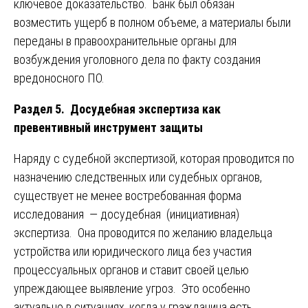
ключевое доказательство. Банк был обязан
возместить ущерб в полном объеме, а материалы были
переданы в правоохранительные органы для
возбуждения уголовного дела по факту создания
вредоносного ПО.
Раздел 5. Досудебная экспертиза как
превентивный инструмент защиты
Наряду с судебной экспертизой, которая проводится по
назначению следственных или судебных органов,
существует не менее востребованная форма
исследования — досудебная (инициативная)
экспертиза. Она проводится по желанию владельца
устройства или юридического лица без участия
процессуальных органов и ставит своей целью
упреждающее выявление угроз. Это особенно
актуально в ситуациях, когда у гражданина есть