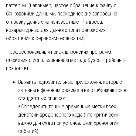
паттерны (например, частое обращение к файлу с
банковскими данными, периодические запросы на
отправку данных на неизвестные IP-адреса,
нехарактерные для данного типа приложения
обращения к сервисам геолокации).
Профессиональный поиск шпионских программ
слежения с использованием метода Syscall-трейсинга
позволяет:
Выявить подозрительные приложения, которые
активны в фоновом режиме и не отображаются в
стандартных списках.
•
Определить точные временные метки всех
действий вредоносного кода (что критически
важно для суда при установлении хронологии
событий).