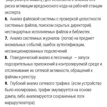
риска активации вредоносного кода на рабочей станции
эксперта.
6.
Анализ файловой системы с проверкой целостности
системных файлов, поиском скрытых директорий,
нестандартных исполняемых файлов и библиотек.
7.
Анализ системных журналов (логов) на предмет
аномальных событий, ошибок аутентификации,
несанкционированных подключений.
8.
Поведенческий анализ в песочнице — запуск
подозрительных приложений в контролируемой среде и
отслеживание их сетевой активности, обращений к
файлам и реестру.
9.
Глубокий анализ сетевого трафика (если устройство
было изолировано, трафик эмулируется на основе
дампа, либо анализируются сохраненные логи
маршрутизатора).