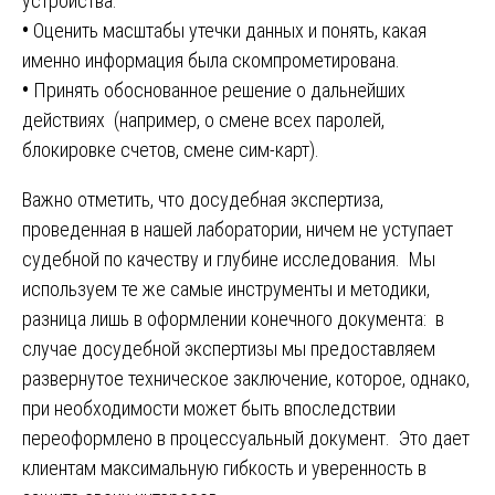
устройства.
•
Оценить масштабы утечки данных и понять, какая
именно информация была скомпрометирована.
•
Принять обоснованное решение о дальнейших
действиях (например, о смене всех паролей,
блокировке счетов, смене сим-карт).
Важно отметить, что досудебная экспертиза,
проведенная в нашей лаборатории, ничем не уступает
судебной по качеству и глубине исследования. Мы
используем те же самые инструменты и методики,
разница лишь в оформлении конечного документа: в
случае досудебной экспертизы мы предоставляем
развернутое техническое заключение, которое, однако,
при необходимости может быть впоследствии
переоформлено в процессуальный документ. Это дает
клиентам максимальную гибкость и уверенность в