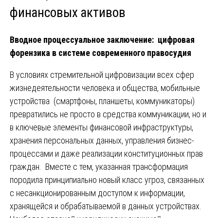
финансовых активов
Вводное процессуальное заключение: цифровая
форензика в системе современного правосудия
В условиях стремительной цифровизации всех сфер
жизнедеятельности человека и общества, мобильные
устройства (смартфоны, планшеты, коммуникаторы)
превратились не просто в средства коммуникации, но и
в ключевые элементы финансовой инфраструктуры,
хранения персональных данных, управления бизнес-
процессами и даже реализации конституционных прав
граждан. Вместе с тем, указанная трансформация
породила принципиально новый класс угроз, связанных
с несанкционированным доступом к информации,
хранящейся и обрабатываемой в данных устройствах.