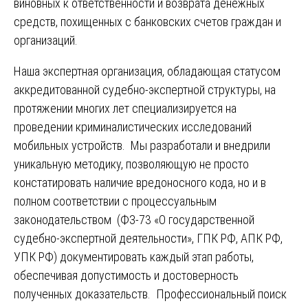
виновных к ответственности и возврата денежных
средств, похищенных с банковских счетов граждан и
организаций.
Наша экспертная организация, обладающая статусом
аккредитованной судебно-экспертной структуры, на
протяжении многих лет специализируется на
проведении криминалистических исследований
мобильных устройств. Мы разработали и внедрили
уникальную методику, позволяющую не просто
констатировать наличие вредоносного кода, но и в
полном соответствии с процессуальным
законодательством (ФЗ-73 «О государственной
судебно-экспертной деятельности», ГПК РФ, АПК РФ,
УПК РФ) документировать каждый этап работы,
обеспечивая допустимость и достоверность
полученных доказательств. Профессиональный поиск