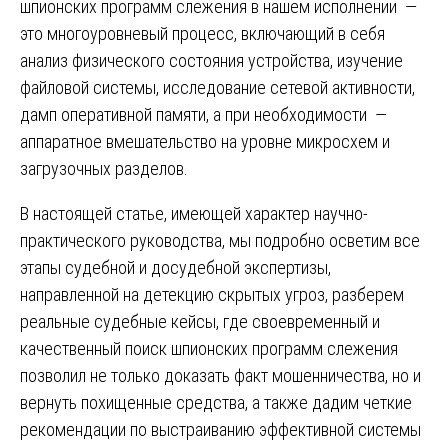
шпионских программ слежения в нашем исполнении —
это многоуровневый процесс, включающий в себя
анализ физического состояния устройства, изучение
файловой системы, исследование сетевой активности,
дамп оперативной памяти, а при необходимости —
аппаратное вмешательство на уровне микросхем и
загрузочных разделов.
В настоящей статье, имеющей характер научно-
практического руководства, мы подробно осветим все
этапы судебной и досудебной экспертизы,
направленной на детекцию скрытых угроз, разберем
реальные судебные кейсы, где своевременный и
качественный поиск шпионских программ слежения
позволил не только доказать факт мошенничества, но и
вернуть похищенные средства, а также дадим четкие
рекомендации по выстраиванию эффективной системы