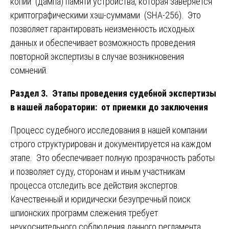
копии (дампа) памяти устройства, которая заверяется
криптографическими хэш-суммами (SHA-256). Это
позволяет гарантировать неизменность исходных
данных и обеспечивает возможность проведения
повторной экспертизы в случае возникновения
сомнений.
Раздел 3. Этапы проведения судебной экспертизы
в нашей лаборатории: от приемки до заключения
Процесс судебного исследования в нашей компании
строго структурирован и документируется на каждом
этапе. Это обеспечивает полную прозрачность работы
и позволяет суду, сторонам и иным участникам
процесса отследить все действия экспертов.
Качественный и юридически безупречный поиск
шпионских программ слежения требует
неукоснительного соблюдения данного регламента.