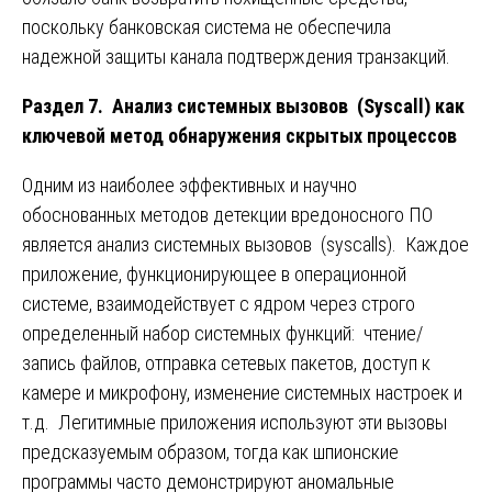
поскольку банковская система не обеспечила
надежной защиты канала подтверждения транзакций.
Раздел 7. Анализ системных вызовов (Syscall) как
ключевой метод обнаружения скрытых процессов
Одним из наиболее эффективных и научно
обоснованных методов детекции вредоносного ПО
является анализ системных вызовов (syscalls). Каждое
приложение, функционирующее в операционной
системе, взаимодействует с ядром через строго
определенный набор системных функций: чтение/
запись файлов, отправка сетевых пакетов, доступ к
камере и микрофону, изменение системных настроек и
т.д. Легитимные приложения используют эти вызовы
предсказуемым образом, тогда как шпионские
программы часто демонстрируют аномальные