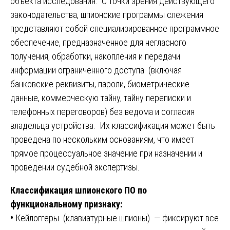
объекта исследования. С точки зрения действующего
законодательства, шпионские программы слежения
представляют собой специализированное программное
обеспечение, предназначенное для негласного
получения, обработки, накопления и передачи
информации ограниченного доступа (включая
банковские реквизиты, пароли, биометрические
данные, коммерческую тайну, тайну переписки и
телефонных переговоров) без ведома и согласия
владельца устройства. Их классификация может быть
проведена по нескольким основаниям, что имеет
прямое процессуальное значение при назначении и
проведении судебной экспертизы.
Классификация шпионского ПО по
функциональному признаку:
•
Кейлоггеры (клавиатурные шпионы) — фиксируют все