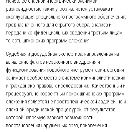
Наиболее опасной и юридически значимой
разновидностью таких угроз является установка и
эксплуатация специального программного обеспечения,
предназначенного для скрытого сбора, анализа и
передачи конфиденциальных сведений третьим лицам,
то есть шпионских программ слежения.
Судебная и досудебная экспертиза, направленная на
выявление фактов незаконного внедрения и
функционирования подобного инструментария, сегодня
занимает особое место в системе криминалистических
и гражданско-правовых исследований. Качественный и
процессуально корректный поиск шпионских программ
слежения является не просто технической задачей, но и
сложной юридической процедурой, от результатов
которой напрямую зависит возможность
восстановления нарушенных прав, привлечения