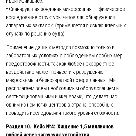
идентификацией.
•
Сканирующая зондовая микроскопия — физическое
исследование структуры чипов для обнаружения
аппаратных закладок (применяется в исключительных
случаях по решению суда).
Применение данных методов возможно только в
лабораторных условиях с соблюдением особых мер
предосторожности, так как любое некорректное
воздействие может привести к разрушению
микросхемы и безвозвратной потере данных. Мы
располагаем всем необходимым оборудованием и
сертифицированными инженерами, что делает нас
одним из немногих центров в стране, способных
проводить исследования такого уровня сложности.
Раздел 10. Кейс №4: Хищение 1,5 миллионов
рублей через загрузчик устройства