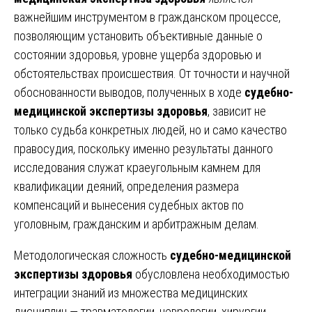
важнейшим инструментом в гражданском процессе,
позволяющим установить объективные данные о
состоянии здоровья, уровне ущерба здоровью и
обстоятельствах происшествия. От точности и научной
обоснованности выводов, полученных в ходе
судебно-
медицинской экспертизы здоровья
, зависит не
только судьба конкретных людей, но и само качество
правосудия, поскольку именно результаты данного
исследования служат краеугольным камнем для
квалификации деяний, определения размера
компенсаций и вынесения судебных актов по
уголовным, гражданским и арбитражным делам.
Методологическая сложность
судебно-медицинской
экспертизы здоровья
обусловлена необходимостью
интеграции знаний из множества медицинских
дисциплин — травматологии, неврологии, хирургии,