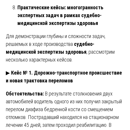
Практические кейсы: многогранность
экспертных задач в рамках судебно-
медицинской экспертизы здоровья
Для демонстрации глубины и сложности задач,
решаемых в ходе производства
судебно-
медицинской экспертизы здоровья
, рассмотрим
несколько характерных кейсов.
▶
Кейс № 1. Дорожно-транспортное происшествие
и новая трактовка переломов
Обстоятельства:
В результате столкновения двух
автомобилей водитель одного из них получил закрытый
перелом диафиза бедренной кости со смещением
отломков. Пострадавший находился на стационарном
лечении 45 дней, затем проходил реабилитацию. В