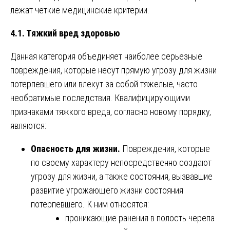
лежат четкие медицинские критерии.
4.1. Тяжкий вред здоровью
Данная категория объединяет наиболее серьезные
повреждения, которые несут прямую угрозу для жизни
потерпевшего или влекут за собой тяжелые, часто
необратимые последствия. Квалифицирующими
признаками тяжкого вреда, согласно новому порядку,
являются:
Опасность для жизни.
Повреждения, которые
по своему характеру непосредственно создают
угрозу для жизни, а также состояния, вызвавшие
развитие угрожающего жизни состояния
потерпевшего. К ним относятся:
проникающие ранения в полость черепа