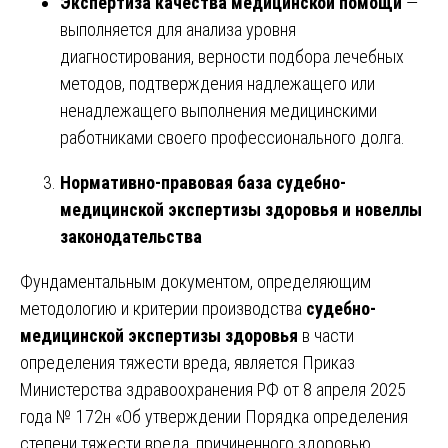
Экспертиза качества медицинской помощи
—
выполняется для анализа уровня
диагностирования, верности подбора лечебных
методов, подтверждения надлежащего или
ненадлежащего выполнения медицинскими
работниками своего профессионального долга.
Нормативно-правовая база судебно-
медицинской экспертизы здоровья и новеллы
законодательства
Фундаментальным документом, определяющим
методологию и критерии производства
судебно-
медицинской экспертизы здоровья
в части
определения тяжести вреда, является Приказ
Министерства здравоохранения РФ от 8 апреля 2025
года № 172н «Об утверждении Порядка определения
степени тяжести вреда, причиненного здоровью