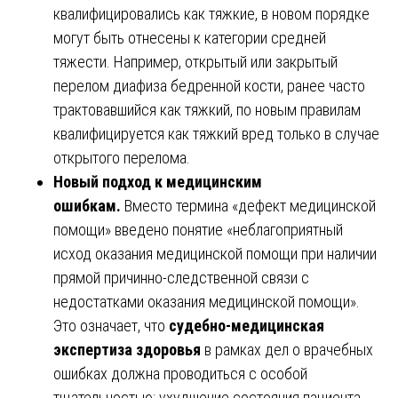
квалифицировались как тяжкие, в новом порядке
могут быть отнесены к категории средней
тяжести. Например, открытый или закрытый
перелом диафиза бедренной кости, ранее часто
трактовавшийся как тяжкий, по новым правилам
квалифицируется как тяжкий вред только в случае
открытого перелома.
Новый подход к медицинским
ошибкам.
Вместо термина «дефект медицинской
помощи» введено понятие «неблагоприятный
исход оказания медицинской помощи при наличии
прямой причинно-следственной связи с
недостатками оказания медицинской помощи».
Это означает, что
судебно-медицинская
экспертиза здоровья
в рамках дел о врачебных
ошибках должна проводиться с особой
тщательностью: ухудшение состояния пациента