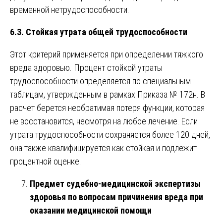
временной нетрудоспособности.
6.3. Стойкая утрата общей трудоспособности
Этот критерий применяется при определении тяжкого
вреда здоровью. Процент стойкой утраты
трудоспособности определяется по специальным
таблицам, утвержденным в рамках Приказа № 172н. В
расчет берется необратимая потеря функции, которая
не восстановится, несмотря на любое лечение. Если
утрата трудоспособности сохраняется более 120 дней,
она также квалифицируется как стойкая и подлежит
процентной оценке.
Предмет судебно-медицинской экспертизы
здоровья по вопросам причинения вреда при
оказании медицинской помощи