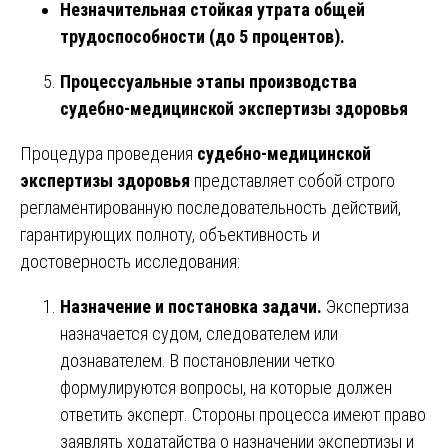
Незначительная стойкая утрата общей
трудоспособности (до 5 процентов).
Процессуальные этапы производства
судебно-медицинской экспертизы здоровья
Процедура проведения
судебно-медицинской
экспертизы здоровья
представляет собой строго
регламентированную последовательность действий,
гарантирующих полноту, объективность и
достоверность исследования:
Назначение и постановка задачи.
Экспертиза
назначается судом, следователем или
дознавателем. В постановлении четко
формулируются вопросы, на которые должен
ответить эксперт. Стороны процесса имеют право
заявлять ходатайства о назначении экспертизы и