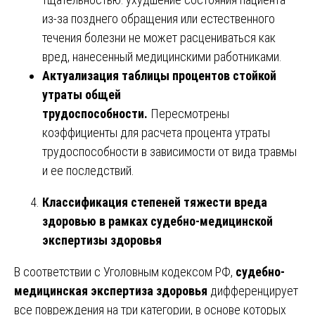
из-за позднего обращения или естественного
течения болезни не может расцениваться как
вред, нанесенный медицинскими работниками.
Актуализация таблицы процентов стойкой
утраты общей
трудоспособности.
Пересмотрены
коэффициенты для расчета процента утраты
трудоспособности в зависимости от вида травмы
и ее последствий.
Классификация степеней тяжести вреда
здоровью в рамках судебно-медицинской
экспертизы здоровья
В соответствии с Уголовным кодексом РФ,
судебно-
медицинская экспертиза здоровья
дифференцирует
все повреждения на три категории, в основе которых