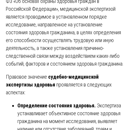
ФЗ «Об основах охраны здоровья граждан в
Российской Федерации», медицинской экспертизой
является проводимое в установленном порядке
исследование, направленное на установление
состояния здоровья гражданина, в целях определения
его способности осуществлять трудовую или иную
деятельность, а также установления причинно-
следственной связи между воздействием каких-либо
событий, факторов и состоянием здоровья гражданина.
Правовое значение
судебно-медицинской
экспертизы здоровья
проявляется в следующих
аспектах:
Определение состояния здоровья.
Экспертиза
устанавливает объективное состояние здоровья
гражданина на момент исследования, выявляет
наличие или отсутствие заболеваний, травм и