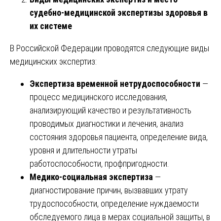
судебно-медицинской экспертизы здоровья в
их системе
В Российской Федерации проводятся следующие виды
медицинских экспертиз:
Экспертиза временной нетрудоспособности
—
процесс медицинского исследования,
анализирующий качество и результативность
проводимых диагностики и лечения, анализ
состояния здоровья пациента, определение вида,
уровня и длительности утраты
работоспособности, профпригодности.
Медико-социальная экспертиза
—
диагностирование причин, вызвавших утрату
трудоспособности, определение нуждаемости
обследуемого лица в мерах социальной защиты, в