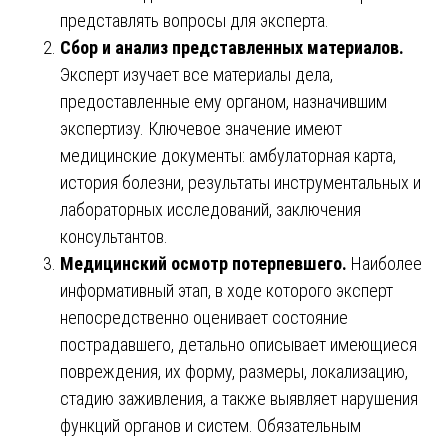
представлять вопросы для эксперта.
Сбор и анализ представленных материалов.
Эксперт изучает все материалы дела,
предоставленные ему органом, назначившим
экспертизу. Ключевое значение имеют
медицинские документы: амбулаторная карта,
история болезни, результаты инструментальных и
лабораторных исследований, заключения
консультантов.
Медицинский осмотр потерпевшего.
Наиболее
информативный этап, в ходе которого эксперт
непосредственно оценивает состояние
пострадавшего, детально описывает имеющиеся
повреждения, их форму, размеры, локализацию,
стадию заживления, а также выявляет нарушения
функций органов и систем. Обязательным