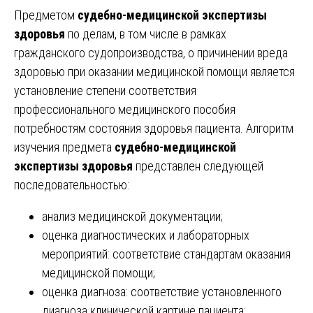
Предметом
судебно-медицинской экспертизы
здоровья
по делам, в том числе в рамках
гражданского судопроизводства, о причинении вреда
здоровью при оказании медицинской помощи является
установление степени соответствия
профессионального медицинского пособия
потребностям состояния здоровья пациента. Алгоритм
изучения предмета
судебно-медицинской
экспертизы здоровья
представлен следующей
последовательностью:
анализ медицинской документации;
оценка диагностических и лабораторных
мероприятий: соответствие стандартам оказания
медицинской помощи;
оценка диагноза: соответствие установленного
диагноза клинической картине пациента;