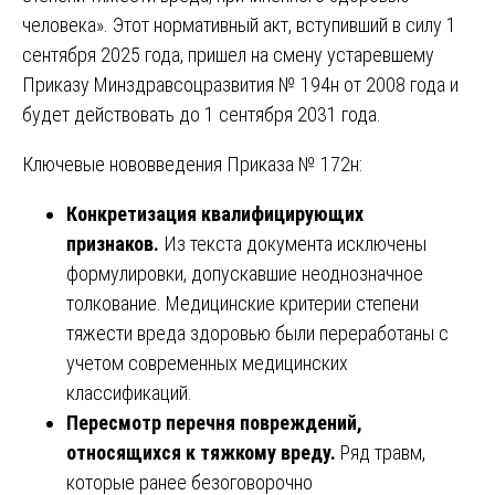
человека». Этот нормативный акт, вступивший в силу 1
сентября 2025 года, пришел на смену устаревшему
Приказу Минздравсоцразвития № 194н от 2008 года и
будет действовать до 1 сентября 2031 года.
Ключевые нововведения Приказа № 172н:
Конкретизация квалифицирующих
признаков.
Из текста документа исключены
формулировки, допускавшие неоднозначное
толкование. Медицинские критерии степени
тяжести вреда здоровью были переработаны с
учетом современных медицинских
классификаций.
Пересмотр перечня повреждений,
относящихся к тяжкому вреду.
Ряд травм,
которые ранее безоговорочно