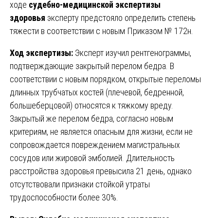
ходе
судебно-медицинской экспертизы
здоровья
эксперту предстояло определить степень
тяжести в соответствии с новым Приказом № 172н.
Ход экспертизы:
Эксперт изучил рентгенограммы,
подтверждающие закрытый перелом бедра. В
соответствии с новым порядком, открытые переломы
длинных трубчатых костей (плечевой, бедренной,
большеберцовой) относятся к тяжкому вреду.
Закрытый же перелом бедра, согласно новым
критериям, не является опасным для жизни, если не
сопровождается повреждением магистральных
сосудов или жировой эмболией. Длительность
расстройства здоровья превысила 21 день, однако
отсутствовали признаки стойкой утраты
трудоспособности более 30%.