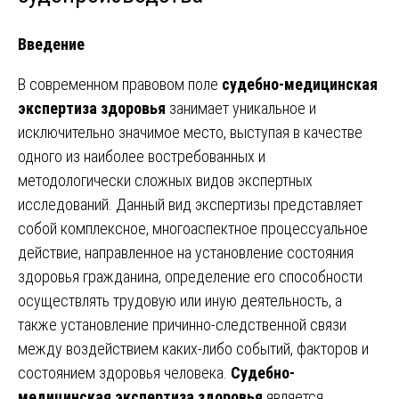
Введение
В современном правовом поле
судебно-медицинская
экспертиза здоровья
занимает уникальное и
исключительно значимое место, выступая в качестве
одного из наиболее востребованных и
методологически сложных видов экспертных
исследований. Данный вид экспертизы представляет
собой комплексное, многоаспектное процессуальное
действие, направленное на установление состояния
здоровья гражданина, определение его способности
осуществлять трудовую или иную деятельность, а
также установление причинно-следственной связи
между воздействием каких-либо событий, факторов и
состоянием здоровья человека.
Судебно-
медицинская экспертиза здоровья
является