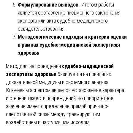
Формулирование выводов.
Итогом работы
является составление письменного заключения
эксперта или акта судебно-медицинского
освидетельствования.
Методологические подходы и критерии оценки
в рамках судебно-медицинской экспертизы
здоровья
Методология проведения
судебно-медицинской
экспертизы здоровья
базируется на принципах
доказательной медицины и системного анализа.
Ключевым аспектом является установление характера
и степени тяжести повреждений, но приоритетное
значение имеет определение прямой причинно-
следственной связи между травмирующим
воздействием и наступившим исходом.