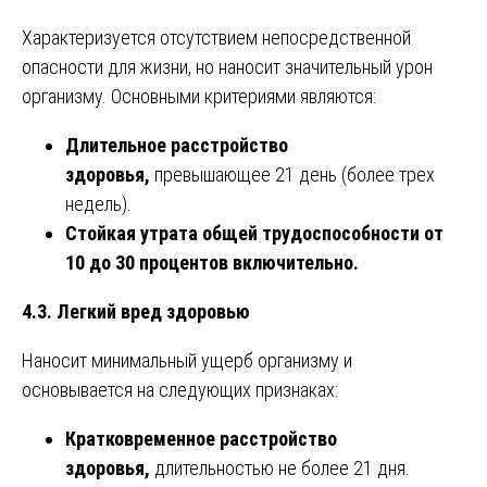
Характеризуется отсутствием непосредственной
опасности для жизни, но наносит значительный урон
организму. Основными критериями являются:
Длительное расстройство
здоровья,
превышающее 21 день (более трех
недель).
Стойкая утрата общей трудоспособности от
10 до 30 процентов включительно.
4.3. Легкий вред здоровью
Наносит минимальный ущерб организму и
основывается на следующих признаках:
Кратковременное расстройство
здоровья,
длительностью не более 21 дня.