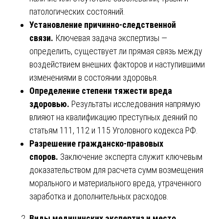
патологических состояний.
Установление причинно-следственной
связи.
Ключевая задача экспертизы —
определить, существует ли прямая связь между
воздействием внешних факторов и наступившими
изменениями в состоянии здоровья.
Определение степени тяжести вреда
здоровью.
Результаты исследования напрямую
влияют на квалификацию преступных деяний по
статьям 111, 112 и 115 Уголовного кодекса РФ.
Разрешение гражданско-правовых
споров.
Заключение эксперта служит ключевым
доказательством для расчета сумм возмещения
морального и материального вреда, утраченного
заработка и дополнительных расходов.
Виды медицинских экспертиз и место