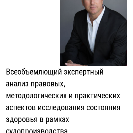
Всеобъемлющий экспертный
анализ правовых,
методологических и практических
аспектов исследования состояния
здоровья в рамках
судопроизводства