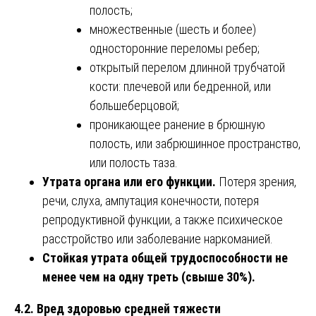
полость;
множественные (шесть и более)
односторонние переломы ребер;
открытый перелом длинной трубчатой
кости: плечевой или бедренной, или
большеберцовой;
проникающее ранение в брюшную
полость, или забрюшинное пространство,
или полость таза.
Утрата органа или его функции.
Потеря зрения,
речи, слуха, ампутация конечности, потеря
репродуктивной функции, а также психическое
расстройство или заболевание наркоманией.
Стойкая утрата общей трудоспособности не
менее чем на одну треть (свыше 30%).
4.2. Вред здоровью средней тяжести