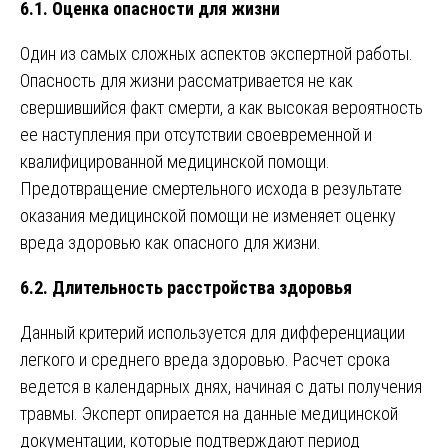
6.1. Оценка опасности для жизни
Один из самых сложных аспектов экспертной работы.
Опасность для жизни рассматривается не как
свершившийся факт смерти, а как высокая вероятность
ее наступления при отсутствии своевременной и
квалифицированной медицинской помощи.
Предотвращение смертельного исхода в результате
оказания медицинской помощи не изменяет оценку
вреда здоровью как опасного для жизни.
6.2. Длительность расстройства здоровья
Данный критерий используется для дифференциации
легкого и среднего вреда здоровью. Расчет срока
ведется в календарных днях, начиная с даты получения
травмы. Эксперт опирается на данные медицинской
документации, которые подтверждают период