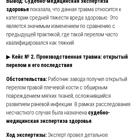
Вывод:
Судебно-медицинская экспертиза
здоровья
показала, что данная травма относится к
категории средней тяжести вреда здоровью. Это
является значимым изменением по сравнению с
предыдущей практикой, где такой перелом часто
квалифицировался как тяжкий.
▶
Кейс № 2. Производственная травма: открытый
перелом и его последствия
Обстоятельства:
Работник завода получил открытый
перелом правой плечевой кости с обширным
повреждением мягких тканей, осложнившийся
развитием раневой инфекции. В рамках расследования
несчастного случая была назначена
судебно-
медицинская экспертиза здоровья
.
Ход экспертизы:
Эксперт провел детальное