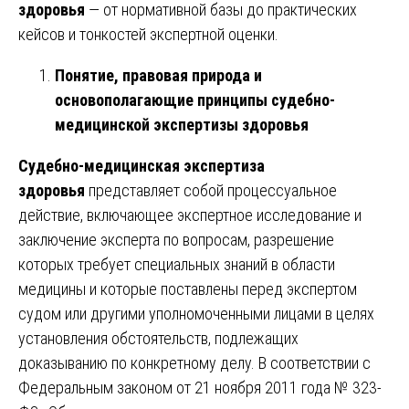
здоровья
— от нормативной базы до практических
кейсов и тонкостей экспертной оценки.
Понятие, правовая природа и
основополагающие принципы судебно-
медицинской экспертизы здоровья
Судебно-медицинская экспертиза
здоровья
представляет собой процессуальное
действие, включающее экспертное исследование и
заключение эксперта по вопросам, разрешение
которых требует специальных знаний в области
медицины и которые поставлены перед экспертом
судом или другими уполномоченными лицами в целях
установления обстоятельств, подлежащих
доказыванию по конкретному делу. В соответствии с
Федеральным законом от 21 ноября 2011 года № 323-