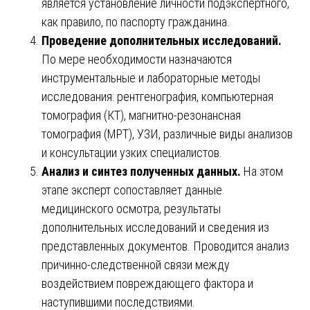
является установление личности подэкспертного,
как правило, по паспорту гражданина.
Проведение дополнительных исследований.
По мере необходимости назначаются
инструментальные и лабораторные методы
исследования: рентгенография, компьютерная
томография (КТ), магнитно-резонансная
томография (МРТ), УЗИ, различные виды анализов
и консультации узких специалистов.
Анализ и синтез полученных данных.
На этом
этапе эксперт сопоставляет данные
медицинского осмотра, результаты
дополнительных исследований и сведения из
представленных документов. Проводится анализ
причинно-следственной связи между
воздействием повреждающего фактора и
наступившими последствиями.