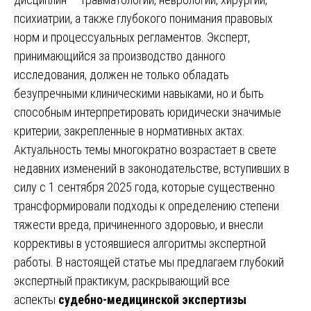
психиатрии, а также глубокого понимания правовых
норм и процессуальных регламентов. Эксперт,
принимающийся за производство данного
исследования, должен не только обладать
безупречными клиническими навыками, но и быть
способным интерпретировать юридически значимые
критерии, закрепленные в нормативных актах.
Актуальность темы многократно возрастает в свете
недавних изменений в законодательстве, вступивших в
силу с 1 сентября 2025 года, которые существенно
трансформировали подходы к определению степени
тяжести вреда, причиненного здоровью, и внесли
коррективы в устоявшиеся алгоритмы экспертной
работы. В настоящей статье мы предлагаем глубокий
экспертный практикум, раскрывающий все
аспекты
судебно-медицинской экспертизы