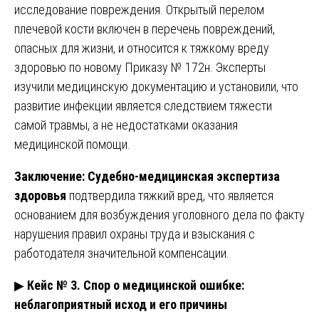
исследование повреждения. Открытый перелом
плечевой кости включен в перечень повреждений,
опасных для жизни, и относится к тяжкому вреду
здоровью по новому Приказу № 172н. Эксперты
изучили медицинскую документацию и установили, что
развитие инфекции является следствием тяжести
самой травмы, а не недостатками оказания
медицинской помощи.
Заключение:
Судебно-медицинская экспертиза
здоровья
подтвердила тяжкий вред, что является
основанием для возбуждения уголовного дела по факту
нарушения правил охраны труда и взыскания с
работодателя значительной компенсации.
▶
Кейс № 3. Спор о медицинской ошибке:
неблагоприятный исход и его причины