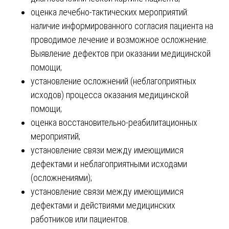
оценка лечебно-тактических мероприятий:
наличие информированного согласия пациента на
проводимое лечение и возможное осложнение.
Выявление дефектов при оказании медицинской
помощи;
установление осложнений (неблагоприятных
исходов) процесса оказания медицинской
помощи;
оценка восстановительно-реабилитационных
мероприятий;
установление связи между имеющимися
дефектами и неблагоприятными исходами
(осложнениями);
установление связи между имеющимися
дефектами и действиями медицинских
работников или пациентов.