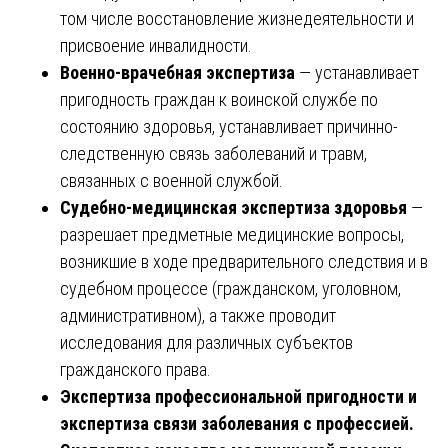
том числе восстановление жизнедеятельности и
присвоение инвалидности.
Военно-врачебная экспертиза
— устанавливает
пригодность граждан к воинской службе по
состоянию здоровья, устанавливает причинно-
следственную связь заболеваний и травм,
связанных с военной службой.
Судебно-медицинская экспертиза здоровья
—
разрешает предметные медицинские вопросы,
возникшие в ходе предварительного следствия и в
судебном процессе (гражданском, уголовном,
административном), а также проводит
исследования для различных субъектов
гражданского права.
Экспертиза профессиональной пригодности и
экспертиза связи заболевания с профессией.