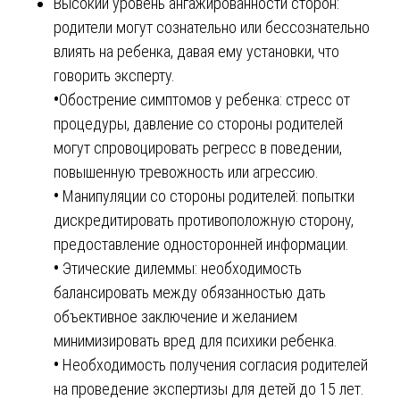
Высокий уровень ангажированности сторон:
родители могут сознательно или бессознательно
влиять на ребенка, давая ему установки, что
говорить эксперту.
•
Обострение симптомов у ребенка: стресс от
процедуры, давление со стороны родителей
могут спровоцировать регресс в поведении,
повышенную тревожность или агрессию.
•
Манипуляции со стороны родителей: попытки
дискредитировать противоположную сторону,
предоставление односторонней информации.
•
Этические дилеммы: необходимость
балансировать между обязанностью дать
объективное заключение и желанием
минимизировать вред для психики ребенка.
•
Необходимость получения согласия родителей
на проведение экспертизы для детей до 15 лет.