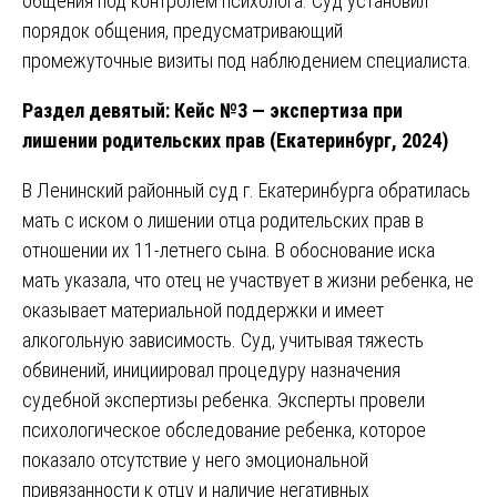
общения под контролем психолога. Суд установил
порядок общения, предусматривающий
промежуточные визиты под наблюдением специалиста.
Раздел девятый: Кейс №3 — экспертиза при
лишении родительских прав (Екатеринбург, 2024)
В Ленинский районный суд г. Екатеринбурга обратилась
мать с иском о лишении отца родительских прав в
отношении их 11-летнего сына. В обоснование иска
мать указала, что отец не участвует в жизни ребенка, не
оказывает материальной поддержки и имеет
алкогольную зависимость. Суд, учитывая тяжесть
обвинений, инициировал процедуру назначения
судебной экспертизы ребенка. Эксперты провели
психологическое обследование ребенка, которое
показало отсутствие у него эмоциональной
привязанности к отцу и наличие негативных