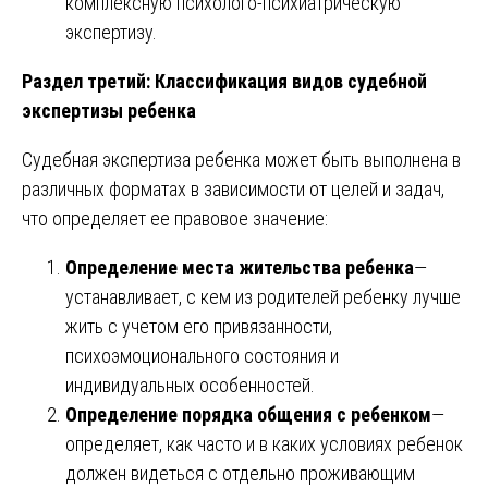
комплексную психолого-психиатрическую
экспертизу.
Раздел третий: Классификация видов судебной
экспертизы ребенка
Судебная экспертиза ребенка может быть выполнена в
различных форматах в зависимости от целей и задач,
что определяет ее правовое значение:
Определение места жительства ребенка
—
устанавливает, с кем из родителей ребенку лучше
жить с учетом его привязанности,
психоэмоционального состояния и
индивидуальных особенностей.
Определение порядка общения с ребенком
—
определяет, как часто и в каких условиях ребенок
должен видеться с отдельно проживающим