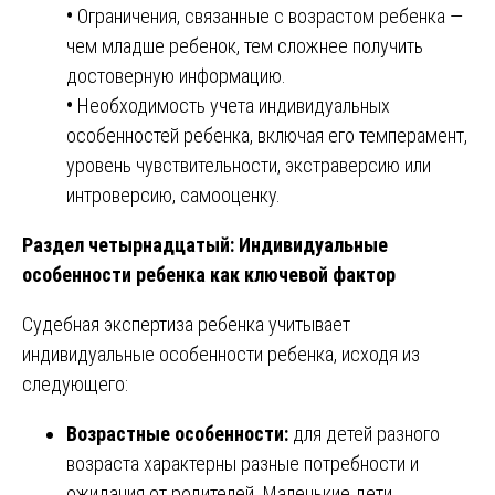
•
Ограничения, связанные с возрастом ребенка —
чем младше ребенок, тем сложнее получить
достоверную информацию.
•
Необходимость учета индивидуальных
особенностей ребенка, включая его темперамент,
уровень чувствительности, экстраверсию или
интроверсию, самооценку.
Раздел четырнадцатый: Индивидуальные
особенности ребенка как ключевой фактор
Судебная экспертиза ребенка учитывает
индивидуальные особенности ребенка, исходя из
следующего:
Возрастные особенности:
для детей разного
возраста характерны разные потребности и
ожидания от родителей. Маленькие дети