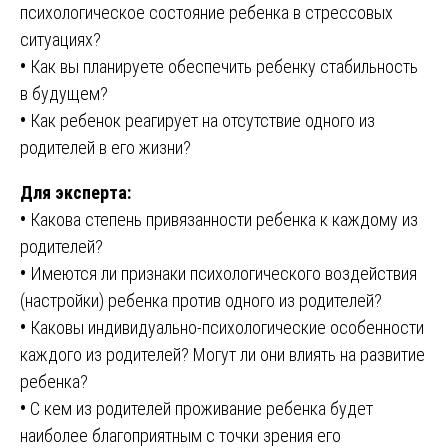
психологическое состояние ребенка в стрессовых
ситуациях?
•
Как вы планируете обеспечить ребенку стабильность
в будущем?
•
Как ребенок реагирует на отсутствие одного из
родителей в его жизни?
Для эксперта:
•
Какова степень привязанности ребенка к каждому из
родителей?
•
Имеются ли признаки психологического воздействия
(настройки) ребенка против одного из родителей?
•
Каковы индивидуально-психологические особенности
каждого из родителей? Могут ли они влиять на развитие
ребенка?
•
С кем из родителей проживание ребенка будет
наиболее благоприятным с точки зрения его