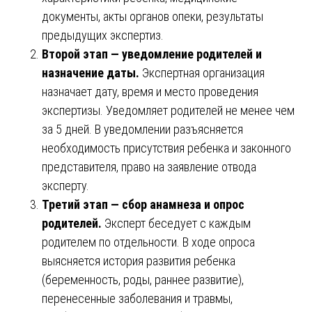
документы, акты органов опеки, результаты
предыдущих экспертиз.
Второй этап — уведомление родителей и
назначение даты.
Экспертная организация
назначает дату, время и место проведения
экспертизы. Уведомляет родителей не менее чем
за 5 дней. В уведомлении разъясняется
необходимость присутствия ребенка и законного
представителя, право на заявление отвода
эксперту.
Третий этап — сбор анамнеза и опрос
родителей.
Эксперт беседует с каждым
родителем по отдельности. В ходе опроса
выясняется история развития ребенка
(беременность, роды, раннее развитие),
перенесенные заболевания и травмы,