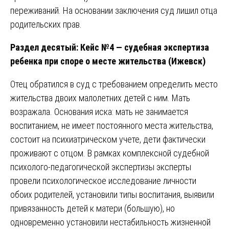
переживаний. На основании заключения суд лишил отца
родительских прав.
Раздел десятый: Кейс №4 — судебная экспертиза
ребенка при споре о месте жительства (Ижевск)
Отец обратился в суд с требованием определить место
жительства двоих малолетних детей с ним. Мать
возражала. Основания иска: мать не занимается
воспитанием, не имеет постоянного места жительства,
состоит на психиатрическом учете, дети фактически
проживают с отцом. В рамках комплексной судебной
психолого-педагогической экспертизы эксперты
провели психологическое исследование личности
обоих родителей, установили типы воспитания, выявили
привязанность детей к матери (большую), но
одновременно установили нестабильность жизненной