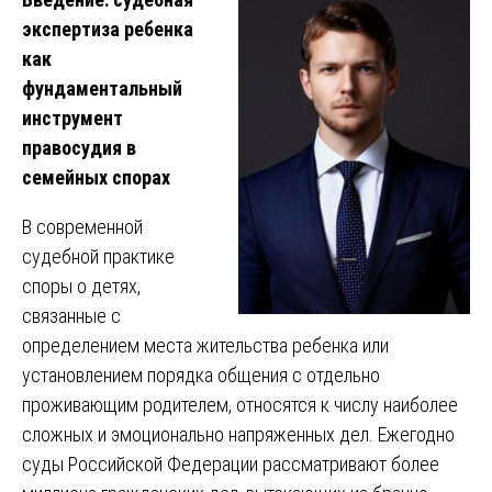
экспертиза ребенка
как
фундаментальный
инструмент
правосудия в
семейных спорах
В современной
судебной практике
споры о детях,
связанные с
определением места жительства ребенка или
установлением порядка общения с отдельно
проживающим родителем, относятся к числу наиболее
сложных и эмоционально напряженных дел. Ежегодно
суды Российской Федерации рассматривают более