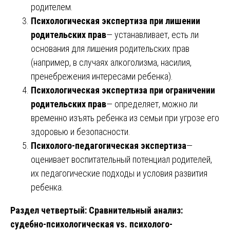
родителем.
Психологическая экспертиза при лишении
родительских прав
— устанавливает, есть ли
основания для лишения родительских прав
(например, в случаях алкоголизма, насилия,
пренебрежения интересами ребенка).
Психологическая экспертиза при ограничении
родительских прав
— определяет, можно ли
временно изъять ребенка из семьи при угрозе его
здоровью и безопасности.
Психолого-педагогическая экспертиза
—
оценивает воспитательный потенциал родителей,
их педагогические подходы и условия развития
ребенка.
Раздел четвертый: Сравнительный анализ:
судебно-психологическая vs. психолого-