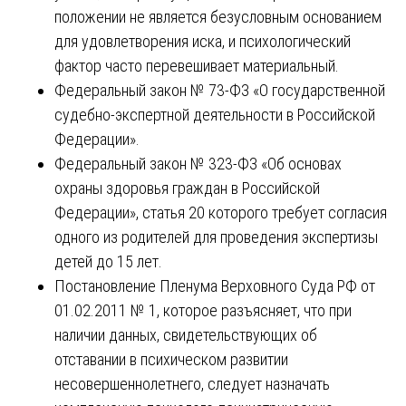
положении не является безусловным основанием
для удовлетворения иска, и психологический
фактор часто перевешивает материальный.
Федеральный закон № 73-ФЗ «О государственной
судебно-экспертной деятельности в Российской
Федерации».
Федеральный закон № 323-ФЗ «Об основах
охраны здоровья граждан в Российской
Федерации», статья 20 которого требует согласия
одного из родителей для проведения экспертизы
детей до 15 лет.
Постановление Пленума Верховного Суда РФ от
01.02.2011 № 1, которое разъясняет, что при
наличии данных, свидетельствующих об
отставании в психическом развитии
несовершеннолетнего, следует назначать