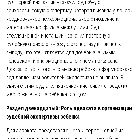
суд первой инстанции назначил судебную
психологическую экспертизу, которая выявила у дочери
неоднозначное психоэмоциональное отношение к
матери из-за конфликта между ними. Суд
апелляционной инстанции назначил повторную
судебную психологическую экспертизу и пришел к
выводу, что отец является для дочери значимым
человеком, и она эмоционально к нему привязана.
Доказательств того, что мнение ребенка сформировано
под давлением родителей, экспертиза не выявила. В
связи с этим суд апелляционной инстанции определил
место жительства ребенка с отцом.
Раздел двенадцатый: Роль адвоката в организации
судебной экспертизы ребенка
Для адвоката, представляющего интересы одной из
сторон, умение правильно организовать судебную