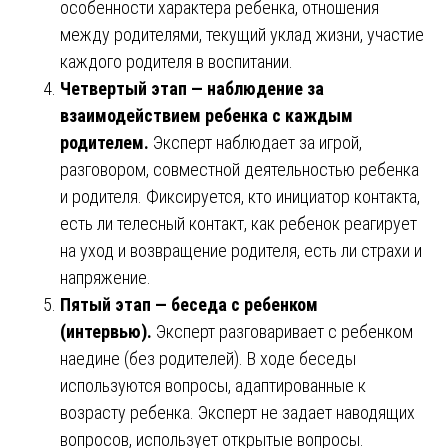
особенности характера ребенка, отношения
между родителями, текущий уклад жизни, участие
каждого родителя в воспитании.
Четвертый этап — наблюдение за
взаимодействием ребенка с каждым
родителем.
Эксперт наблюдает за игрой,
разговором, совместной деятельностью ребенка
и родителя. Фиксируется, кто инициатор контакта,
есть ли телесный контакт, как ребенок реагирует
на уход и возвращение родителя, есть ли страхи и
напряжение.
Пятый этап — беседа с ребенком
(интервью).
Эксперт разговаривает с ребенком
наедине (без родителей). В ходе беседы
используются вопросы, адаптированные к
возрасту ребенка. Эксперт не задает наводящих
вопросов, использует открытые вопросы.