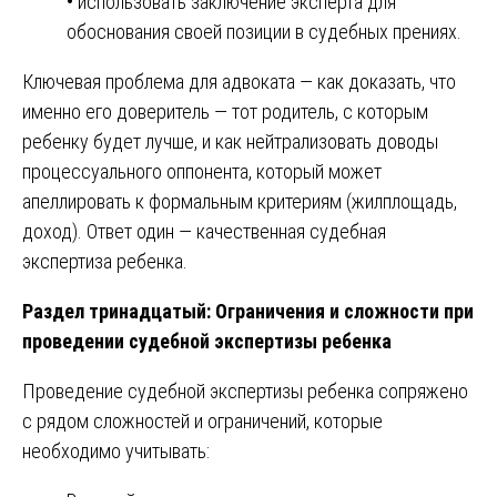
•
использовать заключение эксперта для
обоснования своей позиции в судебных прениях.
Ключевая проблема для адвоката — как доказать, что
именно его доверитель — тот родитель, с которым
ребенку будет лучше, и как нейтрализовать доводы
процессуального оппонента, который может
апеллировать к формальным критериям (жилплощадь,
доход). Ответ один — качественная судебная
экспертиза ребенка.
Раздел тринадцатый: Ограничения и сложности при
проведении судебной экспертизы ребенка
Проведение судебной экспертизы ребенка сопряжено
с рядом сложностей и ограничений, которые
необходимо учитывать: