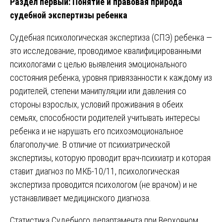
Раздел первый: Понятие и правовая природа
судебной экспертизы ребенка
Судебная психологическая экспертиза (СПЭ) ребенка —
это исследование, проводимое квалифицированными
психологами с целью выявления эмоционального
состояния ребенка, уровня привязанности к каждому из
родителей, степени манипуляции или давления со
стороны взрослых, условий проживания в обеих
семьях, способности родителей учитывать интересы
ребенка и не нарушать его психоэмоциональное
благополучие. В отличие от психиатрической
экспертизы, которую проводит врач-психиатр и которая
ставит диагноз по МКБ-10/11, психологическая
экспертиза проводится психологом (не врачом) и не
устанавливает медицинского диагноза.
Статистика Судебного департамента при Верховном