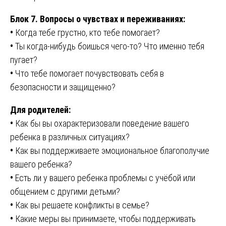
Блок 7. Вопросы о чувствах и переживаниях:
•
Когда тебе грустно, кто тебе помогает?
•
Ты когда-нибудь боишься чего-то? Что именно тебя
пугает?
•
Что тебе помогает почувствовать себя в
безопасности и защищенно?
Для родителей:
•
Как бы вы охарактеризовали поведение вашего
ребенка в различных ситуациях?
•
Как вы поддерживаете эмоциональное благополучие
вашего ребенка?
•
Есть ли у вашего ребенка проблемы с учёбой или
общением с другими детьми?
•
Как вы решаете конфликты в семье?
•
Какие меры вы принимаете, чтобы поддерживать