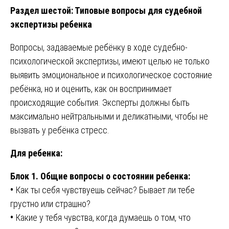
Раздел шестой: Типовые вопросы для судебной
экспертизы ребенка
Вопросы, задаваемые ребёнку в ходе судебно-
психологической экспертизы, имеют целью не только
выявить эмоциональное и психологическое состояние
ребёнка, но и оценить, как он воспринимает
происходящие события. Эксперты должны быть
максимально нейтральными и деликатными, чтобы не
вызвать у ребёнка стресс.
Для ребенка:
Блок 1. Общие вопросы о состоянии ребенка:
•
Как ты себя чувствуешь сейчас? Бывает ли тебе
грустно или страшно?
•
Какие у тебя чувства, когда думаешь о том, что