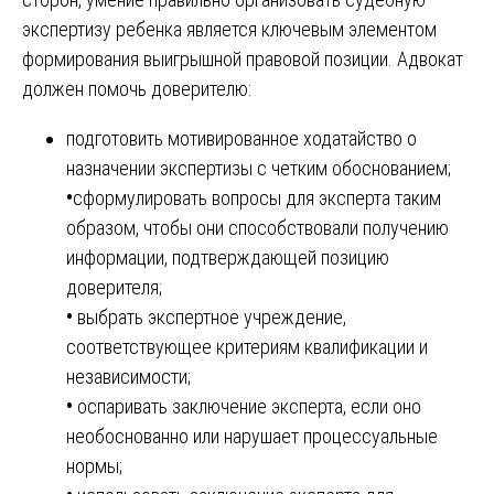
экспертизу ребенка является ключевым элементом
формирования выигрышной правовой позиции. Адвокат
должен помочь доверителю:
подготовить мотивированное ходатайство о
назначении экспертизы с четким обоснованием;
•
сформулировать вопросы для эксперта таким
образом, чтобы они способствовали получению
информации, подтверждающей позицию
доверителя;
•
выбрать экспертное учреждение,
соответствующее критериям квалификации и
независимости;
•
оспаривать заключение эксперта, если оно
необоснованно или нарушает процессуальные
нормы;