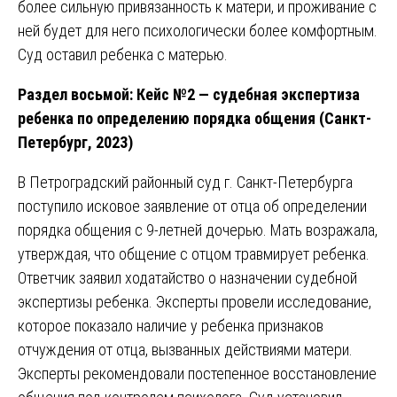
более сильную привязанность к матери, и проживание с
ней будет для него психологически более комфортным.
Суд оставил ребенка с матерью.
Раздел восьмой: Кейс №2 — судебная экспертиза
ребенка по определению порядка общения (Санкт-
Петербург, 2023)
В Петроградский районный суд г. Санкт-Петербурга
поступило исковое заявление от отца об определении
порядка общения с 9-летней дочерью. Мать возражала,
утверждая, что общение с отцом травмирует ребенка.
Ответчик заявил ходатайство о назначении судебной
экспертизы ребенка. Эксперты провели исследование,
которое показало наличие у ребенка признаков
отчуждения от отца, вызванных действиями матери.
Эксперты рекомендовали постепенное восстановление