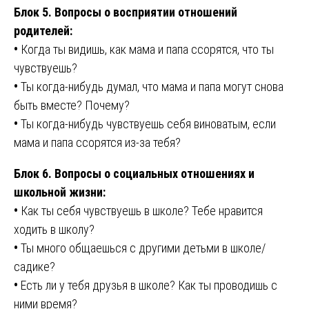
Блок 5. Вопросы о восприятии отношений
родителей:
•
Когда ты видишь, как мама и папа ссорятся, что ты
чувствуешь?
•
Ты когда-нибудь думал, что мама и папа могут снова
быть вместе? Почему?
•
Ты когда-нибудь чувствуешь себя виноватым, если
мама и папа ссорятся из-за тебя?
Блок 6. Вопросы о социальных отношениях и
школьной жизни:
•
Как ты себя чувствуешь в школе? Тебе нравится
ходить в школу?
•
Ты много общаешься с другими детьми в школе/
садике?
•
Есть ли у тебя друзья в школе? Как ты проводишь с
ними время?