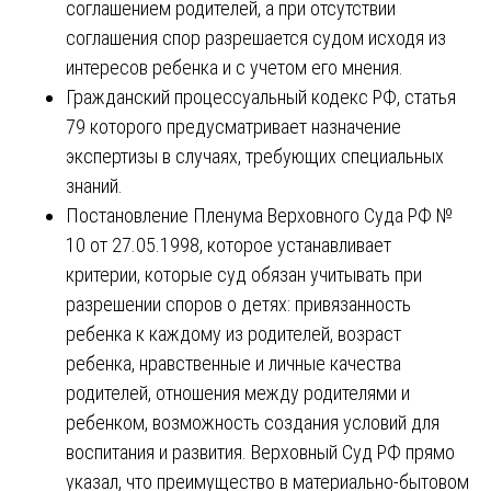
соглашением родителей, а при отсутствии
соглашения спор разрешается судом исходя из
интересов ребенка и с учетом его мнения.
Гражданский процессуальный кодекс РФ, статья
79 которого предусматривает назначение
экспертизы в случаях, требующих специальных
знаний.
Постановление Пленума Верховного Суда РФ №
10 от 27.05.1998, которое устанавливает
критерии, которые суд обязан учитывать при
разрешении споров о детях: привязанность
ребенка к каждому из родителей, возраст
ребенка, нравственные и личные качества
родителей, отношения между родителями и
ребенком, возможность создания условий для
воспитания и развития. Верховный Суд РФ прямо
указал, что преимущество в материально-бытовом