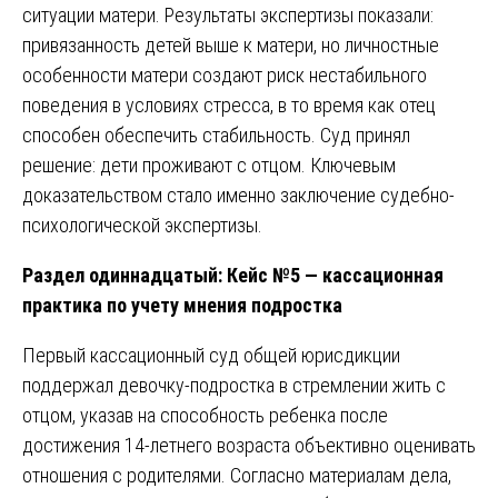
ситуации матери. Результаты экспертизы показали:
привязанность детей выше к матери, но личностные
особенности матери создают риск нестабильного
поведения в условиях стресса, в то время как отец
способен обеспечить стабильность. Суд принял
решение: дети проживают с отцом. Ключевым
доказательством стало именно заключение судебно-
психологической экспертизы.
Раздел одиннадцатый: Кейс №5 — кассационная
практика по учету мнения подростка
Первый кассационный суд общей юрисдикции
поддержал девочку-подростка в стремлении жить с
отцом, указав на способность ребенка после
достижения 14-летнего возраста объективно оценивать
отношения с родителями. Согласно материалам дела,