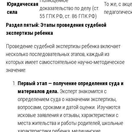
Полноценное
Юридическая
То же, с акц
доказательство по делу (ст.
сила
педагогичес
55 ГПК РФ, ст. 86 ГПК РФ)
Раздел пятый: Этапы проведения судебной
экспертизы ребенка
Проведение судебной экспертизы ребенка включает
несколько последовательных этапов, каждый из
которых имеет самостоятельное научно-методическое
значение:
Первый этап — получение определения суда и
материалов дела.
Эксперт знакомится с
определением суда о назначении экспертизы,
вопросами, сроками и датой оценки. Изучаются
исковые заявления и отзывы, характеристики с
места жительства и работы родителей, школьные
характеристики ребенка, медицинские