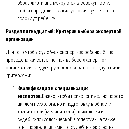
образ жизни анализируются в совокупности,
чтобы определить, какие условия лучше всего
подойдут ребенку.
Раздел пятнадцатый: Критерии выбора экспертной
организации
Для того чтобы судебная экспертиза ребенка была
проведена качественно, при выборе экспертной
организации следует руководствоваться следующими
критериями:
Квалификация и специализация
экспертов.
Важно, чтобы психолог имел не просто
диплом психолога, но и подготовку в области
клинической (медицинской) психологии и
судебно-психологической экспертизы, а также
опыт проведения именно судебных экспертиз.