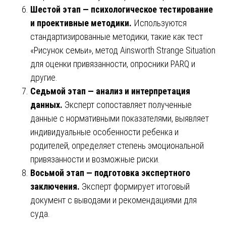
Шестой этап — психологическое тестирование
и проективные методики.
Используются
стандартизированные методики, такие как тест
«Рисунок семьи», метод Ainsworth Strange Situation
для оценки привязанности, опросники PARQ и
другие.
Седьмой этап — анализ и интерпретация
данных.
Эксперт сопоставляет полученные
данные с нормативными показателями, выявляет
индивидуальные особенности ребенка и
родителей, определяет степень эмоциональной
привязанности и возможные риски.
Восьмой этап — подготовка экспертного
заключения.
Эксперт формирует итоговый
документ с выводами и рекомендациями для
суда.