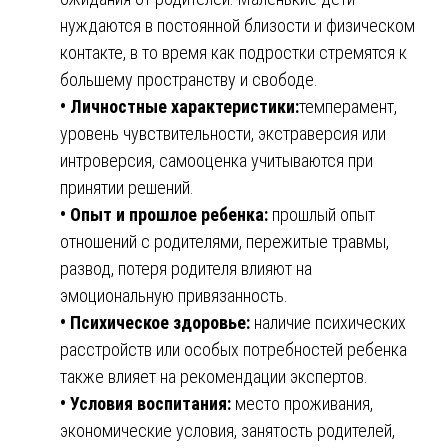
нуждаются в постоянной близости и физическом
контакте, в то время как подростки стремятся к
большему пространству и свободе.
• Личностные характеристики:
темперамент,
уровень чувствительности, экстраверсия или
интроверсия, самооценка учитываются при
принятии решений.
• Опыт и прошлое ребенка:
прошлый опыт
отношений с родителями, пережитые травмы,
развод, потеря родителя влияют на
эмоциональную привязанность.
• Психическое здоровье:
наличие психических
расстройств или особых потребностей ребенка
также влияет на рекомендации экспертов.
• Условия воспитания:
место проживания,
экономические условия, занятость родителей,