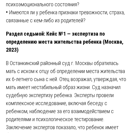
психоэмоционального состояния?
•
Имеются ли у ребенка признаки тревожности, страха,
связанные с кем-либо из родителей?
Раздел седьмой: Кейс №1 — экспертиза по
определению места жительства ребенка (Москва,
2023)
В Останкинский районный суд г. Москвы обратилась
мать с иском к отцу об определении места жительства
их 6-летнего сына с ней. Отец возражал, утверждая, что
мать имеет нестабильный образ жизни. Суд назначил
судебную экспертизу ребенка. Эксперты провели
комплексное исследование, включая беседу с
ребенком, наблюдение за его взаимодействием с
родителями и психологическое тестирование.
Заключение экспертов показало, что ребенок имеет