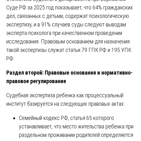
Суде РФ за 2025 год показывает, что 64% гражданских
дел, связанных с детьми, содержат психологическую
экспертизу, и в 91% случаев суды следуют выводам
эксперта-психолога при качественном проведении
исследования. Правовым основанием для назначения
такой экспертизы служат статьи 79 ГПК РФ и 195 УПК
РФ.
Раздел второй: Правовые основания и нормативно-
правовое регулирование
Судебная экспертиза ребенка как процессуальный
институт базируется на следующих правовых актах:
Семейный кодекс РФ, статья 65 которого
устанавливает, что место жительства ребенка при
раздельном проживании родителей определяется