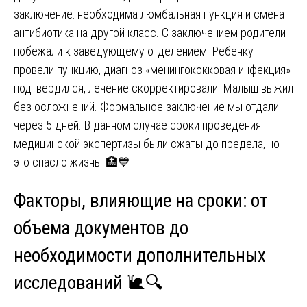
заключение: необходима люмбальная пункция и смена
антибиотика на другой класс. С заключением родители
побежали к заведующему отделением. Ребенку
провели пункцию, диагноз «менингококковая инфекция»
подтвердился, лечение скорректировали. Малыш выжил
без осложнений. Формальное заключение мы отдали
через 5 дней. В данном случае сроки проведения
медицинской экспертизы были сжаты до предела, но
это спасло жизнь. 🏥💙
Факторы, влияющие на сроки: от
объема документов до
необходимости дополнительных
исследований 🐌🔍