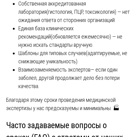
Собственная аккредитованная
лаборатория(гистология, ПЦР, токсикология) — нет
ожидания ответа от сторонних организаций.
Единая база клинических
рекомендаций(обновляется ежемесячно) — не
нужно искать стандарты вручную.
Шаблоны для типовых случаев(адаптируемые, не
снижающие уникальность).
Взаимозаменяемость экспертов— если один
заболел, другой продолжает дело без потери
качества.
Благодаря этому сроки проведения медицинской
экспертизы у нас предсказуемы и минимальны. 🏭
Часто задаваемые вопросы о