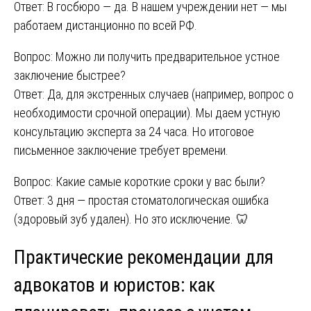
Ответ: В госбюро — да. В нашем учреждении нет — мы
работаем дистанционно по всей РФ.
Вопрос: Можно ли получить предварительное устное
заключение быстрее?
Ответ: Да, для экстренных случаев (например, вопрос о
необходимости срочной операции). Мы даем устную
консультацию эксперта за 24 часа. Но итоговое
письменное заключение требует времени.
Вопрос: Какие самые короткие сроки у вас были?
Ответ: 3 дня — простая стоматологическая ошибка
(здоровый зуб удален). Но это исключение. 🦷
Практические рекомендации для
адвокатов и юристов: как