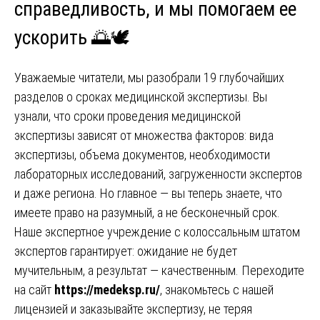
справедливость, и мы помогаем ее
ускорить 🌅🕊️
Уважаемые читатели, мы разобрали 19 глубочайших
разделов о сроках медицинской экспертизы. Вы
узнали, что сроки проведения медицинской
экспертизы зависят от множества факторов: вида
экспертизы, объема документов, необходимости
лабораторных исследований, загруженности экспертов
и даже региона. Но главное — вы теперь знаете, что
имеете право на разумный, а не бесконечный срок.
Наше экспертное учреждение с колоссальным штатом
экспертов гарантирует: ожидание не будет
мучительным, а результат — качественным. Переходите
на сайт
https://medeksp.ru/
, знакомьтесь с нашей
лицензией и заказывайте экспертизу, не теряя