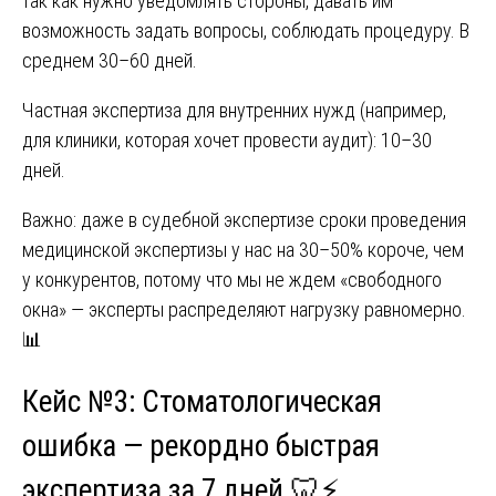
так как нужно уведомлять стороны, давать им
возможность задать вопросы, соблюдать процедуру. В
среднем 30–60 дней.
Частная экспертиза для внутренних нужд (например,
для клиники, которая хочет провести аудит): 10–30
дней.
Важно: даже в судебной экспертизе сроки проведения
медицинской экспертизы у нас на 30–50% короче, чем
у конкурентов, потому что мы не ждем «свободного
окна» — эксперты распределяют нагрузку равномерно.
📊
Кейс №3: Стоматологическая
ошибка — рекордно быстрая
экспертиза за 7 дней 🦷⚡