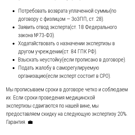
Потребовать возврата уплаченной суммы(по
договору с физлицом — ЗоЗПП, ст. 28).
Заявить отвод эксперта(ст. 18 Федерального
закона №73-ФЗ).
Ходатайствовать о назначении экспертизы в
другом учреждении(ст. 84 ГПК РФ).
Взыскать неустойку(если прописано в договоре).
Подать жалобу в саморегулируемую
организацию(если эксперт состоит в СРО).
Мы прописываем сроки в договоре четко и соблюдаем
их. Если сроки проведения медицинской
экспертизы сдвигаются по нашей вине, мы
предоставляем скидку на следующую экспертизу 20%.
Гарантия. 💼