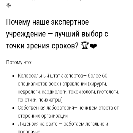
🎯
Почему наше экспертное
учреждение — лучший выбор с
точки зрения сроков? 🏆❤️
Потому что:
Колоссальный штат экспертов— более 60
специалистов всех направлений (хирурги,
неврологи, кардиологи, токсикологи, гистологи,
генетики, психиатры).
Собственная лаборатория— не ждем ответа от
сторонних организаций.
Лицензия на сайте — работаем легально и
прозрачно.