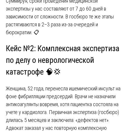
Суммируя, сроки проведения медицинской
экспертизы у нас составляют от 7 до 60 дней в
зависимости от сложности. В госбюро те же этапы
растягиваются в 2–3 раза из-за очередей и
бюрократии. 📋
Кейс №2: Комплексная экспертиза
по делу о неврологической
катастрофе 🧠💢
Женщина, 52 года, перенесла ишемический инсульт на
фоне фибрилляции предсердий. Врачи не назначили
антикоагулянты вовремя, хотя пациентка состояла на
учете у кардиолога. Первичная экспертиза (госбюро)
длилась 5 месяцев и заключила: «дефектов нет».
Адвокат заказал у нас повторную комплексную