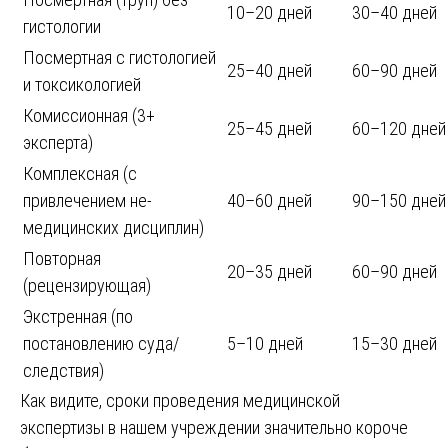
10–20 дней
30–40 дней
гистологии
Посмертная с гистологией
25–40 дней
60–90 дней
и токсикологией
Комиссионная (3+
25–45 дней
60–120 дней
эксперта)
Комплексная (с
привлечением не-
40–60 дней
90–150 дней
медицинских дисциплин)
Повторная
20–35 дней
60–90 дней
(рецензирующая)
Экстренная (по
постановлению суда/
5–10 дней
15–30 дней
следствия)
Как видите, сроки проведения медицинской
экспертизы в нашем учреждении значительно короче