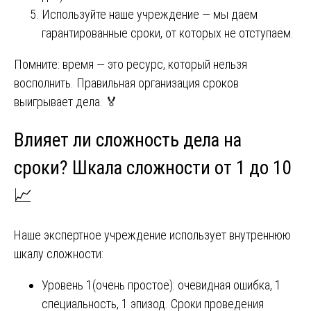
Используйте наше учреждение — мы даем
гарантированные сроки, от которых не отступаем.
Помните: время — это ресурс, который нельзя
восполнить. Правильная организация сроков
выигрывает дела. 🏅
Влияет ли сложность дела на
сроки? Шкала сложности от 1 до 10
📈
Наше экспертное учреждение использует внутреннюю
шкалу сложности:
Уровень 1(очень простое): очевидная ошибка, 1
специальность, 1 эпизод. Сроки проведения