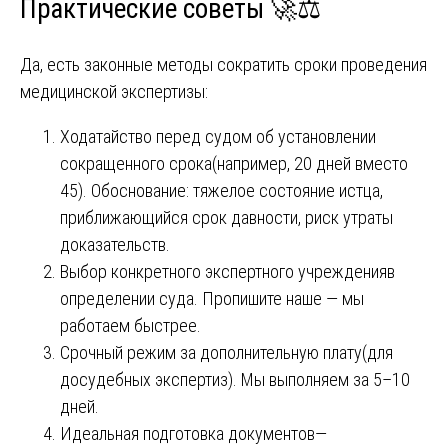
Практические советы 🚀⚖️
Да, есть законные методы сократить сроки проведения
медицинской экспертизы:
Ходатайство перед судом об установлении
сокращенного срока(например, 20 дней вместо
45). Обоснование: тяжелое состояние истца,
приближающийся срок давности, риск утраты
доказательств.
Выбор конкретного экспертного учрежденияв
определении суда. Пропишите наше — мы
работаем быстрее.
Срочный режим за дополнительную плату(для
досудебных экспертиз). Мы выполняем за 5–10
дней.
Идеальная подготовка документов—