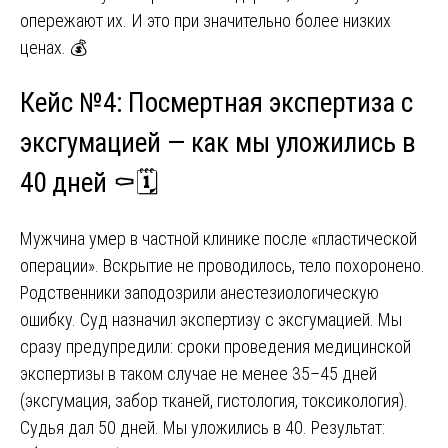
опережают их. И это при значительно более низких
ценах. 💰
Кейс №4: Посмертная экспертиза с
эксгумацией — как мы уложились в
40 дней ⚰️🗓️
Мужчина умер в частной клинике после «пластической
операции». Вскрытие не проводилось, тело похоронено.
Родственники заподозрили анестезиологическую
ошибку. Суд назначил экспертизу с эксгумацией. Мы
сразу предупредили: сроки проведения медицинской
экспертизы в таком случае не менее 35–45 дней
(эксгумация, забор тканей, гистология, токсикология).
Судья дал 50 дней. Мы уложились в 40. Результат: