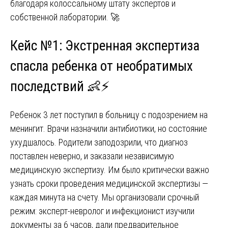
благодаря колоссальному штату экспертов и
собственной лаборатории. 🚀
Кейс №1: Экстренная экспертиза
спасла ребенка от необратимых
последствий 👶⚡
Ребенок 3 лет поступил в больницу с подозрением на
менингит. Врачи назначили антибиотики, но состояние
ухудшалось. Родители заподозрили, что диагноз
поставлен неверно, и заказали независимую
медицинскую экспертизу. Им было критически важно
узнать сроки проведения медицинской экспертизы —
каждая минута на счету. Мы организовали срочный
режим: эксперт-невролог и инфекционист изучили
документы за 6 часов, дали предварительное