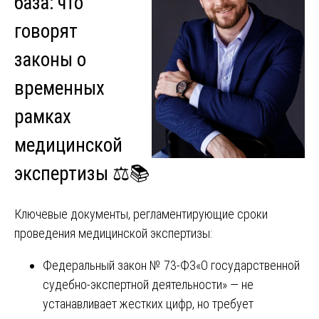
база: что
говорят
законы о
временных
рамках
медицинской
экспертизы ⚖️📚
Ключевые документы, регламентирующие сроки
проведения медицинской экспертизы:
Федеральный закон № 73-ФЗ«О государственной
судебно-экспертной деятельности» — не
устанавливает жестких цифр, но требует