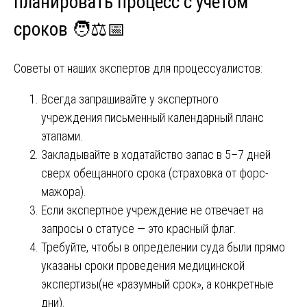
планировать процесс с учетом
сроков 🧑⚖️📅
Советы от наших экспертов для процессуалистов:
Всегда запрашивайте у экспертного
учреждения письменный календарный планс
этапами.
Закладывайте в ходатайство запас в 5–7 дней
сверх обещанного срока (страховка от форс-
мажора).
Если экспертное учреждение не отвечает на
запросы о статусе — это красный флаг.
Требуйте, чтобы в определении суда были прямо
указаны сроки проведения медицинской
экспертизы(не «разумный срок», а конкретные
дни).