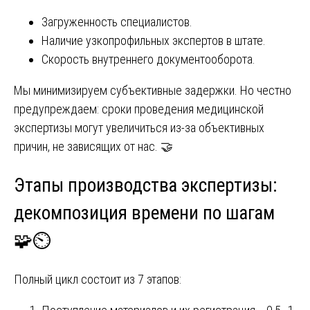
Загруженность специалистов.
Наличие узкопрофильных экспертов в штате.
Скорость внутреннего документооборота.
Мы минимизируем субъективные задержки. Но честно
предупреждаем: сроки проведения медицинской
экспертизы могут увеличиться из-за объективных
причин, не зависящих от нас. 🤝
Этапы производства экспертизы:
декомпозиция времени по шагам
🧩⏲️
Полный цикл состоит из 7 этапов: