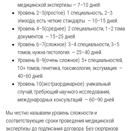
медицинской экспертизы — 7–10 дней.
Уровень 2–3(простое): 1 специальность, 2–3
эпизода, есть четкие стандарты. — 10–15 дней.
Уровень 4–5(среднее): 2 специальности, 1–2 тома
документов. — 15–25 дней.
Уровень 6–7(сложное): 3–4 специальности, 3–5
томов, нужна гистология. — 25–40 дней.
Уровень 8–9(очень сложное): 5+ специальностей,
10+ томов, генетика, токсикология, эксгумация. —
40–60 дней.
Уровень 10(экстраординарное): уникальный
случай, требующий научного исследования,
международных консультаций. — 60–90 дней.
Мы честно называем уровень сложности и
соответствующие сроки проведения медицинской
экспертизы до подписания договора. Без сюрпризов.