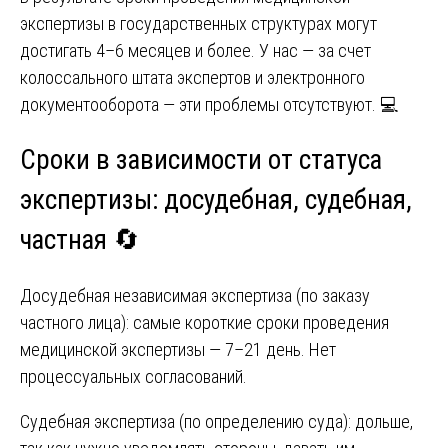
экспертизы в государственных структурах могут
достигать 4–6 месяцев и более. У нас — за счет
колоссального штата экспертов и электронного
документооборота — эти проблемы отсутствуют. 💻
Сроки в зависимости от статуса
экспертизы: досудебная, судебная,
частная 🔄
Досудебная независимая экспертиза (по заказу
частного лица): самые короткие сроки проведения
медицинской экспертизы — 7–21 день. Нет
процессуальных согласований.
Судебная экспертиза (по определению суда): дольше,