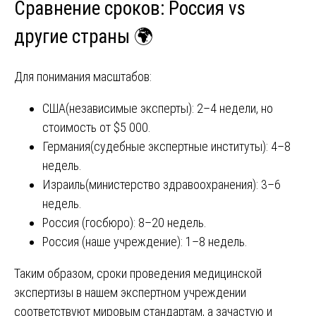
Сравнение сроков: Россия vs
другие страны 🌍
Для понимания масштабов:
США(независимые эксперты): 2–4 недели, но
стоимость от $5 000.
Германия(судебные экспертные институты): 4–8
недель.
Израиль(министерство здравоохранения): 3–6
недель.
Россия (госбюро): 8–20 недель.
Россия (наше учреждение): 1–8 недель.
Таким образом, сроки проведения медицинской
экспертизы в нашем экспертном учреждении
соответствуют мировым стандартам, а зачастую и