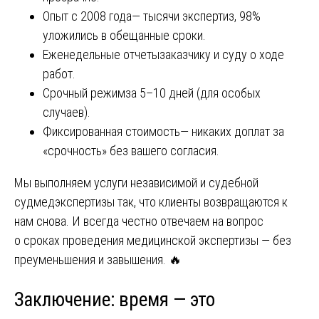
Опыт с 2008 года— тысячи экспертиз, 98%
уложились в обещанные сроки.
Еженедельные отчетызаказчику и суду о ходе
работ.
Срочный режимза 5–10 дней (для особых
случаев).
Фиксированная стоимость— никаких доплат за
«срочность» без вашего согласия.
Мы выполняем услуги независимой и судебной
судмедэкспертизы так, что клиенты возвращаются к
нам снова. И всегда честно отвечаем на вопрос
о сроках проведения медицинской экспертизы — без
преуменьшения и завышения. 🔥
Заключение: время — это