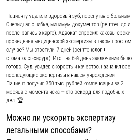
Пациенту удалили здоровый зуб, перепутав с больным.
Очевидная ошибка, минимум документов (рентген до и
после, запись в карте). Адвокат спросил: каковы сроки
проведения медицинской экспертизы в таком простом
случае? Мы ответили: 7 дней (рентгенолог +
стоматолог-хирург). Итог: на 6-й день заключение было
готово. Суд, увидев скорость и качество, назначил все
последующие экспертизы в нашем учреждении.
Пациент получил 350 тыс. рублей компенсации за 2
месяца с момента иска — это рекорд для подобных
дел. 🏆
Можно ли ускорить экспертизу
легальными способами?