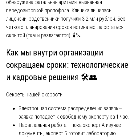
обнаружена фатальная аритмия, вызванная
передозировкой пропофола. Клиника лишилась
лицензии, родственники получили 3,2 млн рублей. Без
четкого планирования сроков истина могла остаться
скрытой (ткани разлагаются). 🕯️🔪
Как мы внутри организации
сокращаем сроки: технологические
и кадровые решения 🛠️👥
Секреты нашей скорости:
Электронная система распределения заявок—
заявка попадает к свободному эксперту за 1 час.
Параллельная работа— пока эксперт А изучает
документы, эксперт Б готовит лабораторию.