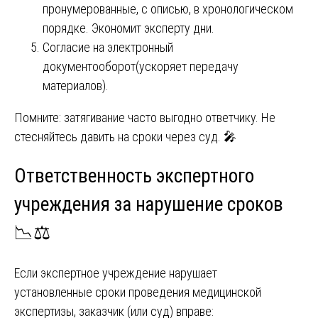
пронумерованные, с описью, в хронологическом
порядке. Экономит эксперту дни.
Согласие на электронный
документооборот(ускоряет передачу
материалов).
Помните: затягивание часто выгодно ответчику. Не
стесняйтесь давить на сроки через суд. 🎤
Ответственность экспертного
учреждения за нарушение сроков
📉⚖️
Если экспертное учреждение нарушает
установленные сроки проведения медицинской
экспертизы, заказчик (или суд) вправе: