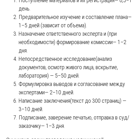
Поступление материалов и их регистрация— 0,5–1
день.
Предварительное изучение и составление плана—
1–5 дней (зависит от объема).
Назначение ответственного эксперта и (при
необходимости) формирование комиссии— 1–2
дня.
Непосредственное исследование(анализ
документов, осмотр живого лица, вскрытие,
лаборатория) — 5–50 дней.
Формулировка выводов и согласование между
экспертами— 2–10 дней.
Написание заключения(текст до 300 страниц) —
3–10 дней.
Подписание, заверение печатью, отправка в суд/
заказчику— 1–3 дня.