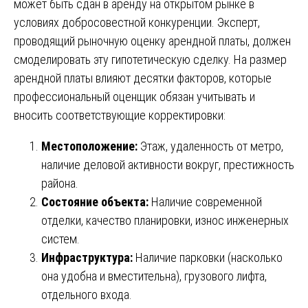
может быть сдан в аренду на открытом рынке в
условиях добросовестной конкуренции. Эксперт,
проводящий рыночную оценку арендной платы, должен
смоделировать эту гипотетическую сделку. На размер
арендной платы влияют десятки факторов, которые
профессиональный оценщик обязан учитывать и
вносить соответствующие корректировки:
Местоположение:
Этаж, удаленность от метро,
наличие деловой активности вокруг, престижность
района.
Состояние объекта:
Наличие современной
отделки, качество планировки, износ инженерных
систем.
Инфраструктура:
Наличие парковки (насколько
она удобна и вместительна), грузового лифта,
отдельного входа.