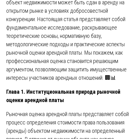
объект недвижимости может быть сдан в аренду на
открытом рынке в условиях добросовестной
конкуренции. Настоящая статья представляет собой
фундаментальное исследование, раскрывающее
теоретические основы, нормативную базу,
методологические подходы и практические аспекты
рыночной оценки арендной платы. Мы покажем, как
профессиональная оценка становится решающим
аргументом, позволяющим защитить имущественные
интересы участников арендных отношений. 🏢📊
Глава 1. Институциональная природа рыночной
оценки арендной платы
Рыночная оценка арендной платы представляет собой
процесс определения стоимости права пользования
(аренды) объектом недвижимости на определенный