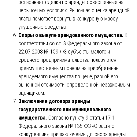
оспаривает сделки по аренде, совершенные на
нерыночных условиях. Рыночная оценка арендной
платы помогает вернуть в конкурсную массу
упущенные средства.
Споры о выкупе арендованного имущества.
В
соответствии со ст. 3 Федерального закона от
22.07.2008 № 159-ФЗ субъекты малого и
среднего предпринимательства пользуются
преимущественным правом на приобретение
арендуемого имущества по цене, равной его
рыночной стоимости, определенной независимым
оценщиком.
Заключение договора аренды
государственного или муниципального
имущества.
Согласно пункту 9 статьи 17.1
Федерального закона № 135-ФЗ «О защите
конкуренции», при заключении договора аренды