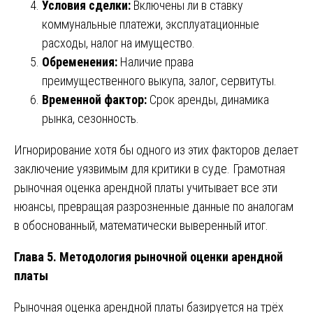
Условия сделки:
Включены ли в ставку
коммунальные платежи, эксплуатационные
расходы, налог на имущество.
Обременения:
Наличие права
преимущественного выкупа, залог, сервитуты.
Временной фактор:
Срок аренды, динамика
рынка, сезонность.
Игнорирование хотя бы одного из этих факторов делает
заключение уязвимым для критики в суде. Грамотная
рыночная оценка арендной платы учитывает все эти
нюансы, превращая разрозненные данные по аналогам
в обоснованный, математически выверенный итог.
Глава 5. Методология рыночной оценки арендной
платы
Рыночная оценка арендной платы базируется на трёх