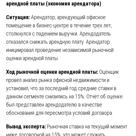
арендной платы (экономия арендатора)
Ситуация:
Арендатор, арендующий офисное
помещение в бизнес-центре в течение трех лет,
столкнулся с падением выручки. Арендодатель
отказался снижать арендную плату. Арендатор
инициировал проведение независимой рыночной
оценки арендной платы.
Ход рыночной оценки арендной платы:
Оценщик
провёл анализ рынка офисной недвижимости и
установил, что за последний год средние ставки в
данном сегменте снизились на 15%. Отчёт об оценке
был представлен арендодателю в качестве
обоснования для пересмотра условий договора.
Вывод эксперта:
Рыночная ставка на текущий момент
ниже договорной на 15%, что может служить