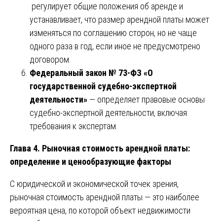
регулирует общие положения об аренде и
устанавливает, что размер арендной платы может
изменяться по соглашению сторон, но не чаще
одного раза в год, если иное не предусмотрено
договором.
Федеральный закон № 73-ФЗ «О
государственной судебно-экспертной
деятельности»
— определяет правовые основы
судебно-экспертной деятельности, включая
требования к экспертам.
Глава 4. Рыночная стоимость арендной платы:
определение и ценообразующие факторы
С юридической и экономической точек зрения,
рыночная стоимость арендной платы — это наиболее
вероятная цена, по которой объект недвижимости