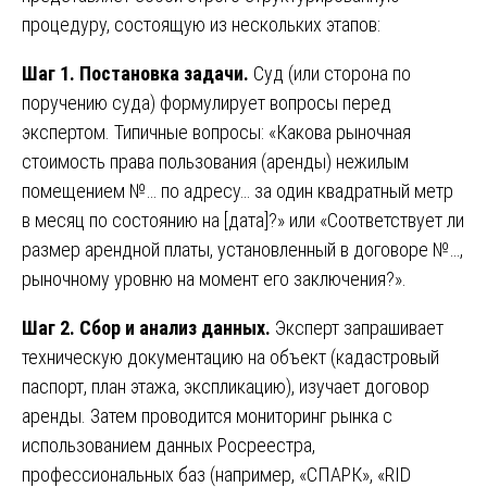
процедуру, состоящую из нескольких этапов:
Шаг 1. Постановка задачи.
Суд (или сторона по
поручению суда) формулирует вопросы перед
экспертом. Типичные вопросы: «Какова рыночная
стоимость права пользования (аренды) нежилым
помещением №… по адресу… за один квадратный метр
в месяц по состоянию на [дата]?» или «Соответствует ли
размер арендной платы, установленный в договоре №…,
рыночному уровню на момент его заключения?».
Шаг 2. Сбор и анализ данных.
Эксперт запрашивает
техническую документацию на объект (кадастровый
паспорт, план этажа, экспликацию), изучает договор
аренды. Затем проводится мониторинг рынка с
использованием данных Росреестра,
профессиональных баз (например, «СПАРК», «RID