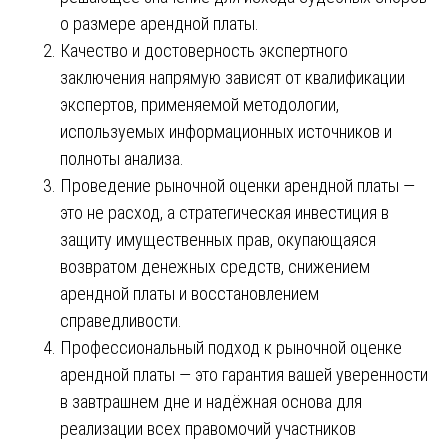
о размере арендной платы.
Качество и достоверность экспертного
заключения напрямую зависят от квалификации
экспертов, применяемой методологии,
используемых информационных источников и
полноты анализа.
Проведение рыночной оценки арендной платы —
это не расход, а стратегическая инвестиция в
защиту имущественных прав, окупающаяся
возвратом денежных средств, снижением
арендной платы и восстановлением
справедливости.
Профессиональный подход к рыночной оценке
арендной платы — это гарантия вашей уверенности
в завтрашнем дне и надёжная основа для
реализации всех правомочий участников