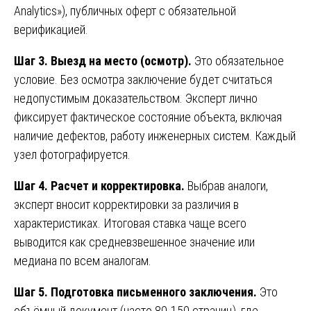
Analytics»), публичных оферт с обязательной
верификацией.
Шаг 3. Выезд на место (осмотр).
Это обязательное
условие. Без осмотра заключение будет считаться
недопустимым доказательством. Эксперт лично
фиксирует фактическое состояние объекта, включая
наличие дефектов, работу инженерных систем. Каждый
узел фотографируется.
Шаг 4. Расчет и корректировка.
Выбрав аналоги,
эксперт вносит корректировки за различия в
характеристиках. Итоговая ставка чаще всего
выводится как средневзвешенное значение или
медиана по всем аналогам.
Шаг 5. Подготовка письменного заключения.
Это
объёмный документ (часто 80-150 страниц), где