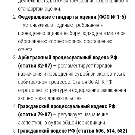
деятельность, включая требования к оценщикам и
стандартам оценки.
Федеральные стандарты оценки (ФСО № 1-5)
— устанавливают единые требования к
проведению оценки, выбору подходов и методов,
обоснованию корректировок, составлению
отчета.
Арбитражный процессуальный кодекс РФ
(статьи 82-87)
— регламентирует порядок
назначения и проведения судебной экспертизы в
арбитражном процессе. Статья 86 АПК РФ
определяет структуру и содержание заключения
эксперта как доказательства.
Гражданский процессуальный кодекс РФ
(статьи 79-87)
— регулирует назначение
экспертизы в судах общей юрисдикции.
Гражданский кодекс РФ (статьи 606, 614, 682)