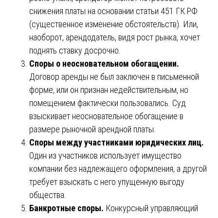
снижения платы на основании статьи 451 ГК РФ
(существенное изменение обстоятельств). Или,
наоборот, арендодатель, видя рост рынка, хочет
поднять ставку досрочно.
Споры о неосновательном обогащении.
Договор аренды не был заключен в письменной
форме, или он признан недействительным, но
помещением фактически пользовались. Суд
взыскивает неосновательное обогащение в
размере рыночной арендной платы.
Споры между участниками юридических лиц.
Один из участников использует имущество
компании без надлежащего оформления, а другой
требует взыскать с него упущенную выгоду
общества.
Банкротные споры.
Конкурсный управляющий