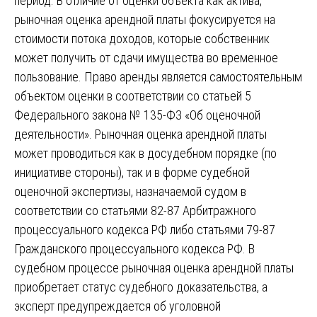
период. В отличие от оценки объекта как актива,
рыночная оценка арендной платы фокусируется на
стоимости потока доходов, которые собственник
может получить от сдачи имущества во временное
пользование. Право аренды является самостоятельным
объектом оценки в соответствии со статьей 5
Федерального закона № 135-ФЗ «Об оценочной
деятельности». Рыночная оценка арендной платы
может проводиться как в досудебном порядке (по
инициативе стороны), так и в форме судебной
оценочной экспертизы, назначаемой судом в
соответствии со статьями 82-87 Арбитражного
процессуального кодекса РФ либо статьями 79-87
Гражданского процессуального кодекса РФ. В
судебном процессе рыночная оценка арендной платы
приобретает статус судебного доказательства, а
эксперт предупреждается об уголовной