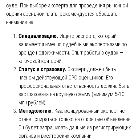
суде. При выборе эксперта для проведения рыночной
оценки арендной платы рекомендуется обращать
внимание на:
Специализацию.
Ищите эксперта, который
занимается именно судебными экспертизами по
аренде недвижимости. Опыт работы в судах —
ключевой критерий.
Статус и страховку.
Эксперт должен быть
членом действующей СРО оценщиков. Его
профессиональная ответственность должна быть
застрахована на крупную сумму (минимум 5-10
млн рублей).
Методологию.
Квалифицированный эксперт не
станет опираться только на открытые объявления.
Он будет запрашивать данные из регистрирующих
органов и риелторских компаний.