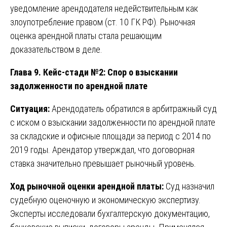
уведомление арендодателя недействительным как
злоупотребление правом (ст. 10 ГК РФ). Рыночная
оценка арендной платы стала решающим
доказательством в деле.
Глава 9. Кейс-стади №2: Спор о взыскании
задолженности по арендной плате
Ситуация:
Арендодатель обратился в арбитражный суд
с иском о взыскании задолженности по арендной плате
за складские и офисные площади за период с 2014 по
2019 годы. Арендатор утверждал, что договорная
ставка значительно превышает рыночный уровень.
Ход рыночной оценки арендной платы:
Суд назначил
судебную оценочную и экономическую экспертизу.
Эксперты исследовали бухгалтерскую документацию,