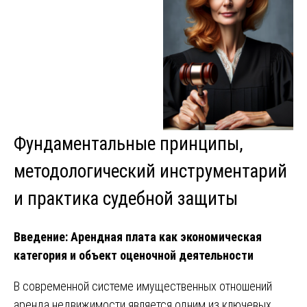
Фундаментальные принципы,
методологический инструментарий
и практика судебной защиты
Введение: Арендная плата как экономическая
категория и объект оценочной деятельности
В современной системе имущественных отношений
аренда недвижимости является одним из ключевых