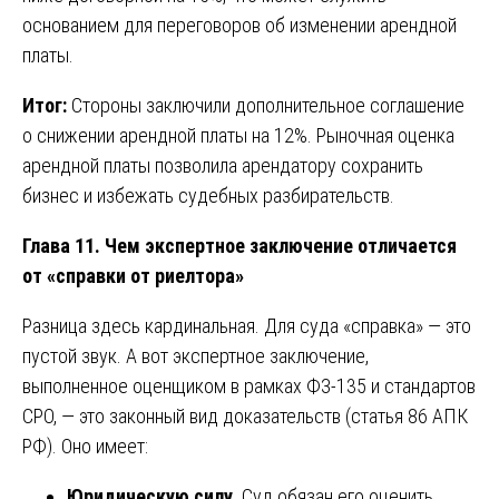
основанием для переговоров об изменении арендной
платы.
Итог:
Стороны заключили дополнительное соглашение
о снижении арендной платы на 12%. Рыночная оценка
арендной платы позволила арендатору сохранить
бизнес и избежать судебных разбирательств.
Глава 11. Чем экспертное заключение отличается
от «справки от риелтора»
Разница здесь кардинальная. Для суда «справка» — это
пустой звук. А вот экспертное заключение,
выполненное оценщиком в рамках ФЗ-135 и стандартов
СРО, — это законный вид доказательств (статья 86 АПК
РФ). Оно имеет:
Юридическую силу.
Суд обязан его оценить