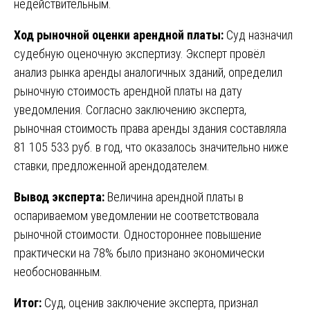
недействительным.
Ход рыночной оценки арендной платы:
Суд назначил
судебную оценочную экспертизу. Эксперт провёл
анализ рынка аренды аналогичных зданий, определил
рыночную стоимость арендной платы на дату
уведомления. Согласно заключению эксперта,
рыночная стоимость права аренды здания составляла
81 105 533 руб. в год, что оказалось значительно ниже
ставки, предложенной арендодателем.
Вывод эксперта:
Величина арендной платы в
оспариваемом уведомлении не соответствовала
рыночной стоимости. Одностороннее повышение
практически на 78% было признано экономически
необоснованным.
Итог:
Суд, оценив заключение эксперта, признал