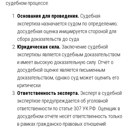
судебном процессе:
Основания для проведения.
Судебная
экспертиза назначается судом по определению;
досудебная оценка инициируется стороной для
сбора доказательств до суда.
Юридическая сила.
Заключение судебной
экспертизы является судебным доказательством
и имеет высокую доказательную силу. Отчёт о
досудебной оценке является письменным
доказательством, однако суд может оценить его
критически.
Ответственность эксперта.
Эксперт в судебной
экспертизе предупреждается об уголовной
ответственности по статье 307 УК РФ. Оценщик в
досудебном отчёте несёт ответственность только
в рамках гражданско-правовых отношений.