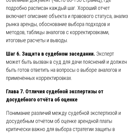
подробно расписан каждый шаг. Хороший отчет
включает описание объекта и правового статуса, анализ
рынка аренды, обоснование выбора подходов и
методов, таблицы аналогов с корректировками,
итоговые расчеты и выводы.
Шаг 6. Защита в судебном заседании.
Эксперт
может быть вызван в суд для дачи пояснений и должен
быть готов ответить на вопросы о выборе аналогов и
применённых корректировках.
Глава 7. Отличия судебной экспертизы от
досудебного отчёта об оценке
Понимание различий между судебной экспертизой и
досудебным отчётом об оценке арендной платы
критически важно для выбора стратегии защиты в