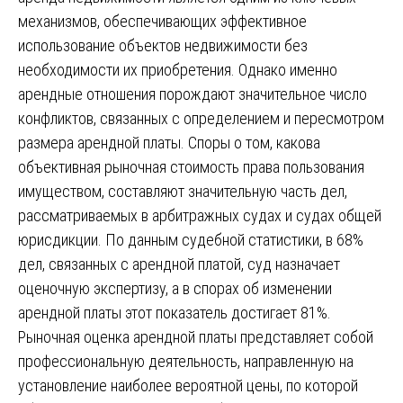
механизмов, обеспечивающих эффективное
использование объектов недвижимости без
необходимости их приобретения. Однако именно
арендные отношения порождают значительное число
конфликтов, связанных с определением и пересмотром
размера арендной платы. Споры о том, какова
объективная рыночная стоимость права пользования
имуществом, составляют значительную часть дел,
рассматриваемых в арбитражных судах и судах общей
юрисдикции. По данным судебной статистики, в 68%
дел, связанных с арендной платой, суд назначает
оценочную экспертизу, а в спорах об изменении
арендной платы этот показатель достигает 81%.
Рыночная оценка арендной платы представляет собой
профессиональную деятельность, направленную на
установление наиболее вероятной цены, по которой