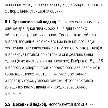
основных методологических подходах, закреплённых в
федеральных стандартах оценки:
5.1. Сравнительный подход.
Является основным при
оценке арендной платы, особенно для типовых
объектов на развитых рынках. Эксперт ищет объекты-
аналоги (помещения схожего назначения, площади,
состояния, расположенные в том же сегменте рынка) и
анализирует ставки, по которым они реально были
сданы (а не выставлены на продажу). Выбрав от 5 до 15
аналогов, эксперт вносит корректировки за различия в
характеристиках: местоположение, состояние,
инфраструктура, условия сделки. Итоговая ставка
выводится как медиана или средневзвешенное
значение.
5.2. Доходный подход.
Используется для оценки