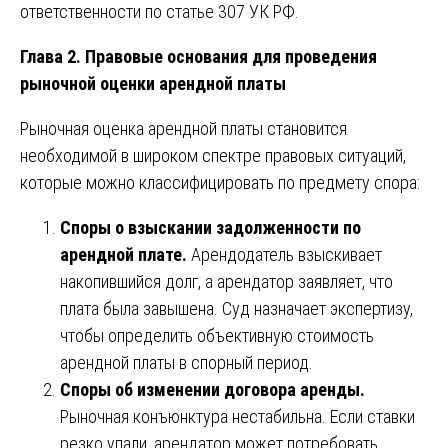
ответственности по статье 307 УК РФ.
Глава 2. Правовые основания для проведения
рыночной оценки арендной платы
Рыночная оценка арендной платы становится
необходимой в широком спектре правовых ситуаций,
которые можно классифицировать по предмету спора:
Споры о взыскании задолженности по
арендной плате.
Арендодатель взыскивает
накопившийся долг, а арендатор заявляет, что
плата была завышена. Суд назначает экспертизу,
чтобы определить объективную стоимость
арендной платы в спорный период.
Споры об изменении договора аренды.
Рыночная конъюнктура нестабильна. Если ставки
резко упали, арендатор может потребовать