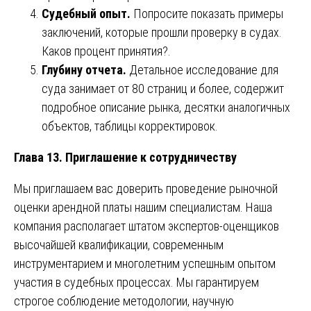
Судебный опыт.
Попросите показать примеры
заключений, которые прошли проверку в судах.
Каков процент принятия?.
Глубину отчета.
Детальное исследование для
суда занимает от 80 страниц и более, содержит
подробное описание рынка, десятки аналогичных
объектов, таблицы корректировок.
Глава 13. Приглашение к сотрудничеству
Мы приглашаем вас доверить проведение рыночной
оценки арендной платы нашим специалистам. Наша
компания располагает штатом экспертов-оценщиков
высочайшей квалификации, современным
инструментарием и многолетним успешным опытом
участия в судебных процессах. Мы гарантируем
строгое соблюдение методологии, научную