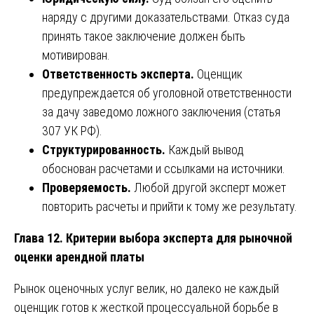
наряду с другими доказательствами. Отказ суда
принять такое заключение должен быть
мотивирован.
Ответственность эксперта.
Оценщик
предупреждается об уголовной ответственности
за дачу заведомо ложного заключения (статья
307 УК РФ).
Структурированность.
Каждый вывод
обоснован расчетами и ссылками на источники.
Проверяемость.
Любой другой эксперт может
повторить расчеты и прийти к тому же результату.
Глава 12. Критерии выбора эксперта для рыночной
оценки арендной платы
Рынок оценочных услуг велик, но далеко не каждый
оценщик готов к жесткой процессуальной борьбе в