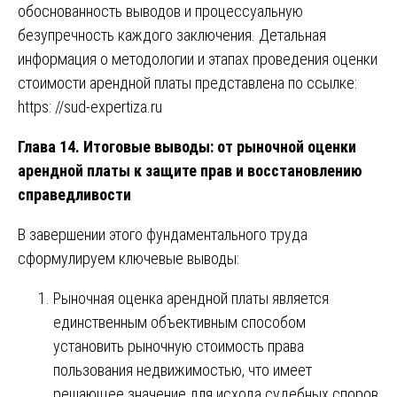
обоснованность выводов и процессуальную
безупречность каждого заключения. Детальная
информация о методологии и этапах проведения оценки
стоимости арендной платы представлена по ссылке:
https: //sud-expertiza.ru
Глава 14. Итоговые выводы: от рыночной оценки
арендной платы к защите прав и восстановлению
справедливости
В завершении этого фундаментального труда
сформулируем ключевые выводы:
Рыночная оценка арендной платы является
единственным объективным способом
установить рыночную стоимость права
пользования недвижимостью, что имеет
решающее значение для исхода судебных споров