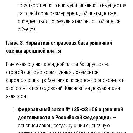
государственного или муниципального имущества
на новый срок размер арендной платы должен
определяться по результатам рыночной оценки
объекта.
Глава 3. Нормативно-правовая база рыночной
оценки арендной платы
Рыночная оценка арендной платы базируется на
строгой системе нормативных документов,
определяющих требования к проведению оценочных и
экспертных исследований. Ключевыми документами
являются:
Федеральный закон № 135-ФЗ «Об оценочной
деятельности в Российской Федерации»
—
основной закон, регулирующий оценочную