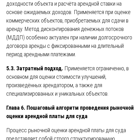
доходности объекта и расчёта арендной ставки на
основе ожидаемых доходов. Применяется при оценке
коммерческих объектов, приобретаемых для сдачи в
аренду. Метод дисконтирования денежных потоков
(МДДП) особенно актуален при наличии долгосрочного
договора аренды с фиксированными на длительный
период арендными платежами.
5.3. Затратный подход.
Применяется ограниченно, в
основном для оценки стоимости улучшений,
произведённых арендатором, а также для
специализированных и уникальных объектов.
Глава 6. Пошаговый алгоритм проведения рыночной
оценки арендной платы для суда
Процесс рыночной оценки арендной платы для суда
представляет собой строго структурированную