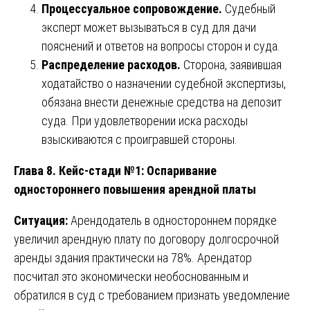
Процессуальное сопровождение.
Судебный
эксперт может вызываться в суд для дачи
пояснений и ответов на вопросы сторон и суда.
Распределение расходов.
Сторона, заявившая
ходатайство о назначении судебной экспертизы,
обязана внести денежные средства на депозит
суда. При удовлетворении иска расходы
взыскиваются с проигравшей стороны.
Глава 8. Кейс-стади №1: Оспаривание
одностороннего повышения арендной платы
Ситуация:
Арендодатель в одностороннем порядке
увеличил арендную плату по договору долгосрочной
аренды здания практически на 78%. Арендатор
посчитал это экономически необоснованным и
обратился в суд с требованием признать уведомление