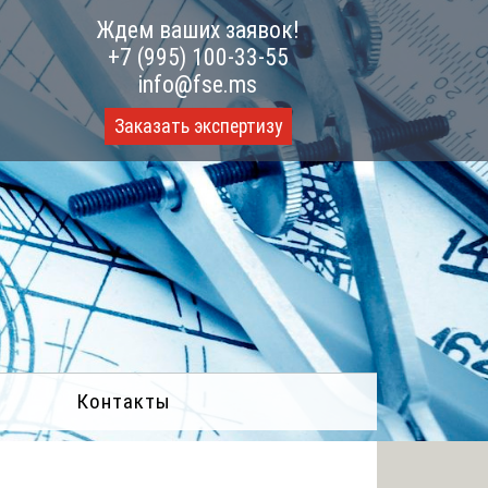
Ждем ваших заявок!
+7 (995) 100-33-55
info@fse.ms
Заказать экспертизу
Контакты