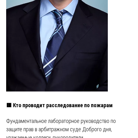
🟥 Кто проводит расследование по пожарам
Фундаментальное лабораторное руководство по
защите прав в арбитражном суде Доброго дня,
уважаемые коллеги, руководители …