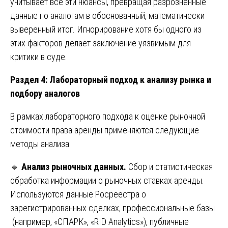
учитывает все эти нюансы, превращая разрозненные
данные по аналогам в обоснованный, математически
выверенный итог. Игнорирование хотя бы одного из
этих факторов делает заключение уязвимым для
критики в суде.
Раздел 4: Лабораторный подход к анализу рынка и
подбору аналогов
В рамках лабораторного подхода к оценке рыночной
стоимости права аренды применяются следующие
методы анализа:
🔹
Анализ рыночных данных.
Сбор и статистическая
обработка информации о рыночных ставках аренды.
Используются данные Росреестра о
зарегистрированных сделках, профессиональные базы
(например, «СПАРК», «RID Analytics»), публичные