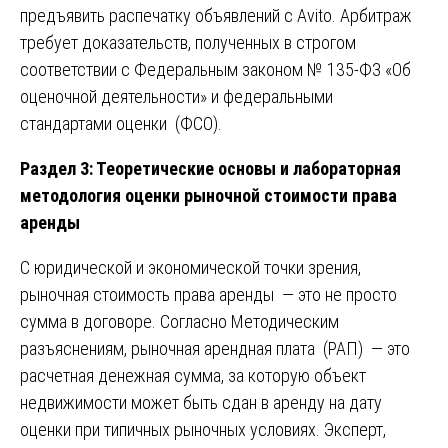
предъявить распечатку объявлений с Avito. Арбитраж
требует доказательств, полученных в строгом
соответствии с Федеральным законом № 135-ФЗ «Об
оценочной деятельности» и федеральными
стандартами оценки (ФСО).
Раздел 3: Теоретические основы и лабораторная
методология оценки рыночной стоимости права
аренды
С юридической и экономической точки зрения,
рыночная стоимость права аренды — это не просто
сумма в договоре. Согласно Методическим
разъяснениям, рыночная арендная плата (РАП) — это
расчетная денежная сумма, за которую объект
недвижимости может быть сдан в аренду на дату
оценки при типичных рыночных условиях. Эксперт,