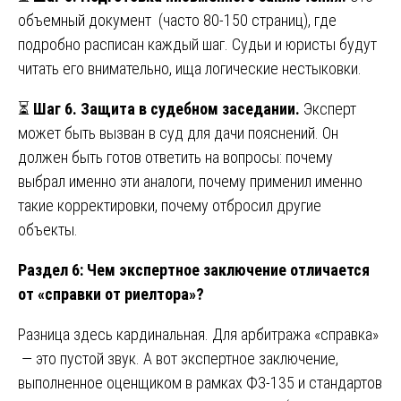
объемный документ (часто 80-150 страниц), где
подробно расписан каждый шаг. Судьи и юристы будут
читать его внимательно, ища логические нестыковки.
⏳
Шаг 6. Защита в судебном заседании.
Эксперт
может быть вызван в суд для дачи пояснений. Он
должен быть готов ответить на вопросы: почему
выбрал именно эти аналоги, почему применил именно
такие корректировки, почему отбросил другие
объекты.
Раздел 6: Чем экспертное заключение отличается
от «справки от риелтора»?
Разница здесь кардинальная. Для арбитража «справка»
— это пустой звук. А вот экспертное заключение,
выполненное оценщиком в рамках ФЗ-135 и стандартов