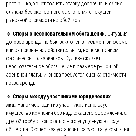
рост рынка, хочет поднять ставку досрочно. В обоих
случаях без экспертного заключения о текущей
рыночной стоимости не обойтись.
🔹
Споры о неосновательном обогащении.
Ситуация:
договор аренды не был заключен в письменной форме,
или он признан недействительным, но помещением
фактически пользовались. Суд взыскивает
неосновательное обогащение в размере рыночной
арендной платы. И снова требуется оценка стоимости
права аренды.
🔹
Споры между участниками юридических
лиц.
Например, один из участников использует
имущество компании без надлежащего оформления, а
другой требует взыскать с него упущенную выгоду
общества. Экспертиза установит, какую плату компания