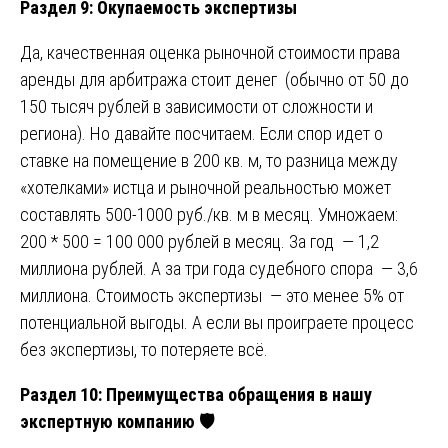
Раздел 9: Окупаемость экспертизы
Да, качественная оценка рыночной стоимости права
аренды для арбитража стоит денег (обычно от 50 до
150 тысяч рублей в зависимости от сложности и
региона). Но давайте посчитаем. Если спор идет о
ставке на помещение в 200 кв. м, то разница между
«хотелками» истца и рыночной реальностью может
составлять 500-1000 руб./кв. м в месяц. Умножаем:
200 * 500 = 100 000 рублей в месяц. За год — 1,2
миллиона рублей. А за три года судебного спора — 3,6
миллиона. Стоимость экспертизы — это менее 5% от
потенциальной выгоды. А если вы проиграете процесс
без экспертизы, то потеряете всё.
Раздел 10: Преимущества обращения в нашу
экспертную компанию
🛡️