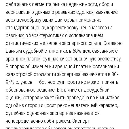
себя анализ сегмента рынка недвижимости, сбор и
верификацию данных о реальных сделках, выявление
всех ценообразующих факторов, применение
стандартов оценки, корректировку цен аналогов на
различия в характеристиках с использованием
статистических методов и экспертного опыта. Согласно
данным судебной статистики, в 68% дел, связанных с
арендной платой, суд назначает оценочную экспертизу.
В спорах об изменении арендной платы и оспаривании
кадастровой стоимости экспертиза назначается в 80-
94% случаев — без нее суд просто не может принять
обоснованное решение. В отличие от досудебной
оценки, которая может быть проведена по инициативе
одной из сторон и носит рекомендательный характер,
судебная оценочная экспертиза назначается
непосредственно арбитражем. Эксперт
предупреждается об уголовной ответственности за