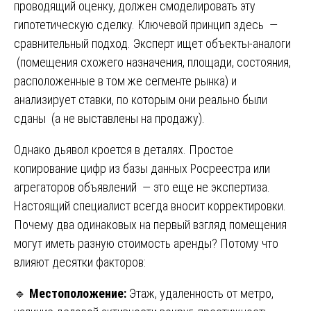
проводящий оценку, должен смоделировать эту
гипотетическую сделку. Ключевой принцип здесь —
сравнительный подход. Эксперт ищет объекты-аналоги
(помещения схожего назначения, площади, состояния,
расположенные в том же сегменте рынка) и
анализирует ставки, по которым они реально были
сданы (а не выставлены на продажу).
Однако дьявол кроется в деталях. Простое
копирование цифр из базы данных Росреестра или
агрегаторов объявлений — это еще не экспертиза.
Настоящий специалист всегда вносит корректировки.
Почему два одинаковых на первый взгляд помещения
могут иметь разную стоимость аренды? Потому что
влияют десятки факторов:
🔹
Местоположение:
Этаж, удаленность от метро,