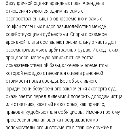
безупречной оценки арендных прав! Арендные
отношения являются одним из самых
распространенных, но одновременно и самых
конфликтогенных видов взаимодействия между
хозяйствующими субъектами. Споры о размере
арендной платы составляют значительную часть дел,
рассматриваемых в арбитражных судах. Исход таких
процессов напрямую зависит от качества
доказательственной базы, ключевым элементом
которой нередко становится оценка рыночной
стоимости права аренды. Без объективного,
юридически безупречного заключения эксперта суд
оказывается перед дилеммой: поверить доводам истца
или ответчика, каждый из которых, как правило,
приводит «удобные» для себя цифры. Именно поэтому
профессиональная оценка превращается из
вспомогательного инструмента в главное оружие в