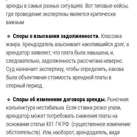
аренды в самых разных ситуациях. Вот типовые кейсы,
где проведение экспертизы является критически
важным:
🔹
Споры о взыскании задолженности.
Классика
жанра. Арендодатель взыскивает накопившийся долг, а
арендатор заявляет, что плата была завышена, и,
следовательно, задолженность рассчитана неверно.
Суд назначает экспертизу, чтобы определить, какова
была объективная стоимость арендной платы в
спорный период.
🔹
Споры об изменении договора аренды.
Рыночная
конъюнктура нестабильна. Если ставки резко упали,
арендатор может потребовать снижения платы на
основании статьи 451 ГК РФ (существенное изменение
обстоятельств). Или, наоборот, арендодатель, видя