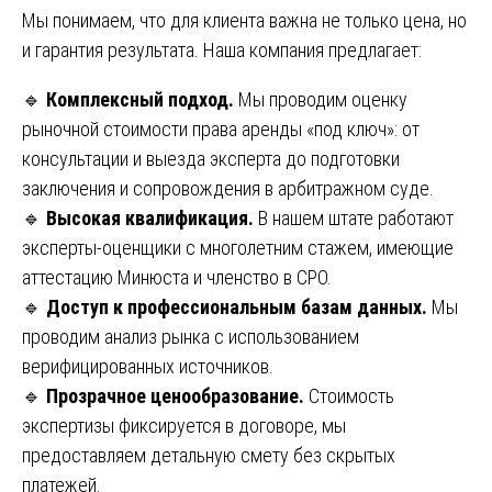
Мы понимаем, что для клиента важна не только цена, но
и гарантия результата. Наша компания предлагает:
🔹
Комплексный подход.
Мы проводим оценку
рыночной стоимости права аренды «под ключ»: от
консультации и выезда эксперта до подготовки
заключения и сопровождения в арбитражном суде.
🔹
Высокая квалификация.
В нашем штате работают
эксперты-оценщики с многолетним стажем, имеющие
аттестацию Минюста и членство в СРО.
🔹
Доступ к профессиональным базам данных.
Мы
проводим анализ рынка с использованием
верифицированных источников.
🔹
Прозрачное ценообразование.
Стоимость
экспертизы фиксируется в договоре, мы
предоставляем детальную смету без скрытых
платежей.