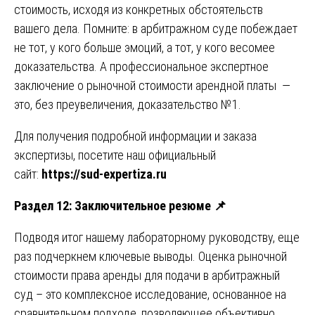
стоимость, исходя из конкретных обстоятельств
вашего дела. Помните: в арбитражном суде побеждает
не тот, у кого больше эмоций, а тот, у кого весомее
доказательства. А профессиональное экспертное
заключение о рыночной стоимости арендной платы —
это, без преувеличения, доказательство №1.
Для получения подробной информации и заказа
экспертизы, посетите наш официальный
сайт:
https://sud-expertiza.ru
Раздел 12: Заключительное резюме
📌
Подводя итог нашему лабораторному руководству, еще
раз подчеркнем ключевые выводы. Оценка рыночной
стоимости права аренды для подачи в арбитражный
суд – это комплексное исследование, основанное на
сравнительном подходе, позволяющее объективно