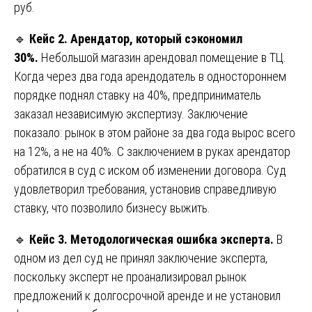
руб.
🔹
Кейс 2. Арендатор, который сэкономил
30%.
Небольшой магазин арендовал помещение в ТЦ.
Когда через два года арендодатель в одностороннем
порядке поднял ставку на 40%, предприниматель
заказал независимую экспертизу. Заключение
показало: рынок в этом районе за два года вырос всего
на 12%, а не на 40%. С заключением в руках арендатор
обратился в суд с иском об изменении договора. Суд
удовлетворил требования, установив справедливую
ставку, что позволило бизнесу выжить.
🔹
Кейс 3. Методологическая ошибка эксперта.
В
одном из дел суд не принял заключение эксперта,
поскольку эксперт не проанализировал рынок
предложений к долгосрочной аренде и не установил