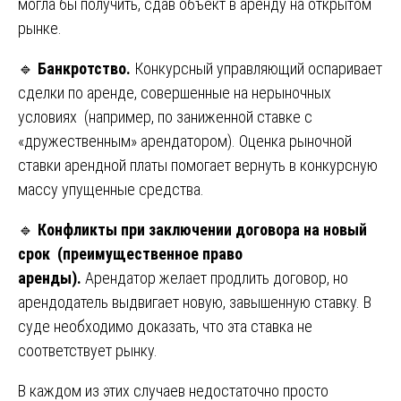
могла бы получить, сдав объект в аренду на открытом
рынке.
🔹
Банкротство.
Конкурсный управляющий оспаривает
сделки по аренде, совершенные на нерыночных
условиях (например, по заниженной ставке с
«дружественным» арендатором). Оценка рыночной
ставки арендной платы помогает вернуть в конкурсную
массу упущенные средства.
🔹
Конфликты при заключении договора на новый
срок (преимущественное право
аренды).
Арендатор желает продлить договор, но
арендодатель выдвигает новую, завышенную ставку. В
суде необходимо доказать, что эта ставка не
соответствует рынку.
В каждом из этих случаев недостаточно просто