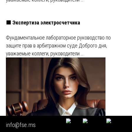
🟥 Экспертиза электросчетчика
Фундаментальное лабораторное руководство по
защите прав в арбитражном суде Доброго дня,
уважаемые коллеги, руководители …
info@fse.ms