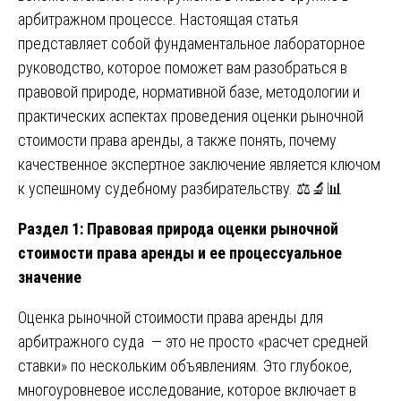
арбитражном процессе. Настоящая статья
представляет собой фундаментальное лабораторное
руководство, которое поможет вам разобраться в
правовой природе, нормативной базе, методологии и
практических аспектах проведения оценки рыночной
стоимости права аренды, а также понять, почему
качественное экспертное заключение является ключом
к успешному судебному разбирательству. ⚖️🔬📊
Раздел 1: Правовая природа оценки рыночной
стоимости права аренды и ее процессуальное
значение
Оценка рыночной стоимости права аренды для
арбитражного суда — это не просто «расчет средней
ставки» по нескольким объявлениям. Это глубокое,
многоуровневое исследование, которое включает в