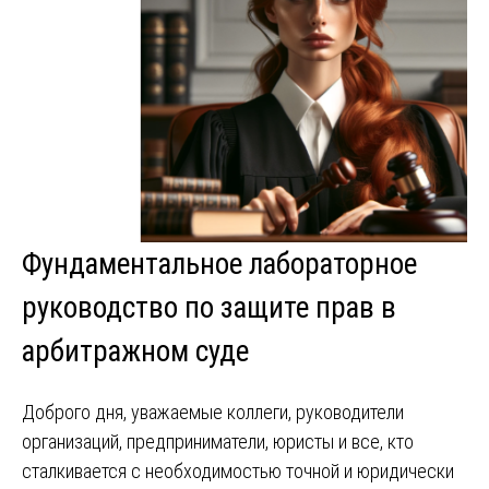
Фундаментальное лабораторное
руководство по защите прав в
арбитражном суде
Доброго дня, уважаемые коллеги, руководители
организаций, предприниматели, юристы и все, кто
сталкивается с необходимостью точной и юридически