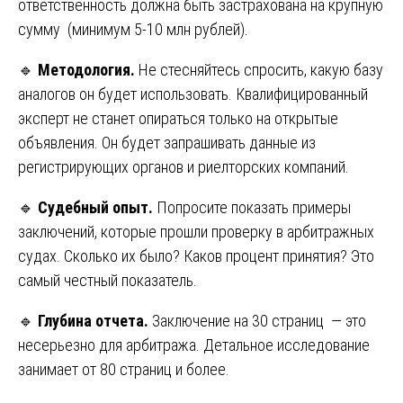
ответственность должна быть застрахована на крупную
сумму (минимум 5-10 млн рублей).
🔹
Методология.
Не стесняйтесь спросить, какую базу
аналогов он будет использовать. Квалифицированный
эксперт не станет опираться только на открытые
объявления. Он будет запрашивать данные из
регистрирующих органов и риелторских компаний.
🔹
Судебный опыт.
Попросите показать примеры
заключений, которые прошли проверку в арбитражных
судах. Сколько их было? Каков процент принятия? Это
самый честный показатель.
🔹
Глубина отчета.
Заключение на 30 страниц — это
несерьезно для арбитража. Детальное исследование
занимает от 80 страниц и более.