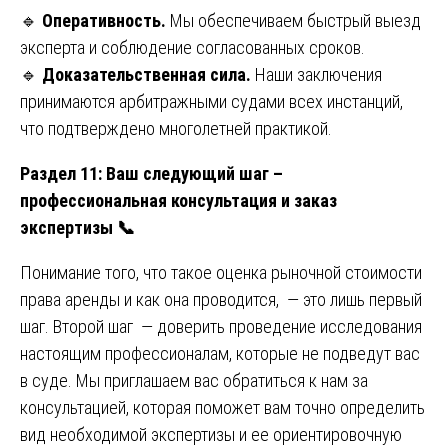
🔹
Оперативность.
Мы обеспечиваем быстрый выезд
эксперта и соблюдение согласованных сроков.
🔹
Доказательственная сила.
Наши заключения
принимаются арбитражными судами всех инстанций,
что подтверждено многолетней практикой.
Раздел 11: Ваш следующий шаг –
профессиональная консультация и заказ
экспертизы
📞
Понимание того, что такое оценка рыночной стоимости
права аренды и как она проводится, — это лишь первый
шаг. Второй шаг — доверить проведение исследования
настоящим профессионалам, которые не подведут вас
в суде. Мы приглашаем вас обратиться к нам за
консультацией, которая поможет вам точно определить
вид необходимой экспертизы и ее ориентировочную