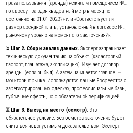
права пользования (аренды) нежилым помещением №…
по адресу… за один квадратный метр в месяц по
состоянию на 01.01.2023?» или «Соответствует ли
размер арендной платы, установленный в договоре №…,
рыночному уровню на момент его заключения?».
⏳
Шаг 2. Сбор и анализ данных.
Эксперт запрашивает
техническую документацию на объект (кадастровый
паспорт, план этажа, экспликацию). Изучает договор
аренды (если он был). А затем начинается главное —
мониторинг рынка. Используются данные Росреестра о
зарегистрированных сделках, профессиональные базы,
публичные оферты, но с обязательной верификацией.
⏳
Шаг 3. Выезд на место (осмотр).
Это
обязательное условие. Без осмотра заключение будет
считаться недопустимым доказательством. Эксперт