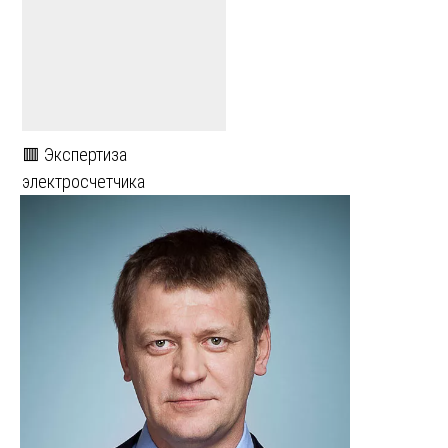
🟥 Экспертиза
электросчетчика