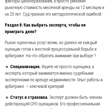
факторы ценообразования, а просто умножил
рыночную стоимость месячной аренды на 12 месяцев и
на 25 лет. Суд признал это методологической ошибкой.
Раздел 8: Как выбрать эксперта, чтобы не
проиграть дело?
Рынок оценочных услуг велик, но далеко не каждый
оценщик готов к жесткой процессуальной борьбе в
арбитраже. На что обратить внимание при выборе ?
🔹
Специализация.
Ищите не просто оценщика, а
эксперта, который занимается именно судебными
экспертизами по аренде недвижимости. Опыт работы в
арбитраже — ключевой критерий.
🔹
Статус и страховка.
Эксперт должен быть членом
действующей СРО оценщиков. Его профессиональная