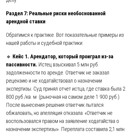
Раздел 7: Реальные риски необоснованной
арендной ставки
Обратимся к практике. Вот показательные примеры из
нашей работы и судебной практики:
🔹
Кейс 1. Арендатор, который проиграл из-за
пассивности.
Истец взыскивал 5 млн руб.
задолженности по аренде. Ответчик не заказал
рецензию и не ходатайствовал о назначении
экспертизы. Суд принял отчет истца, где ставка была 2
800 руб./кв. м (рыночная на самом деле 1 900 руб.).
После вынесения решения ответчик пытался
обжаловать, но апелляция отказала: «Ответчик не
воспользовался правом на заявление ходатайства о
назначении экспертизы». Переплата составила 2,1 млн