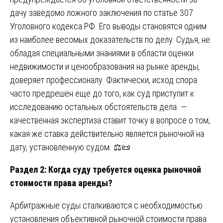
дачу заведомо ложного заключения по статье 307
Уголовного кодекса РФ. Его выводы становятся одним
из наиболее весомых доказательств по делу. Судья, не
обладая специальными знаниями в области оценки
недвижимости и ценообразования на рынке аренды,
доверяет профессионалу. Фактически, исход спора
часто предрешен еще до того, как суд приступит к
исследованию остальных обстоятельств дела —
качественная экспертиза ставит точку в вопросе о том,
какая же ставка действительно является рыночной на
дату, установленную судом. ⚖️📜
Раздел 2: Когда суду требуется оценка рыночной
стоимости права аренды?
Арбитражные суды сталкиваются с необходимостью
установления объективной рыночной стоимости права