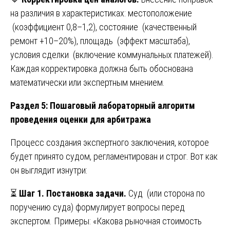
на различия в характеристиках: местоположение
(коэффициент 0,8–1,2), состояние (качественный
ремонт +10–20%), площадь (эффект масштаба),
условия сделки (включение коммунальных платежей).
Каждая корректировка должна быть обоснована
математически или экспертным мнением.
Раздел 5: Пошаговый лабораторный алгоритм
проведения оценки для арбитража
Процесс создания экспертного заключения, которое
будет принято судом, регламентирован и строг. Вот как
он выглядит изнутри:
⏳
Шаг 1. Постановка задачи.
Суд (или сторона по
поручению суда) формулирует вопросы перед
экспертом. Примеры: «Какова рыночная стоимость