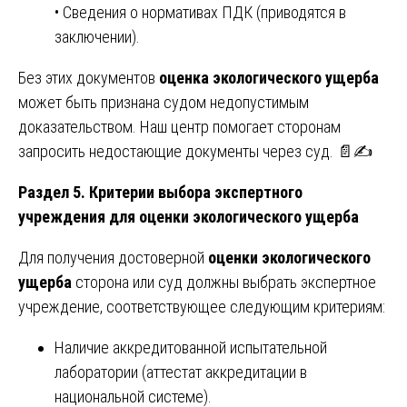
• Сведения о нормативах ПДК (приводятся в
заключении).
Без этих документов
оценка экологического ущерба
может быть признана судом недопустимым
доказательством. Наш центр помогает сторонам
запросить недостающие документы через суд. 📄✍️
Раздел 5. Критерии выбора экспертного
учреждения для оценки экологического ущерба
Для получения достоверной
оценки экологического
ущерба
сторона или суд должны выбрать экспертное
учреждение, соответствующее следующим критериям:
Наличие аккредитованной испытательной
лаборатории (аттестат аккредитации в
национальной системе).