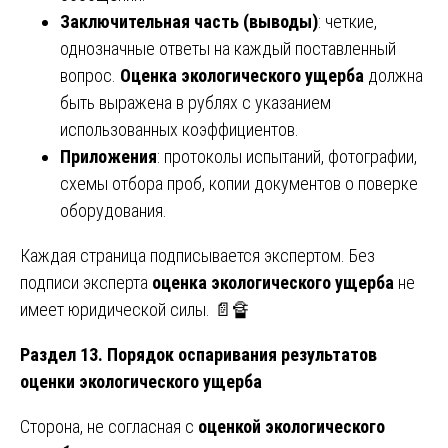
Заключительная часть (выводы)
: четкие,
однозначные ответы на каждый поставленный
вопрос.
Оценка экологического ущерба
должна
быть выражена в рублях с указанием
использованных коэффициентов.
Приложения
: протоколы испытаний, фотографии,
схемы отбора проб, копии документов о поверке
оборудования.
Каждая страница подписывается экспертом. Без
подписи эксперта
оценка экологического ущерба
не
имеет юридической силы. 📄🔏
Раздел 13. Порядок оспаривания результатов
оценки экологического ущерба
Сторона, не согласная с
оценкой экологического