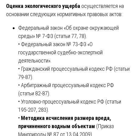
Оценка экологического ущерба
осуществляется на
основании следующих нормативных правовых актов:
Федеральный закон «Об охране окружающей
среды» № 7-ФЗ (статьи 77, 78).
• Федеральный закон № 73-ФЗ «О
государственной судебно-экспертной
деятельности».
• Гражданский процессуальный кодекс РФ (статьи
79-87).
• Арбитражный процессуальный кодекс РФ
(статьи 82-87).
• Уголовно-процессуальный кодекс РФ (статьи
195-207, 283).
•
Методика исчисления размера вреда,
причиненного водным объектам
(Приказ
Минприроды № 87 от 13.04.2009).