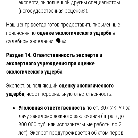
эксперта, выполненной другим специалистом
(негосударственная рецензия).
Наш центр всегда готов предоставить письменные
пояснения по
оценке экологического ущерба
в
судебном заседании. 🗣️⚖️
Раздел 14. Ответственность эксперта и
экспертного учреждения при оценке
экологического ущерба
Эксперт, выполняющий
оценку экологического
ущерба
, несет персональную ответственность:
Уголовная ответственность
по ст. 307 УК РФ за
дачу заведомо ложного заключения (штраф до
300 000 руб. или исправительные работы до 2
лет). Эксперт предупреждается об этом перед