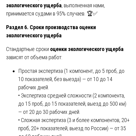
экологического ущерба
, выполненная нами,
принимается судами в 95% случаев. 🏆✅
Раздел 6. Сроки производства оценки
экологического ущерба
Стандартные сроки
оценки экологического ущерба
зависят от объема работ:
Простая экспертиза (1 компонент, до 5 проб, до
10 показателей, без выезда) — от 10 до 14
рабочих дней.
• Экспертиза средней сложности (2 компонента,
до 15 проб, до 15 показателей, выезд до 500 км)
— от 20 до 30 рабочих дней.
• Сложная экспертиза (3 и более компонентов, 20+
проб, 20+ показателей, выезд по России) — от 35