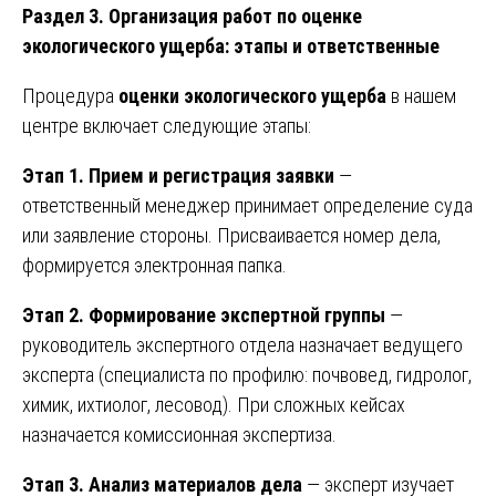
Раздел 3. Организация работ по оценке
экологического ущерба: этапы и ответственные
Процедура
оценки экологического ущерба
в нашем
центре включает следующие этапы:
Этап 1. Прием и регистрация заявки
—
ответственный менеджер принимает определение суда
или заявление стороны. Присваивается номер дела,
формируется электронная папка.
Этап 2. Формирование экспертной группы
—
руководитель экспертного отдела назначает ведущего
эксперта (специалиста по профилю: почвовед, гидролог,
химик, ихтиолог, лесовод). При сложных кейсах
назначается комиссионная экспертиза.
Этап 3. Анализ материалов дела
— эксперт изучает