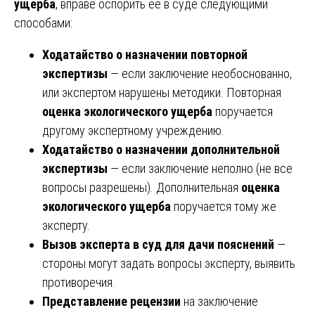
ущерба
, вправе оспорить ее в суде следующими
способами:
Ходатайство о назначении повторной
экспертизы
— если заключение необоснованно,
или экспертом нарушены методики. Повторная
оценка экологического ущерба
поручается
другому экспертному учреждению.
Ходатайство о назначении дополнительной
экспертизы
— если заключение неполно (не все
вопросы разрешены). Дополнительная
оценка
экологического ущерба
поручается тому же
эксперту.
Вызов эксперта в суд для дачи пояснений
—
стороны могут задать вопросы эксперту, выявить
противоречия.
Представление рецензии
на заключение