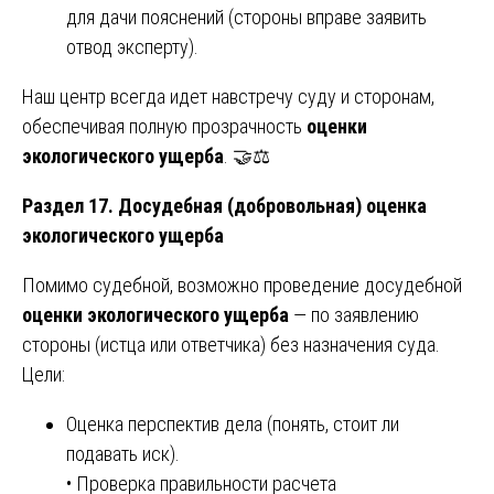
для дачи пояснений (стороны вправе заявить
отвод эксперту).
Наш центр всегда идет навстречу суду и сторонам,
обеспечивая полную прозрачность
оценки
экологического ущерба
. 🤝⚖️
Раздел 17. Досудебная (добровольная) оценка
экологического ущерба
Помимо судебной, возможно проведение досудебной
оценки экологического ущерба
— по заявлению
стороны (истца или ответчика) без назначения суда.
Цели:
Оценка перспектив дела (понять, стоит ли
подавать иск).
• Проверка правильности расчета