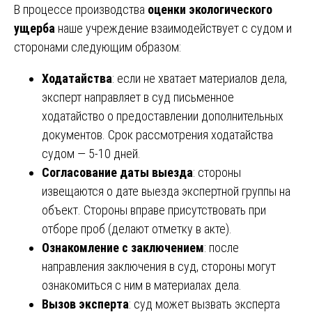
В процессе производства
оценки экологического
ущерба
наше учреждение взаимодействует с судом и
сторонами следующим образом:
Ходатайства
: если не хватает материалов дела,
эксперт направляет в суд письменное
ходатайство о предоставлении дополнительных
документов. Срок рассмотрения ходатайства
судом — 5-10 дней.
Согласование даты выезда
: стороны
извещаются о дате выезда экспертной группы на
объект. Стороны вправе присутствовать при
отборе проб (делают отметку в акте).
Ознакомление с заключением
: после
направления заключения в суд, стороны могут
ознакомиться с ним в материалах дела.
Вызов эксперта
: суд может вызвать эксперта