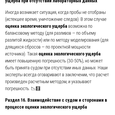
ущерба при отсутствии лабораторных данных
Иногда возникает ситуация, когда пробы не отобраны
(истекшее время, уничтожение следов). В этом случае
оценка экологического ущерба
возможна по
балансовому методу (для разливов — по объему
разлитой жидкости) или по методу моделирования (для
длящихся сбросов — по проектной мощности
источника). Такая
оценка экологического ущерба
имеет повышенную погрешность (30-50%), но может
быть принята судом при отсутствии иных данных. Наши
эксперты всегда оговаривают в заключении, что расчет
произведен расчетным методом, и указывают
погрешность. 📉🧮
Раздел 16. Взаимодействие с судом и сторонами в
процессе оценки экологического ущерба