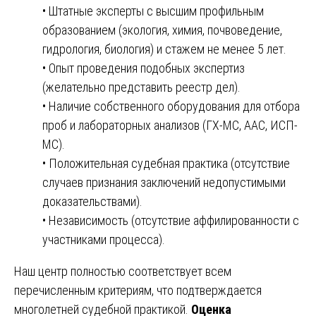
• Штатные эксперты с высшим профильным
образованием (экология, химия, почвоведение,
гидрология, биология) и стажем не менее 5 лет.
• Опыт проведения подобных экспертиз
(желательно представить реестр дел).
• Наличие собственного оборудования для отбора
проб и лабораторных анализов (ГХ-МС, ААС, ИСП-
МС).
• Положительная судебная практика (отсутствие
случаев признания заключений недопустимыми
доказательствами).
• Независимость (отсутствие аффилированности с
участниками процесса).
Наш центр полностью соответствует всем
перечисленным критериям, что подтверждается
многолетней судебной практикой.
Оценка