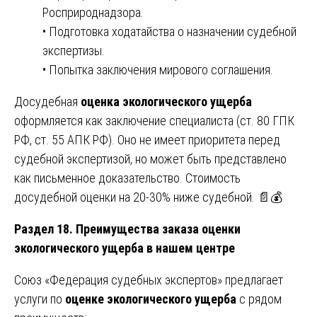
Росприроднадзора.
• Подготовка ходатайства о назначении судебной
экспертизы.
• Попытка заключения мирового соглашения.
Досудебная
оценка экологического ущерба
оформляется как заключение специалиста (ст. 80 ГПК
РФ, ст. 55 АПК РФ). Оно не имеет приоритета перед
судебной экспертизой, но может быть представлено
как письменное доказательство. Стоимость
досудебной оценки на 20-30% ниже судебной. 📄💰
Раздел 18. Преимущества заказа оценки
экологического ущерба в нашем центре
Союз «Федерация судебных экспертов» предлагает
услуги по
оценке экологического ущерба
с рядом