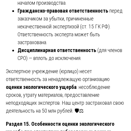
началом производства.
Гражданско-правовая ответственность
перед
заказчиком за убытки, причиненные
некачественной экспертизой (ст. 15 ГК РФ).
Ответственность эксперта может быть
застрахована.
Дисциплинарная ответственность
(для членов
СРО) — вплоть до исключения.
Экспертное учреждение (юрлицо) несет
ответственность за ненадлежащую организацию
оценки экологического ущерба
: несоблюдение
сроков, утрату материалов, предоставление
неподходящих экспертов. Наш центр застраховал свою
деятельность на 50 млн рублей. 🛡️⚖️
Раздел 15. Особенности оценки экологического