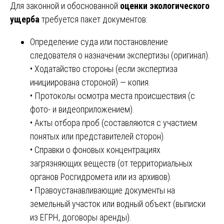
Для законной и обоснованной
оценки экологического
ущерба
требуется пакет документов:
Определение суда или постановление
следователя о назначении экспертизы (оригинал).
• Ходатайство стороны (если экспертиза
инициирована стороной) — копия.
• Протоколы осмотра места происшествия (с
фото- и видеоприложением).
• Акты отбора проб (составляются с участием
понятых или представителей сторон).
• Справки о фоновых концентрациях
загрязняющих веществ (от территориальных
органов Росгидромета или из архивов).
• Правоустанавливающие документы на
земельный участок или водный объект (выписки
из ЕГРН, договоры аренды).