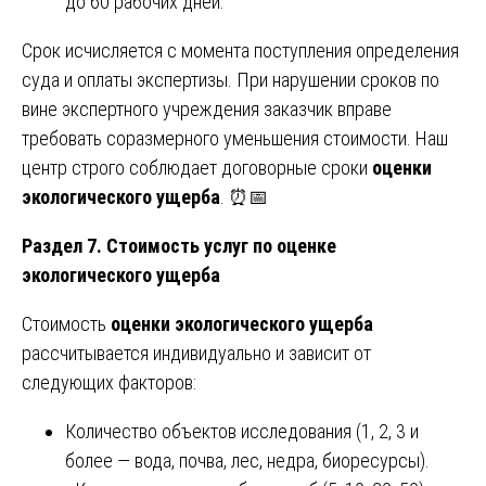
до 60 рабочих дней.
Срок исчисляется с момента поступления определения
суда и оплаты экспертизы. При нарушении сроков по
вине экспертного учреждения заказчик вправе
требовать соразмерного уменьшения стоимости. Наш
центр строго соблюдает договорные сроки
оценки
экологического ущерба
. ⏰📅
Раздел 7. Стоимость услуг по оценке
экологического ущерба
Стоимость
оценки экологического ущерба
рассчитывается индивидуально и зависит от
следующих факторов:
Количество объектов исследования (1, 2, 3 и
более — вода, почва, лес, недра, биоресурсы).