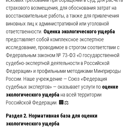
страхового возмещения, для обоснования затрат на
восстановительные работы, а также для привлечения
виновных лиц к административной или уголовной
ответственности.
Оценка экологического ущерба
представляет собой комплексное экспертное
исследование, проводимое в строгом соответствии с
Федеральным законом № 73-ФЗ «О государственной
судебно-экспертной деятельности в Российской
Федерации» и профильными методиками Минприроды
России. Наше учреждение — Союз «Федерация
судебных экспертов» — оказывает услуги по
оценке
экологического ущерба
на всей территории
Российской Федерации. 🏢⚖️
Раздел 2. Нормативная база для оценки
экологического ущерба