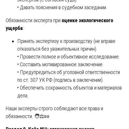
• Давать пояснения в судебном заседании.
Обязанности эксперта при
оценке экологического
ущерба
:
Принять экспертизу к производству (не вправе
отказаться без уважительных причин).
• Провести полное и объективное исследование.
• Составить мотивированное заключение.
• Предупредиться об уголовной ответственности
по ст. 307 УК РФ (подпись в заключении).
• Обеспечить сохранность объектов и материалов
дела.
Наши эксперты строго соблюдают все права и
обязанности. 🧑⚖️📜