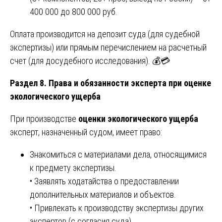
400 000 до 800 000 руб.
Оплата производится на депозит суда (для судебной
экспертизы) или прямым перечислением на расчетный
счет (для досудебного исследования). 💰💳
Раздел 8. Права и обязанности эксперта при оценке
экологического ущерба
При производстве
оценки экологического ущерба
эксперт, назначенный судом, имеет право:
Знакомиться с материалами дела, относящимися
к предмету экспертизы.
• Заявлять ходатайства о предоставлении
дополнительных материалов и объектов.
• Привлекать к производству экспертизы других
экспертов (с согласия суда).