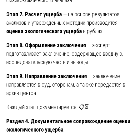
физико-химического анализа.
Этап 7. Расчет ущерба
— на основе результатов
анализов и утвержденных методик производится
оценка экологического ущерба
в рублях.
Этап 8. Оформление заключения
— эксперт
подготавливает заключение, содержащее вводную,
исследовательскую части и выводы.
Этап 9. Направление заключения
— заключение
направляется в суд, сторонам, а также передается в
архив центра.
Каждый этап документируется. 📋⏳
Раздел 4. Документальное сопровождение оценки
экологического ущерба