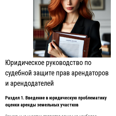
Юридическое руководство по
судебной защите прав арендаторов
и арендодателей
Раздел 1. Введение в юридическую проблематику
оценки аренды земельных участков