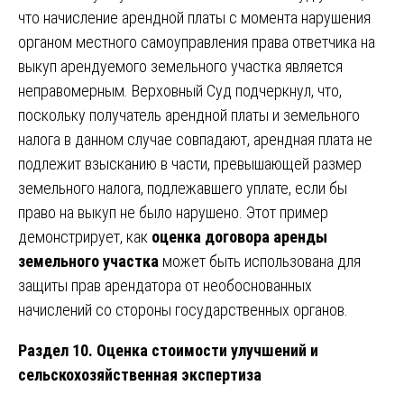
что начисление арендной платы с момента нарушения
органом местного самоуправления права ответчика на
выкуп арендуемого земельного участка является
неправомерным. Верховный Суд подчеркнул, что,
поскольку получатель арендной платы и земельного
налога в данном случае совпадают, арендная плата не
подлежит взысканию в части, превышающей размер
земельного налога, подлежавшего уплате, если бы
право на выкуп не было нарушено. Этот пример
демонстрирует, как
оценка договора аренды
земельного участка
может быть использована для
защиты прав арендатора от необоснованных
начислений со стороны государственных органов.
Раздел 10. Оценка стоимости улучшений и
сельскохозяйственная экспертиза