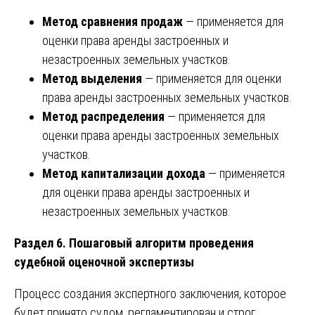
Метод сравнения продаж
— применяется для
оценки права аренды застроенных и
незастроенных земельных участков.
Метод выделения
— применяется для оценки
права аренды застроенных земельных участков.
Метод распределения
— применяется для
оценки права аренды застроенных земельных
участков.
Метод капитализации дохода
— применяется
для оценки права аренды застроенных и
незастроенных земельных участков.
Раздел 6. Пошаговый алгоритм проведения
судебной оценочной экспертизы
Процесс создания экспертного заключения, которое
будет принято судом, регламентирован и строг.