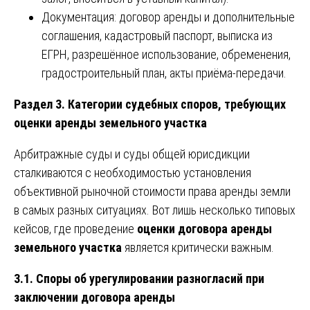
Документация: договор аренды и дополнительные
соглашения, кадастровый паспорт, выписка из
ЕГРН, разрешённое использование, обременения,
градостроительный план, акты приёма-передачи.
Раздел 3. Категории судебных споров, требующих
оценки аренды земельного участка
Арбитражные суды и суды общей юрисдикции
сталкиваются с необходимостью установления
объективной рыночной стоимости права аренды земли
в самых разных ситуациях. Вот лишь несколько типовых
кейсов, где проведение
оценки договора аренды
земельного участка
является критически важным.
3.1. Споры об урегулировании разногласий при
заключении договора аренды