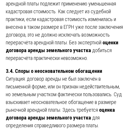
арендной платы подлежит применению уменьшенная
кадастровая стоимость. Как следует из судебной
практики, если кадастровая стоимость изменилась и
внесена в таком размере в ЕГРН уже после заключения
договора, это не должно исключать возможность
перерасчёта арендной платы. Без экспертной
оценки
договора аренды земельного участка
добиться
перерасчёта практически невозможно.
3.4. Споры о неосновательном обогащении
Ситуация: договор аренды не был заключён в
письменной форме, или он признан недействительным,
но земельным участком фактически пользовались. Суд
взыскивает неосновательное обогащение в размере
рыночной арендной платы. Здесь требуется
оценка
договора аренды земельного участка
для
определения справедливого размера платы.