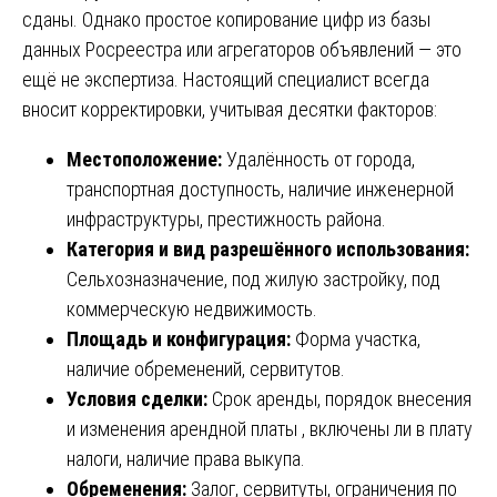
сданы. Однако простое копирование цифр из базы
данных Росреестра или агрегаторов объявлений — это
ещё не экспертиза. Настоящий специалист всегда
вносит корректировки, учитывая десятки факторов:
Местоположение:
Удалённость от города,
транспортная доступность, наличие инженерной
инфраструктуры, престижность района.
Категория и вид разрешённого использования:
Сельхозназначение, под жилую застройку, под
коммерческую недвижимость.
Площадь и конфигурация:
Форма участка,
наличие обременений, сервитутов.
Условия сделки:
Срок аренды, порядок внесения
и изменения арендной платы , включены ли в плату
налоги, наличие права выкупа.
Обременения:
Залог, сервитуты, ограничения по