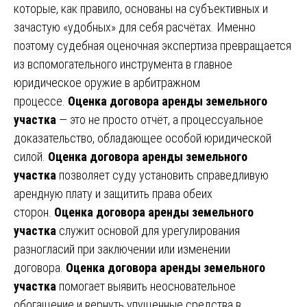
которые, как правило, основаны на субъективных и
зачастую «удобных» для себя расчётах. Именно
поэтому судебная оценочная экспертиза превращается
из вспомогательного инструмента в главное
юридическое оружие в арбитражном
процессе.
Оценка договора аренды земельного
участка
— это не просто отчёт, а процессуальное
доказательство, обладающее особой юридической
силой.
Оценка договора аренды земельного
участка
позволяет суду установить справедливую
арендную плату и защитить права обеих
сторон.
Оценка договора аренды земельного
участка
служит основой для урегулирования
разногласий при заключении или изменении
договора.
Оценка договора аренды земельного
участка
помогает выявить неосновательное
обогащение и вернуть упущенные средства в