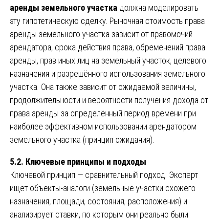
аренды земельного участка
должна моделировать
эту гипотетическую сделку. Рыночная стоимость права
аренды земельного участка зависит от правомочий
арендатора, срока действия права, обременений права
аренды, прав иных лиц на земельный участок, целевого
назначения и разрешённого использования земельного
участка. Она также зависит от ожидаемой величины,
продолжительности и вероятности получения дохода от
права аренды за определённый период времени при
наиболее эффективном использовании арендатором
земельного участка (принцип ожидания).
5.2. Ключевые принципы и подходы
Ключевой принцип — сравнительный подход. Эксперт
ищет объекты-аналоги (земельные участки схожего
назначения, площади, состояния, расположения) и
анализирует ставки, по которым они реально были