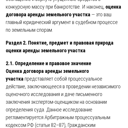
конкурсную массу при банкротстве. И наконец,
оценка
договора аренды земельного участка
— это ваш
главный юридический аргумент в судебном процессе
по земельным спорам.
Раздел 2. Понятие, предмет и правовая природа
оценки аренды земельного участка
2.1. Определение и правовое значение
Оценка договора аренды земельного
участка
представляет собой процессуальное
действие, заключающееся в проведении независимого
оценочного исследования и даче письменного
заключения экспертом-оценщиком на основании
определения суда. Данное исследование
регламентируется Арбитражным процессуальным
кодексом РФ (статьи 82–87), Гражданским