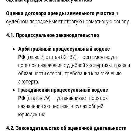
Оценка договора аренды земельного участка
в
судебном порядке имеет строгую нормативную основу.
4.1. Процессуальное законодательство
Арбитражный процессуальный кодекс
РФ
(глава 7, статьи 82–87) — регламентирует
порядок назначения судебной экспертизы, права и
обязанности сторон, требования к заключению
эксперта.
Гражданский процессуальный кодекс
РФ
(статья 79) — устанавливает порядок
назначения экспертизы в судах общей
юрисдикции.
4.2. Законодательство об оценочной деятельности