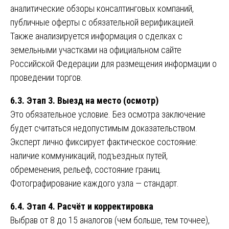
аналитические обзоры консалтинговых компаний,
публичные оферты с обязательной верификацией.
Также анализируется информация о сделках с
земельными участками на официальном сайте
Российской Федерации для размещения информации о
проведении торгов.
6.3. Этап 3. Выезд на место (осмотр)
Это обязательное условие. Без осмотра заключение
будет считаться недопустимым доказательством.
Эксперт лично фиксирует фактическое состояние:
наличие коммуникаций, подъездных путей,
обременения, рельеф, состояние границ.
Фотографирование каждого узла — стандарт.
6.4. Этап 4. Расчёт и корректировка
Выбрав от 8 до 15 аналогов (чем больше, тем точнее),