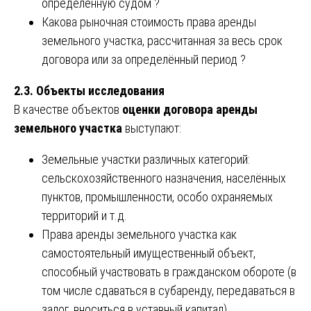
определённую судом ?
Какова рыночная стоимость права аренды
земельного участка, рассчитанная за весь срок
договора или за определённый период ?
2.3. Объекты исследования
В качестве объектов
оценки договора аренды
земельного участка
выступают:
Земельные участки различных категорий:
сельскохозяйственного назначения, населённых
пунктов, промышленности, особо охраняемых
территорий и т.д.
Права аренды земельного участка как
самостоятельный имущественный объект,
способный участвовать в гражданском обороте (в
том числе сдаваться в субаренду, передаваться в
залог, вноситься в уставный капитал).