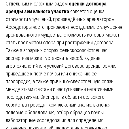
Отдельным и сложным видом
оценки договора
аренды земельного участка
является оценка
стоимости улучшений, произведённых арендатором.
Арендаторы часто производят неотделимые улучшения
арендованного имущества, стоимость которых может
стать предметом спора при расторжении договора.
Также в аграрных спорах сельскохозяйственная
экспертиза может установить несоблюдение
агротехнологий или условий договора аренды земли,
приведшее к порче почвы или снижению её
плодородия, а также причинно-следственную связь
между этими фактами и наступившими негативными
последствиями. Эксперты в области сельского
хозяйства проводят комплексный анализ, включая
полевые обследования, отбор образцов почвы,
лабораторные исследования для определения
ключевых показателей плодородия, и сравнивают