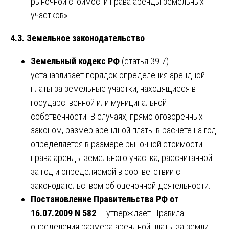
рыночной стоимости права аренды земельных
участков».
4.3. Земельное законодательство
Земельный кодекс РФ
(статья 39.7) —
устанавливает порядок определения арендной
платы за земельные участки, находящиеся в
государственной или муниципальной
собственности. В случаях, прямо оговоренных
законом, размер арендной платы в расчёте на год
определяется в размере рыночной стоимости
права аренды земельного участка, рассчитанной
за год и определяемой в соответствии с
законодательством об оценочной деятельности.
Постановление Правительства РФ от
16.07.2009 N 582
— утверждает Правила
определения размера арендной платы за земли,