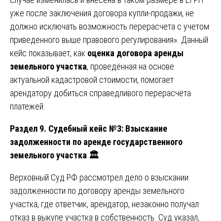
уже после заключения договора купли-продажи, не
должно исключать возможность перерасчета с учетом
приведенного выше правового регулирования». Данный
кейс показывает, как
оценка договора аренды
земельного участка
, проведённая на основе
актуальной кадастровой стоимости, помогает
арендатору добиться справедливого перерасчёта
платежей.
Раздел 9. Судебный кейс №3: Взыскание
задолженности по аренде государственного
земельного участка
🏛️
Верховный Суд РФ рассмотрел дело о взыскании
задолженности по договору аренды земельного
участка, где ответчик, арендатор, незаконно получал
отказ в выкупе участка в собственность. Суд указал,