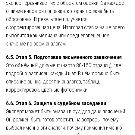
эксперт сравнивает их с объектом оценки. За каждое
отличие вносится поправка, которая должна быть
обоснована. В результате получается
скорректированная цена. Итоговая ставка чаще всего
выводится как медиана или средневзвешенное
значение по всем аналогам.
6.5. Этап 5. Подготовка письменного заключения
Это объёмный документ (часто 80-150 страниц), где
подробно расписан каждый шаг. В нём должно быть
описание рынка, десятки аналогов, таблицы
корректировок, цветные фотоснимки.
6.6. Этап 6. Защита в судебном заседании
Эксперт может быть вызван в суд для дачи пояснений.
Он должен быть готов ответить на вопросы: почему
выбрал именно эти аналоги, почему применил именно