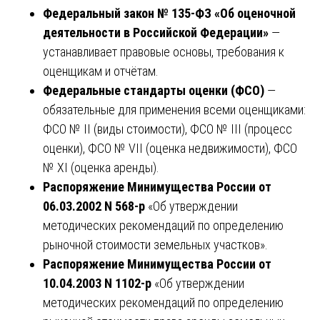
Федеральный закон № 135-ФЗ «Об оценочной
деятельности в Российской Федерации»
—
устанавливает правовые основы, требования к
оценщикам и отчётам.
Федеральные стандарты оценки (ФСО)
—
обязательные для применения всеми оценщиками:
ФСО № II (виды стоимости), ФСО № III (процесс
оценки), ФСО № VII (оценка недвижимости), ФСО
№ XI (оценка аренды).
Распоряжение Минимущества России от
06.03.2002 N 568-р
«Об утверждении
методических рекомендаций по определению
рыночной стоимости земельных участков».
Распоряжение Минимущества России от
10.04.2003 N 1102-р
«Об утверждении
методических рекомендаций по определению