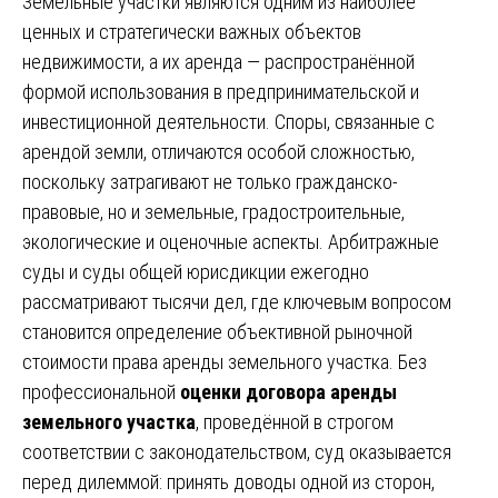
Земельные участки являются одним из наиболее
ценных и стратегически важных объектов
недвижимости, а их аренда — распространённой
формой использования в предпринимательской и
инвестиционной деятельности. Споры, связанные с
арендой земли, отличаются особой сложностью,
поскольку затрагивают не только гражданско-
правовые, но и земельные, градостроительные,
экологические и оценочные аспекты. Арбитражные
суды и суды общей юрисдикции ежегодно
рассматривают тысячи дел, где ключевым вопросом
становится определение объективной рыночной
стоимости права аренды земельного участка. Без
профессиональной
оценки договора аренды
земельного участка
, проведённой в строгом
соответствии с законодательством, суд оказывается
перед дилеммой: принять доводы одной из сторон,