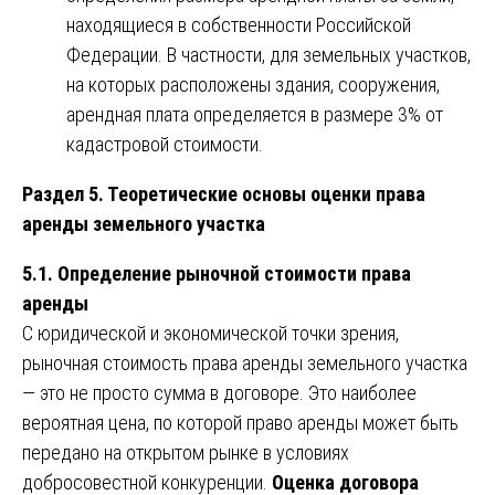
находящиеся в собственности Российской
Федерации. В частности, для земельных участков,
на которых расположены здания, сооружения,
арендная плата определяется в размере 3% от
кадастровой стоимости.
Раздел 5. Теоретические основы оценки права
аренды земельного участка
5.1. Определение рыночной стоимости права
аренды
С юридической и экономической точки зрения,
рыночная стоимость права аренды земельного участка
— это не просто сумма в договоре. Это наиболее
вероятная цена, по которой право аренды может быть
передано на открытом рынке в условиях
добросовестной конкуренции.
Оценка договора