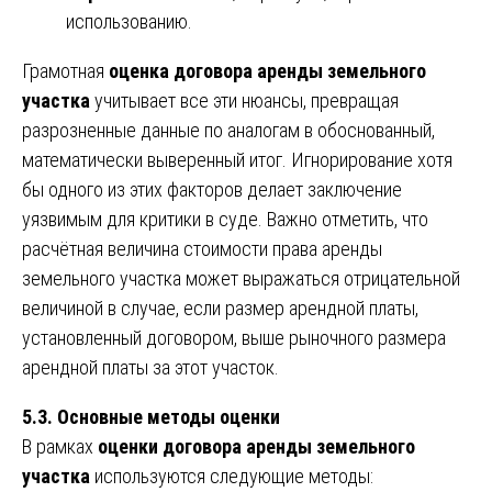
использованию.
Грамотная
оценка договора аренды земельного
участка
учитывает все эти нюансы, превращая
разрозненные данные по аналогам в обоснованный,
математически выверенный итог. Игнорирование хотя
бы одного из этих факторов делает заключение
уязвимым для критики в суде. Важно отметить, что
расчётная величина стоимости права аренды
земельного участка может выражаться отрицательной
величиной в случае, если размер арендной платы,
установленный договором, выше рыночного размера
арендной платы за этот участок.
5.3. Основные методы оценки
В рамках
оценки договора аренды земельного
участка
используются следующие методы: