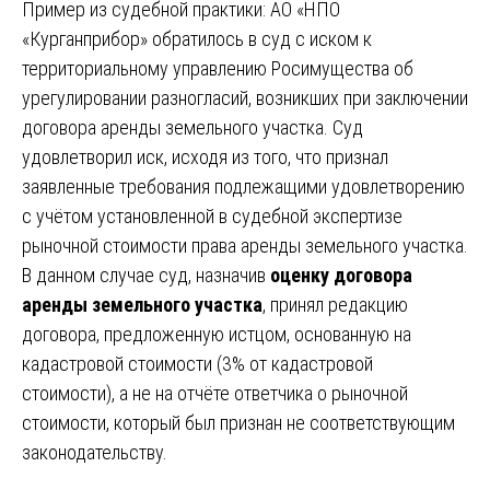
Пример из судебной практики: АО «НПО
«Курганприбор» обратилось в суд с иском к
территориальному управлению Росимущества об
урегулировании разногласий, возникших при заключении
договора аренды земельного участка. Суд
удовлетворил иск, исходя из того, что признал
заявленные требования подлежащими удовлетворению
с учётом установленной в судебной экспертизе
рыночной стоимости права аренды земельного участка.
В данном случае суд, назначив
оценку договора
аренды земельного участка
, принял редакцию
договора, предложенную истцом, основанную на
кадастровой стоимости (3% от кадастровой
стоимости), а не на отчёте ответчика о рыночной
стоимости, который был признан не соответствующим
законодательству.