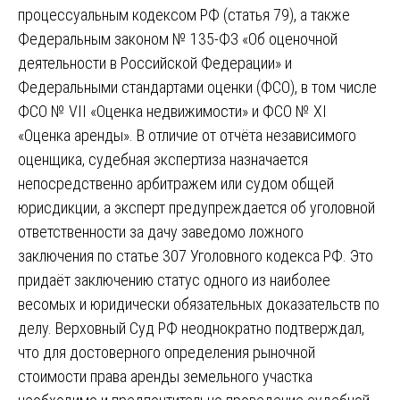
процессуальным кодексом РФ (статья 79), а также
Федеральным законом № 135-ФЗ «Об оценочной
деятельности в Российской Федерации» и
Федеральными стандартами оценки (ФСО), в том числе
ФСО № VII «Оценка недвижимости» и ФСО № XI
«Оценка аренды». В отличие от отчёта независимого
оценщика, судебная экспертиза назначается
непосредственно арбитражем или судом общей
юрисдикции, а эксперт предупреждается об уголовной
ответственности за дачу заведомо ложного
заключения по статье 307 Уголовного кодекса РФ. Это
придаёт заключению статус одного из наиболее
весомых и юридически обязательных доказательств по
делу. Верховный Суд РФ неоднократно подтверждал,
что для достоверного определения рыночной
стоимости права аренды земельного участка