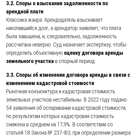
3.2. Споры о взыскании задолженности по
арендной плате
Классика жанра. Арендодатель взыскивает
накопившийся долг, а арендатор заявляет, что плата
была завышена, и, следовательно, задолженность
рассчитана неверно. Суд назначает экспертизу, чтобы
определить объективную
оценку договора аренды
земельного участка
в спорный период.
3.3. Споры об изменении договора аренды в связи с
изменением кадастровой стоимости
Рыночная конъюнктура и кадастровая стоимость
земельных участков нестабильны. В 2022 году подано
54 заявления об оспаривании кадастровой стоимости,
по результатам которых кадастровая стоимость
снижена в среднем на 17,9%. В соответствии со
статьёй 18 Закона № 237-ФЗ, при определении размера