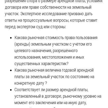
разрешения спора о размере арендной платы, условиях
договора или праве собственности на земельный
участок. Экспертное исследование призвано дать
ответы на процессуальные вопросы, которые ставит
перед экспертом суд или стороны:
Какова рыночная стоимость права пользования
(аренды) земельным участком с учётом его
целевого назначения, разрешённого
использования, местоположения и иных
существенных характеристик?
Какова рыночная величина годовой арендной
платы за земельный участок по состоянию на
конкретную дату ?
Соответствует ли размер арендной платы,
установленный в договоре, рыночному уровню на
момент его заключения или на иную дату,