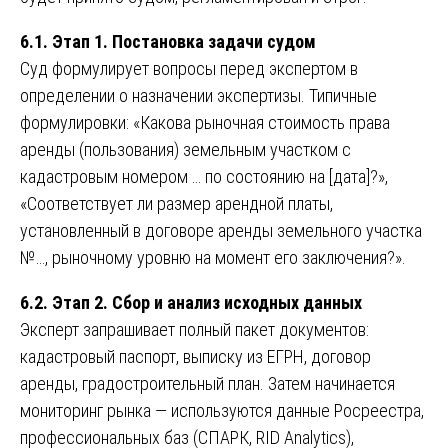
6.1. Этап 1. Постановка задачи судом
Суд формулирует вопросы перед экспертом в
определении о назначении экспертизы. Типичные
формулировки: «Какова рыночная стоимость права
аренды (пользования) земельным участком с
кадастровым номером … по состоянию на [дата]?»,
«Соответствует ли размер арендной платы,
установленный в договоре аренды земельного участка
№…, рыночному уровню на момент его заключения?».
6.2. Этап 2. Сбор и анализ исходных данных
Эксперт запрашивает полный пакет документов:
кадастровый паспорт, выписку из ЕГРН, договор
аренды, градостроительный план. Затем начинается
мониторинг рынка — используются данные Росреестра,
профессиональных баз (СПАРК, RID Analytics),