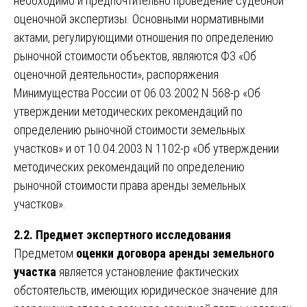
необходимо и предпочтительно проведение судебной
оценочной экспертизы. Основными нормативными
актами, регулирующими отношения по определению
рыночной стоимости объектов, являются ФЗ «Об
оценочной деятельности», распоряжения
Минимущества России от 06.03.2002 N 568-р «Об
утверждении методических рекомендаций по
определению рыночной стоимости земельных
участков» и от 10.04.2003 N 1102-р «Об утверждении
методических рекомендаций по определению
рыночной стоимости права аренды земельных
участков».
2.2. Предмет экспертного исследования
Предметом
оценки договора аренды земельного
участка
является установление фактических
обстоятельств, имеющих юридическое значение для