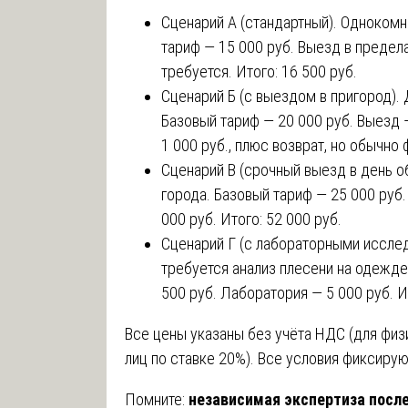
Сценарий А (стандартный). Однокомн
тариф — 15 000 руб. Выезд в предела
требуется. Итого: 16 500 руб.
Сценарий Б (с выездом в пригород). 
Базовый тариф — 20 000 руб. Выезд — 
1 000 руб., плюс возврат, но обычно 
Сценарий В (срочный выезд в день о
города. Базовый тариф — 25 000 руб.
000 руб. Итого: 52 000 руб.
Сценарий Г (с лабораторными исслед
требуется анализ плесени на одежде
500 руб. Лаборатория — 5 000 руб. И
Все цены указаны без учёта НДС (для физ
лиц по ставке 20%). Все условия фиксирую
Помните:
независимая экспертиза посл