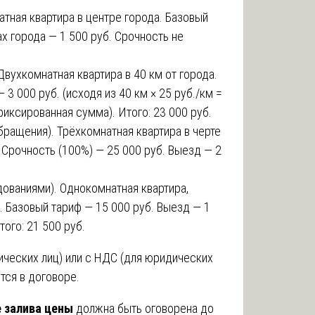
атная квартира в центре города. Базовый
х города — 1 500 руб. Срочность не
Двухкомнатная квартира в 40 км от города.
3 000 руб. (исходя из 40 км × 25 руб./км =
фиксированная сумма). Итого: 23 000 руб.
бращения). Трёхкомнатная квартира в черте
 Срочность (100%) — 25 000 руб. Выезд — 2
ованиями). Однокомнатная квартира,
. Базовый тариф — 15 000 руб. Выезд — 1
того: 21 500 руб.
ических лиц) или с НДС (для юридических
тся в договоре.
е залива цены
должна быть оговорена до