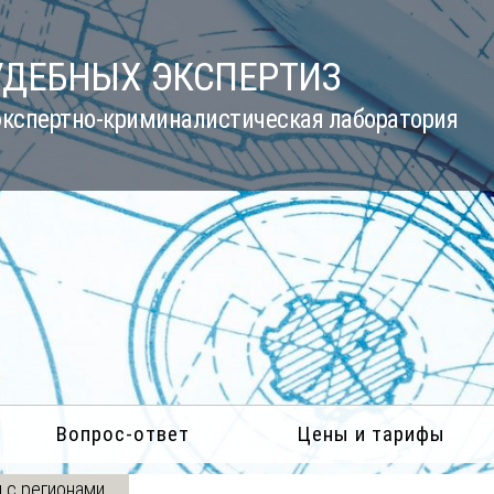
УДЕБНЫХ ЭКСПЕРТИЗ
кспертно-криминалистическая лаборатория
Вопрос-ответ
Цены и тарифы
 с регионами