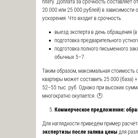
плату. Доплата за срочность составляет о
20 000 или 25 000 рублей) в зависимости 
ускорения. Что входит в срочность:
выезд эксперта в день обращения (в
подготовка предварительного устного
подготовка полного письменного зак
обычных 5–7.
Таким образом, максимальная стоимость 
квартиры может составить 25 000 (база) +
52–55 тыс. руб. Однако при высоких сумм
многократно окупается. 🕐
Коммерческое предложение: образ
Для наглядности приведём пример расчёт
экспертизы после залива цены
для разл