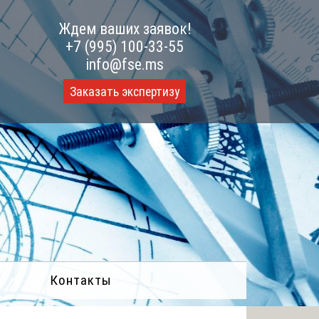
Ждем ваших заявок!
+7 (995) 100-33-55
info@fse.ms
Заказать экспертизу
Контакты