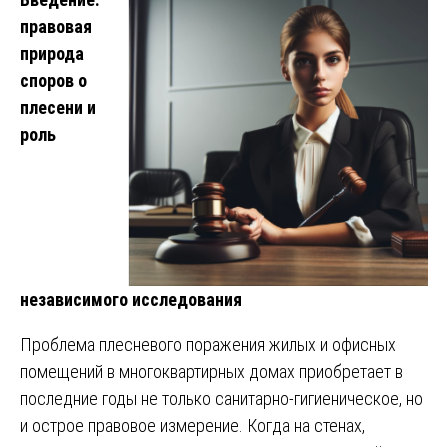
правовая
природа
споров о
плесени и
роль
независимого исследования
Проблема плесневого поражения жилых и офисных
помещений в многоквартирных домах приобретает в
последние годы не только санитарно-гигиеническое, но
и острое правовое измерение. Когда на стенах,