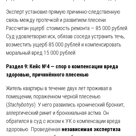
Эксперт установил прямую причинно-следственную
связь между протечкой и развитием плесени.
Рассчитан ущерб: стоимость ремонта — 85 000 рублей.
Суд удовлетворил иск, обязав соседа устранить течь,
возместить ущерб 85 000 рублей и компенсировать
моральный вред 15 000 рублей.
Раздел 9: Кейс №4 — спор о компенсации вреда
здоровью, причинённого плесенью
Житель квартиры в течение двух лет проживал в
помещении, поражённом чёрной плесенью
(
Stachybotrys
). У него развились хронический бронхит,
аллергический ринит и бронхиальная астма. Он
обратился в суд с иском к УК о компенсации вреда
здоровью. Проведённая
независимая экспертиза