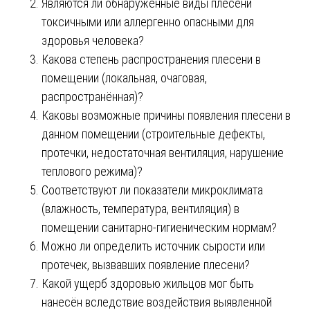
Являются ли обнаруженные виды плесени
токсичными или аллергенно опасными для
здоровья человека?
Какова степень распространения плесени в
помещении (локальная, очаговая,
распространённая)?
Каковы возможные причины появления плесени в
данном помещении (строительные дефекты,
протечки, недостаточная вентиляция, нарушение
теплового режима)?
Соответствуют ли показатели микроклимата
(влажность, температура, вентиляция) в
помещении санитарно-гигиеническим нормам?
Можно ли определить источник сырости или
протечек, вызвавших появление плесени?
Какой ущерб здоровью жильцов мог быть
нанесён вследствие воздействия выявленной