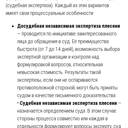
(судебная экспертиза). Каждый из этих вариантов
имеет свои процессуальные особенности:
Досудебная независимая экспертиза плесени
— проводится по инициативе заинтересованного
лица до обращения в суд. Её преимущества:
быстрота (от 7 до 14 дней), возможность выбора
экспертной организации и контроля над
формулировкой вопросов, относительная
невысокая стоимость. Результаты такой
экспертизы, если они не оспариваются
противоположной стороной, могут быть приняты
судом в качестве письменного доказательства.
•
Судебная независимая экспертиза плесени
—
назначается определением суда. В этом случае
стороны процесса совместно или каждая в
отдельности формулируют вопросы эксперту, суд