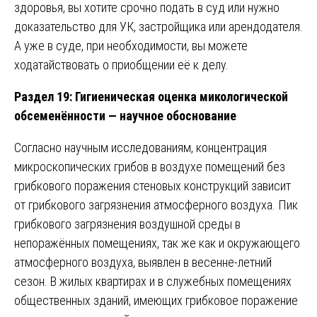
здоровья, вы хотите срочно подать в суд или нужно
доказательство для УК, застройщика или арендодателя.
А уже в суде, при необходимости, вы можете
ходатайствовать о приобщении её к делу.
Раздел 19: Гигиеническая оценка микологической
обсеменённости — научное обоснование
Согласно научным исследованиям, концентрация
микроскопических грибов в воздухе помещений без
грибкового поражения стеновых конструкций зависит
от грибкового загрязнения атмосферного воздуха. Пик
грибкового загрязнения воздушной среды в
непоражённых помещениях, так же как и окружающего
атмосферного воздуха, выявлен в весенне-летний
сезон. В жилых квартирах и в служебных помещениях
общественных зданий, имеющих грибковое поражение