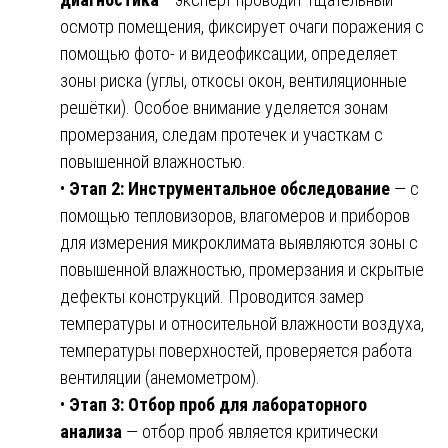
осмотр помещения, фиксирует очаги поражения с
помощью фото- и видеофиксации, определяет
зоны риска (углы, откосы окон, вентиляционные
решётки). Особое внимание уделяется зонам
промерзания, следам протечек и участкам с
повышенной влажностью.
•
Этап 2: Инструментальное обследование
— с
помощью тепловизоров, влагомеров и приборов
для измерения микроклимата выявляются зоны с
повышенной влажностью, промерзания и скрытые
дефекты конструкций. Проводится замер
температуры и относительной влажности воздуха,
температуры поверхностей, проверяется работа
вентиляции (анемометром).
•
Этап 3: Отбор проб для лабораторного
анализа
— отбор проб является критически