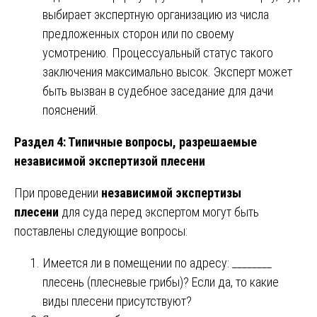
выбирает экспертную организацию из числа
предложенных сторон или по своему
усмотрению. Процессуальный статус такого
заключения максимально высок. Эксперт может
быть вызван в судебное заседание для дачи
пояснений.
Раздел 4: Типичные вопросы, разрешаемые
независимой экспертизой плесени
При проведении
независимой экспертизы
плесени
для суда перед экспертом могут быть
поставлены следующие вопросы:
Имеется ли в помещении по адресу: ________
плесень (плесневые грибы)? Если да, то какие
виды плесени присутствуют?