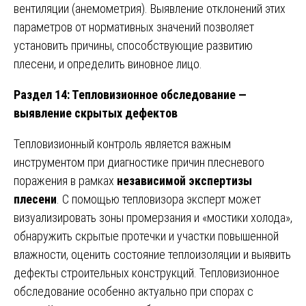
вентиляции (анемометрия). Выявление отклонений этих
параметров от нормативных значений позволяет
установить причины, способствующие развитию
плесени, и определить виновное лицо.
Раздел 14: Тепловизионное обследование —
выявление скрытых дефектов
Тепловизионный контроль является важным
инструментом при диагностике причин плесневого
поражения в рамках
независимой экспертизы
плесени
. С помощью тепловизора эксперт может
визуализировать зоны промерзания и «мостики холода»,
обнаружить скрытые протечки и участки повышенной
влажности, оценить состояние теплоизоляции и выявить
дефекты строительных конструкций. Тепловизионное
обследование особенно актуально при спорах с