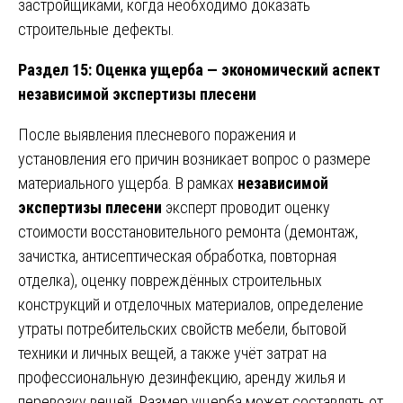
застройщиками, когда необходимо доказать
строительные дефекты.
Раздел 15: Оценка ущерба — экономический аспект
независимой экспертизы плесени
После выявления плесневого поражения и
установления его причин возникает вопрос о размере
материального ущерба. В рамках
независимой
экспертизы плесени
эксперт проводит оценку
стоимости восстановительного ремонта (демонтаж,
зачистка, антисептическая обработка, повторная
отделка), оценку повреждённых строительных
конструкций и отделочных материалов, определение
утраты потребительских свойств мебели, бытовой
техники и личных вещей, а также учёт затрат на
профессиональную дезинфекцию, аренду жилья и
перевозку вещей. Размер ущерба может составлять от