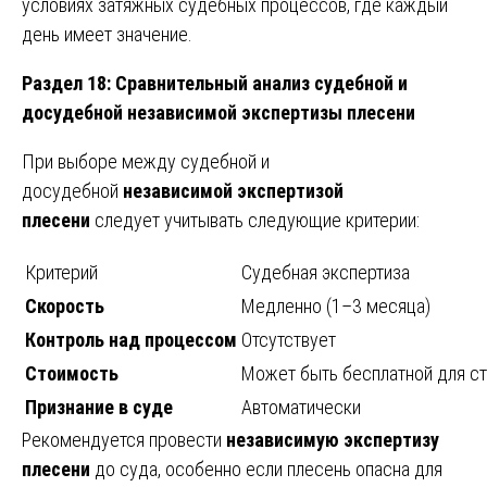
условиях затяжных судебных процессов, где каждый
день имеет значение.
Раздел 18: Сравнительный анализ судебной и
досудебной независимой экспертизы плесени
При выборе между судебной и
досудебной
независимой экспертизой
плесени
следует учитывать следующие критерии:
Критерий
Судебная экспертиза
Скорость
Медленно (1–3 месяца)
Контроль над процессом
Отсутствует
Стоимость
Может быть бесплатной для с
Признание в суде
Автоматически
Рекомендуется провести
независимую экспертизу
плесени
до суда, особенно если плесень опасна для