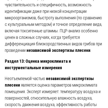
чувствительность и специфичность, возможность
идентификации даже при низкой концентрации
микроорганизмов, быстроту выполнения (по сравнению
с культуральным методом) и точное определение вида,
включая токсигенные штаммы. ПЦР-анализ особенно
ценен в сложных случаях, когда требуется
дифференциация близкородственных видов грибов при
проведении
независимой экспертизы плесени
.
Раздел 13: Оценка микроклимата и
инструментальные измерения
Неотъемлемой частью
независимой экспертизы
плесени
является оценка параметров микроклимата
помещения. Эксперт измеряет: температуру воздуха и
поверхностей, относительную влажность воздуха,
скорость движения воздуха, эффективность работы