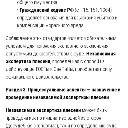
общего имущества.
•
Гражданский кодекс РФ
(ст. 15, 151, 1064) —
определяет основания для взыскания убытков и
компенсации морального вреда.
Соблюдение этих стандартов является обязательным
условием для признания экспертного заключения
допустимым доказательством в суде.
Независимая
экспертиза плесени
, проведённая с опорой на
действующие ГОСТы и СанПиНы, приобретает силу
официального доказательства.
Раздел 3: Процессуальные аспекты — назначение и
проведение независимой экспертизы плесени
Независимая экспертиза плесени
может быть
проведена как по инициативе одной из сторон
(досудебная экспертиза), так и по определению суда