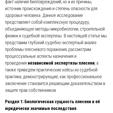
факт наличия биоповреждений, но и их причины,
источник происхождения и степень опасности для
здоровья человека. Данное исследование
представляет собой комплексную процедуру,
объединяющую методы микробиологии, строительной
физики и судебной экспертизы. В настоящей статье мы
представим глубокий судебно-экспертный анализ
проблемы плесневого поражения, рассмотрим
процессуальные аспекты назначения и
проведения
независимой экспертизы плесени
, а
также приведём практические кейсы из судебной
практики, демонстрирующие, как профессиональное
заключение становится решающим доказательством в
защите прав собственников.
Раздел 1: Биологическая сущность плесени и её
юридически значимые последствия