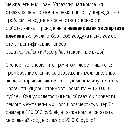
межпанельным швам. Управляющая компания
отказывалась проводить ремонт швов, утверждая, что
проблема находится в зоне ответственности
собственника. Проведённая
независимая экспертиза
плесени
включала отбор проб воздуха и смывов со
стен, идентификацию грибов
рода
Penicillium
и
Aspergillus
(токсичные виды).
Эксперт установил, что причиной плесени является
промерзание стен из-за разрушения межпанельных
швов, которые являются общедомовым имуществом.
Рассчитан ущерб: стоимость ремонта — 120 000
рублей. Суд удовлетворил иск, обязав УК провести
ремонт межпанельных швов и возместить ущерб в
размере 120 000 рублей, а также компенсировать
моральный вред в размере 20 000 рублей.