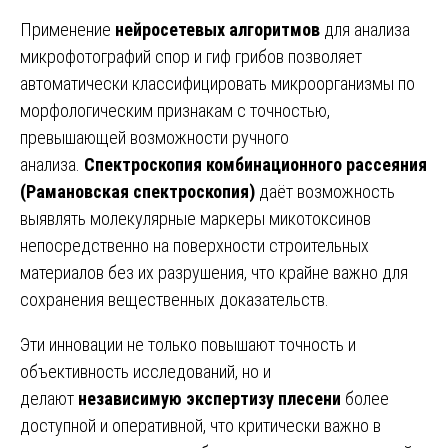
Применение
нейросетевых алгоритмов
для анализа
микрофотографий спор и гиф грибов позволяет
автоматически классифицировать микроорганизмы по
морфологическим признакам с точностью,
превышающей возможности ручного
анализа.
Спектроскопия комбинационного рассеяния
(Рамановская спектроскопия)
даёт возможность
выявлять молекулярные маркеры микотоксинов
непосредственно на поверхности строительных
материалов без их разрушения, что крайне важно для
сохранения вещественных доказательств.
Эти инновации не только повышают точность и
объективность исследований, но и
делают
независимую экспертизу плесени
более
доступной и оперативной, что критически важно в