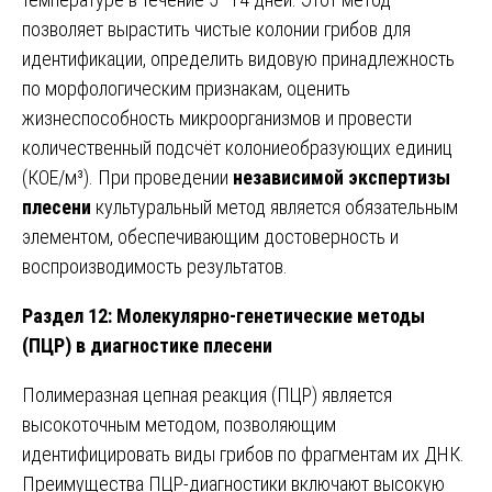
позволяет вырастить чистые колонии грибов для
идентификации, определить видовую принадлежность
по морфологическим признакам, оценить
жизнеспособность микроорганизмов и провести
количественный подсчёт колониеобразующих единиц
(КОЕ/м³). При проведении
независимой экспертизы
плесени
культуральный метод является обязательным
элементом, обеспечивающим достоверность и
воспроизводимость результатов.
Раздел 12: Молекулярно-генетические методы
(ПЦР) в диагностике плесени
Полимеразная цепная реакция (ПЦР) является
высокоточным методом, позволяющим
идентифицировать виды грибов по фрагментам их ДНК.
Преимущества ПЦР-диагностики включают высокую