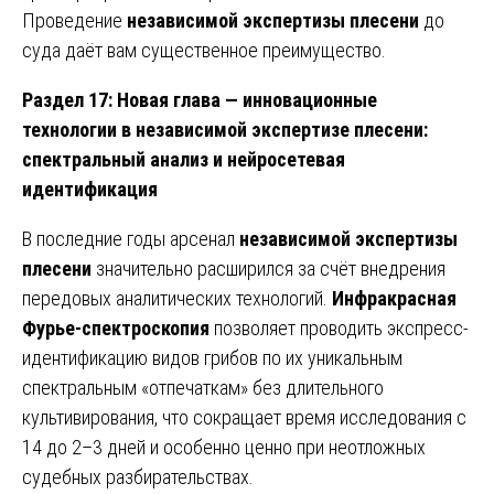
Проведение
независимой экспертизы плесени
до
суда даёт вам существенное преимущество.
Раздел 17: Новая глава — инновационные
технологии в независимой экспертизе плесени:
спектральный анализ и нейросетевая
идентификация
В последние годы арсенал
независимой экспертизы
плесени
значительно расширился за счёт внедрения
передовых аналитических технологий.
Инфракрасная
Фурье-спектроскопия
позволяет проводить экспресс-
идентификацию видов грибов по их уникальным
спектральным «отпечаткам» без длительного
культивирования, что сокращает время исследования с
14 до 2–3 дней и особенно ценно при неотложных
судебных разбирательствах.