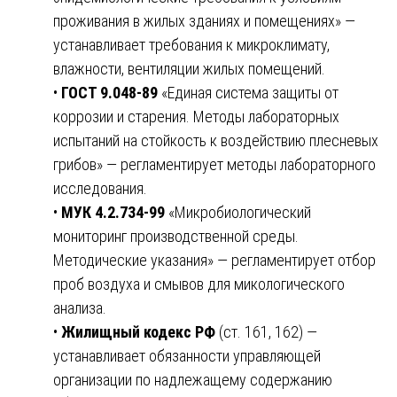
проживания в жилых зданиях и помещениях» —
устанавливает требования к микроклимату,
влажности, вентиляции жилых помещений.
•
ГОСТ 9.048-89
«Единая система защиты от
коррозии и старения. Методы лабораторных
испытаний на стойкость к воздействию плесневых
грибов» — регламентирует методы лабораторного
исследования.
•
МУК 4.2.734-99
«Микробиологический
мониторинг производственной среды.
Методические указания» — регламентирует отбор
проб воздуха и смывов для микологического
анализа.
•
Жилищный кодекс РФ
(ст. 161, 162) —
устанавливает обязанности управляющей
организации по надлежащему содержанию