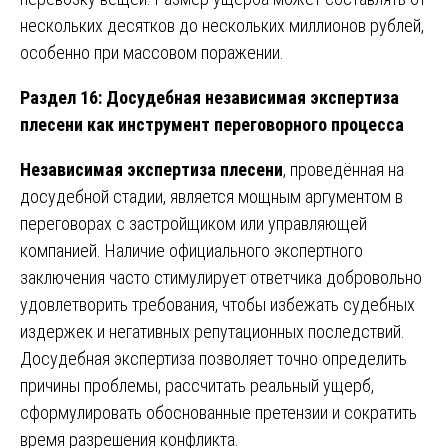
нескольких десятков до нескольких миллионов рублей,
особенно при массовом поражении.
Раздел 16: Досудебная независимая экспертиза
плесени как инструмент переговорного процесса
Независимая экспертиза плесени
, проведённая на
досудебной стадии, является мощным аргументом в
переговорах с застройщиком или управляющей
компанией. Наличие официального экспертного
заключения часто стимулирует ответчика добровольно
удовлетворить требования, чтобы избежать судебных
издержек и негативных репутационных последствий.
Досудебная экспертиза позволяет точно определить
причины проблемы, рассчитать реальный ущерб,
сформулировать обоснованные претензии и сократить
время разрешения конфликта.