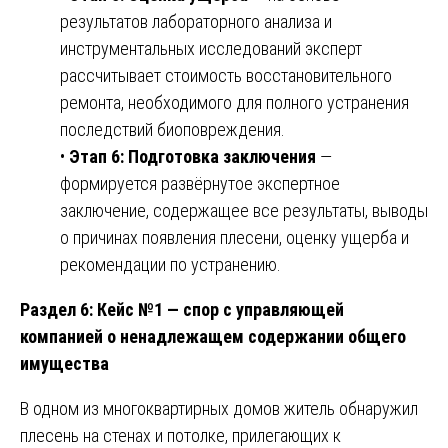
результатов лабораторного анализа и
инструментальных исследований эксперт
рассчитывает стоимость восстановительного
ремонта, необходимого для полного устранения
последствий биоповреждения.
•
Этап 6: Подготовка заключения
—
формируется развёрнутое экспертное
заключение, содержащее все результаты, выводы
о причинах появления плесени, оценку ущерба и
рекомендации по устранению.
Раздел 6: Кейс №1 — спор с управляющей
компанией о ненадлежащем содержании общего
имущества
В одном из многоквартирных домов житель обнаружил
плесень на стенах и потолке, прилегающих к