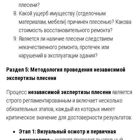
плесени?
Какой ущерб имуществу (отделочным
материалам, мебели) причинён плесенью? Какова
стоимость восстановительного ремонта?
Является ли наличие плесени следствием
некачественного ремонта, протечек или
нарушений в эксплуатации здания?
Раздел 5: Методология проведения независимой
экспертизы плесени
Процесс
независимой экспертизы плесени
является
строго регламентированным и включает несколько
обязательных этапов, каждый из которых имеет
критическое значение для достоверности результатов:
Этап 1: Визуальный осмотр и первичная
диагностика
— эксперт проводит тщательный