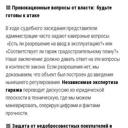
🟥
Провокационные вопросы от власти: будьте
готовы к атаке
В ходе судебного заседания представители
администрации часто задают каверзные вопросы:
«Есть ли разрешение на ввод в эксплуатацию?» или
«Соответствует ли гараж градостроительному плану?».
Наше заключение должно давать ответ на эти вопросы
в контексте закона. Если разрешения нет, мы
доказываем, что объект был построен до введения
нынешнего регулирования.
Независимая экспертиза
гаража
переводит дискуссию из юридической
плоскости в техническую, где мы можем
маневрировать, оперируя цифрами и фактами
прочности.
🟥
Защита от недобросовестных покупателей и