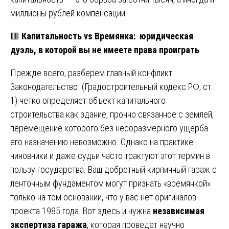
миллионы рублей компенсации.
🟥
Капитальность vs Времянка: юридическая
дуэль, в которой вы не имеете права проиграть
Прежде всего, разберем главный конфликт.
Законодательство (Градостроительный кодекс РФ, ст.
1) четко определяет объект капитального
строительства как здание, прочно связанное с землей,
перемещение которого без несоразмерного ущерба
его назначению невозможно. Однако на практике
чиновники и даже судьи часто трактуют этот термин в
пользу государства. Ваш добротный кирпичный гараж с
ленточным фундаментом могут признать «времянкой»
только на том основании, что у вас нет оригиналов
проекта 1985 года. Вот здесь и нужна
независимая
экспертиза гаража
, которая проведет научно