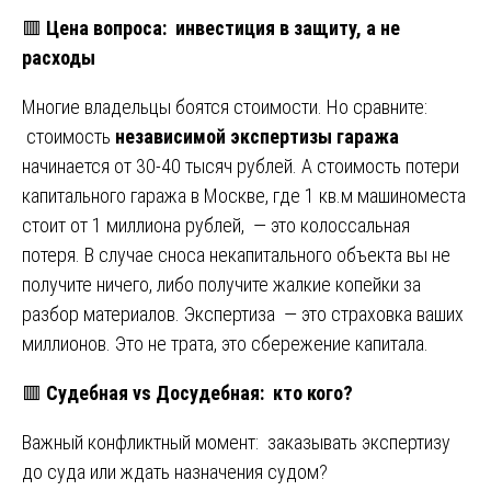
🟥
Цена вопроса: инвестиция в защиту, а не
расходы
Многие владельцы боятся стоимости. Но сравните:
стоимость
независимой экспертизы гаража
начинается от 30-40 тысяч рублей. А стоимость потери
капитального гаража в Москве, где 1 кв.м машиноместа
стоит от 1 миллиона рублей, — это колоссальная
потеря. В случае сноса некапитального объекта вы не
получите ничего, либо получите жалкие копейки за
разбор материалов. Экспертиза — это страховка ваших
миллионов. Это не трата, это сбережение капитала.
🟥
Судебная vs Досудебная: кто кого?
Важный конфликтный момент: заказывать экспертизу
до суда или ждать назначения судом?