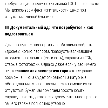
требует энциклопедических знаний ГОСТов разных лет.
Мы доказываем факт капитальности даже при
отсутствии единой бумажки.
🟥
Документальный ад: что потребуется и как
подготовиться
Для проведения экспертизы необходимо собрать
«досье»: копию паспорта, правоустанавливающие
документы на землю (если есть), справки из ГСК,
старые фотографии. Однако даже если у вас ничего
нет,
независимая экспертиза гаража
все равно
возможна — она будет опираться на натурные
обследования. Мы не отказываем в помощи из-за
отсутствия бумаг, мы помогаем восстановить
справедливость, даже если документальное прошлое
вашего гаража полностью утеряно.