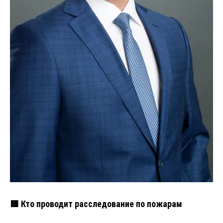
🟥 Кто проводит расследование по пожарам