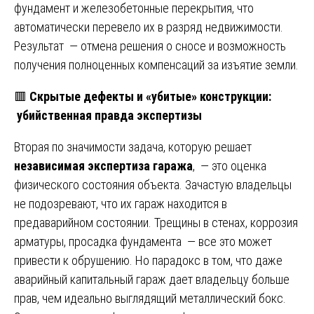
фундамент и железобетонные перекрытия, что
автоматически перевело их в разряд недвижимости.
Результат — отмена решения о сносе и возможность
получения полноценных компенсаций за изъятие земли.
🟥
Скрытые дефекты и «убитые» конструкции:
убийственная правда экспертизы
Вторая по значимости задача, которую решает
независимая экспертиза гаража
, — это оценка
физического состояния объекта. Зачастую владельцы
не подозревают, что их гараж находится в
предаварийном состоянии. Трещины в стенах, коррозия
арматуры, просадка фундамента — все это может
привести к обрушению. Но парадокс в том, что даже
аварийный капитальный гараж дает владельцу больше
прав, чем идеально выглядящий металлический бокс.