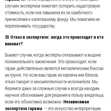
случаях экспертиза помогает оспорить кадастровую
стоимость, если она завышена из-за ошибочного
причисления к капитальному фонду. Мы помогаем не
переплачивать государству.
🟥
Отказ в экспертизе: когда это происходит и кто
виноват?
Бывают случаи, когда эксперты отказывают в выдаче
положительного заключения. Это происходит, если
гараж действительно является металлическим боксом
на грунте. Но если ваш гараж из кирпича или блоков,
отказ говорит о некомпетентности исполнителя. Мы
беремся даже за сложные случаи и всегда находим
научное обоснование для решения в пользу владельца,
если это объективно возможно.
Независимая
экспертиза гаража
— это искусство интерпретации.