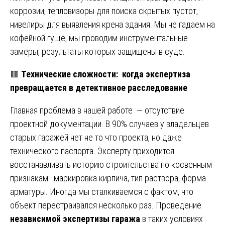
коррозии, тепловизоры для поиска скрытых пустот,
нивелиры для выявления крена здания. Мы не гадаем на
кофейной гуще, мы проводим инструментальные
замеры, результаты которых защищены в суде.
🟥
Технические сложности: когда экспертиза
превращается в детективное расследование
Главная проблема в нашей работе — отсутствие
проектной документации. В 90% случаев у владельцев
старых гаражей нет не то что проекта, но даже
технического паспорта. Эксперту приходится
восстанавливать историю строительства по косвенным
признакам: маркировка кирпича, тип раствора, форма
арматуры. Иногда мы сталкиваемся с фактом, что
объект перестраивался несколько раз. Проведение
независимой экспертизы гаража
в таких условиях