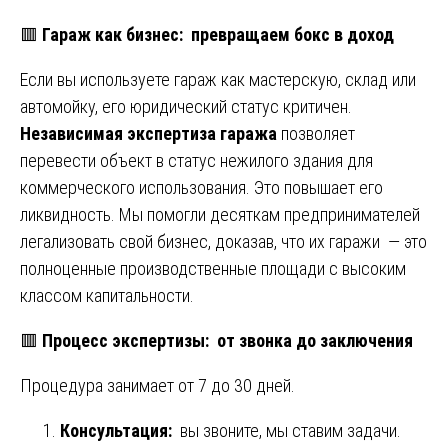
🟥
Гараж как бизнес: превращаем бокс в доход
Если вы используете гараж как мастерскую, склад или
автомойку, его юридический статус критичен.
Независимая экспертиза гаража
позволяет
перевести объект в статус нежилого здания для
коммерческого использования. Это повышает его
ликвидность. Мы помогли десяткам предпринимателей
легализовать свой бизнес, доказав, что их гаражи — это
полноценные производственные площади с высоким
классом капитальности.
🟥
Процесс экспертизы: от звонка до заключения
Процедура занимает от 7 до 30 дней.
Консультация:
вы звоните, мы ставим задачи.