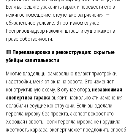
Если вы решите узаконить гараж и перевести его в
нежилое помещение, отсутствие загрязнения —
обязательное условие. В противном случае
Росприроднадзор наложит штраф, и суд откажет в
праве собственности.
🟥
Перепланировка и реконструкция: скрытые
убийцы капитальности
Многие владельцы самовольно делают пристройки,
надстройки, меняют окна на ворота. Это изменяет
конструктивную схему. В случае спора,
независимая
экспертиза гаража
выявит, насколько эти изменения
ослабили несущие конструкции. Если вы сделали
перепланировку без проекта, эксперт вскроет это.
Хорошая новость: если перепланировка не нарушила
жесткость каркаса, эксперт может предложить способ