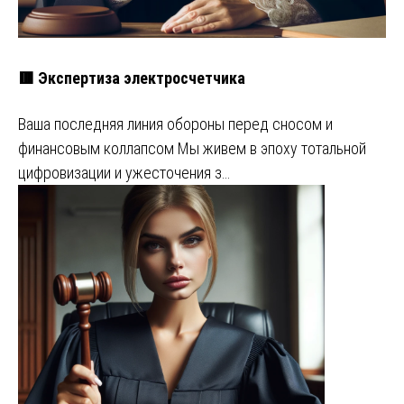
🟥 Экспертиза электросчетчика
Ваша последняя линия обороны перед сносом и
финансовым коллапсом Мы живем в эпоху тотальной
цифровизации и ужесточения з…