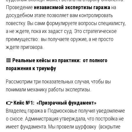
Проведение
независимой экспертизы гаража
на
досудебном этапе позволяет вам контролировать
повестку. Вы сами формулируете вопросы специалисту,
а не ждете, пока их задаст суд. Это стратегическое
преимущество: вы получаете оружие, а не просто
ждете приговора.
🟥
Реальные кейсы из практики: от полного
поражения к триумфу
Рассмотрим три показательных случая, чтобы вы
понимали механику работы экспертизы.
👉
Кейс №1: «Призрачный фундамент»
Владелец гаража в Подмосковье получил уведомление
о сносе. Администрация утверждала, что постройка не
имеет фундамента. Мы провели шурфовку (вскрытие