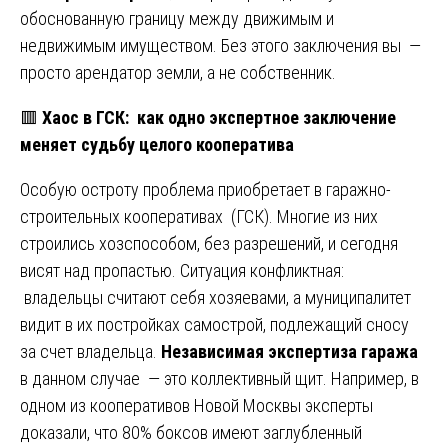
обоснованную границу между движимым и
недвижимым имуществом. Без этого заключения вы —
просто арендатор земли, а не собственник.
🟥
Хаос в ГСК: как одно экспертное заключение
меняет судьбу целого кооператива
Особую остроту проблема приобретает в гаражно-
строительных кооперативах (ГСК). Многие из них
строились хозспособом, без разрешений, и сегодня
висят над пропастью. Ситуация конфликтная:
владельцы считают себя хозяевами, а муниципалитет
видит в их постройках самострой, подлежащий сносу
за счет владельца.
Независимая экспертиза гаража
в данном случае — это коллективный щит. Например, в
одном из кооперативов Новой Москвы эксперты
доказали, что 80% боксов имеют заглубленный