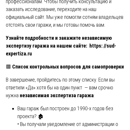
профессионалам. Чтобы получить консультацию и
заказать исследование, переходите на наш
официальный сайт. Мы уже помогли сотням владельцев
отстоять свои гаражи, и мы готовы помочь вам.
Узнайте подробности и закажите независимую
экспертизу гаража на нашем сайте:
https: //sud-
expertiza.ru
🟥
Список контрольных вопросов для самопроверки
В завершение, пройдитесь по этому списку. Если вы
ответили «Да» хотя бы на один пункт — вам срочно
нужна
независимая экспертиза гаража
:
Ваш гараж был построен до 1990-х годов без
проекта? 🏚️
• Вы получали уведомление от администрации о