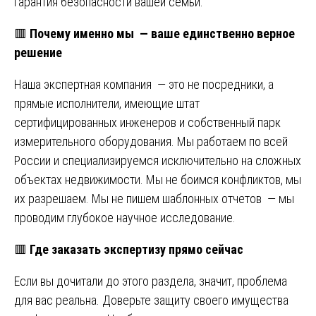
гарантия безопасности вашей семьи.
🟥
Почему именно мы — ваше единственно верное
решение
Наша экспертная компания — это не посредники, а
прямые исполнители, имеющие штат
сертифицированных инженеров и собственный парк
измерительного оборудования. Мы работаем по всей
России и специализируемся исключительно на сложных
объектах недвижимости. Мы не боимся конфликтов, мы
их разрешаем. Мы не пишем шаблонных отчетов — мы
проводим глубокое научное исследование.
🟥
Где заказать экспертизу прямо сейчас
Если вы дочитали до этого раздела, значит, проблема
для вас реальна. Доверьте защиту своего имущества