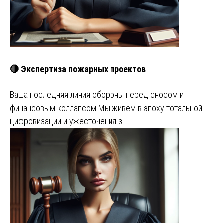
🔴 Экспертиза пожарных проектов
Ваша последняя линия обороны перед сносом и
финансовым коллапсом Мы живем в эпоху тотальной
цифровизации и ужесточения з…