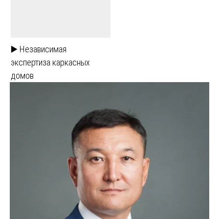
▶️ Независимая
экспертиза каркасных
домов