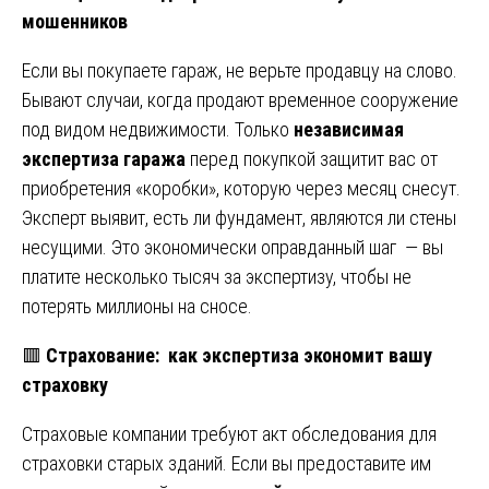
мошенников
Если вы покупаете гараж, не верьте продавцу на слово.
Бывают случаи, когда продают временное сооружение
под видом недвижимости. Только
независимая
экспертиза гаража
перед покупкой защитит вас от
приобретения «коробки», которую через месяц снесут.
Эксперт выявит, есть ли фундамент, являются ли стены
несущими. Это экономически оправданный шаг — вы
платите несколько тысяч за экспертизу, чтобы не
потерять миллионы на сносе.
🟥
Страхование: как экспертиза экономит вашу
страховку
Страховые компании требуют акт обследования для
страховки старых зданий. Если вы предоставите им