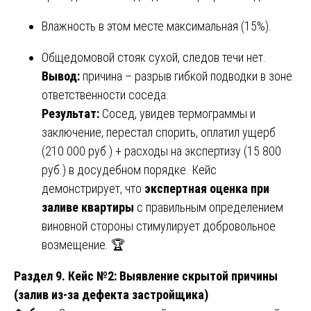
Влажность в этом месте максимальная (15%).
Общедомовой стояк сухой, следов течи нет.
Вывод:
причина – разрыв гибкой подводки в зоне
ответственности соседа.
Результат:
Сосед, увидев термограммы и
заключение, перестал спорить, оплатил ущерб
(210 000 руб.) + расходы на экспертизу (15 800
руб.) в досудебном порядке. Кейс
демонстрирует, что
экспертная оценка при
заливе квартиры
с правильным определением
виновной стороны стимулирует добровольное
возмещение. 🏆
Раздел 9. Кейс №2: Выявление скрытой причины
(залив из-за дефекта застройщика)