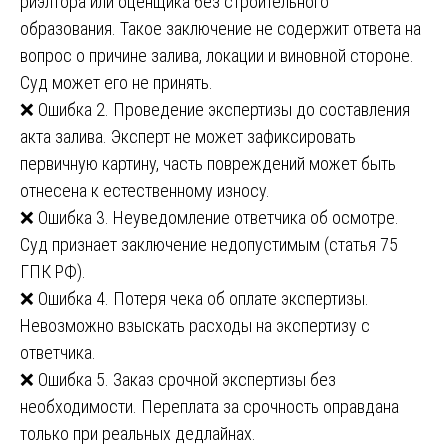
риэлтора или оценщика без строительного
образования. Такое заключение не содержит ответа на
вопрос о причине залива, локации и виновной стороне.
Суд может его не принять.
❌ Ошибка 2. Проведение экспертизы до составления
акта залива. Эксперт не может зафиксировать
первичную картину, часть повреждений может быть
отнесена к естественному износу.
❌ Ошибка 3. Неуведомление ответчика об осмотре.
Суд признает заключение недопустимым (статья 75
ГПК РФ).
❌ Ошибка 4. Потеря чека об оплате экспертизы.
Невозможно взыскать расходы на экспертизу с
ответчика.
❌ Ошибка 5. Заказ срочной экспертизы без
необходимости. Переплата за срочность оправдана
только при реальных дедлайнах.