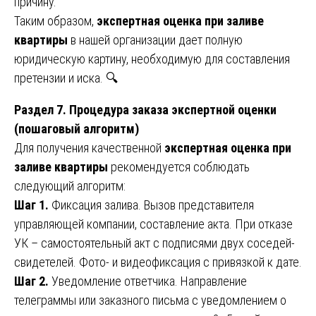
причину.
Таким образом,
экспертная оценка при заливе
квартиры
в нашей организации дает полную
юридическую картину, необходимую для составления
претензии и иска. 🔍
Раздел 7. Процедура заказа экспертной оценки
(пошаговый алгоритм)
Для получения качественной
экспертная оценка при
заливе квартиры
рекомендуется соблюдать
следующий алгоритм:
Шаг 1.
Фиксация залива. Вызов представителя
управляющей компании, составление акта. При отказе
УК – самостоятельный акт с подписями двух соседей-
свидетелей. Фото- и видеофиксация с привязкой к дате.
Шаг 2.
Уведомление ответчика. Направление
телеграммы или заказного письма с уведомлением о