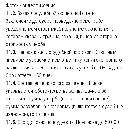
Фото- и видеофиксация.
11.2.
Заказ досудебной экспертной оценки.
Заключение договора, проведение осмотра (с
уведомлением ответчика), получение заключения, в
котором указаны причина, локация, виновная сторона,
стоимость ущерба.
11.3.
Направление досудебной претензии. Заказным
письмом с уведомлением ответчику копии экспертного
заключения и требования оплатить ущерб в 10–14 дней.
Срок ответа – 30 дней.
11.4.
Составление искового заявления. В иске
указываются: обстоятельства залива, данные об
ответчике, сумма ущерба (по экспертной оценке),
сумма расходов на экспертизу (включается в судебные
издержки), госпошлина.
11.5.
Определение подсудности. Цена иска до 50 000