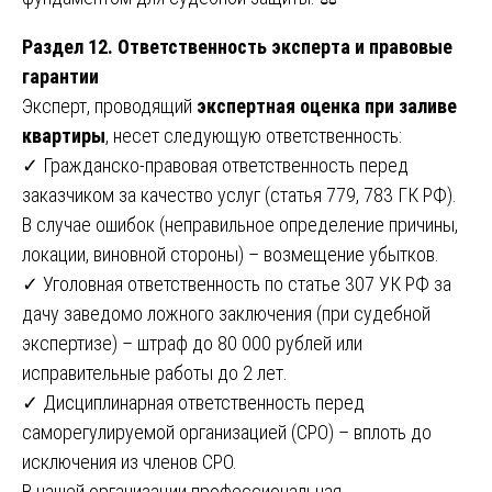
Раздел 12. Ответственность эксперта и правовые
гарантии
Эксперт, проводящий
экспертная оценка при заливе
квартиры
, несет следующую ответственность:
✓ Гражданско-правовая ответственность перед
заказчиком за качество услуг (статья 779, 783 ГК РФ).
В случае ошибок (неправильное определение причины,
локации, виновной стороны) – возмещение убытков.
✓ Уголовная ответственность по статье 307 УК РФ за
дачу заведомо ложного заключения (при судебной
экспертизе) – штраф до 80 000 рублей или
исправительные работы до 2 лет.
✓ Дисциплинарная ответственность перед
саморегулируемой организацией (СРО) – вплоть до
исключения из членов СРО.
В нашей организации профессиональная