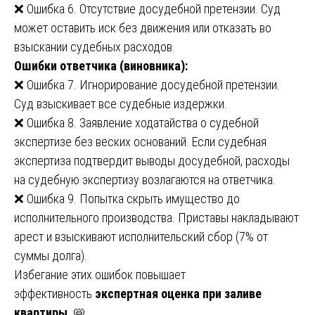
❌ Ошибка 6. Отсутствие досудебной претензии. Суд
может оставить иск без движения или отказать во
взыскании судебных расходов.
Ошибки ответчика (виновника):
❌ Ошибка 7. Игнорирование досудебной претензии.
Суд взыскивает все судебные издержки.
❌ Ошибка 8. Заявление ходатайства о судебной
экспертизе без веских оснований. Если судебная
экспертиза подтвердит выводы досудебной, расходы
на судебную экспертизу возлагаются на ответчика.
❌ Ошибка 9. Попытка скрыть имущество до
исполнительного производства. Приставы накладывают
арест и взыскивают исполнительский сбор (7% от
суммы долга).
Избегание этих ошибок повышает
эффективность
экспертная оценка при заливе
квартиры
. 📛