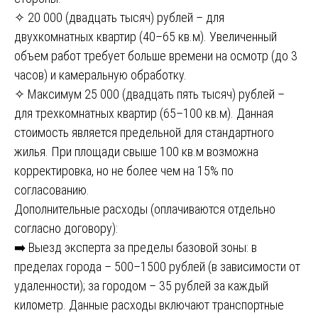
✧ 20 000 (двадцать тысяч) рублей – для
двухкомнатных квартир (40–65 кв.м). Увеличенный
объем работ требует больше времени на осмотр (до 3
часов) и камеральную обработку.
✧ Максимум 25 000 (двадцать пять тысяч) рублей –
для трехкомнатных квартир (65–100 кв.м). Данная
стоимость является предельной для стандартного
жилья. При площади свыше 100 кв.м возможна
корректировка, но не более чем на 15% по
согласованию.
Дополнительные расходы (оплачиваются отдельно
согласно договору):
➡️ Выезд эксперта за пределы базовой зоны: в
пределах города – 500–1500 рублей (в зависимости от
удаленности); за городом – 35 рублей за каждый
километр. Данные расходы включают транспортные