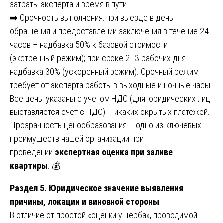
затраты эксперта и время в пути.
➡️ Срочность выполнения: при выезде в день
обращения и предоставлении заключения в течение 24
часов – надбавка 50% к базовой стоимости
(экстренный режим); при сроке 2–3 рабочих дня –
надбавка 30% (ускоренный режим). Срочный режим
требует от эксперта работы в выходные и ночные часы.
Все цены указаны с учетом НДС (для юридических лиц
выставляется счет с НДС). Никаких скрытых платежей.
Прозрачность ценообразования – одно из ключевых
преимуществ нашей организации при
проведении
экспертная оценка при заливе
квартиры
. 💰
Раздел 5. Юридическое значение выявления
причины, локации и виновной стороны
В отличие от простой «оценки ущерба», проводимой