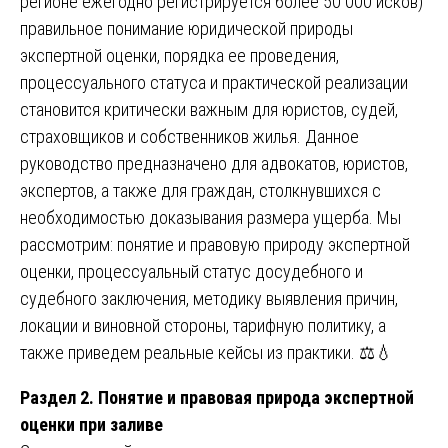
регионе ежегодно регистрируется более 50 000 исков)
правильное понимание юридической природы
экспертной оценки, порядка ее проведения,
процессуального статуса и практической реализации
становится критически важным для юристов, судей,
страховщиков и собственников жилья. Данное
руководство предназначено для адвокатов, юристов,
экспертов, а также для граждан, столкнувшихся с
необходимостью доказывания размера ущерба. Мы
рассмотрим: понятие и правовую природу экспертной
оценки, процессуальный статус досудебного и
судебного заключения, методику выявления причин,
локации и виновной стороны, тарифную политику, а
также приведем реальные кейсы из практики. ⚖️💧
Раздел 2. Понятие и правовая природа экспертной
оценки при заливе