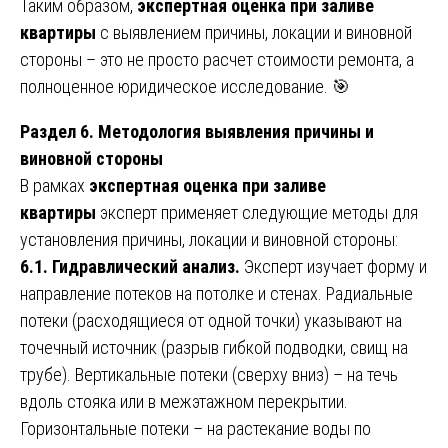
Таким образом,
экспертная оценка при заливе
квартиры
с выявлением причины, локации и виновной
стороны – это не просто расчет стоимости ремонта, а
полноценное юридическое исследование. 🎯
Раздел 6. Методология выявления причины и
виновной стороны
В рамках
экспертная оценка при заливе
квартиры
эксперт применяет следующие методы для
установления причины, локации и виновной стороны:
6.1. Гидравлический анализ.
Эксперт изучает форму и
направление потеков на потолке и стенах. Радиальные
потеки (расходящиеся от одной точки) указывают на
точечный источник (разрыв гибкой подводки, свищ на
трубе). Вертикальные потеки (сверху вниз) – на течь
вдоль стояка или в межэтажном перекрытии.
Горизонтальные потеки – на растекание воды по