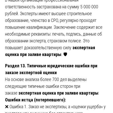
ответственность застрахована на сумму 5 000 000
рублей. Эксперты имеют высшее строительное
образование, членство в СРО, регулярно проходят
повышение квалификации. Заключение содержит все
необходимые реквизиты: печать, подпись, данные об
образовании эксперта, страховом полисе. Это
повышает доказательственную силу
экспертная
оценка при заливе квартиры
. 🛡️
Раздел 13. Типичные юридические ошибки при
заказе экспертной оценки
На основе анализа более 700 дел выделены
следующие типичные ошибки сторон при
заказе
экспертная оценка при заливе квартиры
:
Ошибки истца (потерпевшего):
❌ Ошибка 1. Заказ не экспертизы, а «оценки ущерба» у