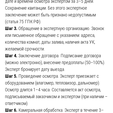
дате и времени осмотра экспертом за 3–5 дней.
Сохранение квитанции. Без этого экспертное
заключение может быть признано недопустимым
(статья 75 ГПК РФ).
Шаг 3.
Обращение в экспертную организацию. Звонок
или письменное обращение с указанием: адреса,
количества комнат, даты залива, наличия акта УК,
желаемой срочности.
Шаг 4.
Заключение договора. Подписание договора
(можно электронно), внесение предоплаты (50–100%).
Эксперт бронирует дату выезда.
Шаг 5.
Проведение осмотра. Эксперт приезжает с
оборудованием (влагомер, тепловизор, дальномер).
Осмотр длится 1–4 часа. Составляется акт осмотра,
подписываемый заказчиком и экспертом (при наличии –
ответчиком).
Шаг 6.
Камеральная обработка. Эксперт в течение 3–