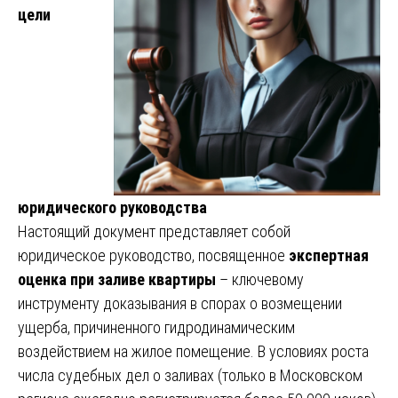
цели
юридического руководства
Настоящий документ представляет собой
юридическое руководство, посвященное
экспертная
оценка при заливе квартиры
– ключевому
инструменту доказывания в спорах о возмещении
ущерба, причиненного гидродинамическим
воздействием на жилое помещение. В условиях роста
числа судебных дел о заливах (только в Московском