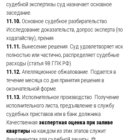
судебной экспертизы суд назначает основное
заседание.
11.10.
Основное судебное разбирательство.
Исследование доказательств, допрос эксперта (по
ходатайству), прения.
11.11.
Вынесение решения. Суд удовлетворяет иск
полностью или частично, распределяет судебные
расходы (статья 98 ГПК РФ).
11.12.
Апелляционное обжалование. Подается в
течение месяца со дня принятия решения в
окончательной форме.
11.13.
Исполнительное производство. Получение
исполнительного листа, предъявление в службу
судебных приставов или в банк должника.
Качественная
экспертная оценка при заливе
квартиры
на каждом из этих этапов служит
фундаментом для судебной защиты. ⚖️