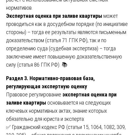
нормативов.
Экспертная оценка при заливе квартиры
может
проводиться как в досудебном порядке (по инициативе
стороны) – тогда ее результаты являются письменным
доказательством (статья 71 ГПК РФ), так и по
определению суда (судебная экспертиза) – тогда
заключение имеет повышенную доказательственную
силу (статья 86 ГПК РФ). 📚
Раздел 3. Нормативно-правовая база,
регулирующая экспертную оценку
Правовое регулирование
экспертная оценка при
заливе квартиры
основывается на следующих
ключевых нормативных актах, знание которых
обязательно для юриста и эксперта:
✅ Гражданский кодекс РФ (статьи 15, 1064, 1082, 309,