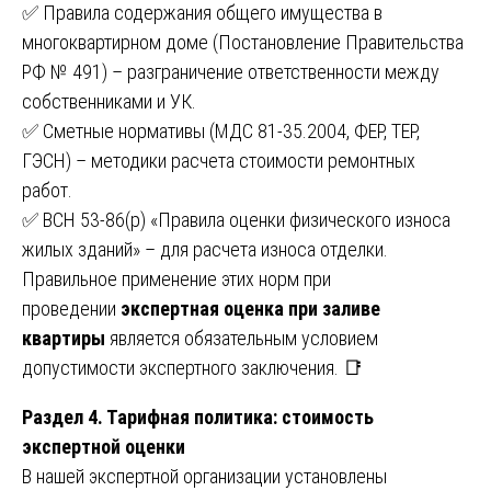
✅ Правила содержания общего имущества в
многоквартирном доме (Постановление Правительства
РФ № 491) – разграничение ответственности между
собственниками и УК.
✅ Сметные нормативы (МДС 81-35.2004, ФЕР, ТЕР,
ГЭСН) – методики расчета стоимости ремонтных
работ.
✅ ВСН 53-86(р) «Правила оценки физического износа
жилых зданий» – для расчета износа отделки.
Правильное применение этих норм при
проведении
экспертная оценка при заливе
квартиры
является обязательным условием
допустимости экспертного заключения. 📑
Раздел 4. Тарифная политика: стоимость
экспертной оценки
В нашей экспертной организации установлены