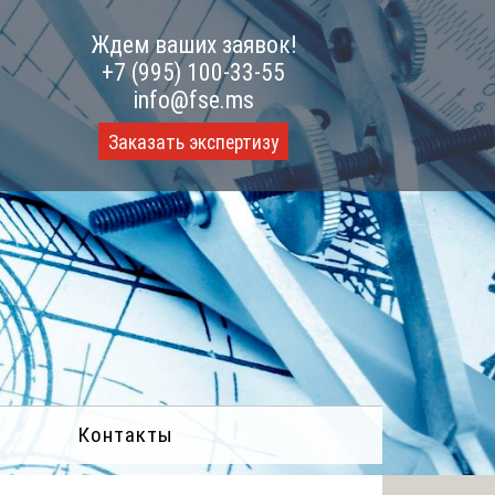
Ждем ваших заявок!
+7 (995) 100-33-55
info@fse.ms
Заказать экспертизу
Контакты