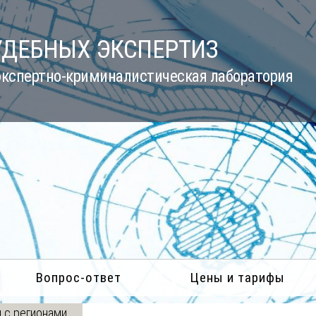
УДЕБНЫХ ЭКСПЕРТИЗ
кспертно-криминалистическая лаборатория
Вопрос-ответ
Цены и тарифы
 с регионами