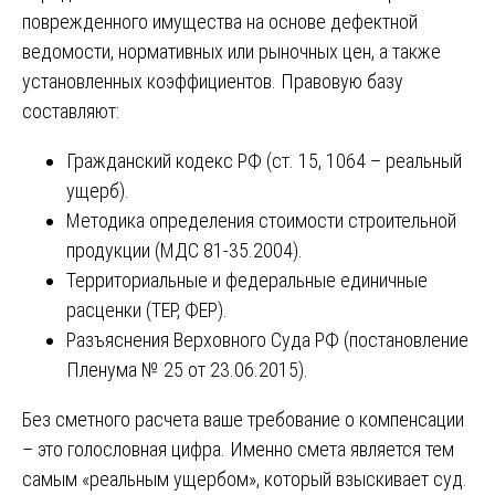
поврежденного имущества на основе дефектной
ведомости, нормативных или рыночных цен, а также
установленных коэффициентов. Правовую базу
составляют:
Гражданский кодекс РФ (ст. 15, 1064 – реальный
ущерб).
Методика определения стоимости строительной
продукции (МДС 81-35.2004).
Территориальные и федеральные единичные
расценки (ТЕР, ФЕР).
Разъяснения Верховного Суда РФ (постановление
Пленума № 25 от 23.06.2015).
Без сметного расчета ваше требование о компенсации
– это голословная цифра. Именно смета является тем
самым «реальным ущербом», который взыскивает суд.