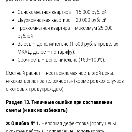
Однокомнатная квартира – 15 000 рублей.
Двухкомнатная квартира – 20 000 рублей.
Трехкомнатная квартира – максимум 25 000
рублей.
Выезд – дополнительно (1 500 руб. в пределах
МКАД, далее – по тарифу).
Срочность – дополнительно (+50–100%).
Сметный расчет – неотъемлемая часть этой цены,
никаких доплат за «сложность» (кроме редких случаев,
о которых предупреждаю).
Раздел 13. Типичные ошибки при составлении
сметы (и как их избежать)
❌
Ошибка № 1.
Неполная дефектовка (пропущены
скрытые работы). Исправление: использовать