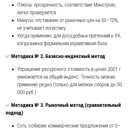
Плюсы: прозрачность, соответствие Минстрою,
легко проверяется.
Минусы: отставание от рыночных цен на 30–70%,
не учитывает логистику.
Когда применяю: для досудебных претензий к УК,
когда важна формальная нормативная база.
✅
Методика № 2. Базисно-индексный метод
Упрощение ресурсного: стоимость в ценах 2001 г.
умножается на общий индекс. Точность низкая,
применяю редко (только для мелких споров до 50
000 руб.).
✅
Методика № 3. Рыночный метод (сравнительный
подход)
Суть: собираю коммерческие предложения от 3–