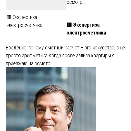
осмотр…
🟥 Экспертиза
🟥 Экспертиза
электросчетчика
электросчетчика
Введение: почему сметный расчет – это искусство, а не
просто арифметика Когда после залива квартиры я
приезжаю на осмотр…