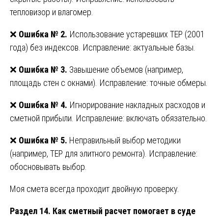
тепловизор и влагомер.
❌
Ошибка № 2.
Использование устаревших ТЕР (2001
года) без индексов. Исправление: актуальные базы.
❌
Ошибка № 3.
Завышение объемов (например,
площадь стен с окнами). Исправление: точные обмеры.
❌
Ошибка № 4.
Игнорирование накладных расходов и
сметной прибыли. Исправление: включать обязательно.
❌
Ошибка № 5.
Неправильный выбор методики
(например, ТЕР для элитного ремонта). Исправление:
обосновывать выбор.
Моя смета всегда проходит двойную проверку.
Раздел 14. Как сметный расчет помогает в суде