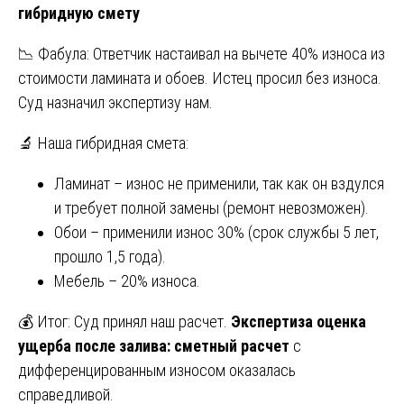
гибридную смету
📉 Фабула: Ответчик настаивал на вычете 40% износа из
стоимости ламината и обоев. Истец просил без износа.
Суд назначил экспертизу нам.
🔬 Наша гибридная смета:
Ламинат – износ не применили, так как он вздулся
и требует полной замены (ремонт невозможен).
Обои – применили износ 30% (срок службы 5 лет,
прошло 1,5 года).
Мебель – 20% износа.
💰 Итог: Суд принял наш расчет.
Экспертиза оценка
ущерба после залива: сметный расчет
с
дифференцированным износом оказалась
справедливой.