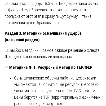
из ламината, площадь 18,5 м2». Без дефектовки смета
– фикция. Недобросовестные «оценщики» часто
пропускают этот этап и сразу пишут сумму – такие
заключения суд отбраковывает.
Раздел 3. Методики осмечивания ущерба
(ключевой раздел)
📊 Выбор методики – самое важное решение эксперта.
Я владею пятью основными подходами.
✅
Методика № 1. Ресурсный метод по ТЕР/ФЕР
Суть: физические объемы работ из дефектовки
умножаются на нормативные ресурсы (человеко-
часы, машино-часы, материалы) из ГЭСН, затем
цены берутся из ТЕР (территориальных единичных
расценок) и индексируются.