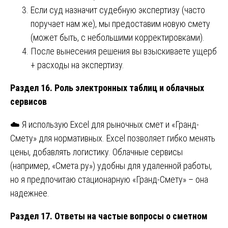
Если суд назначит судебную экспертизу (часто
поручает нам же), мы предоставим новую смету
(может быть, с небольшими корректировками).
После вынесения решения вы взыскиваете ущерб
+ расходы на экспертизу.
Раздел 16. Роль электронных таблиц и облачных
сервисов
☁️ Я использую Excel для рыночных смет и «Гранд-
Смету» для нормативных. Excel позволяет гибко менять
цены, добавлять логистику. Облачные сервисы
(например, «Смета.ру») удобны для удаленной работы,
но я предпочитаю стационарную «Гранд-Смету» – она
надежнее.
Раздел 17. Ответы на частые вопросы о сметном