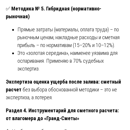
✅
Методика № 5. Гибридная (нормативно-
рыночная)
Прямые затраты (материалы, оплата труда) – по
рыночным ценам, накладные расходы и сметная
прибыль – по нормативам (15–20% и 10–12%).
Это «золотая середина», наименее уязвима для
оспаривания. Применяю в 70% судебных
экспертиз.
Экспертиза оценка ущерба после залива: сметный
расчет
без выбора обоснованной методики – это не
экспертиза, а лотерея.
Раздел 4. Инструментарий для сметного расчета:
от влагомера до «Гранд-Сметы»