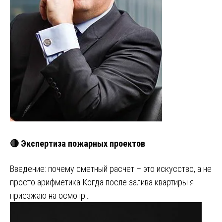
🔴 Экспертиза пожарных проектов
Введение: почему сметный расчет – это искусство, а не
просто арифметика Когда после залива квартиры я
приезжаю на осмотр…