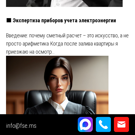
🟩 Экспертиза приборов учета электроэнергии
Введение: почему сметный расчет – это искусство, а не
просто арифметика Когда после залива квартиры я
приезжаю на осмотр…
info@fse.ms