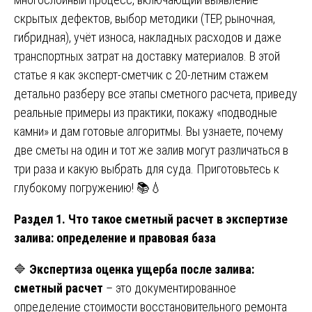
скрытых дефектов, выбор методики (ТЕР, рыночная,
гибридная), учёт износа, накладных расходов и даже
транспортных затрат на доставку материалов. В этой
статье я как эксперт-сметчик с 20-летним стажем
детально разберу все этапы сметного расчета, приведу
реальные примеры из практики, покажу «подводные
камни» и дам готовые алгоритмы. Вы узнаете, почему
две сметы на один и тот же залив могут различаться в
три раза и какую выбрать для суда. Приготовьтесь к
глубокому погружению! 📚💧
Раздел 1. Что такое сметный расчет в экспертизе
залива: определение и правовая база
🔷
Экспертиза оценка ущерба после залива:
сметный расчет
– это документированное
определение стоимости восстановительного ремонта