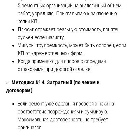
5 ремонтных организаций на аналогичный объем
работ, усредняю. Прикладываю к заключению
копии КП.
Плюсы: отражает реальную стоимость, понятен
судье-неспециалисту.
Минусы: трудоемкость, может быть оспорен, если
КП от «дружественных» фирм.
Когда применяю: для споров с соседями,
страховыми, при дорогой отделке.
✅
Методика № 4. Затратный (по чекам и
договорам)
Если ремонт уже сделан, я проверяю чеки на
соответствие повреждениям и суммирую.
Максимальная достоверность, но требует
оригиналов.