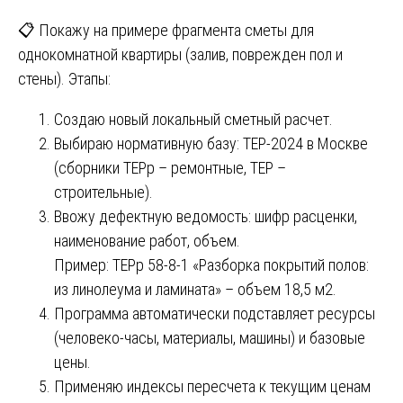
📋 Покажу на примере фрагмента сметы для
однокомнатной квартиры (залив, поврежден пол и
стены). Этапы:
Создаю новый локальный сметный расчет.
Выбираю нормативную базу: ТЕР-2024 в Москве
(сборники ТЕРр – ремонтные, ТЕР –
строительные).
Ввожу дефектную ведомость: шифр расценки,
наименование работ, объем.
Пример: ТЕРр 58-8-1 «Разборка покрытий полов:
из линолеума и ламината» – объем 18,5 м2.
Программа автоматически подставляет ресурсы
(человеко-часы, материалы, машины) и базовые
цены.
Применяю индексы пересчета к текущим ценам