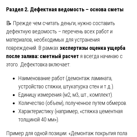
Раздел 2. Дефектная ведомость – основа сметы
📝 Прежде чем считать деньги, нужно составить
дефектную ведомость – перечень всех работ и
материалов, необходимых для устранения
повреждений. В рамках
экспертизы оценка ущерба
после залива: сметный расчет
я всегда начинаю с
этого. Дефектовка включает:
Наименование работ (демонтаж ламината,
устройство стяжки, штукатурка стен и т.д.).
Единицу измерения (м2, м3, шт., комплект).
Количество (объем), полученное путем обмеров.
Характеристику (например, «стяжка цементная
толщиной 40 мм»).
Пример для одной позиции: «Демонтаж покрытия пола