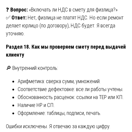
❓
Вопрос:
«Включать ли НДС в смету для физлица?»
✅
Ответ:
Нет, физлица не платят НДС. Но если ремонт
делает юрлицо (по договору), НДС будет. Я всегда
уточняю.
Раздел 18. Как мы проверяем смету перед выдачей
клиенту
🔎 Внутренний контроль:
Арифметика: сверка сумм, умножений.
Соответствие дефектовке: все ли работы учтены.
Обоснованность расценок: ссылки на ТЕР или КП.
Наличие НР и СП.
Оформление: таблицы, подписи, печать.
Ошибки исключены. Я отвечаю за каждую цифру.