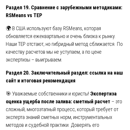
Раздел 19. Сравнение с зарубежными методиками:
RSMeans vs ТЕР
🌍 В США используют базу RSMeans, которая
обновляется ежеквартально и очень близка к рынку.
Наши ТЕР отстают, но гибридный метод сближается. По
качеству расчетов мы не уступаем, а по цене
экспертизы – выигрываем.
Раздел 20. Заключительный раздел: ссылка на наш
сайт и итоговая рекомендация
🎯 Уважаемые собственники и юристы!
Экспертиза
оценка ущерба после залива: сметный расчет
– это
сложный, многоэтапный процесс, который требует от
эксперта знаний сметных норм, инструментальных
методов и судебной практики. Доверять его