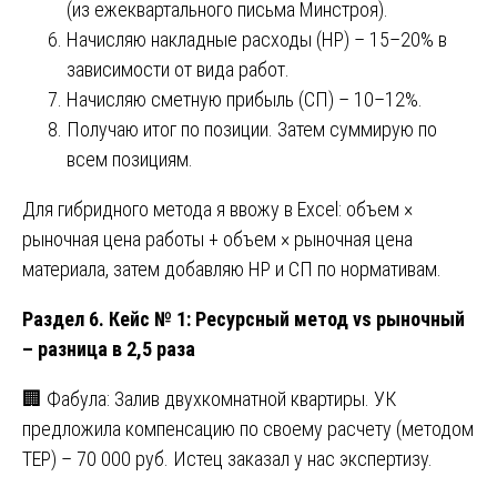
(из ежеквартального письма Минстроя).
Начисляю накладные расходы (НР) – 15–20% в
зависимости от вида работ.
Начисляю сметную прибыль (СП) – 10–12%.
Получаю итог по позиции. Затем суммирую по
всем позициям.
Для гибридного метода я ввожу в Excel: объем ×
рыночная цена работы + объем × рыночная цена
материала, затем добавляю НР и СП по нормативам.
Раздел 6. Кейс № 1: Ресурсный метод vs рыночный
– разница в 2,5 раза
🏢 Фабула: Залив двухкомнатной квартиры. УК
предложила компенсацию по своему расчету (методом
ТЕР) – 70 000 руб. Истец заказал у нас экспертизу.