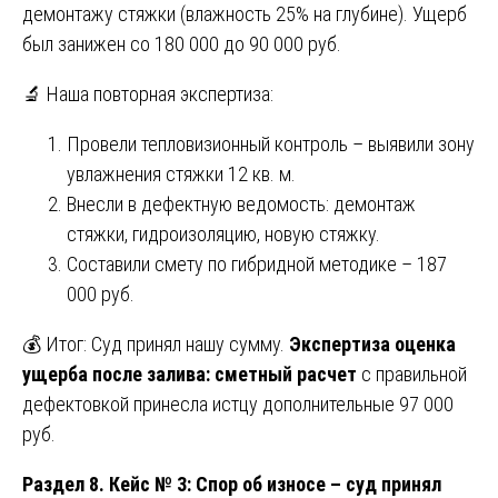
демонтажу стяжки (влажность 25% на глубине). Ущерб
был занижен со 180 000 до 90 000 руб.
🔬 Наша повторная экспертиза:
Провели тепловизионный контроль – выявили зону
увлажнения стяжки 12 кв. м.
Внесли в дефектную ведомость: демонтаж
стяжки, гидроизоляцию, новую стяжку.
Составили смету по гибридной методике – 187
000 руб.
💰 Итог: Суд принял нашу сумму.
Экспертиза оценка
ущерба после залива: сметный расчет
с правильной
дефектовкой принесла истцу дополнительные 97 000
руб.
Раздел 8. Кейс № 3: Спор об износе – суд принял