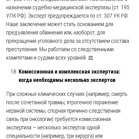
назначении судебно-медицинской экспертизы (ст. 195
УПК РФ). Эксперт предупреждается по ст. 307 УК РФ.
Наше заключение может стать основанием для
предъявления обвинения или, наоборот, для
прекращения уголовного дела за отсутствием состава
преступления. Мы работаем со следственными
комитетами и судами всех уровней. ⚖️
Комиссионная и комплексная экспертиза:
когда необходимы несколько экспертов
При сложных клинических случаях (например, смерть
после сочетанной травмы, ятрогенное поражение
нервной системы, спорная причинно-следственная
связь при онкологии) требуется комиссионная
экспертиза — несколько экспертов одной
специальности (например, три хирурга) или