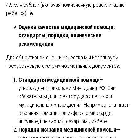
4,5 млн рублей (включая пожизненную реабилитацию
ребенка). 🔥
Оценка качества медицинской помощи:
стандарты, порядки, клинические
рекомендации
Для объективной оценки качества мы используем
трехуровневую систему нормативных документов:
Стандарты медицинской помощи
—
утверждены приказами Минздрава РФ. Они
обязательны для всех государственных и
муниципальных учреждений. Например, стандарт
оказания помощи при инфаркте миокарда,
инсульте, пневмонии, сахарном диабете.
Порядки оказания медицинской помощи
—
регламентируют этапность, маршрутизацию,