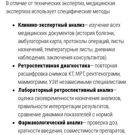
В отличие от технических экспертиз, медицинская
экспертиза использует специфические методы:
Клинико-экспертный анализ
— изучение всех
медицинских документов (история болезни,
амбулаторная карта, протоколы операций, листы
назначений, температурные листы, дневники
наблюдения, заключения консультантов).
Ретроспективная диагностика
— повторная
расшифровка снимков КТ, МРТ, рентгенограмм,
маммограмм, УЗИ независимыми специалистами.
Лабораторный ретроспективный анализ
—
оценка своевременности назначения анализов,
правильности интерпретации результатов,
сравнение динамики показателей с нормой.
Фармакологический анализ
— проверка доз,
кратности введения, совместимости препаратов,