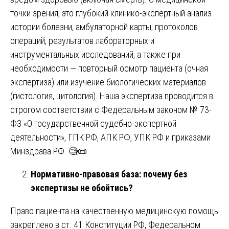
точки зрения, это глубокий клинико-экспертный анализ
истории болезни, амбулаторной карты, протоколов
операций, результатов лабораторных и
инструментальных исследований, а также при
необходимости — повторный осмотр пациента (очная
экспертиза) или изучение биологических материалов
(гистология, цитология). Наша экспертиза проводится в
строгом соответствии с Федеральным законом № 73-
ФЗ «О государственной судебно-экспертной
деятельности», ГПК РФ, АПК РФ, УПК РФ и приказами
Минздрава РФ. 🧐📜
Нормативно-правовая база: почему без
экспертизы не обойтись?
Право пациента на качественную медицинскую помощь
закреплено в ст. 41 Конституции РФ, Федеральном