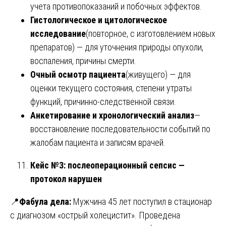
учета противопоказаний и побочных эффектов.
Гистологическое и цитологическое
исследование
(повторное, с изготовлением новых
препаратов) — для уточнения природы опухоли,
воспаления, причины смерти.
Очный осмотр пациента
(живущего) — для
оценки текущего состояния, степени утраты
функций, причинно-следственной связи.
Анкетирование и хронологический анализ
—
восстановление последовательности событий по
жалобам пациента и записям врачей.
Кейс №3: послеоперационный сепсис —
протокол нарушен
📍
Фабула дела:
Мужчина 45 лет поступил в стационар
с диагнозом «острый холецистит». Проведена