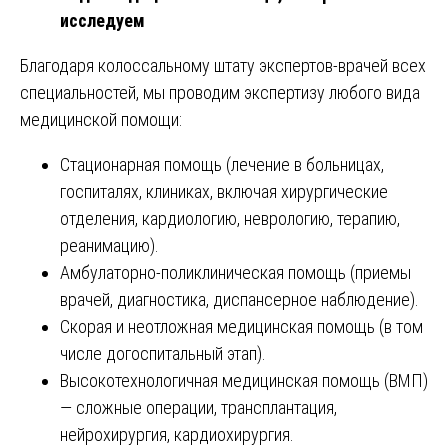
исследуем
Благодаря колоссальному штату экспертов-врачей всех
специальностей, мы проводим экспертизу любого вида
медицинской помощи:
Стационарная помощь (лечение в больницах,
госпиталях, клиниках, включая хирургические
отделения, кардиологию, неврологию, терапию,
реанимацию).
Амбулаторно-поликлиническая помощь (приемы
врачей, диагностика, диспансерное наблюдение).
Скорая и неотложная медицинская помощь (в том
числе догоспитальный этап).
Высокотехнологичная медицинская помощь (ВМП)
— сложные операции, трансплантация,
нейрохирургия, кардиохирургия.