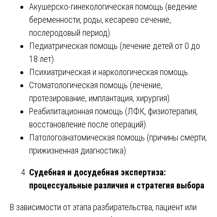
Акушерско-гинекологическая помощь (ведение
беременности, роды, кесарево сечение,
послеродовый период).
Педиатрическая помощь (лечение детей от 0 до
18 лет).
Психиатрическая и наркологическая помощь.
Стоматологическая помощь (лечение,
протезирование, имплантация, хирургия).
Реабилитационная помощь (ЛФК, физиотерапия,
восстановление после операций).
Патологоанатомическая помощь (причины смерти,
прижизненная диагностика).
Судебная и досудебная экспертиза:
процессуальные различия и стратегия выбора
В зависимости от этапа разбирательства, пациент или