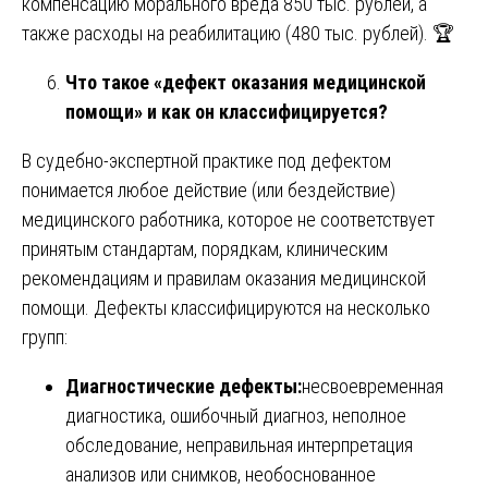
компенсацию морального вреда 850 тыс. рублей, а
также расходы на реабилитацию (480 тыс. рублей). 🏆
Что такое «дефект оказания медицинской
помощи» и как он классифицируется?
В судебно-экспертной практике под дефектом
понимается любое действие (или бездействие)
медицинского работника, которое не соответствует
принятым стандартам, порядкам, клиническим
рекомендациям и правилам оказания медицинской
помощи. Дефекты классифицируются на несколько
групп:
Диагностические дефекты:
несвоевременная
диагностика, ошибочный диагноз, неполное
обследование, неправильная интерпретация
анализов или снимков, необоснованное