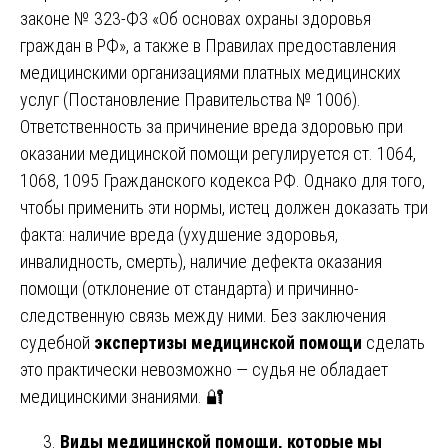
законе № 323-ФЗ «Об основах охраны здоровья
граждан в РФ», а также в Правилах предоставления
медицинскими организациями платных медицинских
услуг (Постановление Правительства № 1006).
Ответственность за причинение вреда здоровью при
оказании медицинской помощи регулируется ст. 1064,
1068, 1095 Гражданского кодекса РФ. Однако для того,
чтобы применить эти нормы, истец должен доказать три
факта: наличие вреда (ухудшение здоровья,
инвалидность, смерть), наличие дефекта оказания
помощи (отклонение от стандарта) и причинно-
следственную связь между ними. Без заключения
судебной
экспертизы медицинской помощи
сделать
это практически невозможно — судья не обладает
медицинскими знаниями. 🔐
Виды медицинской помощи, которые мы