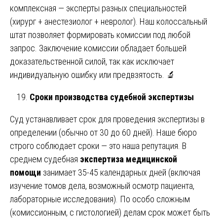
комплексная — эксперты разных специальностей
(хирург + анестезиолог + невролог). Наш колоссальный
штат позволяет формировать комиссии под любой
запрос. Заключение комиссии обладает большей
доказательственной силой, так как исключает
индивидуальную ошибку или предвзятость. 🔬
Сроки производства судебной экспертизы
Суд устанавливает срок для проведения экспертизы в
определении (обычно от 30 до 60 дней). Наше бюро
строго соблюдает сроки — это наша репутация. В
среднем судебная
экспертиза медицинской
помощи
занимает 35-45 календарных дней (включая
изучение томов дела, возможный осмотр пациента,
лабораторные исследования). По особо сложным
(комиссионным, с гистологией) делам срок может быть