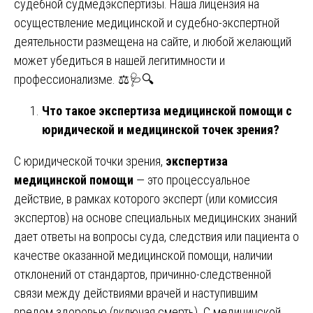
судебной судмедэкспертизы. Наша лицензия на
осуществление медицинской и судебно-экспертной
деятельности размещена на сайте, и любой желающий
может убедиться в нашей легитимности и
профессионализме. ⚖️🩺🔍
Что такое экспертиза медицинской помощи с
юридической и медицинской точек зрения?
С юридической точки зрения,
экспертиза
медицинской помощи
— это процессуальное
действие, в рамках которого эксперт (или комиссия
экспертов) на основе специальных медицинских знаний
дает ответы на вопросы суда, следствия или пациента о
качестве оказанной медицинской помощи, наличии
отклонений от стандартов, причинно-следственной
связи между действиями врачей и наступившим
вредом здоровью (включая смерть). С медицинской