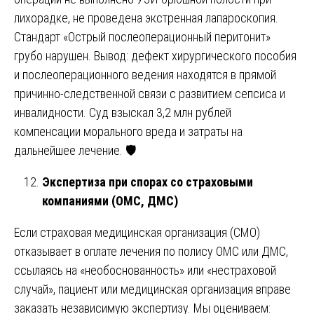
лихорадке, не проведена экстренная лапароскопия.
Стандарт «Острый послеоперационный перитонит»
грубо нарушен. Вывод: дефект хирургического пособия
и послеоперационного ведения находятся в прямой
причинно-следственной связи с развитием сепсиса и
инвалидности. Суд взыскал 3,2 млн рублей
компенсации морального вреда и затраты на
дальнейшее лечение. 🛡️
Экспертиза при спорах со страховыми
компаниями (ОМС, ДМС)
Если страховая медицинская организация (СМО)
отказывает в оплате лечения по полису ОМС или ДМС,
ссылаясь на «необоснованность» или «нестраховой
случай», пациент или медицинская организация вправе
заказать независимую экспертизу. Мы оцениваем: