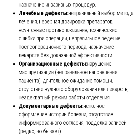
назначение инвазивных процедур.
Лечебные дефекты:
неправильный выбор метода
лечения, неверная дозировка препаратов,
неучтенные противопоказания, технические
ошибки при операции, неправильное ведение
послеоперационного периода, назначение
лекарств без доказанной эффективности.
Организационные дефекты:
нарушение
маршрутизации (неправильное направление
пациента), длительное ожидание помощи,
отсутствие нужного оборудования или лекарств,
неадекватный режим работы отделения.
Документарные дефекты:
неполное
оформление истории болезни, отсутствие
информированного согласия, подделка записей
(редко, но бывает).