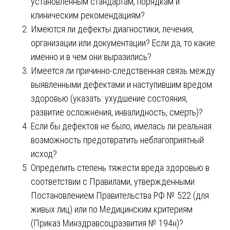
установленным стандартам, порядкам и
клиническим рекомендациям?
Имеются ли дефекты диагностики, лечения,
организации или документации? Если да, то какие
именно и в чем они выразились?
Имеется ли причинно-следственная связь между
выявленными дефектами и наступившим вредом
здоровью (указать: ухудшение состояния,
развитие осложнения, инвалидность, смерть)?
Если бы дефектов не было, имелась ли реальная
возможность предотвратить неблагоприятный
исход?
Определить степень тяжести вреда здоровью в
соответствии с Правилами, утвержденными
Постановлением Правительства РФ № 522 (для
живых лиц) или по Медицинским критериям
(Приказ Минздравсоцразвития № 194н)?