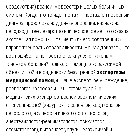
бездействия) врачей, медсестер и целых больничных
систем. Когда что-то идет не так — поставлен неверный
диагноз, проведена неудачная операция, назначено
неподходящее лекарство или несвоевременно оказана
экстренная помощь — пациент или его родственники
вправе требовать справедливости. Но как доказать, что
врач ошибся, а не просто столкнулся с тяжелым
течением болезни? Только с помощью независимой,
объективной и юридически безупречной
экспертизы
медицинской помощи
. Наше экспертное учреждение,
располагая колоссальным штатом судебно-
медицинских экспертов, врачей всех клинических
специальностей (хирургов, терапевтов, кардиологов,
неврологов, акушеров-гинекологов, онкологов,
анестезиологов-реаниматологов, психиатров,
стоматологов), выполняет услуги независимой и