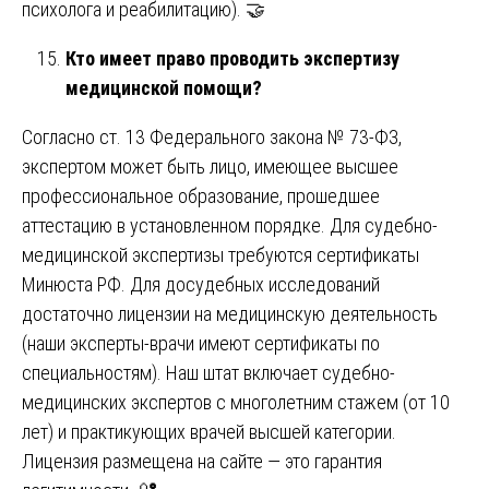
психолога и реабилитацию). 🤝
Кто имеет право проводить экспертизу
медицинской помощи?
Согласно ст. 13 Федерального закона № 73-ФЗ,
экспертом может быть лицо, имеющее высшее
профессиональное образование, прошедшее
аттестацию в установленном порядке. Для судебно-
медицинской экспертизы требуются сертификаты
Минюста РФ. Для досудебных исследований
достаточно лицензии на медицинскую деятельность
(наши эксперты-врачи имеют сертификаты по
специальностям). Наш штат включает судебно-
медицинских экспертов с многолетним стажем (от 10
лет) и практикующих врачей высшей категории.
Лицензия размещена на сайте — это гарантия