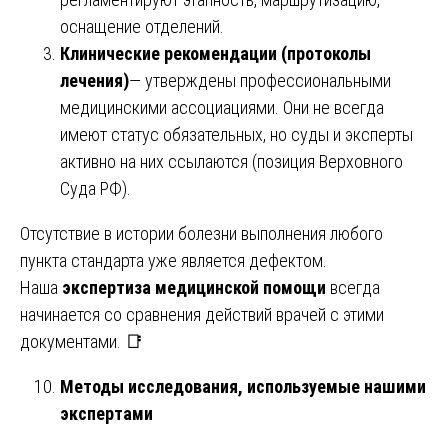
оснащение отделений.
Клинические рекомендации (протоколы
лечения)
— утверждены профессиональными
медицинскими ассоциациями. Они не всегда
имеют статус обязательных, но суды и эксперты
активно на них ссылаются (позиция Верховного
Суда РФ).
Отсутствие в истории болезни выполнения любого
пункта стандарта уже является дефектом.
Наша
экспертиза медицинской помощи
всегда
начинается со сравнения действий врачей с этими
документами. 📑
Методы исследования, используемые нашими
экспертами