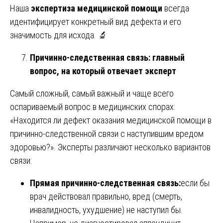
Наша
экспертиза медицинской помощи
всегда
идентифицирует конкретный вид дефекта и его
значимость для исхода. 🔬
Причинно-следственная связь: главный
вопрос, на который отвечает эксперт
Самый сложный, самый важный и чаще всего
оспариваемый вопрос в медицинских спорах:
«Находится ли дефект оказания медицинской помощи в
причинно-следственной связи с наступившим вредом
здоровью?». Эксперты различают несколько вариантов
связи:
Прямая причинно-следственная связь:
если бы
врач действовал правильно, вред (смерть,
инвалидность, ухудшение) не наступил бы.