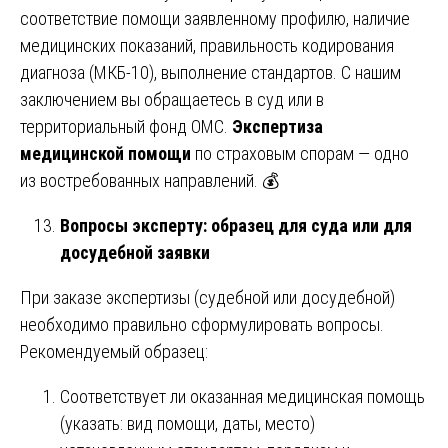
соответствие помощи заявленному профилю, наличие
медицинских показаний, правильность кодирования
диагноза (МКБ-10), выполнение стандартов. С нашим
заключением вы обращаетесь в суд или в
территориальный фонд ОМС.
Экспертиза
медицинской помощи
по страховым спорам — одно
из востребованных направлений. 💰
Вопросы эксперту: образец для суда или для
досудебной заявки
При заказе экспертизы (судебной или досудебной)
необходимо правильно сформулировать вопросы.
Рекомендуемый образец:
Соответствует ли оказанная медицинская помощь
(указать: вид помощи, даты, место)