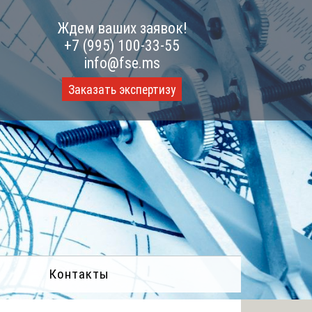
Ждем ваших заявок!
+7 (995) 100-33-55
info@fse.ms
Заказать экспертизу
Контакты