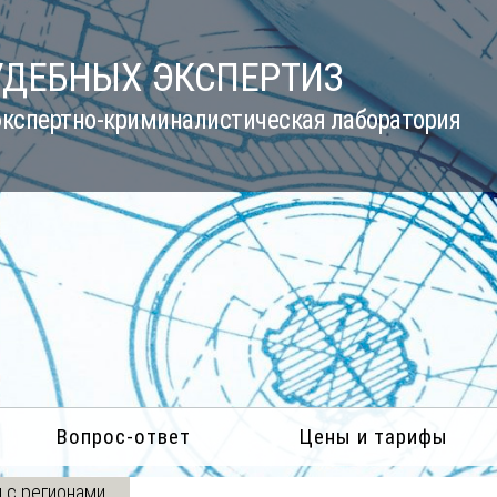
УДЕБНЫХ ЭКСПЕРТИЗ
кспертно-криминалистическая лаборатория
Вопрос-ответ
Цены и тарифы
 с регионами