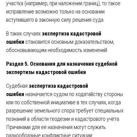
участка (например, при наложении границ), то такое
исправление возможно только на основании
вступившего в законную силу решения суда.
В таких случаях
экспертиза кадастровой
ошибки
становится основным доказательством,
обосновывающим необходимость изменений.
Раздел 5. Основания для назначения судебной
экспертизы кадастровой ошибки
Судебная
экспертиза кадастровой
ошибки
назначается судом по ходатайству стороны
или по собственной инициативе в тех случаях, когда
разрешение земельного спора требует специальных
познаний в области геодезии и кадастрового учёта.
Причинами для её назначения могут служить
разнообразные конфликтные ситуации: