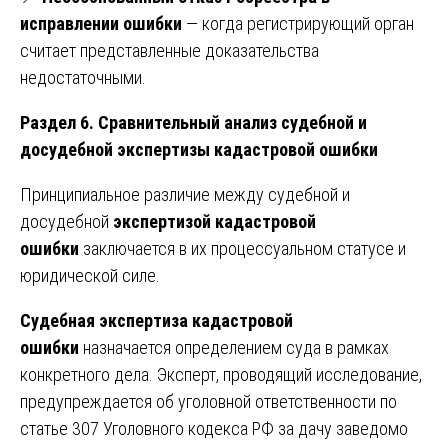
исправлении ошибки
— когда регистрирующий орган
считает представленные доказательства
недостаточными.
Раздел 6. Сравнительный анализ судебной и
досудебной экспертизы кадастровой ошибки
Принципиальное различие между судебной и
досудебной
экспертизой кадастровой
ошибки
заключается в их процессуальном статусе и
юридической силе.
Судебная экспертиза кадастровой
ошибки
назначается определением суда в рамках
конкретного дела. Эксперт, проводящий исследование,
предупреждается об уголовной ответственности по
статье 307 Уголовного кодекса РФ за дачу заведомо