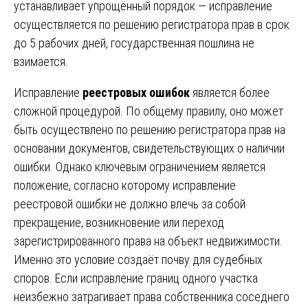
устанавливает упрощённый порядок — исправление
осуществляется по решению регистратора прав в срок
до 5 рабочих дней, государственная пошлина не
взимается.
Исправление
реестровых ошибок
является более
сложной процедурой. По общему правилу, оно может
быть осуществлено по решению регистратора прав на
основании документов, свидетельствующих о наличии
ошибки. Однако ключевым ограничением является
положение, согласно которому исправление
реестровой ошибки не должно влечь за собой
прекращение, возникновение или переход
зарегистрированного права на объект недвижимости.
Именно это условие создаёт почву для судебных
споров. Если исправление границ одного участка
неизбежно затрагивает права собственника соседнего