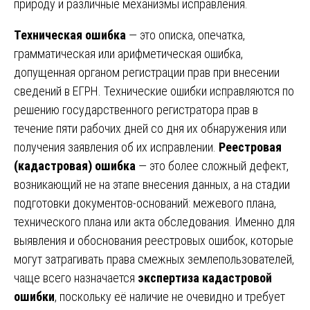
природу и различные механизмы исправления.
Техническая ошибка
— это описка, опечатка,
грамматическая или арифметическая ошибка,
допущенная органом регистрации прав при внесении
сведений в ЕГРН. Технические ошибки исправляются по
решению государственного регистратора прав в
течение пяти рабочих дней со дня их обнаружения или
получения заявления об их исправлении.
Реестровая
(кадастровая) ошибка
— это более сложный дефект,
возникающий не на этапе внесения данных, а на стадии
подготовки документов-оснований: межевого плана,
технического плана или акта обследования. Именно для
выявления и обоснования реестровых ошибок, которые
могут затрагивать права смежных землепользователей,
чаще всего назначается
экспертиза кадастровой
ошибки
, поскольку её наличие не очевидно и требует