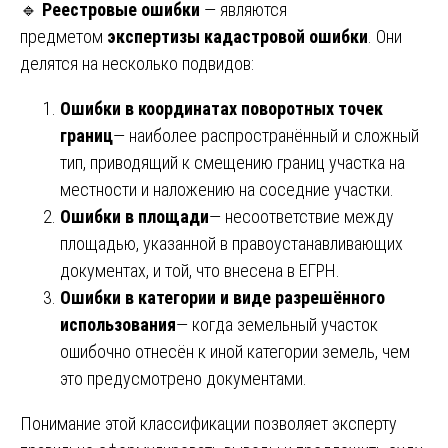
🔹
Реестровые ошибки
— являются
предметом
экспертизы кадастровой ошибки
. Они
делятся на несколько подвидов:
Ошибки в координатах поворотных точек
границ
— наиболее распространённый и сложный
тип, приводящий к смещению границ участка на
местности и наложению на соседние участки.
Ошибки в площади
— несоответствие между
площадью, указанной в правоустанавливающих
документах, и той, что внесена в ЕГРН.
Ошибки в категории и виде разрешённого
использования
— когда земельный участок
ошибочно отнесён к иной категории земель, чем
это предусмотрено документами.
Понимание этой классификации позволяет эксперту