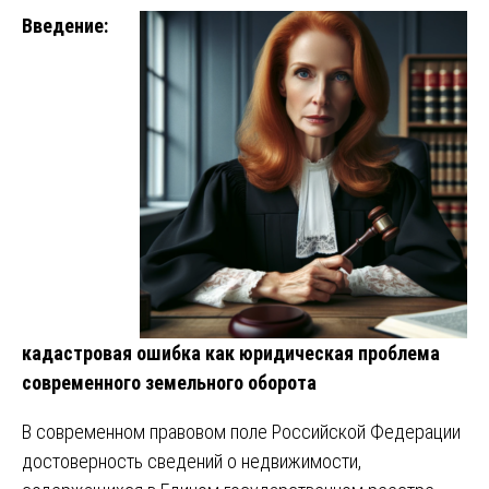
Введение:
кадастровая ошибка как юридическая проблема
современного земельного оборота
В современном правовом поле Российской Федерации
достоверность сведений о недвижимости,