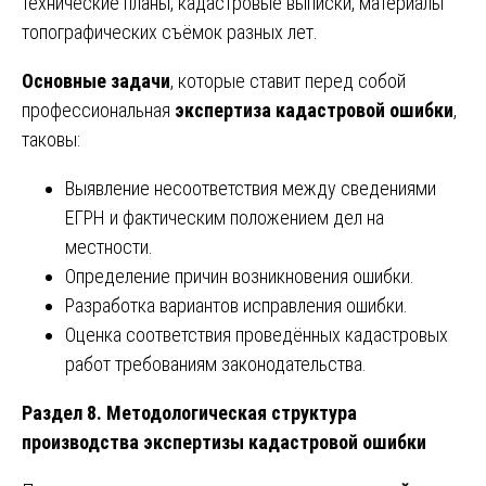
технические планы, кадастровые выписки, материалы
топографических съёмок разных лет.
Основные задачи
, которые ставит перед собой
профессиональная
экспертиза кадастровой ошибки
,
таковы:
Выявление несоответствия между сведениями
ЕГРН и фактическим положением дел на
местности.
Определение причин возникновения ошибки.
Разработка вариантов исправления ошибки.
Оценка соответствия проведённых кадастровых
работ требованиям законодательства.
Раздел 8. Методологическая структура
производства экспертизы кадастровой ошибки