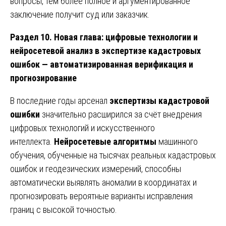
вопросы, тем более полное и аргументированное
заключение получит суд или заказчик.
Раздел 10. Новая глава: цифровые технологии и
нейросетевой анализ в экспертизе кадастровых
ошибок — автоматизированная верификация и
прогнозирование
В последние годы арсенал
экспертизы кадастровой
ошибки
значительно расширился за счёт внедрения
цифровых технологий и искусственного
интеллекта.
Нейросетевые алгоритмы
машинного
обучения, обученные на тысячах реальных кадастровых
ошибок и геодезических измерений, способны
автоматически выявлять аномалии в координатах и
прогнозировать вероятные варианты исправления
границ с высокой точностью.