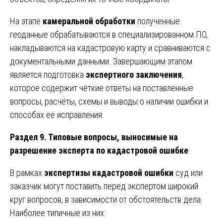
На этапе
камеральной обработки
полученные
геоданные обрабатываются в специализированном ПО,
накладываются на кадастровую карту и сравниваются с
документальными данными. Завершающим этапом
является подготовка
экспертного заключения
,
которое содержит чёткие ответы на поставленные
вопросы, расчёты, схемы и выводы о наличии ошибки и
способах её исправления.
Раздел 9. Типовые вопросы, выносимые на
разрешение эксперта по кадастровой ошибке
В рамках
экспертизы кадастровой ошибки
суд или
заказчик могут поставить перед экспертом широкий
круг вопросов, в зависимости от обстоятельств дела.
Наиболее типичные из них: