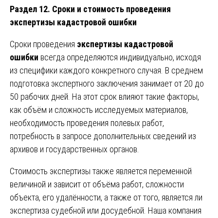
Раздел 12. Сроки и стоимость проведения
экспертизы кадастровой ошибки
Сроки проведения
экспертизы кадастровой
ошибки
всегда определяются индивидуально, исходя
из специфики каждого конкретного случая. В среднем
подготовка экспертного заключения занимает от 20 до
50 рабочих дней. На этот срок влияют такие факторы,
как объём и сложность исследуемых материалов,
необходимость проведения полевых работ,
потребность в запросе дополнительных сведений из
архивов и государственных органов.
Стоимость экспертизы также является переменной
величиной и зависит от объёма работ, сложности
объекта, его удалённости, а также от того, является ли
экспертиза судебной или досудебной. Наша компания