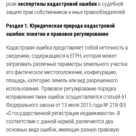
роли
экспертизы кадастровой ошибки
в судебной
защите прав собственников и иных правообладателей.
Раздел 1. Юридическая природа кадастровой
ошибки: понятие и правовое регулирование
Кадастровая ошибка представляет собой неточность в
сведениях, содержащихся в ЕГРН, которая может
затрагивать различные параметры земельного участка:
его фактическое местоположение, конфигурацию,
площадь, категорию земель или вид разрешённого
использования. Правовое регулирование порядка
исправления таких ошибок осуществляется статьёй 61
Федерального закона от 13 июля 2015 года № 218-ФЗ
«О государственной регистрации недвижимости». В
соответствии с данной нормой, различаются два
основных вида ошибок, имеющих разную правовую