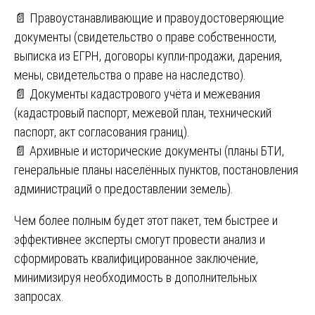
📄 Правоустанавливающие и правоудостоверяющие
документы (свидетельство о праве собственности,
выписка из ЕГРН, договоры купли-продажи, дарения,
мены, свидетельства о праве на наследство).
📄 Документы кадастрового учёта и межевания
(кадастровый паспорт, межевой план, технический
паспорт, акт согласования границ).
📄 Архивные и исторические документы (планы БТИ,
генеральные планы населённых пунктов, постановления
администраций о предоставлении земель).
Чем более полным будет этот пакет, тем быстрее и
эффективнее эксперты смогут провести анализ и
сформировать квалифицированное заключение,
минимизируя необходимость в дополнительных
запросах.