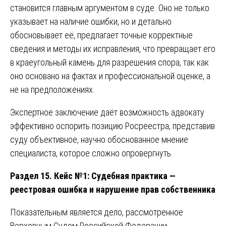
становится главным аргументом в суде. Оно не только
указывает на наличие ошибки, но и детально
обосновывает её, предлагает точные корректные
сведения и методы их исправления, что превращает его
в краеугольный камень для разрешения спора, так как
оно основано на фактах и профессиональной оценке, а
не на предположениях.
Экспертное заключение даёт возможность адвокату
эффективно оспорить позицию Росреестра, представив
суду объективное, научно обоснованное мнение
специалиста, которое сложно опровергнуть.
Раздел 15. Кейс №1: Судебная практика —
реестровая ошибка и нарушение прав собственника
Показательным является дело, рассмотренное
Верховным Судом Российской Федерации.