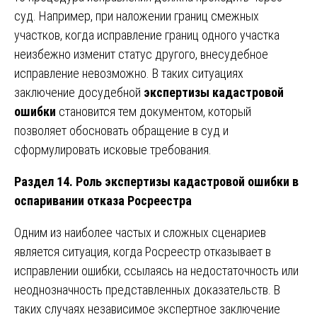
суд. Например, при наложении границ смежных
участков, когда исправление границ одного участка
неизбежно изменит статус другого, внесудебное
исправление невозможно. В таких ситуациях
заключение досудебной
экспертизы кадастровой
ошибки
становится тем документом, который
позволяет обосновать обращение в суд и
сформулировать исковые требования.
Раздел 14. Роль экспертизы кадастровой ошибки в
оспаривании отказа Росреестра
Одним из наиболее частых и сложных сценариев
является ситуация, когда Росреестр отказывает в
исправлении ошибки, ссылаясь на недостаточность или
неоднозначность представленных доказательств. В
таких случаях независимое экспертное заключение