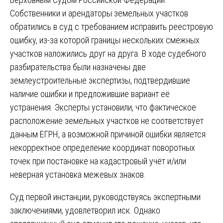
Собственники и арендаторы земельных участков
обратились в суд с требованием исправить реестровую
ошибку, из-за которой границы нескольких смежных
участков наложились друг на друга. В ходе судебного
разбирательства были назначены две
землеустроительные экспертизы, подтвердившие
наличие ошибки и предложившие вариант её
устранения. Эксперты установили, что фактическое
расположение земельных участков не соответствует
данным ЕГРН, а возможной причиной ошибки является
некорректное определение координат поворотных
точек при постановке на кадастровый учёт и/или
неверная установка межевых знаков.
Суд первой инстанции, руководствуясь экспертными
заключениями, удовлетворил иск. Однако