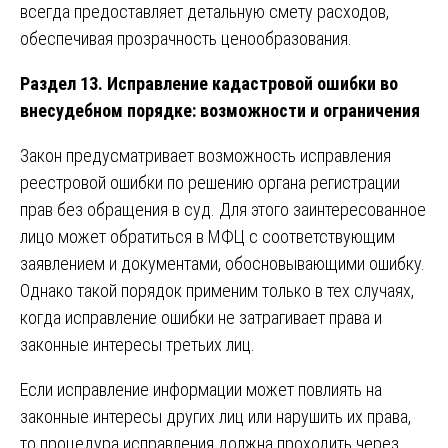
всегда предоставляет детальную смету расходов,
обеспечивая прозрачность ценообразования.
Раздел 13. Исправление кадастровой ошибки во
внесудебном порядке: возможности и ограничения
Закон предусматривает возможность исправления
реестровой ошибки по решению органа регистрации
прав без обращения в суд. Для этого заинтересованное
лицо может обратиться в МФЦ с соответствующим
заявлением и документами, обосновывающими ошибку.
Однако такой порядок применим только в тех случаях,
когда исправление ошибки не затрагивает права и
законные интересы третьих лиц.
Если исправление информации может повлиять на
законные интересы других лиц или нарушить их права,
то процедура исправления должна проходить через