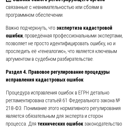
связанные с невнимательностью или сбоями в
программном обеспечении.
Важно подчеркнуть, что
экспертиза кадастровой
ошибки
, проведённая профессиональными экспертами,
позволяет не просто идентифицировать ошибку, но и
проследить её «генеалогию», что является ключевым
аргументом в судебном разбирательстве.
Раздел 4. Правовое регулирование процедуры
исправления кадастровых ошибок
Процедура исправления ошибок в ЕГРН детально
регламентирована статьёй 61 Федерального закона №
218-ФЗ. Понимание этого нормативного регулирования
является обязательным для эксперта и сторон
процесса. Для
технических ошибок
законодательство