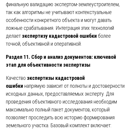
финальную валидацию экспертом-землеустроителем,
так как алгоритмы не учитывают контекстуальные
особенности конкретного объекта и могут давать
ложные срабатывания. Интеграция этих технологий
делает
экспертизу кадастровой ошибки
более
точной, объективной и оперативной.
Раздел 11. Сбор и анализ документов: ключевой
этап для объективности экспертизы
Качество
экспертизы кадастровой
ошибки
напрямую зависит от полноты и достоверности
исходных данных, предоставляемых эксперту. Для
проведения объективного исследования необходим
максимально полный пакет документов, который
позволяет проследить всю историю формирования
земельного участка. Базовый комплект включает: