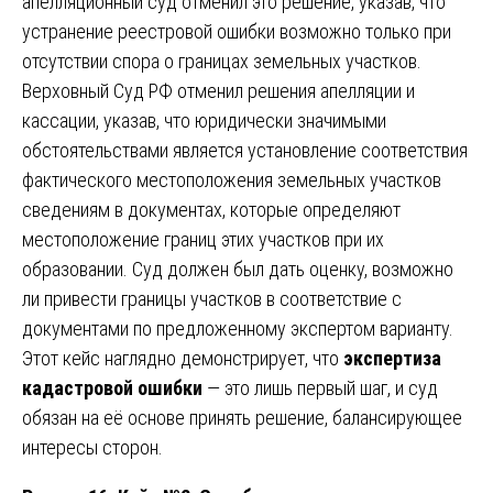
апелляционный суд отменил это решение, указав, что
устранение реестровой ошибки возможно только при
отсутствии спора о границах земельных участков.
Верховный Суд РФ отменил решения апелляции и
кассации, указав, что юридически значимыми
обстоятельствами является установление соответствия
фактического местоположения земельных участков
сведениям в документах, которые определяют
местоположение границ этих участков при их
образовании. Суд должен был дать оценку, возможно
ли привести границы участков в соответствие с
документами по предложенному экспертом варианту.
Этот кейс наглядно демонстрирует, что
экспертиза
кадастровой ошибки
— это лишь первый шаг, и суд
обязан на её основе принять решение, балансирующее
интересы сторон.