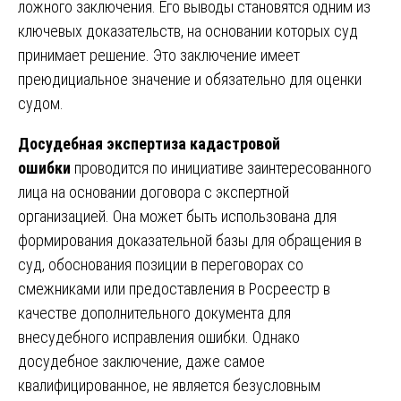
ложного заключения. Его выводы становятся одним из
ключевых доказательств, на основании которых суд
принимает решение. Это заключение имеет
преюдициальное значение и обязательно для оценки
судом.
Досудебная экспертиза кадастровой
ошибки
проводится по инициативе заинтересованного
лица на основании договора с экспертной
организацией. Она может быть использована для
формирования доказательной базы для обращения в
суд, обоснования позиции в переговорах со
смежниками или предоставления в Росреестр в
качестве дополнительного документа для
внесудебного исправления ошибки. Однако
досудебное заключение, даже самое
квалифицированное, не является безусловным