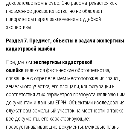
доказательством в суде. Оно рассматривается как
письменное доказательство, но не обладает
приоритетом перед заключением судебной
экспертизы.
Раздел 7. Предмет, объекты и задачи экспертизы
кадастровой ошибки
Предметом
экспертизы кадастровой
ошибки
являются фактические обстоятельства,
связанные с определением местоположения границ
земельного участка, его площади, конфигурации и
соответствия этих параметров правоустанавливающим
документам и данным ЕГРН. Объектами исследования
служат сам земельный участок на местности, а также
все документы, его характеризующие:
правоустанавливающие документы, межевые планы,