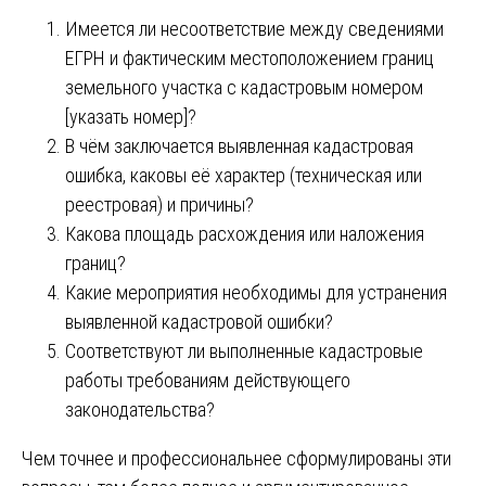
Имеется ли несоответствие между сведениями
ЕГРН и фактическим местоположением границ
земельного участка с кадастровым номером
[указать номер]?
В чём заключается выявленная кадастровая
ошибка, каковы её характер (техническая или
реестровая) и причины?
Какова площадь расхождения или наложения
границ?
Какие мероприятия необходимы для устранения
выявленной кадастровой ошибки?
Соответствуют ли выполненные кадастровые
работы требованиям действующего
законодательства?
Чем точнее и профессиональнее сформулированы эти