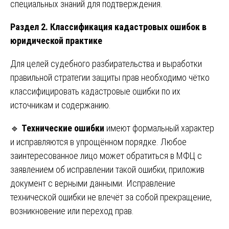
специальных знаний для подтверждения.
Раздел 2. Классификация кадастровых ошибок в
юридической практике
Для целей судебного разбирательства и выработки
правильной стратегии защиты прав необходимо чётко
классифицировать кадастровые ошибки по их
источникам и содержанию.
🔹
Технические ошибки
имеют формальный характер
и исправляются в упрощённом порядке. Любое
заинтересованное лицо может обратиться в МФЦ с
заявлением об исправлении такой ошибки, приложив
документ с верными данными. Исправление
технической ошибки не влечёт за собой прекращение,
возникновение или переход прав.