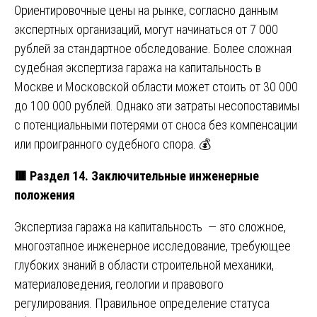
Ориентировочные цены на рынке, согласно данным
экспертных организаций, могут начинаться от 7 000
рублей за стандартное обследование. Более сложная
судебная экспертиза гаража на капитальность в
Москве и Московской области может стоить от 30 000
до 100 000 рублей. Однако эти затраты несопоставимы
с потенциальными потерями от сноса без компенсации
или проигранного судебного спора. 💰
🟥
Раздел 14. Заключительные инженерные
положения
Экспертиза гаража на капитальность — это сложное,
многоэтапное инженерное исследование, требующее
глубоких знаний в области строительной механики,
материаловедения, геологии и правового
регулирования. Правильное определение статуса