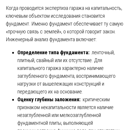
Когда проводится экспертиза гаража на капитальность,
ключевым объектом исследования становится
фундамент. Именно фундамент обеспечивает ту самую
«прочную связь с землей», о которой говорит закон.
Инженерный анализ фундамента включает:
Определение типа фундамента:
ленточный,
плитный, свайный или их отсутствие. Для
капитального гаража характерно наличие
заглубленного фундамента, воспринимающего
нагрузки от вышележащих конструкций и
передающего их на основание.
Оценку глубины заложения:
критическим
признаком некапитальности является наличие
незаглубленной или мелкозаглубленной
фундаментной плиты, выполняющей