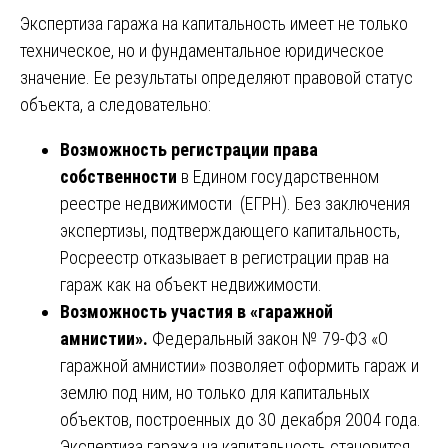
Экспертиза гаража на капитальность имеет не только
техническое, но и фундаментальное юридическое
значение. Ее результаты определяют правовой статус
объекта, а следовательно:
Возможность регистрации права
собственности
в Едином государственном
реестре недвижимости (ЕГРН). Без заключения
экспертизы, подтверждающего капитальность,
Росреестр отказывает в регистрации прав на
гараж как на объект недвижимости.
Возможность участия в «гаражной
амнистии».
Федеральный закон № 79-ФЗ «О
гаражной амнистии» позволяет оформить гараж и
землю под ним, но только для капитальных
объектов, построенных до 30 декабря 2004 года.
Экспертиза гаража на капитальность становится