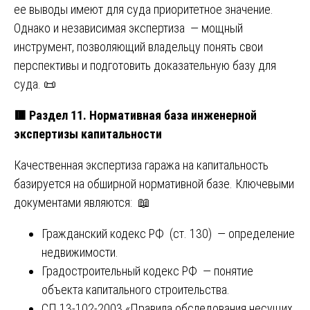
ее выводы имеют для суда приоритетное значение.
Однако и независимая экспертиза — мощный
инструмент, позволяющий владельцу понять свои
перспективы и подготовить доказательную базу для
суда. 📜
🟥
Раздел 11. Нормативная база инженерной
экспертизы капитальности
Качественная экспертиза гаража на капитальность
базируется на обширной нормативной базе. Ключевыми
документами являются: 📖
Гражданский кодекс РФ (ст. 130) — определение
недвижимости.
Градостроительный кодекс РФ — понятие
объекта капитального строительства.
СП 13-102-2003 «Правила обследования несущих