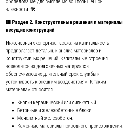
обследование для выявления зон повышенной
влажности. 🛠️
🟥
Раздел 2. Конструктивные решения и материалы
несущих конструкций
Инженерная экспертиза гаража на капитальность
предполагает детальный анализ материалов и
конструктивных решений. Капитальные строения
возводятся из долговечных материалов,
обеспечивающих длительный срок службы и
устойчивость к внешним воздействиям. К таким
материалам относятся:
Кирпич керамический или силикатный.
Бетонные и железобетонные блоки.
Монолитный железобетон.
Каменные материалы природного происхождения.