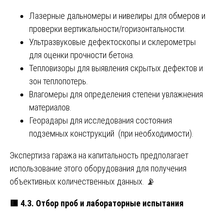
Лазерные дальномеры и нивелиры для обмеров и
проверки вертикальности/горизонтальности.
Ультразвуковые дефектоскопы и склерометры
для оценки прочности бетона.
Тепловизоры для выявления скрытых дефектов и
зон теплопотерь.
Влагомеры для определения степени увлажнения
материалов.
Георадары для исследования состояния
подземных конструкций (при необходимости).
Экспертиза гаража на капитальность предполагает
использование этого оборудования для получения
объективных количественных данных. 📡
🟥
4.3. Отбор проб и лабораторные испытания