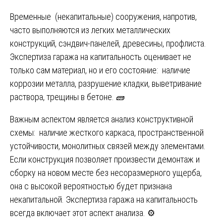
Временные (некапитальные) сооружения, напротив,
часто выполняются из легких металлических
конструкций, сэндвич-панелей, древесины, профлиста.
Экспертиза гаража на капитальность оценивает не
только сам материал, но и его состояние: наличие
коррозии металла, разрушение кладки, выветривание
раствора, трещины в бетоне. 🧱
Важным аспектом является анализ конструктивной
схемы: наличие жесткого каркаса, пространственной
устойчивости, монолитных связей между элементами.
Если конструкция позволяет произвести демонтаж и
сборку на новом месте без несоразмерного ущерба,
она с высокой вероятностью будет признана
некапитальной. Экспертиза гаража на капитальность
всегда включает этот аспект анализа. ⚙️