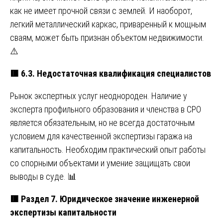
как не имеет прочной связи с землей. И наоборот,
легкий металлический каркас, приваренный к мощным
сваям, может быть признан объектом недвижимости.
⚠️
🟥
6.3. Недостаточная квалификация специалистов
Рынок экспертных услуг неоднороден. Наличие у
эксперта профильного образования и членства в СРО
является обязательным, но не всегда достаточным
условием для качественной экспертизы гаража на
капитальность. Необходим практический опыт работы
со спорными объектами и умение защищать свои
выводы в суде. 📊
🟥
Раздел 7. Юридическое значение инженерной
экспертизы капитальности