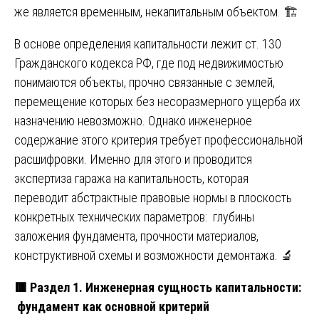
же является временным, некапитальным объектом. 🏗️
В основе определения капитальности лежит ст. 130
Гражданского кодекса РФ, где под недвижимостью
понимаются объекты, прочно связанные с землей,
перемещение которых без несоразмерного ущерба их
назначению невозможно. Однако инженерное
содержание этого критерия требует профессиональной
расшифровки. Именно для этого и проводится
экспертиза гаража на капитальность, которая
переводит абстрактные правовые нормы в плоскость
конкретных технических параметров: глубины
заложения фундамента, прочности материалов,
конструктивной схемы и возможности демонтажа. 🔬
🟥
Раздел 1. Инженерная сущность капитальности:
фундамент как основной критерий