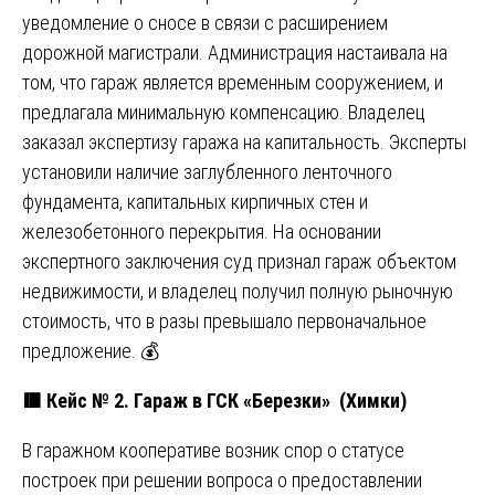
уведомление о сносе в связи с расширением
дорожной магистрали. Администрация настаивала на
том, что гараж является временным сооружением, и
предлагала минимальную компенсацию. Владелец
заказал экспертизу гаража на капитальность. Эксперты
установили наличие заглубленного ленточного
фундамента, капитальных кирпичных стен и
железобетонного перекрытия. На основании
экспертного заключения суд признал гараж объектом
недвижимости, и владелец получил полную рыночную
стоимость, что в разы превышало первоначальное
предложение. 💰
🟥
Кейс № 2. Гараж в ГСК «Березки» (Химки)
В гаражном кооперативе возник спор о статусе
построек при решении вопроса о предоставлении