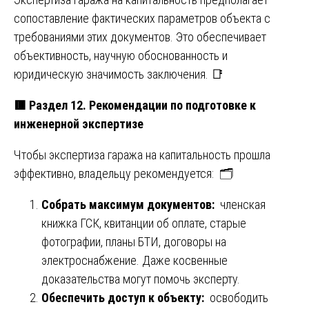
сопоставление фактических параметров объекта с
требованиями этих документов. Это обеспечивает
объективность, научную обоснованность и
юридическую значимость заключения. 📑
🟥
Раздел 12. Рекомендации по подготовке к
инженерной экспертизе
Чтобы экспертиза гаража на капитальность прошла
эффективно, владельцу рекомендуется: 🗂️
Собрать максимум документов:
членская
книжка ГСК, квитанции об оплате, старые
фотографии, планы БТИ, договоры на
электроснабжение. Даже косвенные
доказательства могут помочь эксперту.
Обеспечить доступ к объекту:
освободить