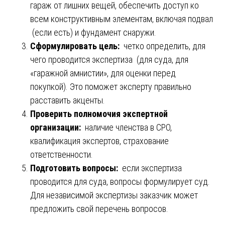
гараж от лишних вещей, обеспечить доступ ко
всем конструктивным элементам, включая подвал
(если есть) и фундамент снаружи.
Сформулировать цель:
четко определить, для
чего проводится экспертиза (для суда, для
«гаражной амнистии», для оценки перед
покупкой). Это поможет эксперту правильно
расставить акценты.
Проверить полномочия экспертной
организации:
наличие членства в СРО,
квалификация экспертов, страхование
ответственности.
Подготовить вопросы:
если экспертиза
проводится для суда, вопросы формулирует суд.
Для независимой экспертизы заказчик может
предложить свой перечень вопросов.