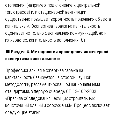
отопления (например, подключение к центральной
теплотрассе) или стационарной вентиляции
существенно повышает вероятность признания объекта
капитальным. Экспертиза гаража на капитальность
оценивает не только факт наличия коммуникаций, но и
их характер, капитальность исполнения. 🔌
🟥
Раздел 4. Методология проведения инженерной
экспертизы капитальности
Профессиональная экспертиза гаража на
капитальность базируется на строгой научной
методологии, регламентированной национальными
стандартами, в первую очередь СП 13-102-2003
«Правила обследования несущих строительных
конструкций зданий и сооружений». Процесс включает
следующие этапы: