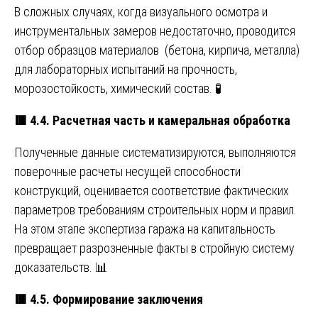
В сложных случаях, когда визуального осмотра и
инструментальных замеров недостаточно, проводится
отбор образцов материалов (бетона, кирпича, металла)
для лабораторных испытаний на прочность,
морозостойкость, химический состав. 🧪
🟥
4.4. Расчетная часть и камеральная обработка
Полученные данные систематизируются, выполняются
поверочные расчеты несущей способности
конструкций, оценивается соответствие фактических
параметров требованиям строительных норм и правил.
На этом этапе экспертиза гаража на капитальность
превращает разрозненные факты в стройную систему
доказательств. 📊
🟥
4.5. Формирование заключения