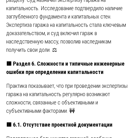
капитальность. Исследование подтвердило наличие
заглубленного фундамента и капитальных стен.
Экспертиза гаража на капитальность стала ключевым
доказательством, и суд включил гараж в
наследственную массу, позволив наследникам
получить свои доли. ⚖️
🟥
Раздел 6. Сложности и типичные инженерные
ошибки при определении капитальности
Практика показывает, что при проведении экспертизы
гаража на капитальность регулярно возникают
сложности, связанные с объективными и
субъективными факторами. 🚧
🟥
6.1. Отсутствие проектной документации