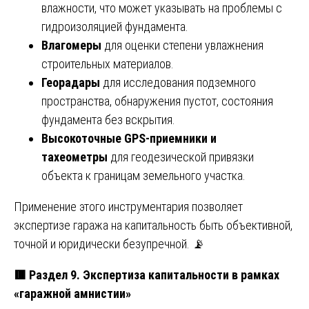
влажности, что может указывать на проблемы с
гидроизоляцией фундамента.
Влагомеры
для оценки степени увлажнения
строительных материалов.
Георадары
для исследования подземного
пространства, обнаружения пустот, состояния
фундамента без вскрытия.
Высокоточные GPS-приемники и
тахеометры
для геодезической привязки
объекта к границам земельного участка.
Применение этого инструментария позволяет
экспертизе гаража на капитальность быть объективной,
точной и юридически безупречной. 📡
🟥
Раздел 9. Экспертиза капитальности в рамках
«гаражной амнистии»