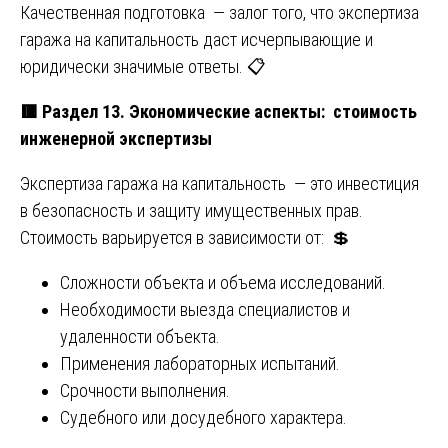
Качественная подготовка — залог того, что экспертиза
гаража на капитальность даст исчерпывающие и
юридически значимые ответы. 📋
🟥
Раздел 13. Экономические аспекты: стоимость
инженерной экспертизы
Экспертиза гаража на капитальность — это инвестиция
в безопасность и защиту имущественных прав.
Стоимость варьируется в зависимости от: 💲
Сложности объекта и объема исследований.
Необходимости выезда специалистов и
удаленности объекта.
Применения лабораторных испытаний.
Срочности выполнения.
Судебного или досудебного характера.