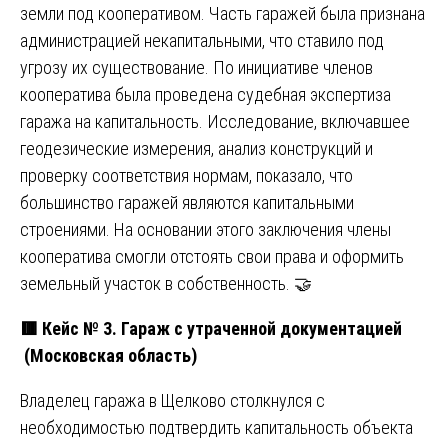
земли под кооперативом. Часть гаражей была признана
администрацией некапитальными, что ставило под
угрозу их существование. По инициативе членов
кооператива была проведена судебная экспертиза
гаража на капитальность. Исследование, включавшее
геодезические измерения, анализ конструкций и
проверку соответствия нормам, показало, что
большинство гаражей являются капитальными
строениями. На основании этого заключения члены
кооператива смогли отстоять свои права и оформить
земельный участок в собственность. 🤝
🟥
Кейс № 3. Гараж с утраченной документацией
(Московская область)
Владелец гаража в Щелково столкнулся с
необходимостью подтвердить капитальность объекта