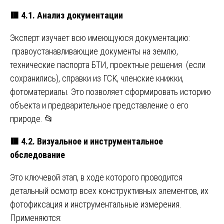
🟥
4.1. Анализ документации
Эксперт изучает всю имеющуюся документацию:
правоустанавливающие документы на землю,
технические паспорта БТИ, проектные решения (если
сохранились), справки из ГСК, членские книжки,
фотоматериалы. Это позволяет сформировать историю
объекта и предварительное представление о его
природе. 📂
🟥
4.2. Визуальное и инструментальное
обследование
Это ключевой этап, в ходе которого проводится
детальный осмотр всех конструктивных элементов, их
фотофиксация и инструментальные измерения.
Применяются: