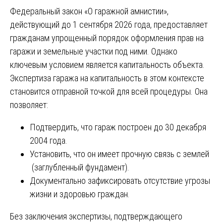
Федеральный закон «О гаражной амнистии»,
действующий до 1 сентября 2026 года, предоставляет
гражданам упрощенный порядок оформления прав на
гаражи и земельные участки под ними. Однако
ключевым условием является капитальность объекта.
Экспертиза гаража на капитальность в этом контексте
становится отправной точкой для всей процедуры. Она
позволяет:
Подтвердить, что гараж построен до 30 декабря
2004 года.
Установить, что он имеет прочную связь с землей
(заглубленный фундамент).
Документально зафиксировать отсутствие угрозы
жизни и здоровью граждан.
Без заключения экспертизы, подтверждающего