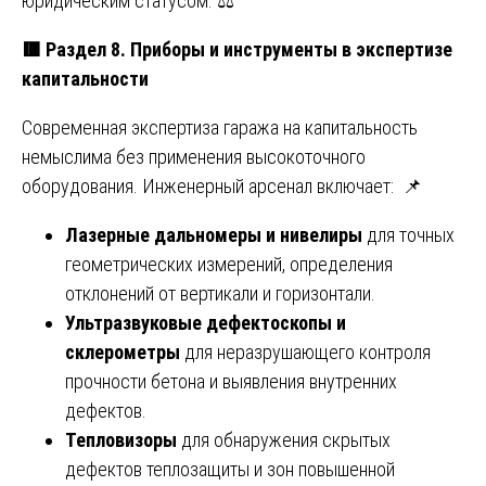
юридическим статусом. ⚖️
🟥
Раздел 8. Приборы и инструменты в экспертизе
капитальности
Современная экспертиза гаража на капитальность
немыслима без применения высокоточного
оборудования. Инженерный арсенал включает: 📌
Лазерные дальномеры и нивелиры
для точных
геометрических измерений, определения
отклонений от вертикали и горизонтали.
Ультразвуковые дефектоскопы и
склерометры
для неразрушающего контроля
прочности бетона и выявления внутренних
дефектов.
Тепловизоры
для обнаружения скрытых
дефектов теплозащиты и зон повышенной