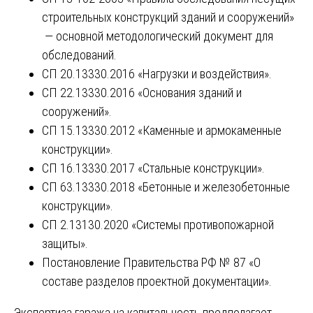
строительных конструкций зданий и сооружений»
— основной методологический документ для
обследований.
СП 20.13330.2016 «Нагрузки и воздействия».
СП 22.13330.2016 «Основания зданий и
сооружений».
СП 15.13330.2012 «Каменные и армокаменные
конструкции».
СП 16.13330.2017 «Стальные конструкции».
СП 63.13330.2018 «Бетонные и железобетонные
конструкции».
СП 2.13130.2020 «Системы противопожарной
защиты».
Постановление Правительства РФ № 87 «О
составе разделов проектной документации».
Экспертиза гаража на капитальность предполагает