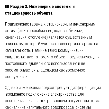
🟥
Раздел 3. Инженерные системы и
стационарность объекта
Подключение гаража к стационарным инженерным
сетям (электроснабжение, водоснабжение,
канализация, отопление) является существенным
признаком, который учитывает экспертиза гаража на
капитальность. Наличие таких коммуникаций
свидетельствует о том, что объект предназначен для
постоянного, длительного использования и не
рассматривается владельцем как временное
сооружение.
Однако инженерный подход требует дифференциации:
временное подключение электричества для
освещения не является решающим аргументом, тогда
как наличие капитального водопровода, системы