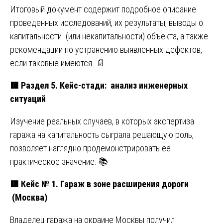
Итоговый документ содержит подробное описание
проведенных исследований, их результаты, выводы о
капитальности (или некапитальности) объекта, а также
рекомендации по устранению выявленных дефектов,
если таковые имеются. 📄
🟥
Раздел 5. Кейс-стади: анализ инженерных
ситуаций
Изучение реальных случаев, в которых экспертиза
гаража на капитальность сыграла решающую роль,
позволяет наглядно продемонстрировать ее
практическое значение. 📚
🟥
Кейс № 1. Гараж в зоне расширения дороги
(Москва)
Владелец гаража на окраине Москвы получил