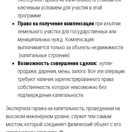
ключевым условием для участия в этой
программе.
Право на получение компенсации
при изъятии
земельного участка для государственных или
муниципальных нужд. Компенсация
выплачивается только за объекты недвижимости
(капитальные строения).
Возможность совершения сделок:
купли-
продажи, дарения, мены, залога. Все эти операции
требуют наличия зарегистрированного права
собственности, которое невозможно без
подтверждения капитальности.
Экспертиза гаража на капитальность, проведенная на
высоком инженерном уровне, служит тем самым
мостом, который соединяет физический объект с его