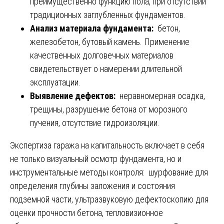
преимущественно функцию пола, при отсутствии
традиционных заглубленных фундаментов.
Анализ материала фундамента:
бетон,
железобетон, бутовый камень. Применение
качественных долговечных материалов
свидетельствует о намерении длительной
эксплуатации.
Выявление дефектов:
неравномерная осадка,
трещины, разрушение бетона от морозного
пучения, отсутствие гидроизоляции.
Экспертиза гаража на капитальность включает в себя
не только визуальный осмотр фундамента, но и
инструментальные методы контроля: шурфование для
определения глубины заложения и состояния
подземной части, ультразвуковую дефектоскопию для
оценки прочности бетона, тепловизионное