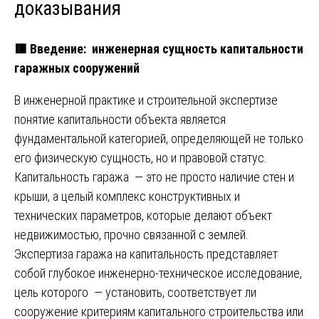
доказывания
🟥
Введение: инженерная сущность капитальности
гаражных сооружений
В инженерной практике и строительной экспертизе
понятие капитальности объекта является
фундаментальной категорией, определяющей не только
его физическую сущность, но и правовой статус.
Капитальность гаража — это не просто наличие стен и
крыши, а целый комплекс конструктивных и
технических параметров, которые делают объект
недвижимостью, прочно связанной с землей.
Экспертиза гаража на капитальность представляет
собой глубокое инженерно-техническое исследование,
цель которого — установить, соответствует ли
сооружение критериям капитального строительства или