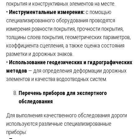
покрытия и конструктивных элементов на месте.
•
Инструментальные измерения:
с помощью
специализированного оборудования проводятся
измерения ровности покрытия, прочности покрытия,
толщины слоев покрытия, геометрических параметров,
коэффициента сцепления, а также оценка состояния
разметки и дорожных знаков.
•
Использование геодезических и гидрографических
методов
— для определения деформации дорожных
элементов и качества водоотводных систем.
Перечень приборов для экспертного
обследования
Для выполнения качественного обследования дороги
используются различные специализированные
приборы: