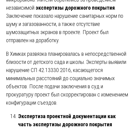
независимой
экспертизы дорожного покрытия
.
Заключение показало нарушение санитарных норм по
шуму и загазованности, а также отсутствие
шумозащитных экранов в проекте. Проект был
отправлен на доработку.
В Химках развязка планировалась в непосредственной
близости от детского сада и школы. Эксперты выявили
нарушение СП 42.13330.2016, касающегося
минимальных расстояний до социально значимых
объектов. После подачи заключения в суд и
прокуратуру проект был скорректирован с изменением
конфигурации съездов.
Экспертиза проектной документации как
часть экспертизы дорожного покрытия