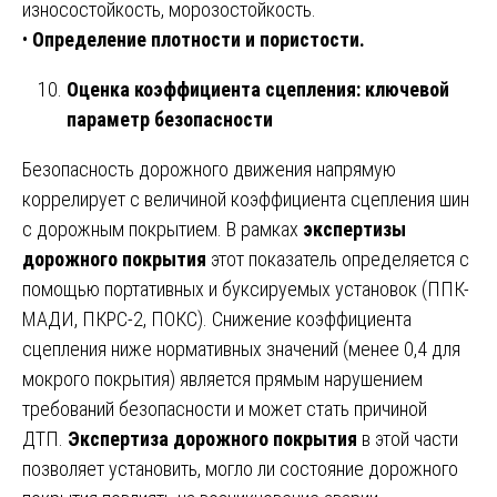
износостойкость, морозостойкость.
•
Определение плотности и пористости.
Оценка коэффициента сцепления: ключевой
параметр безопасности
Безопасность дорожного движения напрямую
коррелирует с величиной коэффициента сцепления шин
с дорожным покрытием. В рамках
экспертизы
дорожного покрытия
этот показатель определяется с
помощью портативных и буксируемых установок (ППК-
МАДИ, ПКРС-2, ПОКС). Снижение коэффициента
сцепления ниже нормативных значений (менее 0,4 для
мокрого покрытия) является прямым нарушением
требований безопасности и может стать причиной
ДТП.
Экспертиза дорожного покрытия
в этой части
позволяет установить, могло ли состояние дорожного