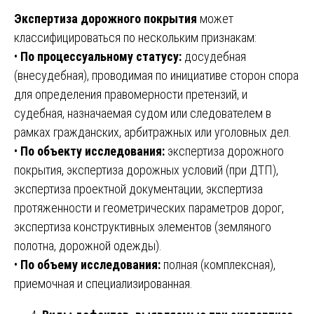
Экспертиза дорожного покрытия
может
классифицироваться по нескольким признакам:
•
По процессуальному статусу:
досудебная
(внесудебная), проводимая по инициативе сторон спора
для определения правомерности претензий, и
судебная, назначаемая судом или следователем в
рамках гражданских, арбитражных или уголовных дел.
•
По объекту исследования:
экспертиза дорожного
покрытия, экспертиза дорожных условий (при ДТП),
экспертиза проектной документации, экспертиза
протяженности и геометрических параметров дорог,
экспертиза конструктивных элементов (земляного
полотна, дорожной одежды).
•
По объему исследования:
полная (комплексная),
приемочная и специализированная.