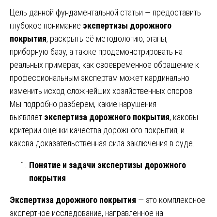
Цель данной фундаментальной статьи — предоставить
глубокое понимание
экспертизы дорожного
покрытия
, раскрыть её методологию, этапы,
приборную базу, а также продемонстрировать на
реальных примерах, как своевременное обращение к
профессиональным экспертам может кардинально
изменить исход сложнейших хозяйственных споров.
Мы подробно разберем, какие нарушения
выявляет
экспертиза дорожного покрытия
, каковы
критерии оценки качества дорожного покрытия, и
какова доказательственная сила заключения в суде.
Понятие и задачи экспертизы дорожного
покрытия
Экспертиза дорожного покрытия
— это комплексное
экспертное исследование, направленное на