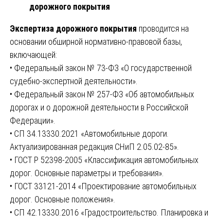
дорожного покрытия
Экспертиза дорожного покрытия
проводится на
основании обширной нормативно-правовой базы,
включающей:
• Федеральный закон № 73-ФЗ «О государственной
судебно-экспертной деятельности».
• Федеральный закон № 257-ФЗ «Об автомобильных
дорогах и о дорожной деятельности в Российской
Федерации».
• СП 34.13330.2021 «Автомобильные дороги.
Актуализированная редакция СНиП 2.05.02-85».
• ГОСТ Р 52398-2005 «Классификация автомобильных
дорог. Основные параметры и требования».
• ГОСТ 33121-2014 «Проектирование автомобильных
дорог. Основные положения».
• СП 42.13330.2016 «Градостроительство. Планировка и