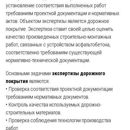
установление соответствия выполненных работ
требованиям проектной документации и нормативных
актов. Объектом экспертизы является дорожное
покрытие. Экспертиза ставит своей целью оценить
качество произведенных строительно-монтажных
работ, связанных с устройством асфальтобетона,
соответственно требованиям существующей
нормативно-технической документации.
Основными задачами
экспертизы дорожного
покрытия
являются:
• Проверка соответствия проектной документации
требованиям нормативных документов.
• Контроль качества используемых дорожно-
строительных материалов.
• Проверка соблюдения технологии производства
работ.