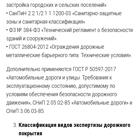
застройка городских и сельских поселений».
• СанПиН 2.2.1/2.1.1.1200-03 «Санитарно-защитные
зоны и санитарная классификация».
• ФЗ № 384-ФЗ «Технический регламент о безопасности
зданий и сооружений».
• ГОСТ 26804-2012 «Ограждения дорожные
металлические барьерного типа. Технические условия».
Дополнительно применяются ГОСТ Р 50597-2017
«Автомобильные дороги и улицы. Требования к
эксплуатационному состоянию, допустимому по
условиям обеспечения безопасности дорожного
движения», СНиП 2.05.02-85 «Автомобильные дороги» и
СНиП 3.06.03-85.
Классификация видов экспертизы дорожного
покрытия