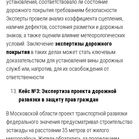
установления, соответствовало ли состояние
дорожного покрытия требованиям безопасности.
Эксперты провели анализ коэффициента сцепления,
наличия дефектов, состояния разметки и дорожных
знаков, а также оценили влияние метеорологических
условий. Заключение
экспертизы дорожного
покрытия
в таких делах может стать ключевым
доказательством для установления вины дорожных
служб или, напротив, для их освобождения от
ответственности.
Кейс №3: Экспертиза проекта дорожной
развязки в защиту прав граждан
В Московской области проект транспортной развязки
федерального значения предусматривал строительство
эстакады на расстоянии 35 метров от жилого
микрорайона. Жители обратились за проведением