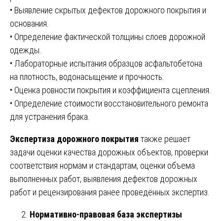
• Выявление скрытых дефектов дорожного покрытия и
основания.
• Определение фактической толщины слоев дорожной
одежды.
• Лабораторные испытания образцов асфальтобетона
на плотность, водонасыщение и прочность.
• Оценка ровности покрытия и коэффициента сцепления.
• Определение стоимости восстановительного ремонта
для устранения брака.
Экспертиза дорожного покрытия
также решает
задачи оценки качества дорожных объектов, проверки
соответствия нормам и стандартам, оценки объема
выполненных работ, выявления дефектов дорожных
работ и рецензирования ранее проведённых экспертиз.
Нормативно-правовая база экспертизы