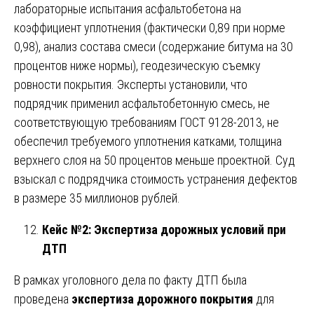
лабораторные испытания асфальтобетона на
коэффициент уплотнения (фактически 0,89 при норме
0,98), анализ состава смеси (содержание битума на 30
процентов ниже нормы), геодезическую съемку
ровности покрытия. Эксперты установили, что
подрядчик применил асфальтобетонную смесь, не
соответствующую требованиям ГОСТ 9128-2013, не
обеспечил требуемого уплотнения катками, толщина
верхнего слоя на 50 процентов меньше проектной. Суд
взыскал с подрядчика стоимость устранения дефектов
в размере 35 миллионов рублей.
Кейс №2: Экспертиза дорожных условий при
ДТП
В рамках уголовного дела по факту ДТП была
проведена
экспертиза дорожного покрытия
для