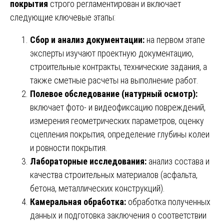
покрытия
строго регламентирован и включает
следующие ключевые этапы:
Сбор и анализ документации:
на первом этапе
эксперты изучают проектную документацию,
строительные контракты, технические задания, а
также сметные расчеты на выполнение работ.
Полевое обследование (натурный осмотр):
включает фото- и видеофиксацию повреждений,
измерения геометрических параметров, оценку
сцепления покрытия, определение глубины колеи
и ровности покрытия.
Лабораторные исследования:
анализ состава и
качества строительных материалов (асфальта,
бетона, металлических конструкций).
Камеральная обработка:
обработка полученных
данных и подготовка заключения о соответствии