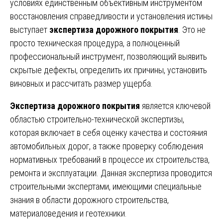
условиях единственным объективным инструментом
восстановления справедливости и установления истины
выступает
экспертиза дорожного покрытия
. Это не
просто техническая процедура, а полноценный
профессиональный инструмент, позволяющий выявить
скрытые дефекты, определить их причины, установить
виновных и рассчитать размер ущерба.
Экспертиза дорожного покрытия
является ключевой
областью строительно-технической экспертизы,
которая включает в себя оценку качества и состояния
автомобильных дорог, а также проверку соблюдения
нормативных требований в процессе их строительства,
ремонта и эксплуатации. Данная экспертиза проводится
строительными экспертами, имеющими специальные
знания в области дорожного строительства,
материаловедения и геотехники.