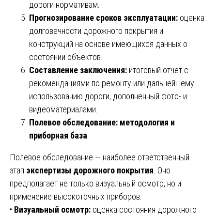
дороги нормативам.
Прогнозирование сроков эксплуатации:
оценка
долговечности дорожного покрытия и
конструкций на основе имеющихся данных о
состоянии объектов.
Составление заключения:
итоговый отчет с
рекомендациями по ремонту или дальнейшему
использованию дороги, дополненный фото- и
видеоматериалами.
Полевое обследование: методология и
приборная база
Полевое обследование — наиболее ответственный
этап
экспертизы дорожного покрытия
. Оно
предполагает не только визуальный осмотр, но и
применение высокоточных приборов:
•
Визуальный осмотр:
оценка состояния дорожного