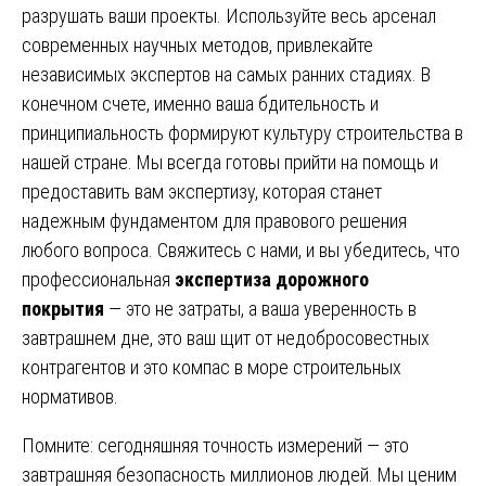
разрушать ваши проекты. Используйте весь арсенал
современных научных методов, привлекайте
независимых экспертов на самых ранних стадиях. В
конечном счете, именно ваша бдительность и
принципиальность формируют культуру строительства в
нашей стране. Мы всегда готовы прийти на помощь и
предоставить вам экспертизу, которая станет
надежным фундаментом для правового решения
любого вопроса. Свяжитесь с нами, и вы убедитесь, что
профессиональная
экспертиза дорожного
покрытия
— это не затраты, а ваша уверенность в
завтрашнем дне, это ваш щит от недобросовестных
контрагентов и это компас в море строительных
нормативов.
Помните: сегодняшняя точность измерений — это
завтрашняя безопасность миллионов людей. Мы ценим