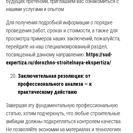
будущих претензий, приглашаем вас ознакомиться с
нашими услугами и опытом.
Для получения подробной информации о порядке
проведения работ, сроках и стоимости, а также для
просмотра примеров наших заключений, пожалуйста,
перейдите на наш специализированный раздел,
посвященный данному направлению:
https://sud-
expertiza.ru/dorozhno-stroitelnaya-ekspertiza/
Заключительная резолюция: от
профессионального анализа — к
практическому действию
Завершая эту фундаментальную профессиональную
статью, хотим подчеркнуть, что любые строительные
амбиции должны подкрепляться контролем качества.
Не позволяйте экономии на материалах и технологиях