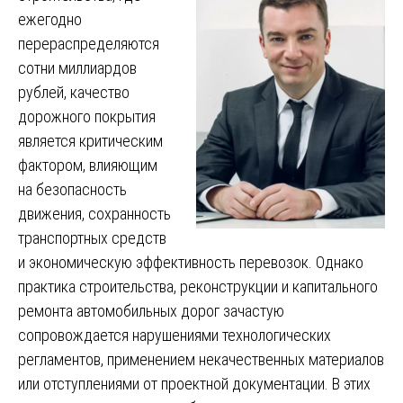
ежегодно
перераспределяются
сотни миллиардов
рублей, качество
дорожного покрытия
является критическим
фактором, влияющим
на безопасность
движения, сохранность
транспортных средств
и экономическую эффективность перевозок. Однако
практика строительства, реконструкции и капитального
ремонта автомобильных дорог зачастую
сопровождается нарушениями технологических
регламентов, применением некачественных материалов
или отступлениями от проектной документации. В этих