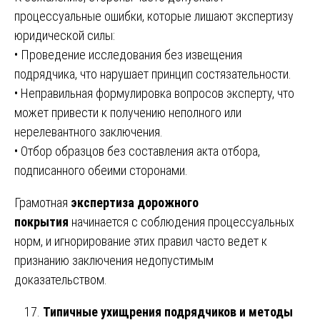
процессуальные ошибки, которые лишают экспертизу
юридической силы:
• Проведение исследования без извещения
подрядчика, что нарушает принцип состязательности.
• Неправильная формулировка вопросов эксперту, что
может привести к получению неполного или
нерелевантного заключения.
• Отбор образцов без составления акта отбора,
подписанного обеими сторонами.
Грамотная
экспертиза дорожного
покрытия
начинается с соблюдения процессуальных
норм, и игнорирование этих правил часто ведет к
признанию заключения недопустимым
доказательством.
Типичные ухищрения подрядчиков и методы