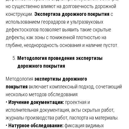
но существенно влияют на долговечность дорожной
конструкции.
Экспертиза дорожного покрытия
с
использованием георадаров и ультразвуковых
дефектоскопов позволяет выявить такие скрытые
дефекты, как зоны с пониженной плотностью на
глубине, неоднородность основания и наличие пустот.
Методология проведения экспертизы
дорожного покрытия
Методология
экспертизы дорожного
покрытия
включает комплексный подход, сочетающий
несколько методов обследования:
•
Изучение документации:
проектная и
исполнительная документация, акты скрытых работ,
журналы производства работ, паспорта на материалы.
•
Натурное обследование:
фиксация видимых