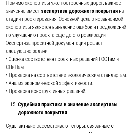
Помимо экспертизы уже построенных дорог, важное
значение имеет
экспертиза дорожного покрытия
на
стадии проектирования. Основной целью независимой
экспертизы является выявление ошибок и предложений
по улучшению проекта еще до его реализации.
Экспертиза проектной документации решает
следующие задачи:
• Оценка соответствия проектных решений ГОСТам и
СНиПам.
• Проверка на соответствие экологическим стандартам.
• Анализ экономической эффективности.
• Проверка конструктивных решений.
Судебная практика и значение экспертизы
дорожного покрытия
Суды активно рассматривают споры, связанные с