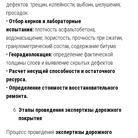
дефектов: трещин, колейности, выбоин, шелушения,
просадок.
•
Отбор кернов и лабораторные
испытания:
плотность асфальтобетона,
водонасыщение, пористость, прочность при сжатии,
гранулометрический состав, содержание битума.
•
Георадиолокация:
определение фактической
толщины слоёв и выявление скрытых дефектов.
•
Расчет несущей способности и остаточного
ресурса.
•
Определение стоимости восстановительного
ремонта.
Этапы проведения экспертизы дорожного
покрытия
Процесс проведения
экспертизы дорожного