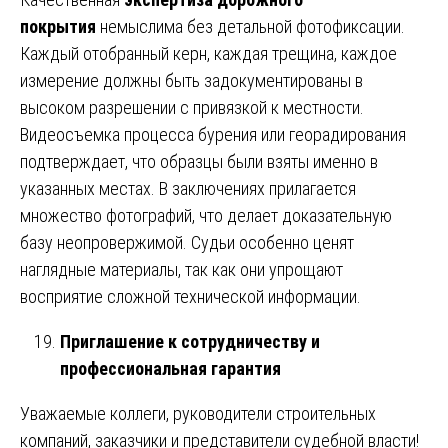
покрытия
немыслима без детальной фотофиксации.
Каждый отобранный керн, каждая трещина, каждое
измерение должны быть задокументированы в
высоком разрешении с привязкой к местности.
Видеосъемка процесса бурения или георадирования
подтверждает, что образцы были взяты именно в
указанных местах. В заключениях прилагается
множество фотографий, что делает доказательную
базу неопровержимой. Судьи особенно ценят
наглядные материалы, так как они упрощают
восприятие сложной технической информации.
Приглашение к сотрудничеству и
профессиональная гарантия
Уважаемые коллеги, руководители строительных
компаний, заказчики и представители судебной власти!