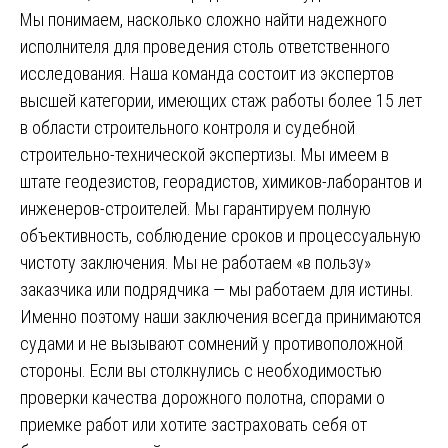
Мы понимаем, насколько сложно найти надежного
исполнителя для проведения столь ответственного
исследования. Наша команда состоит из экспертов
высшей категории, имеющих стаж работы более 15 лет
в области строительного контроля и судебной
строительно-технической экспертизы. Мы имеем в
штате геодезистов, георадистов, химиков-лаборантов и
инженеров-строителей. Мы гарантируем полную
объективность, соблюдение сроков и процессуальную
чистоту заключения. Мы не работаем «в пользу»
заказчика или подрядчика — мы работаем для истины.
Именно поэтому наши заключения всегда принимаются
судами и не вызывают сомнений у противоположной
стороны. Если вы столкнулись с необходимостью
проверки качества дорожного полотна, спорами о
приемке работ или хотите застраховать себя от