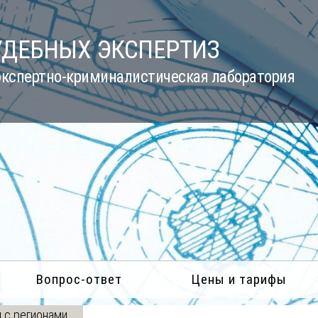
УДЕБНЫХ ЭКСПЕРТИЗ
кспертно-криминалистическая лаборатория
Вопрос-ответ
Цены и тарифы
 с регионами