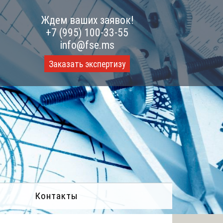
Ждем ваших заявок!
+7 (995) 100-33-55
info@fse.ms
Заказать экспертизу
Контакты