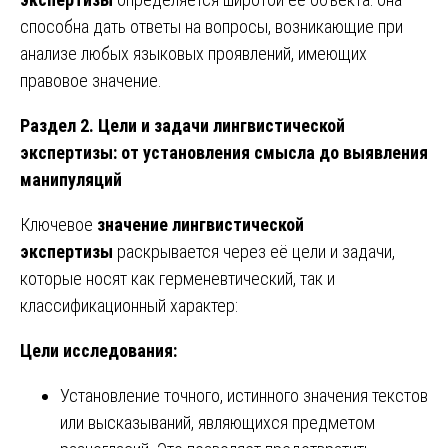
способна дать ответы на вопросы, возникающие при
анализе любых языковых проявлений, имеющих
правовое значение.
Раздел 2. Цели и задачи лингвистической
экспертизы: от установления смысла до выявления
манипуляций
Ключевое
значение лингвистической
экспертизы
раскрывается через её цели и задачи,
которые носят как герменевтический, так и
классификационный характер:
Цели исследования:
Установление точного, истинного значения текстов
или высказываний, являющихся предметом