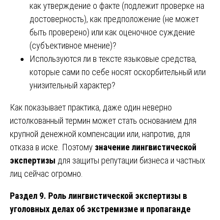
как утверждение о факте (подлежит проверке на
достоверность), как предположение (не может
быть проверено) или как оценочное суждение
(субъективное мнение)?
Используются ли в тексте языковые средства,
которые сами по себе носят оскорбительный или
унизительный характер?
Как показывает практика, даже один неверно
истолкованный термин может стать основанием для
крупной денежной компенсации или, напротив, для
отказа в иске. Поэтому
значение лингвистической
экспертизы
для защиты репутации бизнеса и частных
лиц сейчас огромно.
Раздел 9. Роль лингвистической экспертизы в
уголовных делах об экстремизме и пропаганде