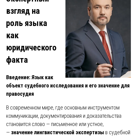
взгляд на
роль языка
как
юридического
факта
Введение: Язык как
объект судебного исследования и его значение для
правосудия
В современном мире, где основным инструментом
коммуникации, документирования и доказательства
становится слово — письменное или устное,
—
значение лингвистической экспертизы
в судебной