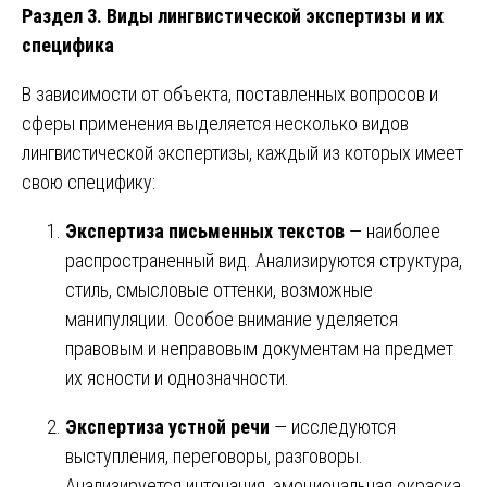
Раздел 3. Виды лингвистической экспертизы и их
специфика
В зависимости от объекта, поставленных вопросов и
сферы применения выделяется несколько видов
лингвистической экспертизы, каждый из которых имеет
свою специфику:
Экспертиза письменных текстов
— наиболее
распространенный вид. Анализируются структура,
стиль, смысловые оттенки, возможные
манипуляции. Особое внимание уделяется
правовым и неправовым документам на предмет
их ясности и однозначности.
Экспертиза устной речи
— исследуются
выступления, переговоры, разговоры.
Анализируется интонация, эмоциональная окраска,