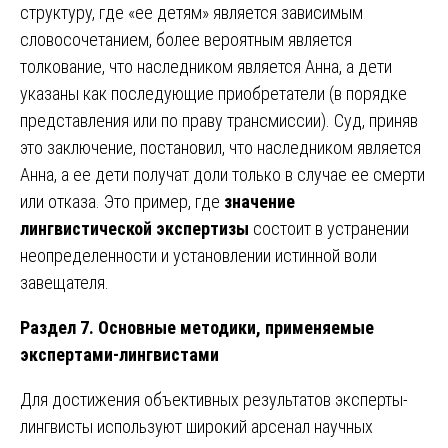
структуру, где «ее детям» является зависимым
словосочетанием, более вероятным является
толкование, что наследником является Анна, а дети
указаны как последующие приобретатели (в порядке
представления или по праву трансмиссии). Суд, приняв
это заключение, постановил, что наследником является
Анна, а ее дети получат доли только в случае ее смерти
или отказа. Это пример, где
значение
лингвистической экспертизы
состоит в устранении
неопределенности и установлении истинной воли
завещателя.
Раздел 7. Основные методики, применяемые
экспертами-лингвистами
Для достижения объективных результатов эксперты-
лингвисты используют широкий арсенал научных