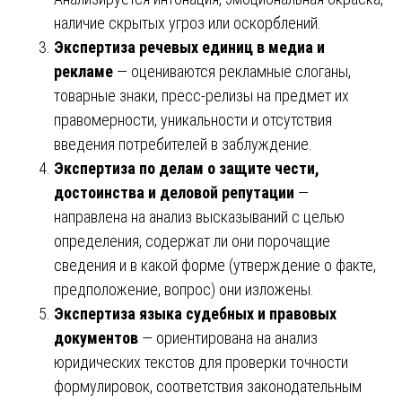
наличие скрытых угроз или оскорблений.
Экспертиза речевых единиц в медиа и
рекламе
— оцениваются рекламные слоганы,
товарные знаки, пресс-релизы на предмет их
правомерности, уникальности и отсутствия
введения потребителей в заблуждение.
Экспертиза по делам о защите чести,
достоинства и деловой репутации
—
направлена на анализ высказываний с целью
определения, содержат ли они порочащие
сведения и в какой форме (утверждение о факте,
предположение, вопрос) они изложены.
Экспертиза языка судебных и правовых
документов
— ориентирована на анализ
юридических текстов для проверки точности
формулировок, соответствия законодательным