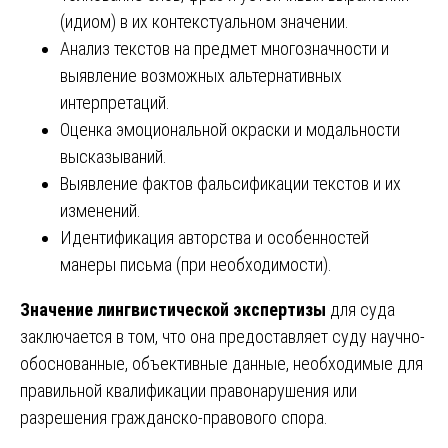
(идиом) в их контекстуальном значении.
Анализ текстов на предмет многозначности и
выявление возможных альтернативных
интерпретаций.
Оценка эмоциональной окраски и модальности
высказываний.
Выявление фактов фальсификации текстов и их
изменений.
Идентификация авторства и особенностей
манеры письма (при необходимости).
Значение лингвистической экспертизы
для суда
заключается в том, что она предоставляет суду научно-
обоснованные, объективные данные, необходимые для
правильной квалификации правонарушения или
разрешения гражданско-правового спора.