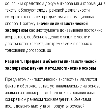
основным средством документирования информации, а
тексты образуют следы речевой деятельности,
которые становятся предметом информационных
споров. Поэтому
значение лингвистической
экспертизы
как инструмента доказывания постоянно
возрастает, особенно в делах о защите чести и
достоинства, клевете, экстремизме и в спорах о
толковании договоров. ⚖️
Раздел 1. Предмет и объекты лингвистической
экспертизы: научно-методологические основы
Предметом лингвистической экспертизы являются
факты и обстоятельства, устанавливаемые на основе
анализа закономерностей функционирования языка в
конкретном речевом произведении. Объектами
исследования выступают продукты речевой