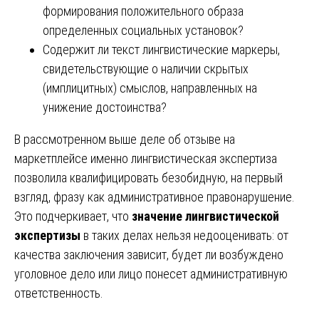
формирования положительного образа
определенных социальных установок?
Содержит ли текст лингвистические маркеры,
свидетельствующие о наличии скрытых
(имплицитных) смыслов, направленных на
унижение достоинства?
В рассмотренном выше деле об отзыве на
маркетплейсе именно лингвистическая экспертиза
позволила квалифицировать безобидную, на первый
взгляд, фразу как административное правонарушение.
Это подчеркивает, что
значение лингвистической
экспертизы
в таких делах нельзя недооценивать: от
качества заключения зависит, будет ли возбуждено
уголовное дело или лицо понесет административную
ответственность.