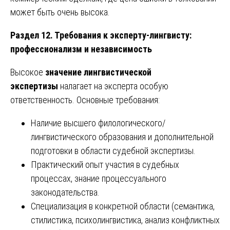
может быть очень высока.
Раздел 12. Требования к эксперту-лингвисту:
профессионализм и независимость
Высокое
значение лингвистической
экспертизы
налагает на эксперта особую
ответственность. Основные требования:
Наличие высшего филологического/
лингвистического образования и дополнительной
подготовки в области судебной экспертизы.
Практический опыт участия в судебных
процессах, знание процессуального
законодательства.
Специализация в конкретной области (семантика,
стилистика, психолингвистика, анализ конфликтных