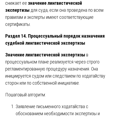
снижает ее
значение лингвистической
экспертизы
для суда, если она проведена по всем
правилам и эксперты имеют соответствующие
сертификаты.
Раздел 14. Процессуальный порядок назначения
судебной лингвистической экспертизы
Значение лингвистической экспертизы
в
процессуальном плане реализуется через строго
регламентированную процедуру назначения. Она
инициируется судом или следствием по ходатайству
сторон или по собственной инициативе.
Пошаговый алгоритм:
Заявление письменного ходатайства с
обоснованием необходимости экспертизы и