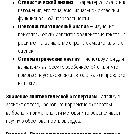
Стилистический анализ
— характеристика стиля
изложения, его тона, эмоциональной окраски и
функциональной направленности.
Психолингвистический анализ
— изучение
психологических аспектов воздействия текста на
реципиента, выявление скрытых эмоциональных
оценок.
Стилометрический анализ
— используется для
выявления авторских особенностей стиля, что
помогает в установлении авторства или проверке
на плагиат.
Значение лингвистической экспертизы
напрямую
зависит от того, насколько корректно экспертом
выбраны и применены эти методы, что обеспечивает
научную обоснованность выводов.