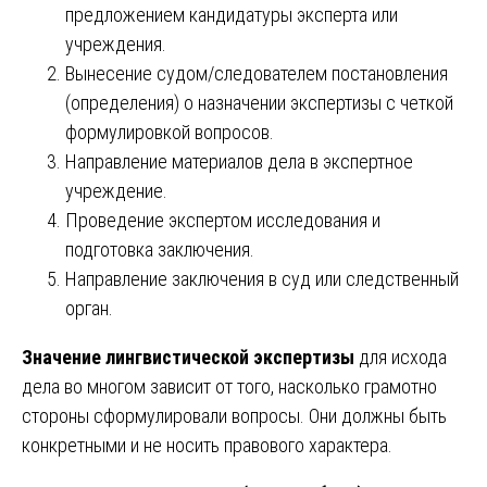
предложением кандидатуры эксперта или
учреждения.
Вынесение судом/следователем постановления
(определения) о назначении экспертизы с четкой
формулировкой вопросов.
Направление материалов дела в экспертное
учреждение.
Проведение экспертом исследования и
подготовка заключения.
Направление заключения в суд или следственный
орган.
Значение лингвистической экспертизы
для исхода
дела во многом зависит от того, насколько грамотно
стороны сформулировали вопросы. Они должны быть
конкретными и не носить правового характера.