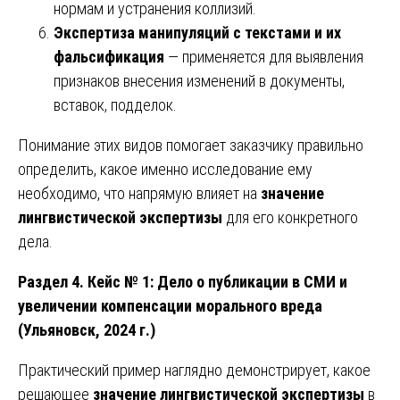
нормам и устранения коллизий.
Экспертиза манипуляций с текстами и их
фальсификация
— применяется для выявления
признаков внесения изменений в документы,
вставок, подделок.
Понимание этих видов помогает заказчику правильно
определить, какое именно исследование ему
необходимо, что напрямую влияет на
значение
лингвистической экспертизы
для его конкретного
дела.
Раздел 4. Кейс № 1: Дело о публикации в СМИ и
увеличении компенсации морального вреда
(Ульяновск, 2024 г.)
Практический пример наглядно демонстрирует, какое
решающее
значение лингвистической экспертизы
в