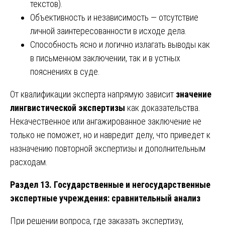
текстов).
Объективность и независимость — отсутствие
личной заинтересованности в исходе дела.
Способность ясно и логично излагать выводы как
в письменном заключении, так и в устных
пояснениях в суде.
От квалификации эксперта напрямую зависит
значение
лингвистической экспертизы
как доказательства.
Некачественное или ангажированное заключение не
только не поможет, но и навредит делу, что приведет к
назначению повторной экспертизы и дополнительным
расходам.
Раздел 13. Государственные и негосударственные
экспертные учреждения: сравнительный анализ
При решении вопроса, где заказать экспертизу,