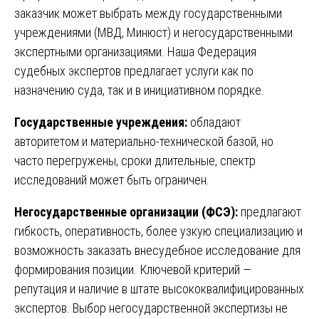
заказчик может выбрать между государственными
учреждениями (МВД, Минюст) и негосударственными
экспертными организациями. Наша Федерация
судебных экспертов предлагает услуги как по
назначению суда, так и в инициативном порядке.
Государственные учреждения:
обладают
авторитетом и материально-технической базой, но
часто перегружены, сроки длительные, спектр
исследований может быть ограничен.
Негосударственные организации (ФСЭ):
предлагают
гибкость, оперативность, более узкую специализацию и
возможность заказать внесудебное исследование для
формирования позиции. Ключевой критерий —
репутация и наличие в штате высококвалифицированных
экспертов. Выбор негосударственной экспертизы не