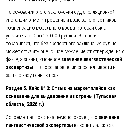
На основании этого заключения суд апелляционной
инстанции отменил решение и взыскал с ответчиков
компенсацию морального вреда, которая была
увеличена с 0 до 150 000 рублей. Этот кейс
показывает, что без экспертного заключения суд не
может отличить оценочное суждение от утверждения о
факте, а значит, ключевое
значение лингвистической
экспертизы
— в восстановлении справедливости и
защите нарушенных прав.
Раздел 5. Кейс № 2: Отзыв на маркетплейсе как
основание для выдворения из страны (Тульская
область, 2026 г.)
Современная практика демонстрирует, что
значение
лингвистической экспертизы
выходит далеко за