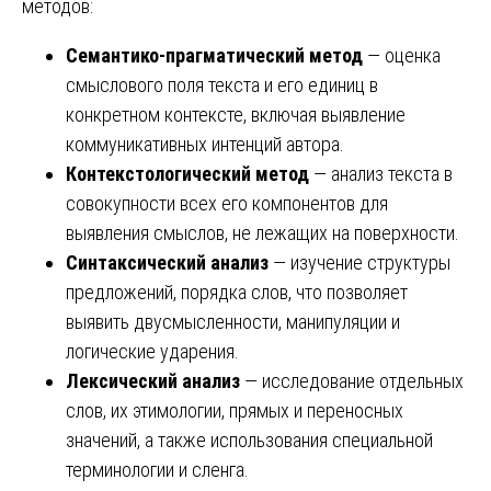
методов:
Семантико-прагматический метод
— оценка
смыслового поля текста и его единиц в
конкретном контексте, включая выявление
коммуникативных интенций автора.
Контекстологический метод
— анализ текста в
совокупности всех его компонентов для
выявления смыслов, не лежащих на поверхности.
Синтаксический анализ
— изучение структуры
предложений, порядка слов, что позволяет
выявить двусмысленности, манипуляции и
логические ударения.
Лексический анализ
— исследование отдельных
слов, их этимологии, прямых и переносных
значений, а также использования специальной
терминологии и сленга.