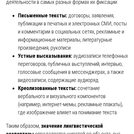
деятельности в самых разных формах их фиксации:
Письменные тексты:
договоры, заявления,
публикации в печатных и электронных СМИ, посты
и комментарии в социальных сетях, рекламные и
информационные материалы, литературные
произведения, рукописи.
Устные высказывания:
аудиозаписи телефонных
переговоров, публичных выступлений, интервью,
голосовые сообщения в мессенджерах, а также
видеозаписи, содержащие аудиоряд.
Креолизованные тексты:
сочетание
вербального и визуального компонентов
(например, интернет-мемы, рекламные плакаты),
где изображение влияет на понимание текста.
Таким образом,
значение лингвистической
экспертизы
определяется широтой её объекта: она