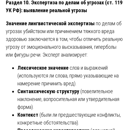
Раздел 10. Экспертиза по делам об угрозах (ст. 119
УК РФ): выявление реальной угрозы
Значение лингвистической экспертизы
по делам об
угрозах убийством или причинением тяжкого вреда
здоровью заключается в том, чтобы отличить реальную
угрозу от эмоционального высказывания, гиперболы
или фигуры речи. Эксперт анализирует:
Лексическое значение
слов и выражений
(используются ли слова, прямо указывающие на
намерение причинить вред).
Синтаксическую структуру
(повелительное
наклонение, вопросительная или утвердительная
форма).
Контекст
(были ли предшествующие конфликты,
конкретные обстоятельства).