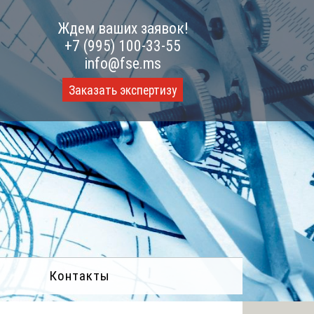
Ждем ваших заявок!
+7 (995) 100-33-55
info@fse.ms
Заказать экспертизу
Контакты