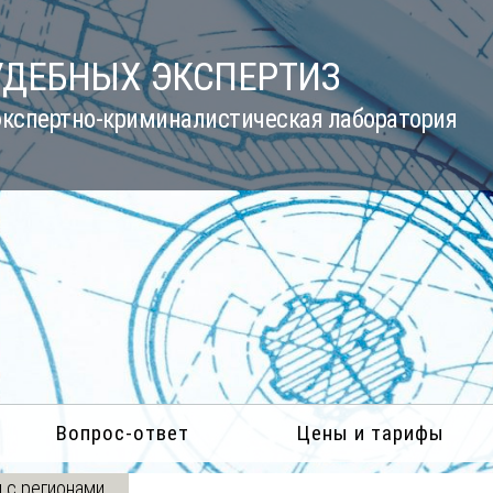
УДЕБНЫХ ЭКСПЕРТИЗ
кспертно-криминалистическая лаборатория
Вопрос-ответ
Цены и тарифы
 с регионами