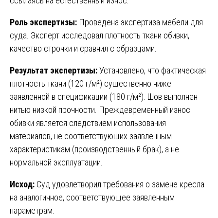
ссылаясь на естественный износ.
Роль экспертизы:
Проведена экспертиза мебели для
суда. Эксперт исследовал плотность ткани обивки,
качество строчки и сравнил с образцами.
Результат экспертизы:
Установлено, что фактическая
плотность ткани (120 г/м²) существенно ниже
заявленной в спецификации (180 г/м²). Шов выполнен
нитью низкой прочности. Преждевременный износ
обивки является следствием использования
материалов, не соответствующих заявленным
характеристикам (производственный брак), а не
нормальной эксплуатации.
Исход:
Суд удовлетворил требования о замене кресла
на аналогичное, соответствующее заявленным
параметрам.