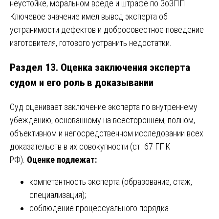
неустойке, моральном вреде и штрафе по ЗоЗПП.
Ключевое значение имел вывод эксперта об
устранимости дефектов и добросовестное поведение
изготовителя, готового устранить недостатки.
Раздел 13. Оценка заключения эксперта
судом и его роль в доказывании
Суд оценивает заключение эксперта по внутреннему
убеждению, основанному на всестороннем, полном,
объективном и непосредственном исследовании всех
доказательств в их совокупности (ст. 67 ГПК
РФ).
Оценке подлежат:
компетентность эксперта (образование, стаж,
специализация);
соблюдение процессуального порядка