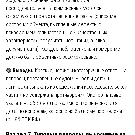
последовательность примененных методов,
фиксируются все установленные факты (описание
состояния объекта, выявленные дефекты с
приведением количественных и качественных
характеристик, результаты испытаний, анализ
документации). Каждое наблюдение или измерение
должно быть объективно зафиксировано.
🟢
Выводы.
Краткие, четкие и категоричные ответы на
вопросы, поставленные судом. Выводы должны
логически вытекать из содержания исследовательской
части и не содержать противоречий. Эксперт вправе
указать на обстоятельства, имеющие значение для
дела, по вопросам, которые не были ему поставлены
(ст. 86 ГПК РФ).
Раздел 7. Типовые вопросы, выносимые на