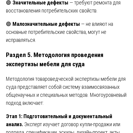
🟢
Значительные дефекты
— требуют ремонта для
восстановления потребительских свойств.
🟢
Малозначительные дефекты
— не влияют на
основные потребительские свойства, могут не
исправляться.
Раздел 5. Методология проведения
экспертизы мебели для суда
Методология товароведческой экспертизы мебели для
суда представляет собой систему взаимосвязанных
общенаучных и специальных методов. Многоуровневый
подход включает:
Этап 1: Подготовительный и документальный
анализ.
Эксперт изучает договор купли-продажи или
подряда, спецификации, эскизы, дизайн-проект, акты