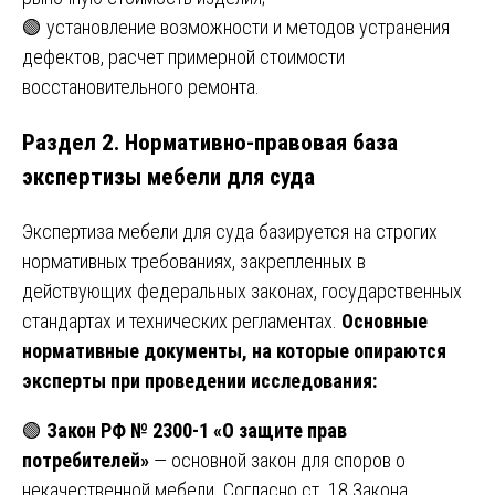
🟢 установление возможности и методов устранения
дефектов, расчет примерной стоимости
восстановительного ремонта.
Раздел 2. Нормативно-правовая база
экспертизы мебели для суда
Экспертиза мебели для суда базируется на строгих
нормативных требованиях, закрепленных в
действующих федеральных законах, государственных
стандартах и технических регламентах.
Основные
нормативные документы, на которые опираются
эксперты при проведении исследования:
🟢
Закон РФ № 2300-1 «О защите прав
потребителей»
— основной закон для споров о
некачественной мебели. Согласно ст. 18 Закона,