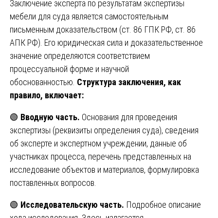
Заключение эксперта по результатам экспертизы
мебели для суда является самостоятельным
письменным доказательством (ст. 86 ГПК РФ, ст. 86
АПК РФ). Его юридическая сила и доказательственное
значение определяются соответствием
процессуальной форме и научной
обоснованностью.
Структура заключения, как
правило, включает:
🟢
Вводную часть.
Основания для проведения
экспертизы (реквизиты определения суда), сведения
об эксперте и экспертном учреждении, данные об
участниках процесса, перечень представленных на
исследование объектов и материалов, формулировка
поставленных вопросов.
🟢
Исследовательскую часть.
Подробное описание
хода исследования. Здесь излагается