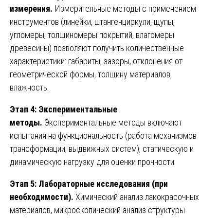
измерения.
Измерительные методы с применением
инструментов (линейки, штангенциркули, щупы,
угломеры, толщиномеры покрытий, влагомеры
древесины) позволяют получить количественные
характеристики: габариты, зазоры, отклонения от
геометрической формы, толщину материалов,
влажность.
Этап 4: Экспериментальные
методы.
Экспериментальные методы включают
испытания на функциональность (работа механизмов
трансформации, выдвижных систем), статическую и
динамическую нагрузку для оценки прочности.
Этап 5: Лабораторные исследования (при
необходимости).
Химический анализ лакокрасочных
материалов, микроскопический анализ структуры