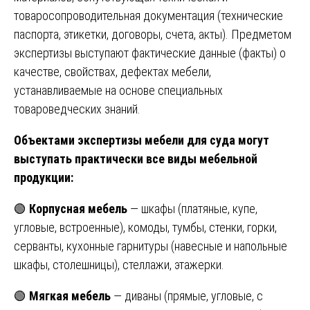
товаросопроводительная документация (технические
паспорта, этикетки, договоры, счета, акты). Предметом
экспертизы выступают фактические данные (факты) о
качестве, свойствах, дефектах мебели,
устанавливаемые на основе специальных
товароведческих знаний.
Объектами экспертизы мебели для суда могут
выступать практически все виды мебельной
продукции:
🟢
Корпусная мебель
— шкафы (платяные, купе,
угловые, встроенные), комоды, тумбы, стенки, горки,
серванты, кухонные гарнитуры (навесные и напольные
шкафы, столешницы), стеллажи, этажерки.
🟢
Мягкая мебель
— диваны (прямые, угловые, с