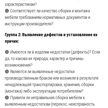
характеристикам?
🟢 Соответствует ли качество сборки и монтажа
мебели требованиям нормативных документов и
инструкции производителя?
Группа 2: Выявление дефектов и установление их
причин:
🟢 Имеются ли в изделии недостатки (дефекты)? Если
да, то какова их природа, характер и причины
возникновения?
🟢 Являются ли выявленные недостатки
производственным браком или возникли в результате
ненадлежащей транспортировки, хранения, сборки
(монтажа) либо эксплуатации потребителем?
🟢 Привела ли неправильная сборка мебели к
выявленным недостаткам (перекос, неисправность