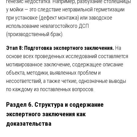
генезис недостатка. Например, разбухание столешницы
у мойки — это следствие неправильной герметизации
при установке (дефект монтажа) или заводское
использование невлагостойкого ДСП
(производственный брак).
Этап 8: Подготовка экспертного заключения.
На
основе всех проведенных исследований составляется
мотивированное заключение, содержащее описание
объекта, методики, выявленных проблем и
несоответствий, а также четкие, однозначные выводы
по каждому из поставленных вопросов.
Раздел 6. Структура и содержание
экспертного заключения как
доказательства