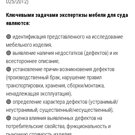
025/2012).
Ключевыми задачами экспертизы мебели для суда
являются:
🟢 идентификация представленного на исследование
мебельного изделия;
🟢 выявление наличия недостатков (дефектов) и их
всестороннее описание;
🟢 установление причин возникновения дефектов
(производственный брак, нарушение правил
транспортировки, хранения, сборки/монтажа,
ненадлежащая эксплуатация);
🟢 определение характера дефектов (устранимый/
неустранимый, существенный/несущественный);
🟢 оценка влияния выявленных дефектов на
потребительские свойства, функциональность и
рыночную стоимость изделия;