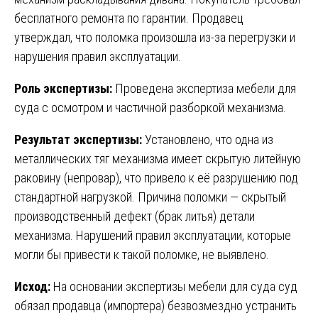
бесплатного ремонта по гарантии. Продавец
утверждал, что поломка произошла из-за перегрузки и
нарушения правил эксплуатации.
Роль экспертизы:
Проведена экспертиза мебели для
суда с осмотром и частичной разборкой механизма.
Результат экспертизы:
Установлено, что одна из
металлических тяг механизма имеет скрытую литейную
раковину (непровар), что привело к её разрушению под
стандартной нагрузкой. Причина поломки — скрытый
производственный дефект (брак литья) детали
механизма. Нарушений правил эксплуатации, которые
могли бы привести к такой поломке, не выявлено.
Исход:
На основании экспертизы мебели для суда суд
обязал продавца (импортера) безвозмездно устранить