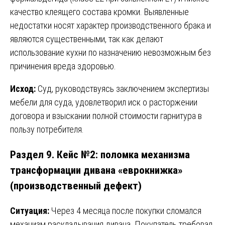
качество клеящего состава кромки. Выявленные
недостатки носят характер производственного брака и
являются существенными, так как делают
использование кухни по назначению невозможным без
причинения вреда здоровью.
Исход:
Суд, руководствуясь заключением экспертизы
мебели для суда, удовлетворил иск о расторжении
договора и взыскании полной стоимости гарнитура в
пользу потребителя.
Раздел 9. Кейс №2: поломка механизма
трансформации дивана «еврокнижка»
(производственный дефект)
Ситуация:
Через 4 месяца после покупки сломался
механизм раскладывания дивана. Покупатель требовал