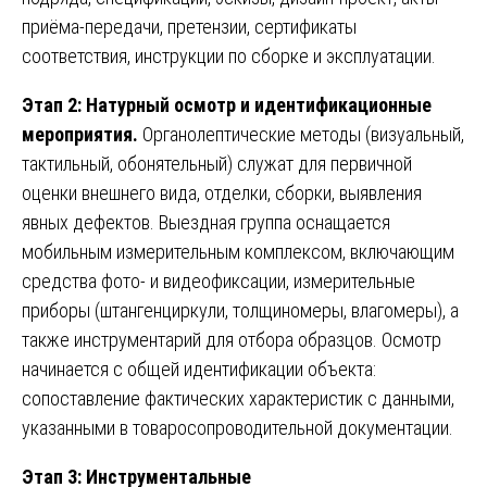
приёма-передачи, претензии, сертификаты
соответствия, инструкции по сборке и эксплуатации.
Этап 2: Натурный осмотр и идентификационные
мероприятия.
Органолептические методы (визуальный,
тактильный, обонятельный) служат для первичной
оценки внешнего вида, отделки, сборки, выявления
явных дефектов. Выездная группа оснащается
мобильным измерительным комплексом, включающим
средства фото- и видеофиксации, измерительные
приборы (штангенциркули, толщиномеры, влагомеры), а
также инструментарий для отбора образцов. Осмотр
начинается с общей идентификации объекта:
сопоставление фактических характеристик с данными,
указанными в товаросопроводительной документации.
Этап 3: Инструментальные