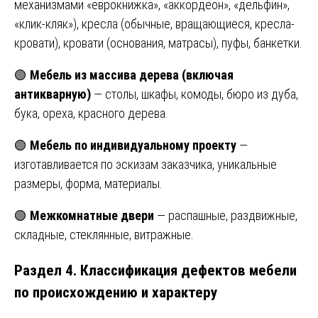
механизмами «еврокнижка», «аккордеон», «дельфин»,
«клик-кляк»), кресла (обычные, вращающиеся, кресла-
кровати), кровати (основания, матрасы), пуфы, банкетки.
🟢
Мебель из массива дерева (включая
антикварную)
— столы, шкафы, комоды, бюро из дуба,
бука, ореха, красного дерева.
🟢
Мебель по индивидуальному проекту
—
изготавливается по эскизам заказчика, уникальные
размеры, форма, материалы.
🟢
Межкомнатные двери
— распашные, раздвижные,
складные, стеклянные, витражные.
Раздел 4. Классификация дефектов мебели
по происхождению и характеру