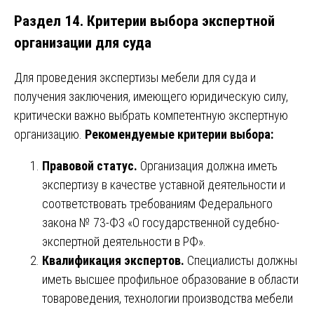
Раздел 14. Критерии выбора экспертной
организации для суда
Для проведения экспертизы мебели для суда и
получения заключения, имеющего юридическую силу,
критически важно выбрать компетентную экспертную
организацию.
Рекомендуемые критерии выбора:
Правовой статус.
Организация должна иметь
экспертизу в качестве уставной деятельности и
соответствовать требованиям Федерального
закона № 73-ФЗ «О государственной судебно-
экспертной деятельности в РФ».
Квалификация экспертов.
Специалисты должны
иметь высшее профильное образование в области
товароведения, технологии производства мебели