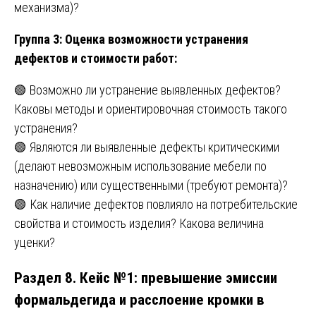
механизма)?
Группа 3: Оценка возможности устранения
дефектов и стоимости работ:
🟢 Возможно ли устранение выявленных дефектов?
Каковы методы и ориентировочная стоимость такого
устранения?
🟢 Являются ли выявленные дефекты критическими
(делают невозможным использование мебели по
назначению) или существенными (требуют ремонта)?
🟢 Как наличие дефектов повлияло на потребительские
свойства и стоимость изделия? Какова величина
уценки?
Раздел 8. Кейс №1: превышение эмиссии
формальдегида и расслоение кромки в