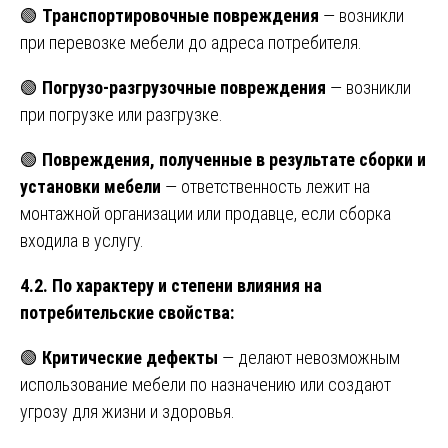
🟢
Транспортировочные повреждения
— возникли
при перевозке мебели до адреса потребителя.
🟢
Погрузо-разгрузочные повреждения
— возникли
при погрузке или разгрузке.
🟢
Повреждения, полученные в результате сборки и
установки мебели
— ответственность лежит на
монтажной организации или продавце, если сборка
входила в услугу.
4.2. По характеру и степени влияния на
потребительские свойства:
🟢
Критические дефекты
— делают невозможным
использование мебели по назначению или создают
угрозу для жизни и здоровья.