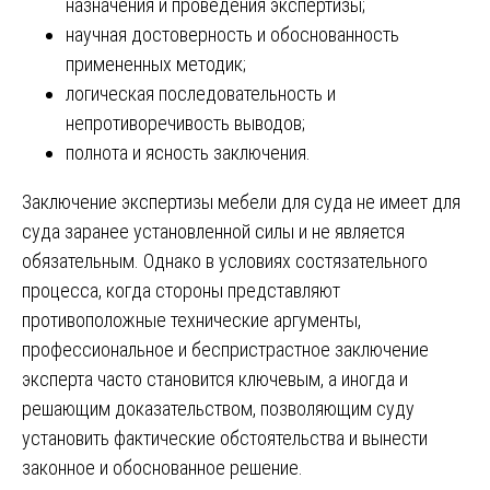
назначения и проведения экспертизы;
научная достоверность и обоснованность
примененных методик;
логическая последовательность и
непротиворечивость выводов;
полнота и ясность заключения.
Заключение экспертизы мебели для суда не имеет для
суда заранее установленной силы и не является
обязательным. Однако в условиях состязательного
процесса, когда стороны представляют
противоположные технические аргументы,
профессиональное и беспристрастное заключение
эксперта часто становится ключевым, а иногда и
решающим доказательством, позволяющим суду
установить фактические обстоятельства и вынести
законное и обоснованное решение.