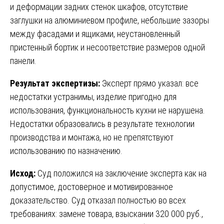
и деформации задних стенок шкафов, отсутствие
заглушки на алюминиевом профиле, небольшие зазоры
между фасадами и ящиками, неустановленный
пристенный бортик и несоответствие размеров одной
панели.
Результат экспертизы:
Эксперт прямо указал: все
недостатки устранимы, изделие пригодно для
использования, функциональность кухни не нарушена.
Недостатки образовались в результате технологии
производства и монтажа, но не препятствуют
использованию по назначению.
Исход:
Суд положился на заключение эксперта как на
допустимое, достоверное и мотивированное
доказательство. Суд отказал полностью во всех
требованиях: замене товара, взыскании 320 000 руб.,