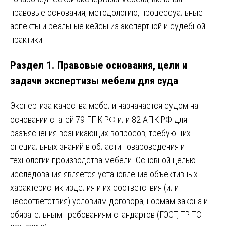
правовые основания, методологию, процессуальные
аспекты и реальные кейсы из экспертной и судебной
практики.
Раздел 1. Правовые основания, цели и
задачи экспертизы мебели для суда
Экспертиза качества мебели назначается судом на
основании статей 79 ГПК РФ или 82 АПК РФ для
разъяснения возникающих вопросов, требующих
специальных знаний в области товароведения и
технологии производства мебели. Основной целью
исследования является установление объективных
характеристик изделия и их соответствия (или
несоответствия) условиям договора, нормам закона и
обязательным требованиям стандартов (ГОСТ, ТР ТС