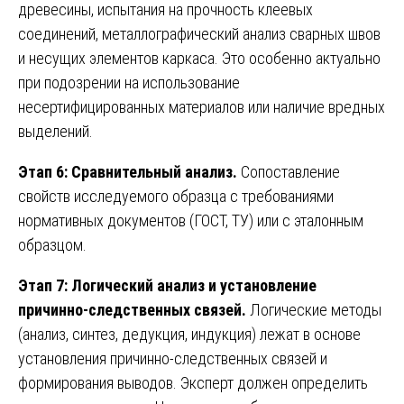
древесины, испытания на прочность клеевых
соединений, металлографический анализ сварных швов
и несущих элементов каркаса. Это особенно актуально
при подозрении на использование
несертифицированных материалов или наличие вредных
выделений.
Этап 6: Сравнительный анализ.
Сопоставление
свойств исследуемого образца с требованиями
нормативных документов (ГОСТ, ТУ) или с эталонным
образцом.
Этап 7: Логический анализ и установление
причинно-следственных связей.
Логические методы
(анализ, синтез, дедукция, индукция) лежат в основе
установления причинно-следственных связей и
формирования выводов. Эксперт должен определить