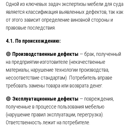
Одной из ключевых задач экспертизы мебели для суда
является классификация выявленных дефектов, так как
от этого зависит определение виновной стороны и
правовые последствия.
4.1. По происхождению:
🟢
Производственные дефекты
— брак, полученный
на предприятии-изготовителе (некачественные
материалы, нарушение технологии производства,
несоответствие стандартам). Потребитель вправе
требовать замены товара или возврата денег.
🟢
Эксплуатационные дефекты
— повреждения,
полученные в процессе пользования мебелью
(нарушение правил эксплуатации, перегрузка).
Ответственность лежит на потребителе.