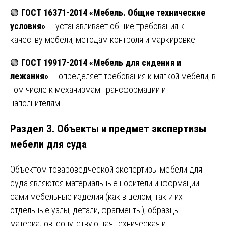
🟢
ГОСТ 16371-2014 «Мебель. Общие технические
условия»
— устанавливает общие требования к
качеству мебели, методам контроля и маркировке.
🟢
ГОСТ 19917-2014 «Мебель для сидения и
лежания»
— определяет требования к мягкой мебели, в
том числе к механизмам трансформации и
наполнителям.
Раздел 3. Объекты и предмет экспертизы
мебели для суда
Объектом товароведческой экспертизы мебели для
суда являются материальные носители информации:
сами мебельные изделия (как в целом, так и их
отдельные узлы, детали, фрагменты), образцы
материалов, сопутствующая техническая и