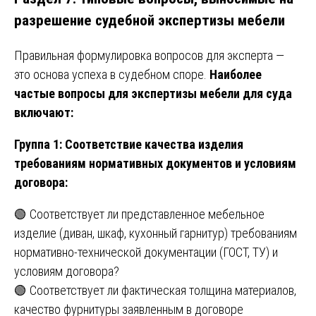
разрешение судебной экспертизы мебели
Правильная формулировка вопросов для эксперта —
это основа успеха в судебном споре.
Наиболее
частые вопросы для экспертизы мебели для суда
включают:
Группа 1: Соответствие качества изделия
требованиям нормативных документов и условиям
договора:
🟢 Соответствует ли представленное мебельное
изделие (диван, шкаф, кухонный гарнитур) требованиям
нормативно-технической документации (ГОСТ, ТУ) и
условиям договора?
🟢 Соответствует ли фактическая толщина материалов,
качество фурнитуры заявленным в договоре