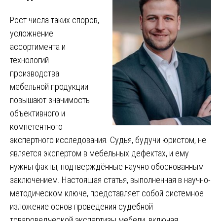
Рост числа таких споров,
усложнение
ассортимента и
технологий
производства
мебельной продукции
повышают значимость
объективного и
компетентного
экспертного исследования. Судья, будучи юристом, не
является экспертом в мебельных дефектах, и ему
нужны факты, подтверждённые научно обоснованным
заключением. Настоящая статья, выполненная в научно-
методическом ключе, представляет собой системное
изложение основ проведения судебной
товароведческой экспертизы мебели, включая