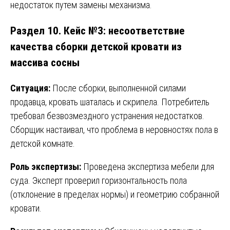
недостаток путем замены механизма.
Раздел 10. Кейс №3: несоответствие
качества сборки детской кровати из
массива сосны
Ситуация:
После сборки, выполненной силами
продавца, кровать шаталась и скрипела. Потребитель
требовал безвозмездного устранения недостатков.
Сборщик настаивал, что проблема в неровностях пола в
детской комнате.
Роль экспертизы:
Проведена экспертиза мебели для
суда. Эксперт проверил горизонтальность пола
(отклонение в пределах нормы) и геометрию собранной
кровати.