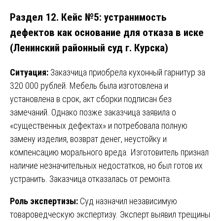
Раздел 12. Кейс №5: устранимость
дефектов как основание для отказа в иске
(Ленинский районный суд г. Курска)
Ситуация:
Заказчица приобрела кухонный гарнитур за
320 000 рублей. Мебель была изготовлена и
установлена в срок, акт сборки подписан без
замечаний. Однако позже заказчица заявила о
«существенных дефектах» и потребовала полную
замену изделия, возврат денег, неустойку и
компенсацию морального вреда. Изготовитель признал
наличие незначительных недостатков, но был готов их
устранить. Заказчица отказалась от ремонта.
Роль экспертизы:
Суд назначил независимую
товароведческую экспертизу. Эксперт выявил трещины