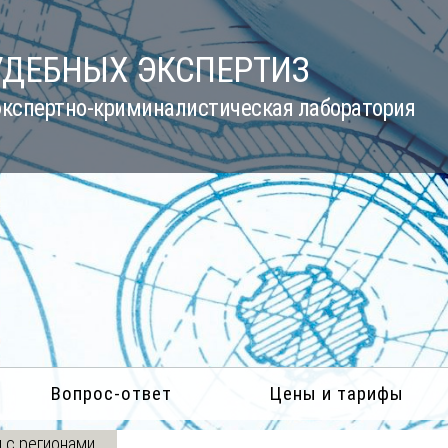
УДЕБНЫХ ЭКСПЕРТИЗ
кспертно-криминалистическая лаборатория
Вопрос-ответ
Цены и тарифы
 с регионами