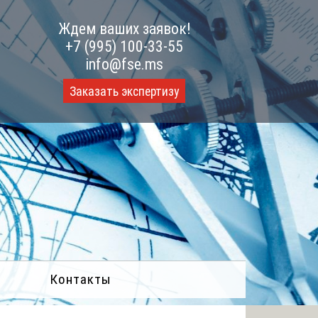
Ждем ваших заявок!
+7 (995) 100-33-55
info@fse.ms
Заказать экспертизу
Контакты