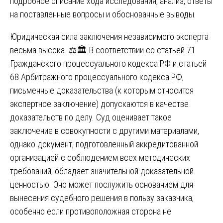
подробное описание хода исследования, анализ, ответы
на поставленные вопросы и обоснованные выводы.
Юридическая сила заключения независимого эксперта
весьма высока. ⚖️🏛️ В соответствии со статьей 71
Гражданского процессуального кодекса РФ и статьей
68 Арбитражного процессуального кодекса РФ,
письменные доказательства (к которым относится
экспертное заключение) допускаются в качестве
доказательств по делу. Суд оценивает такое
заключение в совокупности с другими материалами,
однако документ, подготовленный аккредитованной
организацией с соблюдением всех методических
требований, обладает значительной доказательной
ценностью. Оно может послужить основанием для
вынесения судебного решения в пользу заказчика,
особенно если противоположная сторона не