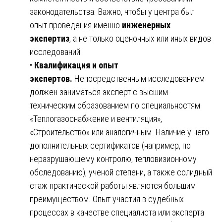
законодательства. Важно, чтобы у центра был
опыт проведения именно
инженерных
экспертиз
, а не только оценочных или иных видов
исследований.
•
Квалификация и опыт
экспертов.
Непосредственным исследованием
должен заниматься эксперт с высшим
техническим образованием по специальностям
«Теплогазоснабжение и вентиляция»,
«Строительство» или аналогичным. Наличие у него
дополнительных сертификатов (например, по
неразрушающему контролю, тепловизионному
обследованию), ученой степени, а также солидный
стаж практической работы являются большим
преимуществом. Опыт участия в судебных
процессах в качестве специалиста или эксперта