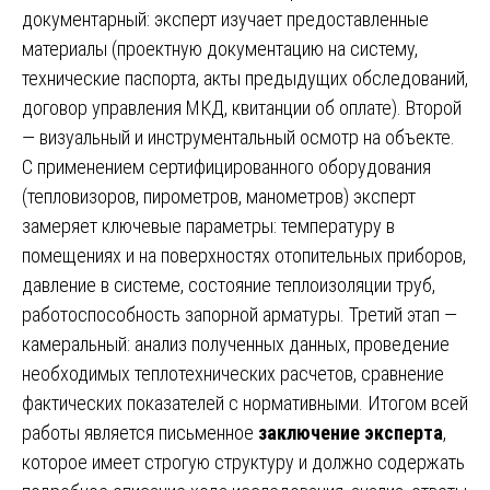
документарный: эксперт изучает предоставленные
материалы (проектную документацию на систему,
технические паспорта, акты предыдущих обследований,
договор управления МКД, квитанции об оплате). Второй
— визуальный и инструментальный осмотр на объекте.
С применением сертифицированного оборудования
(тепловизоров, пирометров, манометров) эксперт
замеряет ключевые параметры: температуру в
помещениях и на поверхностях отопительных приборов,
давление в системе, состояние теплоизоляции труб,
работоспособность запорной арматуры. Третий этап —
камеральный: анализ полученных данных, проведение
необходимых теплотехнических расчетов, сравнение
фактических показателей с нормативными. Итогом всей
работы является письменное
заключение эксперта
,
которое имеет строгую структуру и должно содержать