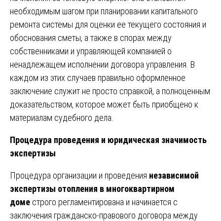
необходимым шагом при планировании капитального
ремонта системы для оценки ее текущего состояния и
обоснования сметы, а также в спорах между
собственниками и управляющей компанией о
ненадлежащем исполнении договора управления. В
каждом из этих случаев правильно оформленное
заключение служит не просто справкой, а полноценным
доказательством, которое может быть приобщено к
материалам судебного дела.
Процедура проведения и юридическая значимость
экспертизы
Процедура организации и проведения
независимой
экспертизы отопления в многоквартирном
доме
строго регламентирована и начинается с
заключения гражданско-правового договора между