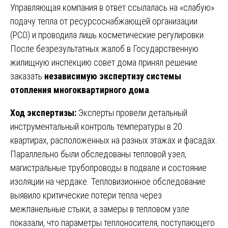
Управляющая компания в ответ ссылалась на «слабую»
подачу тепла от ресурсоснабжающей организации
(РСО) и проводила лишь косметические регулировки.
После безрезультатных жалоб в Государственную
жилищную инспекцию совет дома принял решение
заказать
независимую экспертизу системы
отопления многоквартирного дома
.
Ход экспертизы:
Эксперты провели детальный
инструментальный контроль температуры в 20
квартирах, расположенных на разных этажах и фасадах.
Параллельно были обследованы тепловой узел,
магистральные трубопроводы в подвале и состояние
изоляции на чердаке. Тепловизионное обследование
выявило критические потери тепла через
межпанельные стыки, а замеры в тепловом узле
показали, что параметры теплоносителя, поступающего