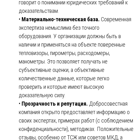
говорит о понимании юридических требований к
доказательствам.
•
Материально-техническая база.
Современная
экспертиза немыслима без точного
оборудования. У организации должны быть в
наличии и применяться на объекте поверенные
тепловизоры, пирометры, расходомеры,
манометры. Это позволяет получать не
субъективные оценки, а объективные
количественные данные, которые легко
проверить и которые имеют высокую
доказательную силу.
•
Прозрачность и репутация.
Добросовестная
компания открыто предоставляет информацию о
своих экспертах, примерах работ (с соблюдением
конфиденциальности), методиках. Положительные
отзывы, особенно от ТСЖ или советов МКД, а