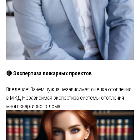
🔴 Экспертиза пожарных проектов
Введение: Зачем нужна независимая оценка отопления
в МКД Независимая экспертиза системы отопления
многоквартирного дома …