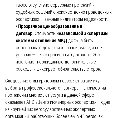
также отсутствие серьезных претензий и
судебных решений о некачественно проведенных
экспертизах — важные индикаторы надежности.
•
Прозрачное ценообразование и
договор.
Стоимость
независимой экспертизы
системы отопления МКД
должна быть
обоснована в детализированной смете, а все
условия — четко прописаны в договоре. Это
исключает неожиданные дополнительные
расходы и фиксирует обязательства сторон.
Следование этим критериям позволяет заказчику
выбрать профессионального партнера. Например, на
протяжении многих лет услуги в данной сфере
оказывает АНО «Центр инженерных экспертиз» — одна
из крупнейших негосударственных экспертных
организаций, работающих более чем в 45 регионах