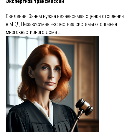
Экспертиза трансмиссии
Введение: Зачем нужна независимая оценка отопления
в МКД Независимая экспертиза системы отопления
многоквартирного дома …