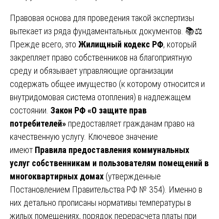
Правовая основа для проведения такой экспертизы
вытекает из ряда фундаментальных документов. 📚⚖️
Прежде всего, это
Жилищный кодекс РФ
, который
закрепляет право собственников на благоприятную
среду и обязывает управляющие организации
содержать общее имущество (к которому относится и
внутридомовая система отопления) в надлежащем
состоянии.
Закон РФ «О защите прав
потребителей»
предоставляет гражданам право на
качественную услугу. Ключевое значение
имеют
Правила предоставления коммунальных
услуг собственникам и пользователям помещений в
многоквартирных домах
(утвержденные
Постановлением Правительства РФ № 354). Именно в
них детально прописаны нормативы температуры в
жилых помещениях, порядок перерасчета платы при