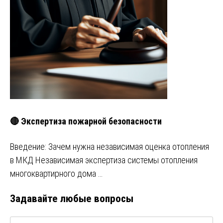
🔴 Экспертиза пожарной безопасности
Введение: Зачем нужна независимая оценка отопления
в МКД Независимая экспертиза системы отопления
многоквартирного дома …
Задавайте любые вопросы