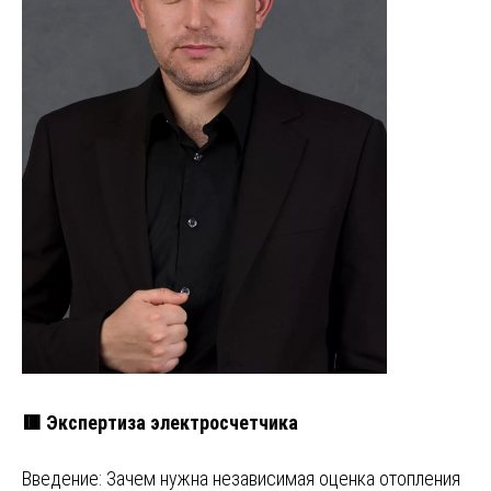
🟥 Экспертиза электросчетчика
Введение: Зачем нужна независимая оценка отопления