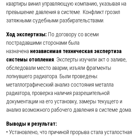
квартиры винил управляющую компанию, указывая на
превышение давления в системе. Конфликт грозил
затяжными судебными разбирательствами.
Ход экспертизы:
По договору со всеми
пострадавшими сторонами была
назначена
независимая техническая экспертиза
системы отопления
. Эксперты изучили акт о заливе,
обследовали место аварии, изъяли фрагменты
лопнувшего радиатора. Были проведены:
металлографический анализ состояния металла
радиатора, проверка наличия разрешительной
документации на его установку, замеры текущего и
анализ возможного рабочего давления в системе дома.
Выводы и результат:
• Установлено, что причиной прорыва стала усталостная