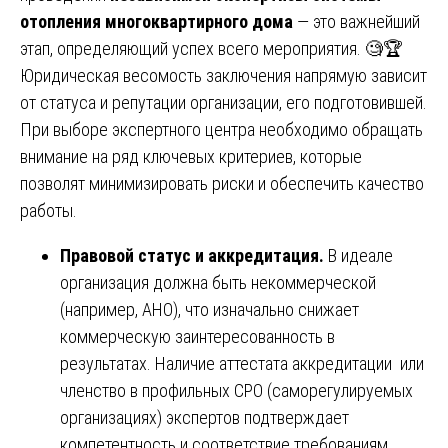
отопления многоквартирного дома
— это важнейший
этап, определяющий успех всего мероприятия. 🧐🏆
Юридическая весомость заключения напрямую зависит
от статуса и репутации организации, его подготовившей.
При выборе экспертного центра необходимо обращать
внимание на ряд ключевых критериев, которые
позволят минимизировать риски и обеспечить качество
работы.
Правовой статус и аккредитация.
В идеале
организация должна быть некоммерческой
(например, АНО), что изначально снижает
коммерческую заинтересованность в
результатах. Наличие аттестата аккредитации или
членство в профильных СРО (саморегулируемых
организациях) экспертов подтверждает
компетентность и соответствие требованиям