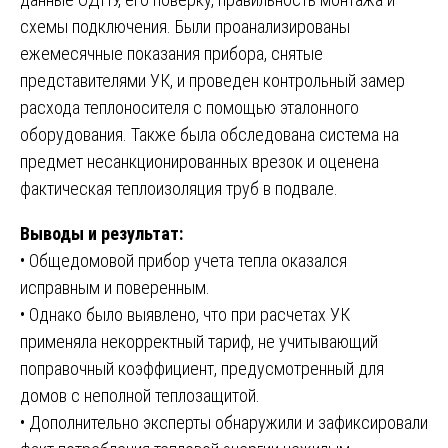
схемы подключения. Были проанализированы
ежемесячные показания прибора, снятые
представителями УК, и проведен контрольный замер
расхода теплоносителя с помощью эталонного
оборудования. Также была обследована система на
предмет несанкционированных врезок и оценена
фактическая теплоизоляция труб в подвале.
Выводы и результат:
• Общедомовой прибор учета тепла оказался
исправным и поверенным.
• Однако было выявлено, что при расчетах УК
применяла некорректный тариф, не учитывающий
поправочный коэффициент, предусмотренный для
домов с неполной теплозащитой.
• Дополнительно эксперты обнаружили и зафиксировали