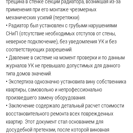
трещина в стенке секции радиатора, возникшая из-за
применения при его монтаже чрезмерных
механических усилий (перетяжки).
• Радиатор был установлен с грубыми нарушениями
СНиП (отсутствие необходимых отступов от стены,
неверное подключение), без уведомления УК и без
соответствующих разрешений.
• Давление в системе на момент проверки и по данным
журналов УК не превышало допустимых для данного
типа домов значений.
• Экспертиза однозначно установила вину собственника
квартиры, самовольно и непрофессионально
произведшего замену оборудования.
• Заключение содержало детальный расчет стоимости
восстановительного ремонта всех поврежденных
квартир. Этот документ стал основанием для
досудебной претензии, после которой виновная