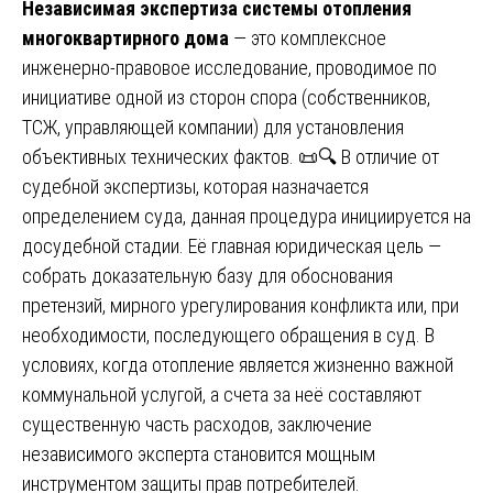
Независимая экспертиза системы отопления
многоквартирного дома
— это комплексное
инженерно-правовое исследование, проводимое по
инициативе одной из сторон спора (собственников,
ТСЖ, управляющей компании) для установления
объективных технических фактов. 📜🔍 В отличие от
судебной экспертизы, которая назначается
определением суда, данная процедура инициируется на
досудебной стадии. Её главная юридическая цель —
собрать доказательную базу для обоснования
претензий, мирного урегулирования конфликта или, при
необходимости, последующего обращения в суд. В
условиях, когда отопление является жизненно важной
коммунальной услугой, а счета за неё составляют
существенную часть расходов, заключение
независимого эксперта становится мощным
инструментом защиты прав потребителей.