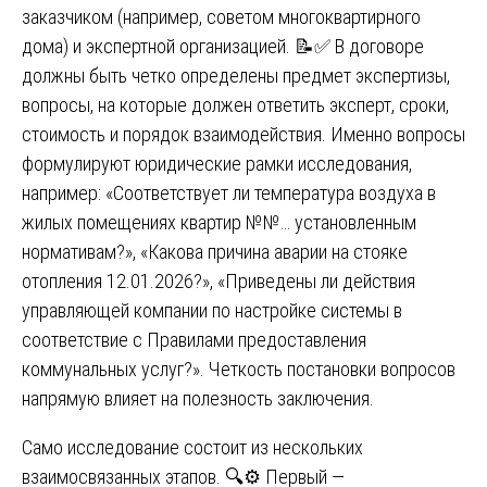
заказчиком (например, советом многоквартирного
дома) и экспертной организацией. 📝✅ В договоре
должны быть четко определены предмет экспертизы,
вопросы, на которые должен ответить эксперт, сроки,
стоимость и порядок взаимодействия. Именно вопросы
формулируют юридические рамки исследования,
например: «Соответствует ли температура воздуха в
жилых помещениях квартир №№… установленным
нормативам?», «Какова причина аварии на стояке
отопления 12.01.2026?», «Приведены ли действия
управляющей компании по настройке системы в
соответствие с Правилами предоставления
коммунальных услуг?». Четкость постановки вопросов
напрямую влияет на полезность заключения.
Само исследование состоит из нескольких
взаимосвязанных этапов. 🔍⚙️ Первый —