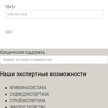
18
+
5
=
Юридическая поддержка
Наши экспертные возможности
КРИМИНАЛИСТИКА
СУДМЕДЭКСПЕРТИЗА
СТРОЙЭКСПЕРТИЗА
ЗЕМЛЕУСТРОЙСТВО