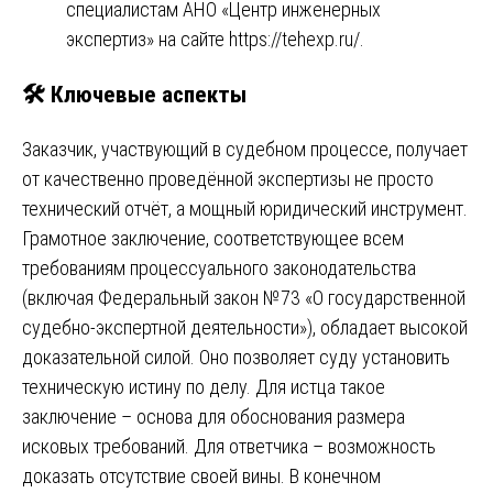
специалистам АНО «Центр инженерных
экспертиз» на сайте
https://tehexp.ru/
.
🛠️ Ключевые аспекты
Заказчик, участвующий в судебном процессе, получает
от качественно проведённой экспертизы не просто
технический отчёт, а мощный юридический инструмент.
Грамотное заключение, соответствующее всем
требованиям процессуального законодательства
(включая Федеральный закон №73 «О государственной
судебно-экспертной деятельности»), обладает высокой
доказательной силой. Оно позволяет суду установить
техническую истину по делу. Для истца такое
заключение – основа для обоснования размера
исковых требований. Для ответчика – возможность
доказать отсутствие своей вины. В конечном