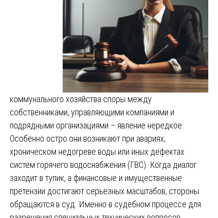
коммунального хозяйства споры между
собственниками, управляющими компаниями и
подрядными организациями – явление нередкое.
Особенно остро они возникают при авариях,
хроническом недогреве воды или иных дефектах
систем горячего водоснабжения (ГВС). Когда диалог
заходит в тупик, а финансовые и имущественные
претензии достигают серьёзных масштабов, стороны
обращаются в суд. Именно в судебном процессе для
разрешения специальных технических вопросов,