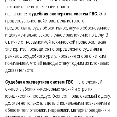
лежащих вне компетенции юристов,
назначается
судебная экспертиза систем ГВС
. Это
процессуальное действие, цель которого –
предоставить суду объективное, научно обоснованное
и документально закреплённое заключение по делу. В
отличие от независимой технической проверки, такая
экспертиза проводится по определению суда или в
рамках досудебного урегулирования спора с чётким
пониманием, что её выводы станут одним из ключевых
доказательств.
Судебная экспертиза систем ГВС
– это сложный
синтез глубоких инженерных знаний и строгих
юридических процедур. Эксперт, привлекаемый к делу,
должен не только владеть специальными познаниями в
области теплотехники, гидравлики, материаловедения и