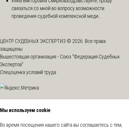
Инна Викторовна Смирнова
Здравствуйте, прошу
связаться со мной во вопросу возможности
проведения судебной комплексной меди...
ЦЕНТР СУДЕБНЫХ ЭКСПЕРТИЗ © 2026. Все права
защищены
Вышестоящая организация -
Союз "Федерация Судебных
Экспертов"
Спецоценка условий труда
Мы используем cookie
Во время посещения нашего сайта вы соглашаетесь с тем,