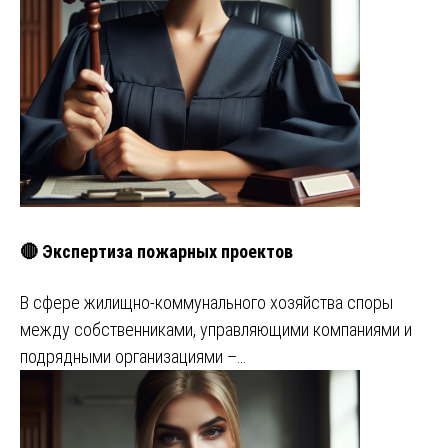
🔴 Экспертиза пожарных проектов
В сфере жилищно-коммунального хозяйства споры
между собственниками, управляющими компаниями и
подрядными организациями –…