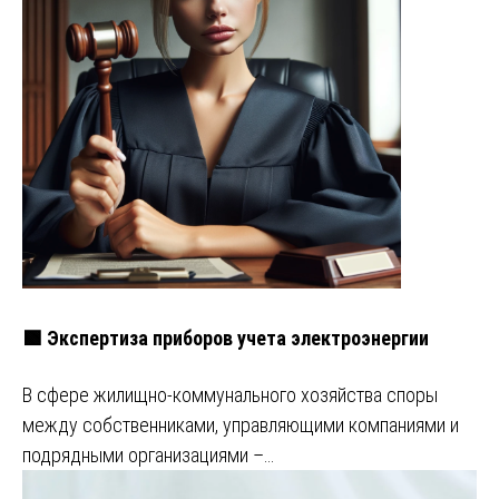
🟩 Экспертиза приборов учета электроэнергии
В сфере жилищно-коммунального хозяйства споры
между собственниками, управляющими компаниями и
подрядными организациями –…