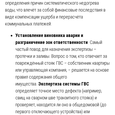
определения причин систематического недогрева
воды, что влечёт за собой финансовые последствия в
виде компенсации ущерба и перерасчёта
коммунальных платежей.
Установление виновника аварии и
разграничение зон ответственности
. Самый
частый повод для назначения экспертизы –
протечки и заливы. Вопрос о том, кто отвечает за
повреждённый стояк ГВС – собственник квартиры
или управляющая компания, – решается на основе
правил содержания общего
имущества.
Экспертиза системы ГВС
определяет точное место дефекта (например,
свищ на сварном шве транзитного стояка) и
проверяет, находится ли оно в общедомовой (до
первого отключающего устройства) или