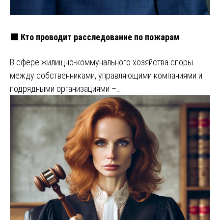
🟥 Кто проводит расследование по пожарам
В сфере жилищно-коммунального хозяйства споры
между собственниками, управляющими компаниями и
подрядными организациями –…