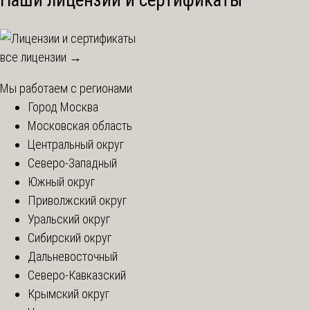
все лицензии →
Мы работаем с регионами
Город Москва
Московская область
Центральный округ
Северо-Западный
Южный округ
Приволжский округ
Уральский округ
Сибирский округ
Дальневосточный
Северо-Кавказский
Крымский округ