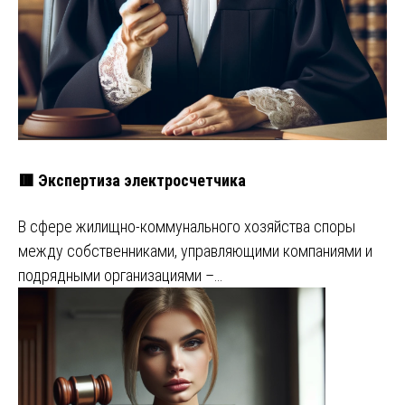
🟥 Экспертиза электросчетчика
В сфере жилищно-коммунального хозяйства споры
между собственниками, управляющими компаниями и
подрядными организациями –…