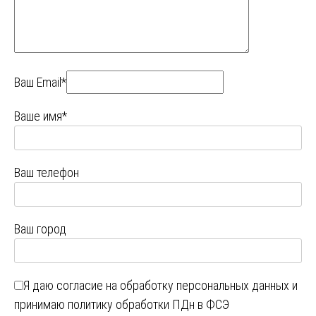
Ваш Email*
Ваше имя*
Ваш телефон
Ваш город
Я даю
согласие на обработку персональных данных
и
принимаю
политику обработки ПДн в ФСЭ