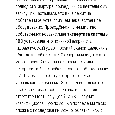
подводки в квартире, приведший к значительному
заливу. УК настаивала, что вина лежит на
собственнике, установившем некачественное
оборудование. Проведённая по инициативе
собственника независимая
экспертиза системы
ГВС
установила, что причиной аварии стал
гидравлический удар – резкий скачок давления в
общедомовой системе. Эксперт выявил, что это
могло произойти из-за неисправности или
некорректной настройки насосного оборудования
в ИТП дома, за работу которого отвечает
управляющая компания. Заключение полностью
реабилитировало собственника и перенесло
ответственность за ущерб на УК. Получить
квалифицированную помощь в проведении таких
сложных исследований можно, обратившись к