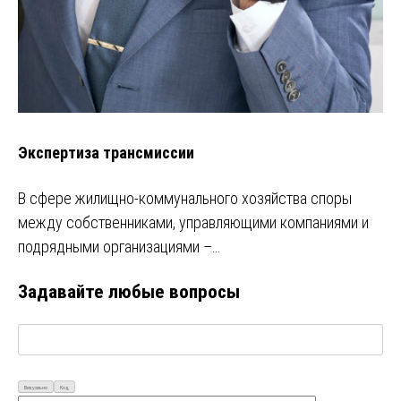
Экспертиза трансмиссии
В сфере жилищно-коммунального хозяйства споры
между собственниками, управляющими компаниями и
подрядными организациями –…
Задавайте любые вопросы
Визуально
Код