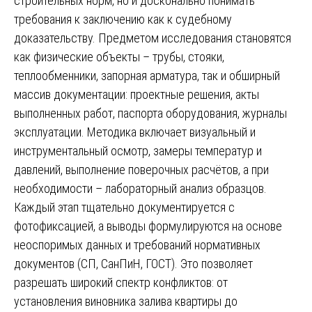
строительных норм, но и досконально понимать
требования к заключению как к судебному
доказательству. Предметом исследования становятся
как физические объекты – трубы, стояки,
теплообменники, запорная арматура, так и обширный
массив документации: проектные решения, акты
выполненных работ, паспорта оборудования, журналы
эксплуатации. Методика включает визуальный и
инструментальный осмотр, замеры температур и
давлений, выполнение поверочных расчётов, а при
необходимости – лабораторный анализ образцов.
Каждый этап тщательно документируется с
фотофиксацией, а выводы формулируются на основе
неоспоримых данных и требований нормативных
документов (СП, СанПиН, ГОСТ). Это позволяет
разрешать широкий спектр конфликтов: от
установления виновника залива квартиры до