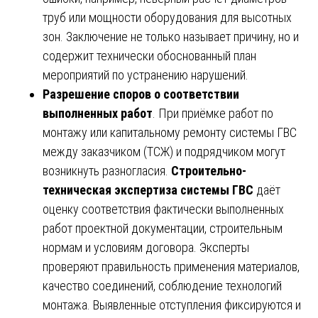
труб или мощности оборудования для высотных
зон. Заключение не только называет причину, но и
содержит технически обоснованный план
мероприятий по устранению нарушений.
Разрешение споров о соответствии
выполненных работ
. При приёмке работ по
монтажу или капитальному ремонту системы ГВС
между заказчиком (ТСЖ) и подрядчиком могут
возникнуть разногласия.
Строительно-
техническая экспертиза системы ГВС
даёт
оценку соответствия фактически выполненных
работ проектной документации, строительным
нормам и условиям договора. Эксперты
проверяют правильность применения материалов,
качество соединений, соблюдение технологий
монтажа. Выявленные отступления фиксируются и