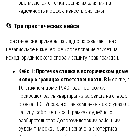
оцениваются с точки зрения их влияния на
надёжность и эффективность системы.
📂 Три практических кейса
Практические примеры наглядно показывают, как
независимое инженерное исследование влияет на
исход юридического спора и защиту прав граждан.
Кейс 1: Протечка стояка в историческом доме
и спор о границах ответственности.
В Москве, в
10-этажном доме 1940 года постройки,
произошёл залив квартиры из-за свища на отводе
стояка ГВС. Управляющая компания в акте указала
на вину собственника. В рамках судебного
разбирательства Дорогомиловским районным
судом г. Москвы была назначена экспертиза.