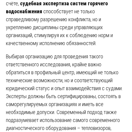
счёте,
судебная экспертиза систем горячего
водоснабжения
способствует не только
справедливому разрешению конфликта, но и
укреплению дисциплины среди управляющих
организаций, стимулируя их к соблюдению норм и
качественному исполнению обязанностей.
Выбирая организацию для проведения такого
ответственного исследования, крайне важно
обратиться в профильный центр, имеющий не только
технические возможности, но и соответствующий
юридический статус и опыт взаимодействия с судами.
Эксперты должны быть сертифицированы, состоять в
саморегулируемых организациях и иметь все
необходимые допуски. Современный подход также
подразумевает использование самого современного
диагностического оборудования – тепловизоров,