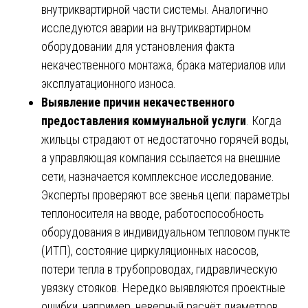
внутриквартирной части системы. Аналогично
исследуются аварии на внутриквартирном
оборудовании для установления факта
некачественного монтажа, брака материалов или
эксплуатационного износа.
Выявление причин некачественного
предоставления коммунальной услуги
. Когда
жильцы страдают от недостаточно горячей воды,
а управляющая компания ссылается на внешние
сети, назначается комплексное исследование.
Эксперты проверяют все звенья цепи: параметры
теплоносителя на вводе, работоспособность
оборудования в индивидуальном тепловом пункте
(ИТП), состояние циркуляционных насосов,
потери тепла в трубопроводах, гидравлическую
увязку стояков. Нередко выявляются проектные
ошибки, например, неверный расчёт диаметров