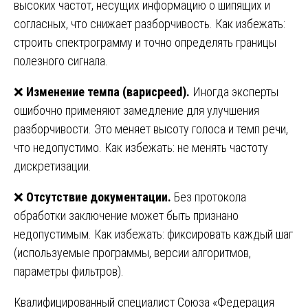
высоких частот, несущих информацию о шипящих и
согласных, что снижает разборчивость. Как избежать:
строить спектрограмму и точно определять границы
полезного сигнала.
❌
Изменение темпа (варисpeed).
Иногда эксперты
ошибочно применяют замедление для улучшения
разборчивости. Это меняет высоту голоса и темп речи,
что недопустимо. Как избежать: не менять частоту
дискретизации.
❌
Отсутствие документации.
Без протокола
обработки заключение может быть признано
недопустимым. Как избежать: фиксировать каждый шаг
(используемые программы, версии алгоритмов,
параметры фильтров).
Квалифицированный специалист Союза «Федерация