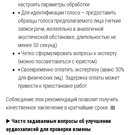
настроить параметры обработки.
▪️ Для идентификации голоса — предоставить
образцы голоса предполагаемого лица (четкие
записи речи, желательно в аналогичной
акустической обстановке, длительностью не
менее 30 секунд).
▪️ Четко сформулировать вопросы к эксперту
(можно посоветоваться с юристом).
▪️ Своевременно оплатить экспертизу (аванс 50%
для физических лиц). Задержка оплаты может
привести к приостановке работ.
Соблюдение этих рекомендаций позволит получить
качественное заключение в кратчайшие сроки. 📅
▶️
Часто задаваемые вопросы об улучшении
аудиозаписей для проверки измены