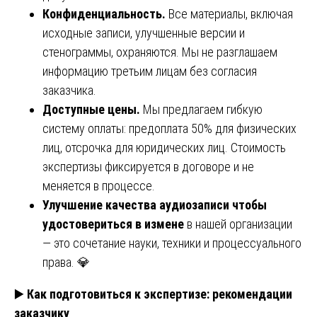
Конфиденциальность.
Все материалы, включая
исходные записи, улучшенные версии и
стенограммы, охраняются. Мы не разглашаем
информацию третьим лицам без согласия
заказчика.
Доступные цены.
Мы предлагаем гибкую
систему оплаты: предоплата 50% для физических
лиц, отсрочка для юридических лиц. Стоимость
экспертизы фиксируется в договоре и не
меняется в процессе.
Улучшение качества аудиозаписи чтобы
удостовериться в измене
в нашей организации
— это сочетание науки, техники и процессуального
права. 💎
▶️
Как подготовиться к экспертизе: рекомендации
заказчику