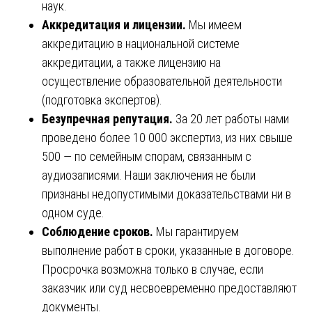
наук.
Аккредитация и лицензии.
Мы имеем
аккредитацию в национальной системе
аккредитации, а также лицензию на
осуществление образовательной деятельности
(подготовка экспертов).
Безупречная репутация.
За 20 лет работы нами
проведено более 10 000 экспертиз, из них свыше
500 — по семейным спорам, связанным с
аудиозаписями. Наши заключения не были
признаны недопустимыми доказательствами ни в
одном суде.
Соблюдение сроков.
Мы гарантируем
выполнение работ в сроки, указанные в договоре.
Просрочка возможна только в случае, если
заказчик или суд несвоевременно предоставляют
документы.