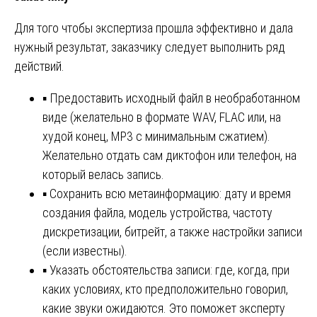
Для того чтобы экспертиза прошла эффективно и дала
нужный результат, заказчику следует выполнить ряд
действий.
▪️ Предоставить исходный файл в необработанном
виде (желательно в формате WAV, FLAC или, на
худой конец, MP3 с минимальным сжатием).
Желательно отдать сам диктофон или телефон, на
который велась запись.
▪️ Сохранить всю метаинформацию: дату и время
создания файла, модель устройства, частоту
дискретизации, битрейт, а также настройки записи
(если известны).
▪️ Указать обстоятельства записи: где, когда, при
каких условиях, кто предположительно говорил,
какие звуки ожидаются. Это поможет эксперту