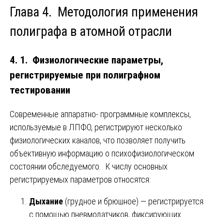
Глава 4. Методология применения
полиграфа в атомной отрасли
4. 1. Физиологические параметры,
регистрируемые при полиграфном
тестировании
Современные аппаратно- программные комплексы,
используемые в ЛПФО, регистрируют несколько
физиологических каналов, что позволяет получить
объективную информацию о психофизиологическом
состоянии обследуемого. К числу основных
регистрируемых параметров относятся:
Дыхание
(грудное и брюшное) — регистрируется
с помощью пневмодатчиков, фиксирующих