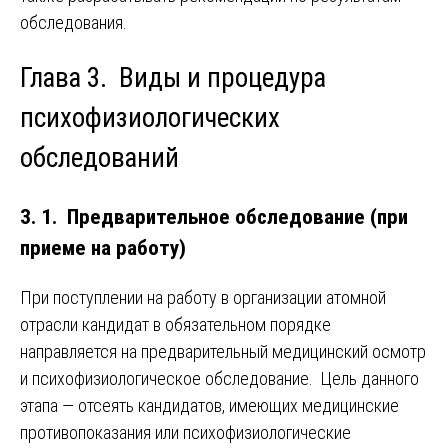
обследования.
Глава 3. Виды и процедура
психофизиологических
обследований
3. 1. Предварительное обследование (при
приеме на работу)
При поступлении на работу в организации атомной
отрасли кандидат в обязательном порядке
направляется на предварительный медицинский осмотр
и психофизиологическое обследование. Цель данного
этапа — отсеять кандидатов, имеющих медицинские
противопоказания или психофизиологические