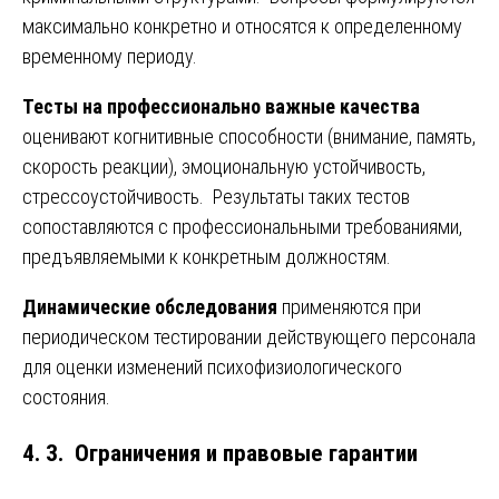
максимально конкретно и относятся к определенному
временному периоду.
Тесты на профессионально важные качества
оценивают когнитивные способности (внимание, память,
скорость реакции), эмоциональную устойчивость,
стрессоустойчивость. Результаты таких тестов
сопоставляются с профессиональными требованиями,
предъявляемыми к конкретным должностям.
Динамические обследования
применяются при
периодическом тестировании действующего персонала
для оценки изменений психофизиологического
состояния.
4. 3. Ограничения и правовые гарантии