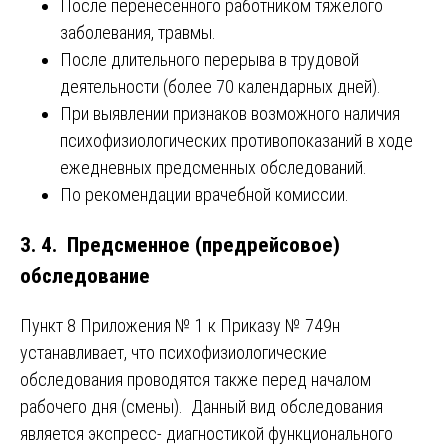
После перенесенного работником тяжелого
заболевания, травмы.
После длительного перерыва в трудовой
деятельности (более 70 календарных дней).
При выявлении признаков возможного наличия
психофизиологических противопоказаний в ходе
ежедневных предсменных обследований.
По рекомендации врачебной комиссии.
3. 4. Предсменное (предрейсовое)
обследование
Пункт 8 Приложения № 1 к Приказу № 749н
устанавливает, что психофизиологические
обследования проводятся также перед началом
рабочего дня (смены). Данный вид обследования
является экспресс- диагностикой функционального