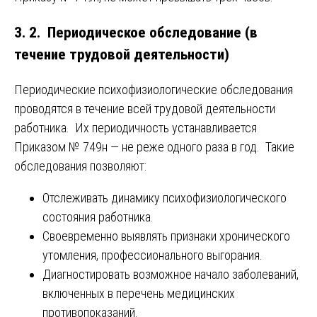
3. 2. Периодическое обследование (в
течение трудовой деятельности)
Периодические психофизиологические обследования
проводятся в течение всей трудовой деятельности
работника. Их периодичность устанавливается
Приказом № 749н — не реже одного раза в год. Такие
обследования позволяют:
Отслеживать динамику психофизиологического
состояния работника.
Своевременно выявлять признаки хронического
утомления, профессионального выгорания.
Диагностировать возможное начало заболеваний,
включенных в перечень медицинских
противопоказаний.