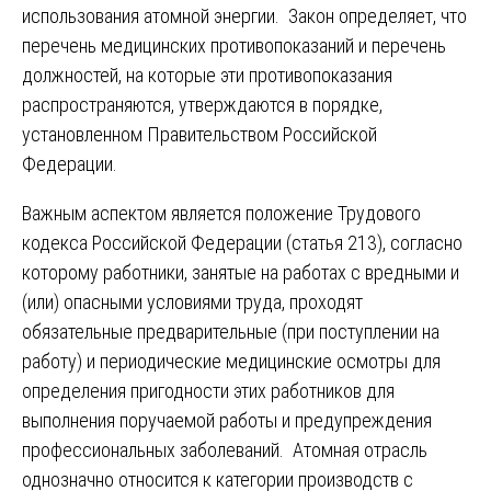
использования атомной энергии. Закон определяет, что
перечень медицинских противопоказаний и перечень
должностей, на которые эти противопоказания
распространяются, утверждаются в порядке,
установленном Правительством Российской
Федерации.
Важным аспектом является положение Трудового
кодекса Российской Федерации (статья 213), согласно
которому работники, занятые на работах с вредными и
(или) опасными условиями труда, проходят
обязательные предварительные (при поступлении на
работу) и периодические медицинские осмотры для
определения пригодности этих работников для
выполнения поручаемой работы и предупреждения
профессиональных заболеваний. Атомная отрасль
однозначно относится к категории производств с