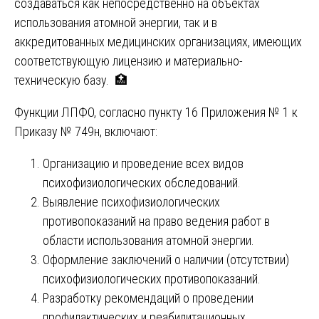
создаваться как непосредственно на объектах
использования атомной энергии, так и в
аккредитованных медицинских организациях, имеющих
соответствующую лицензию и материально-
техническую базу. 🏥
Функции ЛПФО, согласно пункту 16 Приложения № 1 к
Приказу № 749н, включают:
Организацию и проведение всех видов
психофизиологических обследований.
Выявление психофизиологических
противопоказаний на право ведения работ в
области использования атомной энергии.
Оформление заключений о наличии (отсутствии)
психофизиологических противопоказаний.
Разработку рекомендаций о проведении
профилактических и реабилитационных