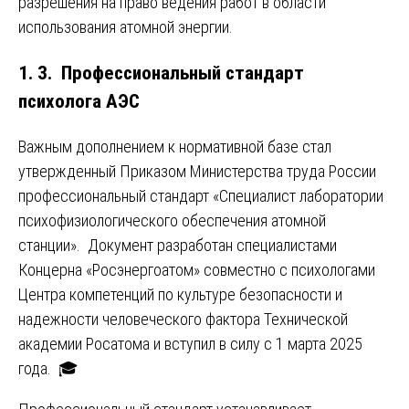
разрешения на право ведения работ в области
использования атомной энергии.
1. 3. Профессиональный стандарт
психолога АЭС
Важным дополнением к нормативной базе стал
утвержденный Приказом Министерства труда России
профессиональный стандарт «Специалист лаборатории
психофизиологического обеспечения атомной
станции». Документ разработан специалистами
Концерна «Росэнергоатом» совместно с психологами
Центра компетенций по культуре безопасности и
надежности человеческого фактора Технической
академии Росатома и вступил в силу с 1 марта 2025
года. 🎓