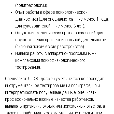
(полиграфологии).
Опыт работы в сфере психологической
диагностики (для специалистов — не менее 1 года,
для руководителей — не менее 3 лет).
Отсутствие медицинских противопоказаний для
осуществления профессиональной деятельности
(включая психические расстройства).
Навыки работы с аппаратно- программными
комплексами психофизиологического
тестирования.
Специалист ЛПФО должен уметь не только проводить
инструментальное тестирование на полиграфе, но и
интерпретировать полученные данные, оценивать
профессионально важные качества работников,
выявлять признаки ложных или искаженных ответов, а
также разрабатывать рекомендации по результатам