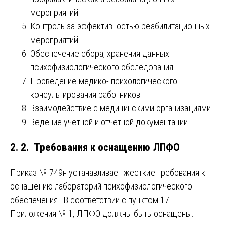
мероприятий.
Контроль за эффективностью реабилитационных
мероприятий.
Обеспечение сбора, хранения данных
психофизиологического обследования.
Проведение медико- психологического
консультирования работников.
Взаимодействие с медицинскими организациями.
Ведение учетной и отчетной документации.
2. 2. Требования к оснащению ЛПФО
Приказ № 749н устанавливает жесткие требования к
оснащению лабораторий психофизиологического
обеспечения. В соответствии с пунктом 17
Приложения № 1, ЛПФО должны быть оснащены: