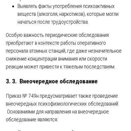
Выявлять факты употребления психоактивных
веществ (алкоголя, наркотиков), которые могли
начаться после трудоустройства.
Особую важность периодические обследования
приобретают в контексте работы оперативного
персонала атомных станций, где даже незначительное
снижение концентрации внимания или скорости
реакции может привести к тяжелым последствиям.
3. 3. Внеочередное обследование
Приказ № 749н предусматривает также проведение
внеочередных психофизиологических обследований.
Основаниями для направления на внеочередное
обследование являются: