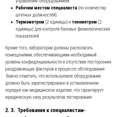
управлению оборудованием.
Рабочим местом специалиста
(по количеству
штатных должностей).
Термометром
(2 единицы) и
тонометром
(2
единицы) для контроля базовых физиологических
показателей.
Кроме того, лаборатории должны располагать
помещениями, обеспечивающими необходимый
уровень конфиденциальности и отсутствие посторонних
раздражающих факторов в процессе обследования.
Важно отметить, что используемое оборудование
должно быть зарегистрировано в установленном
порядке как медицинское изделие, что гарантирует
юридическую силу результатов тестирования.
2. 3. Требования к специалистам-