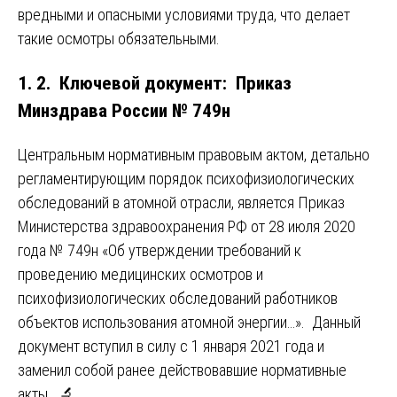
вредными и опасными условиями труда, что делает
такие осмотры обязательными.
1. 2. Ключевой документ: Приказ
Минздрава России № 749н
Центральным нормативным правовым актом, детально
регламентирующим порядок психофизиологических
обследований в атомной отрасли, является Приказ
Министерства здравоохранения РФ от 28 июля 2020
года № 749н «Об утверждении требований к
проведению медицинских осмотров и
психофизиологических обследований работников
объектов использования атомной энергии…». Данный
документ вступил в силу с 1 января 2021 года и
заменил собой ранее действовавшие нормативные
акты. 🔬