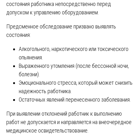
состояния работника непосредственно перед
допуском к управлению оборудованием.
Предсменное обследование призвано выявлять
состояния:
Алкогольного, наркотического или токсического
опьянения.
Выраженного утомления (после бессонной ночи,
болезни).
Эмоционального стресса, который может снизить
надежность работника.
Остаточных явлений перенесенного заболевания.
При выявлении отклонений работник к выполнению
работ не допускается и направляется на внеочередное
медицинское освидетельствование.