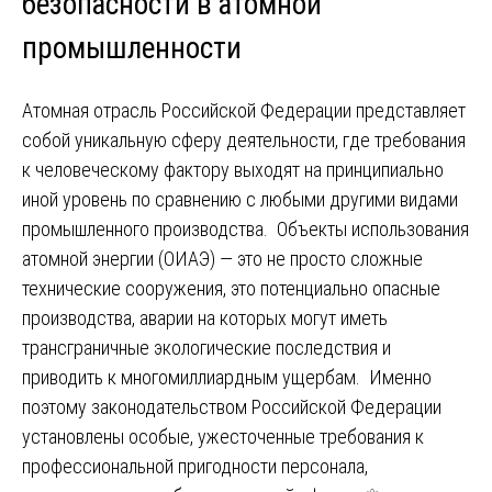
безопасности в атомной
промышленности
Атомная отрасль Российской Федерации представляет
собой уникальную сферу деятельности, где требования
к человеческому фактору выходят на принципиально
иной уровень по сравнению с любыми другими видами
промышленного производства. Объекты использования
атомной энергии (ОИАЭ) — это не просто сложные
технические сооружения, это потенциально опасные
производства, аварии на которых могут иметь
трансграничные экологические последствия и
приводить к многомиллиардным ущербам. Именно
поэтому законодательством Российской Федерации
установлены особые, ужесточенные требования к
профессиональной пригодности персонала,