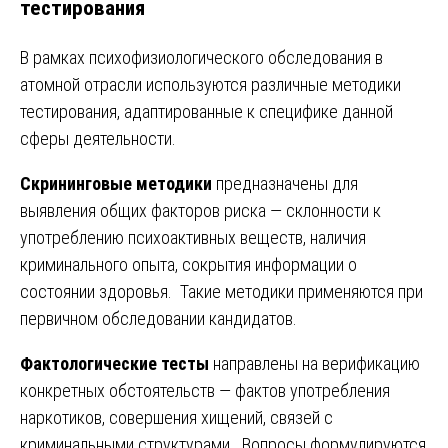
тестирования
В рамках психофизиологического обследования в
атомной отрасли используются различные методики
тестирования, адаптированные к специфике данной
сферы деятельности.
Скрининговые методики
предназначены для
выявления общих факторов риска — склонности к
употреблению психоактивных веществ, наличия
криминального опыта, сокрытия информации о
состоянии здоровья. Такие методики применяются при
первичном обследовании кандидатов.
Фактологические тесты
направлены на верификацию
конкретных обстоятельств — фактов употребления
наркотиков, совершения хищений, связей с
криминальными структурами. Вопросы формулируются