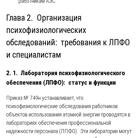
работникам АЭС.
Глава 2. Организация
психофизиологических
обследований: требования к ЛПФО
и специалистам
2. 1. Лаборатория психофизиологического
обеспечения (ЛПФО): статус и функции
Приказ № 749н устанавливает, что
психофизиологические обследования работников
объектов использования атомной энергии проводятся в
лабораториях обеспечения профессиональной
надежности персонала (ЛПФО). Эти лаборатории могут