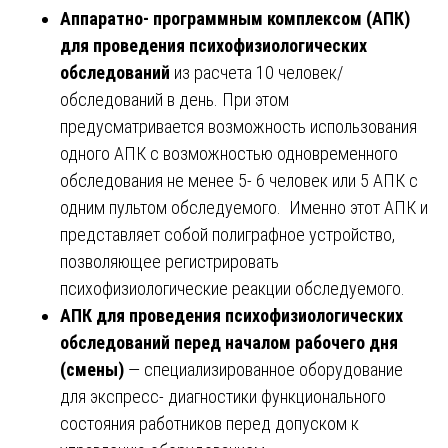
Аппаратно- программным комплексом (АПК)
для проведения психофизиологических
обследований
из расчета 10 человек/
обследований в день. При этом
предусматривается возможность использования
одного АПК с возможностью одновременного
обследования не менее 5- 6 человек или 5 АПК с
одним пультом обследуемого. Именно этот АПК и
представляет собой полиграфное устройство,
позволяющее регистрировать
психофизиологические реакции обследуемого.
АПК для проведения психофизиологических
обследований перед началом рабочего дня
(смены)
— специализированное оборудование
для экспресс- диагностики функционального
состояния работников перед допуском к