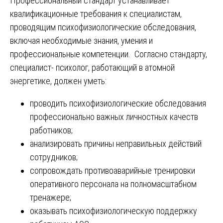
Профессиональный стандарт устанавливает
квалификационные требования к специалистам,
проводящим психофизиологические обследования,
включая необходимые знания, умения и
профессиональные компетенции. Согласно стандарту,
специалист- психолог, работающий в атомной
энергетике, должен уметь:
проводить психофизиологические обследования
профессионально важных личностных качеств
работников;
анализировать причины неправильных действий
сотрудников;
сопровождать противоаварийные тренировки
оперативного персонала на полномасштабном
тренажере;
оказывать психофизиологическую поддержку