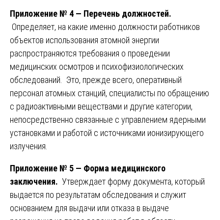
Приложение № 4 — Перечень должностей.
Определяет, на какие именно должности работников
объектов использования атомной энергии
распространяются требования о проведении
медицинских осмотров и психофизиологических
обследований. Это, прежде всего, оперативный
персонал атомных станций, специалисты по обращению
с радиоактивными веществами и другие категории,
непосредственно связанные с управлением ядерными
установками и работой с источниками ионизирующего
излучения.
Приложение № 5 — Форма медицинского
заключения.
Утверждает форму документа, который
выдается по результатам обследования и служит
основанием для выдачи или отказа в выдаче