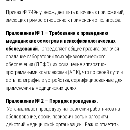
Приказ № 749н утверждает пять ключевых приложений,
имеющих прямое отношение к применению полиграфа:
Приложение № 1 — Требования к проведению
медицинских осмотров и психофизиологических
обследований.
Определяет общие правила, включая
создание лабораторий психофизиологического
обеспечения (ЛПФО), их оснащение аппаратно-
программными комплексами (АПК), что по своей сути и
есть полиграфные устройства, сертифицированные для
применения в медицинских целях.
Приложение № 2 — Порядок проведения.
Устанавливает процедуру направления работников на
обследование, сроки, периодичность и алгоритм
действий медицинской организации. Важно отметить,