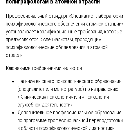
полиграфологам в атомной отрасли
Профессиональный стандарт «Специалист лаборатории
психофизиологического обеспечения атомной станции»
устанавливает квалификационные требования, которые
предъявляются к специалистам, проводящим
психофизиологические обследования в атомной
отрасли.
Ключевыми требованиями являются:
Наличие высшего психологического образования
(специалитет или магистратура) по направлению
«Клиническая психология» или «Психология
служебной деятельности».
Дополнительное профессиональное образование
по программе профессиональной переподготовки
в области психофизиологической диагностики