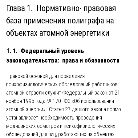
Глава 1. Нормативно- правовая
база применения полиграфа на
объектах атомной энергетики
1. 1. Федеральный уровень
законодательства: права и обязанности
Правовой основой для проведения
психофизиологических обследований работников
атомной отрасли служит Федеральный закон от 21
ноября 1995 года № 170- ФЗ «Об использовании
атомной энергии». Статья 27 данного закона прямо
устанавливает необходимость проведения
медицинских осмотров и психофизиологических
обследований для лиц, работающих на объектах