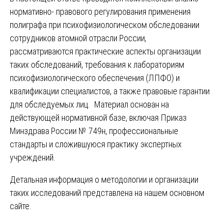
нормативно- правового регулирования применения
полиграфа при психофизиологическом обследовании
сотрудников атомной отрасли России,
рассматриваются практические аспекты организации
таких обследований, требования к лабораториям
психофизиологического обеспечения (ЛПФО) и
квалификации специалистов, а также правовые гарантии
для обследуемых лиц. Материал основан на
действующей нормативной базе, включая Приказ
Минздрава России № 749н, профессиональные
стандарты и сложившуюся практику экспертных
учреждений.
Детальная информация о методологии и организации
таких исследований представлена на нашем основном
сайте.