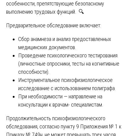
особенности, препятствующие безопасному
выполнению трудовых функций. 🔍
Предварительное обследование включает:
Сбор анамнеза и анализ предоставленных
медицинских документов.
Проведение психологического тестирования
(личностные опросники, тесты на когнитивные
способности).
Инструментальное психофизиологическое
исследование с использованием полиграфа.
При необходимости — направление на
консультации к врачам- специалистам.
Продолжительность психофизиологического
обследования, согласно пункту 9 Приложения № 1 к
Приказу № 749н, не может превышать трех часов.