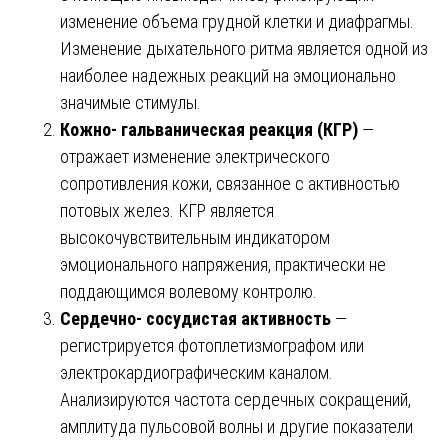
изменение объема грудной клетки и диафрагмы.
Изменение дыхательного ритма является одной из
наиболее надежных реакций на эмоционально
значимые стимулы.
Кожно- гальваническая реакция (КГР)
—
отражает изменение электрического
сопротивления кожи, связанное с активностью
потовых желез. КГР является
высокочувствительным индикатором
эмоционального напряжения, практически не
поддающимся волевому контролю.
Сердечно- сосудистая активность
—
регистрируется фотоплетизмографом или
электрокардиографическим каналом.
Анализируются частота сердечных сокращений,
амплитуда пульсовой волны и другие показатели