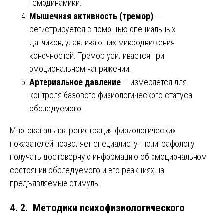
гемодинамики.
Мышечная активность (тремор)
—
регистрируется с помощью специальных
датчиков, улавливающих микродвижения
конечностей. Тремор усиливается при
эмоциональном напряжении.
Артериальное давление
— измеряется для
контроля базового физиологического статуса
обследуемого.
Многоканальная регистрация физиологических
показателей позволяет специалисту- полиграфологу
получать достоверную информацию об эмоциональном
состоянии обследуемого и его реакциях на
предъявляемые стимулы.
4. 2. Методики психофизиологического