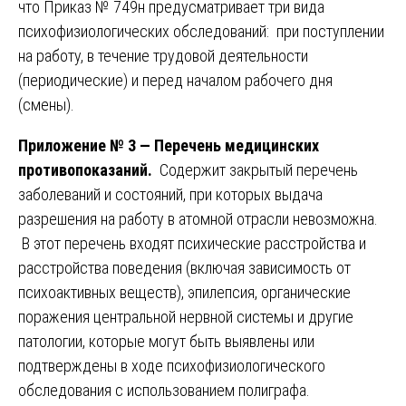
что Приказ № 749н предусматривает три вида
психофизиологических обследований: при поступлении
на работу, в течение трудовой деятельности
(периодические) и перед началом рабочего дня
(смены).
Приложение № 3 — Перечень медицинских
противопоказаний.
Содержит закрытый перечень
заболеваний и состояний, при которых выдача
разрешения на работу в атомной отрасли невозможна.
В этот перечень входят психические расстройства и
расстройства поведения (включая зависимость от
психоактивных веществ), эпилепсия, органические
поражения центральной нервной системы и другие
патологии, которые могут быть выявлены или
подтверждены в ходе психофизиологического
обследования с использованием полиграфа.