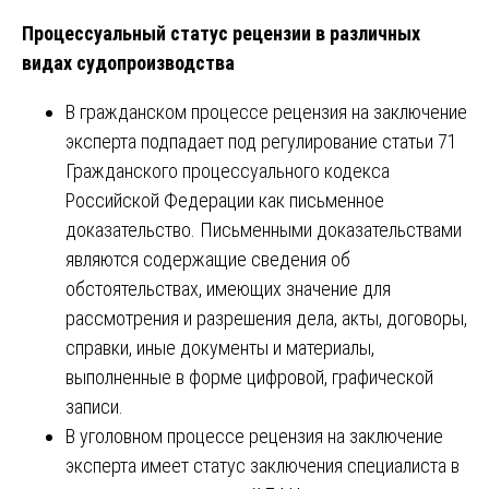
Процессуальный статус рецензии в различных
видах судопроизводства
В гражданском процессе рецензия на заключение
эксперта подпадает под регулирование статьи 71
Гражданского процессуального кодекса
Российской Федерации как письменное
доказательство. Письменными доказательствами
являются содержащие сведения об
обстоятельствах, имеющих значение для
рассмотрения и разрешения дела, акты, договоры,
справки, иные документы и материалы,
выполненные в форме цифровой, графической
записи.
В уголовном процессе рецензия на заключение
эксперта имеет статус заключения специалиста в