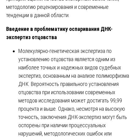
методологию рецензирования и современные
тенденции в данной области.
Введение в проблематику оспаривания ДНК-
экспертиз отцовства
Молекулярно-генетическая экспертиза по
установлению отцовства является одним из
наиболее точных и надежных видов судебных
экспертиз, основанным на анализе полиморфизма
ДНК. Вероятность правильного установления
отцовства при использовании современных
методов исследования может достигать 99,99
процента и выше. Однако, несмотря на высокую
точность, заключения ДНК-экспертиз могут быть
оспорены при наличии процессуальных
нарушений, методологических ошибок или