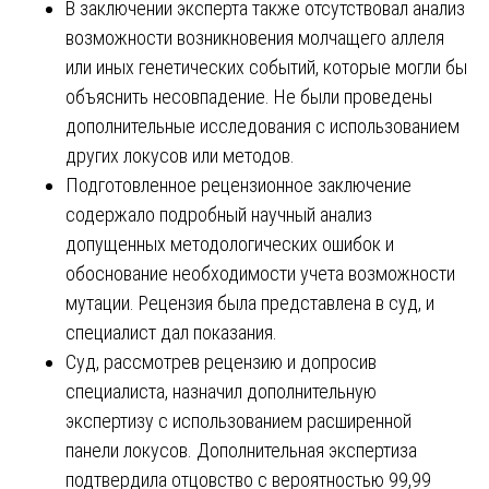
В заключении эксперта также отсутствовал анализ
возможности возникновения молчащего аллеля
или иных генетических событий, которые могли бы
объяснить несовпадение. Не были проведены
дополнительные исследования с использованием
других локусов или методов.
Подготовленное рецензионное заключение
содержало подробный научный анализ
допущенных методологических ошибок и
обоснование необходимости учета возможности
мутации. Рецензия была представлена в суд, и
специалист дал показания.
Суд, рассмотрев рецензию и допросив
специалиста, назначил дополнительную
экспертизу с использованием расширенной
панели локусов. Дополнительная экспертиза
подтвердила отцовство с вероятностью 99,99