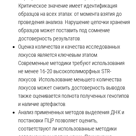
Критическое значение имеет идентификация
образцов на всех этапах: от момента взятия до
проведения анализа. Нарушение цепочки хранения
образцов может поставить под сомнение
достоверность результатов.
Оценка количества и качества исследованных
локусов является ключевым этапом.
Современные методики требуют использования
не менее 16-20 высокополиморфных STR-
локусов. Использование меньшего количества
локусов может снизить достоверность выводов.
также оценивается полнота полученных генотипов
и наличие артефактов.
Анализ примененных методов выделения ДНК и
постановки ПЦР позволяет оценить,
соответствуют ли использованные методики