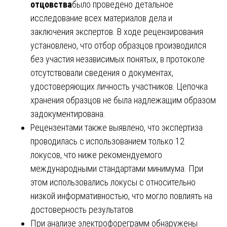
отцовства
было проведено детальное
исследование всех материалов дела и
заключения экспертов. В ходе рецензирования
установлено, что отбор образцов производился
без участия независимых понятых, в протоколе
отсутствовали сведения о документах,
удостоверяющих личность участников. Цепочка
хранения образцов не была надлежащим образом
задокументирована.
Рецензентами также выявлено, что экспертиза
проводилась с использованием только 12
локусов, что ниже рекомендуемого
международными стандартами минимума. При
этом использовались локусы с относительно
низкой информативностью, что могло повлиять на
достоверность результатов.
При анализе электрофореграмм обнаружены