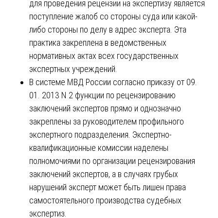
для проведения рецензии на экспертизу является
поступление жалоб со стороны суда или какой-
либо стороны по делу в адрес эксперта. Эта
практика закреплена в ведомственных
нормативных актах всех государственных
экспертных учреждений.
В системе МВД России согласно приказу от 09.
01. 2013 N 2 функции по рецензированию
заключений экспертов прямо и однозначно
закреплены за руководителем профильного
экспертного подразделения. Экспертно-
квалификационные комиссии наделены
полномочиями по организации рецензирования
заключений экспертов, а в случаях грубых
нарушений эксперт может быть лишен права
самостоятельного производства судебных
экспертиз.