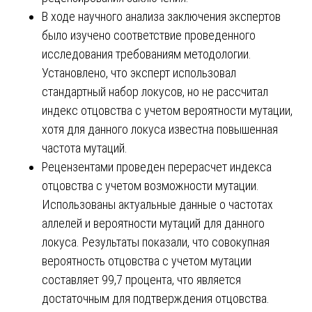
В ходе научного анализа заключения экспертов
было изучено соответствие проведенного
исследования требованиям методологии.
Установлено, что эксперт использовал
стандартный набор локусов, но не рассчитал
индекс отцовства с учетом вероятности мутации,
хотя для данного локуса известна повышенная
частота мутаций.
Рецензентами проведен перерасчет индекса
отцовства с учетом возможности мутации.
Использованы актуальные данные о частотах
аллелей и вероятности мутаций для данного
локуса. Результаты показали, что совокупная
вероятность отцовства с учетом мутации
составляет 99,7 процента, что является
достаточным для подтверждения отцовства.