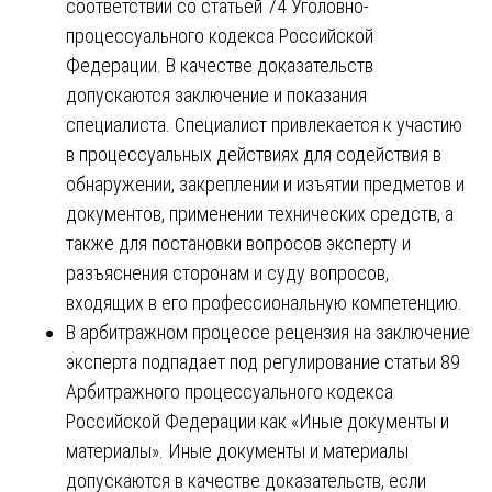
соответствии со статьей 74 Уголовно-
процессуального кодекса Российской
Федерации. В качестве доказательств
допускаются заключение и показания
специалиста. Специалист привлекается к участию
в процессуальных действиях для содействия в
обнаружении, закреплении и изъятии предметов и
документов, применении технических средств, а
также для постановки вопросов эксперту и
разъяснения сторонам и суду вопросов,
входящих в его профессиональную компетенцию.
В арбитражном процессе рецензия на заключение
эксперта подпадает под регулирование статьи 89
Арбитражного процессуального кодекса
Российской Федерации как «Иные документы и
материалы». Иные документы и материалы
допускаются в качестве доказательств, если