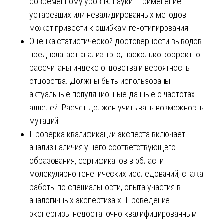
современному уровню науки. Применение
устаревших или невалидированных методов
может привести к ошибкам генотипирования.
Оценка статистической достоверности выводов
предполагает анализ того, насколько корректно
рассчитаны индекс отцовства и вероятность
отцовства. Должны быть использованы
актуальные популяционные данные о частотах
аллелей. Расчет должен учитывать возможность
мутаций.
Проверка квалификации эксперта включает
анализ наличия у него соответствующего
образования, сертификатов в области
молекулярно-генетических исследований, стажа
работы по специальности, опыта участия в
аналогичных экспертиза х. Проведение
экспертизы недостаточно квалифицированным