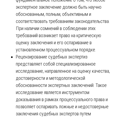
экспертное заключение должно быть научно
обоснованным, полным, объективным и
соответствовать требованиям законодательства.
При наличии сомнений в соблюдении этих
требований возникает право на критическую
оценку заключения и его оспаривание в
установленном процессуальном порядке.
Рецензирование судебных экспертиз
представляет собой специализированное
исследование, направленное на оценку качества,
достоверности и методологической
обоснованности экспертных заключений. Такое
исследование является инструментом
доказывания в рамках процессуального права и
позволяет оспаривать ложные и недостоверные
заключения судебных экспертов путем