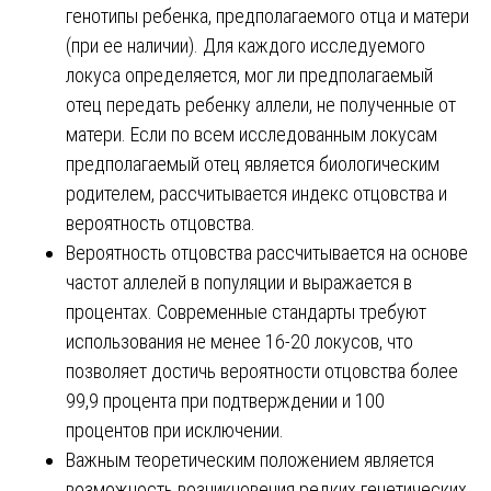
генотипы ребенка, предполагаемого отца и матери
(при ее наличии). Для каждого исследуемого
локуса определяется, мог ли предполагаемый
отец передать ребенку аллели, не полученные от
матери. Если по всем исследованным локусам
предполагаемый отец является биологическим
родителем, рассчитывается индекс отцовства и
вероятность отцовства.
Вероятность отцовства рассчитывается на основе
частот аллелей в популяции и выражается в
процентах. Современные стандарты требуют
использования не менее 16-20 локусов, что
позволяет достичь вероятности отцовства более
99,9 процента при подтверждении и 100
процентов при исключении.
Важным теоретическим положением является
возможность возникновения редких генетических