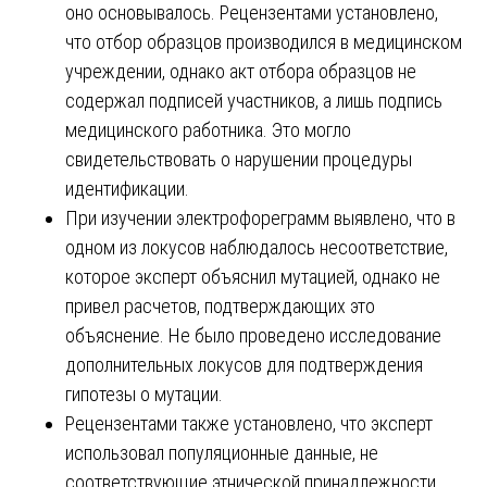
оно основывалось. Рецензентами установлено,
что отбор образцов производился в медицинском
учреждении, однако акт отбора образцов не
содержал подписей участников, а лишь подпись
медицинского работника. Это могло
свидетельствовать о нарушении процедуры
идентификации.
При изучении электрофореграмм выявлено, что в
одном из локусов наблюдалось несоответствие,
которое эксперт объяснил мутацией, однако не
привел расчетов, подтверждающих это
объяснение. Не было проведено исследование
дополнительных локусов для подтверждения
гипотезы о мутации.
Рецензентами также установлено, что эксперт
использовал популяционные данные, не
соответствующие этнической принадлежности