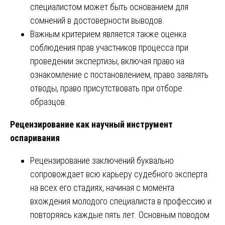
специалистом может быть основанием для
сомнений в достоверности выводов.
Важным критерием является также оценка
соблюдения прав участников процесса при
проведении экспертизы, включая право на
ознакомление с постановлением, право заявлять
отводы, право присутствовать при отборе
образцов.
Рецензирование как научный инструмент
оспаривания
Рецензирование заключений буквально
сопровождает всю карьеру судебного эксперта
на всех его стадиях, начиная с момента
вхождения молодого специалиста в профессию и
повторяясь каждые пять лет. Основным поводом