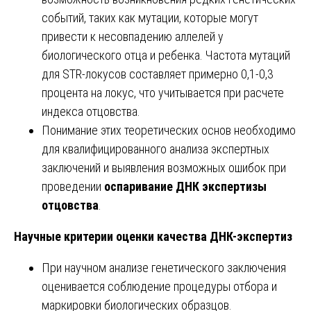
событий, таких как мутации, которые могут
привести к несовпадению аллелей у
биологического отца и ребенка. Частота мутаций
для STR-локусов составляет примерно 0,1-0,3
процента на локус, что учитывается при расчете
индекса отцовства.
Понимание этих теоретических основ необходимо
для квалифицированного анализа экспертных
заключений и выявления возможных ошибок при
проведении
оспаривание ДНК экспертизы
отцовства
.
Научные критерии оценки качества ДНК-экспертиз
При научном анализе генетического заключения
оценивается соблюдение процедуры отбора и
маркировки биологических образцов.