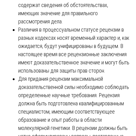
содержат сведения об обстоятельствах,
имеющих значение для правильного
рассмотрения дела.
Различия в процессуальном статусе рецензии в
разных кодексах носят временный характер и, как
ожидается, будут унифицированы в будущем. В
настоящее время все рецензионные заключения
имеют доказательственное значение и могут быть
использованы для защиты прав сторон.
Для придания рецензии максимальной
доказательственной силы необходимо соблюдать
определенные научные требования. Рецензия
должна быть подготовлена квалифицированным
специалистом, имеющим соответствующее
образование и опыт работы в области
молекулярной генетики. В рецензии должны быть