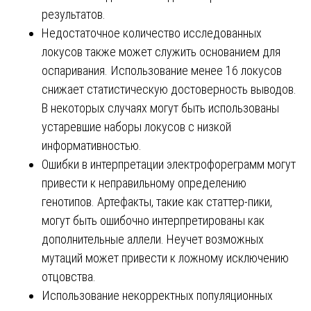
результатов.
Недостаточное количество исследованных
локусов также может служить основанием для
оспаривания. Использование менее 16 локусов
снижает статистическую достоверность выводов.
В некоторых случаях могут быть использованы
устаревшие наборы локусов с низкой
информативностью.
Ошибки в интерпретации электрофореграмм могут
привести к неправильному определению
генотипов. Артефакты, такие как статтер-пики,
могут быть ошибочно интерпретированы как
дополнительные аллели. Неучет возможных
мутаций может привести к ложному исключению
отцовства.
Использование некорректных популяционных