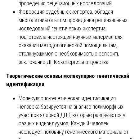
проведения рецензионных исследований.
Федерация судебных экспертов, обладая
многолетним опытом проведения рецензионных
исследований генетических экспертиз,
подготовила настоящий научный материал для
оказания методологической помощи лицам,
столкнувшимся с необходимостью оспорить
заключение ДНК-экспертизы отцовства.
Теоретические основы молекулярно-генетической
идентификации
Молекулярно-генетическая идентификация
человека базируется на анализе полиморфных
участков ядерной ДНК, которые различаются у
разных индивидуумов. Каждый человек
наследует половину генетического материала от