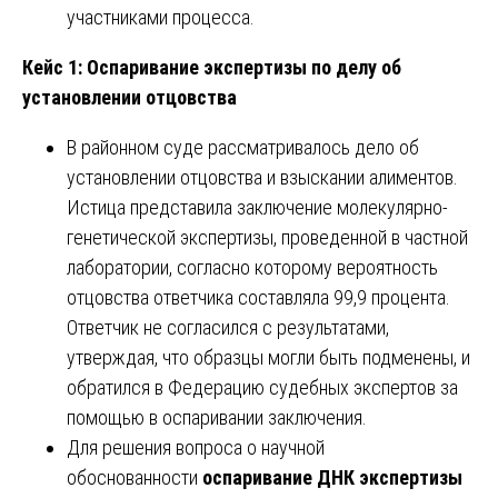
участниками процесса.
Кейс 1: Оспаривание экспертизы по делу об
установлении отцовства
В районном суде рассматривалось дело об
установлении отцовства и взыскании алиментов.
Истица представила заключение молекулярно-
генетической экспертизы, проведенной в частной
лаборатории, согласно которому вероятность
отцовства ответчика составляла 99,9 процента.
Ответчик не согласился с результатами,
утверждая, что образцы могли быть подменены, и
обратился в Федерацию судебных экспертов за
помощью в оспаривании заключения.
Для решения вопроса о научной
обоснованности
оспаривание ДНК экспертизы