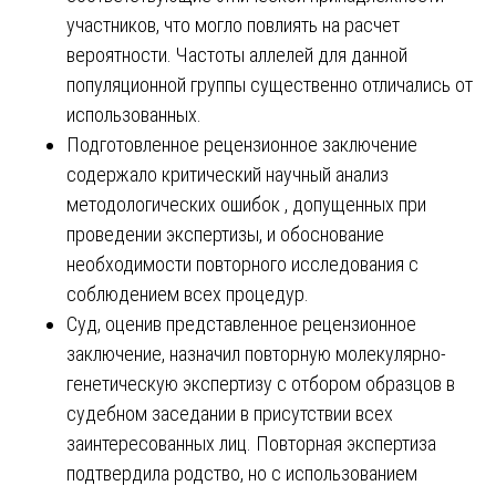
участников, что могло повлиять на расчет
вероятности. Частоты аллелей для данной
популяционной группы существенно отличались от
использованных.
Подготовленное рецензионное заключение
содержало критический научный анализ
методологических ошибок , допущенных при
проведении экспертизы, и обоснование
необходимости повторного исследования с
соблюдением всех процедур.
Суд, оценив представленное рецензионное
заключение, назначил повторную молекулярно-
генетическую экспертизу с отбором образцов в
судебном заседании в присутствии всех
заинтересованных лиц. Повторная экспертиза
подтвердила родство, но с использованием