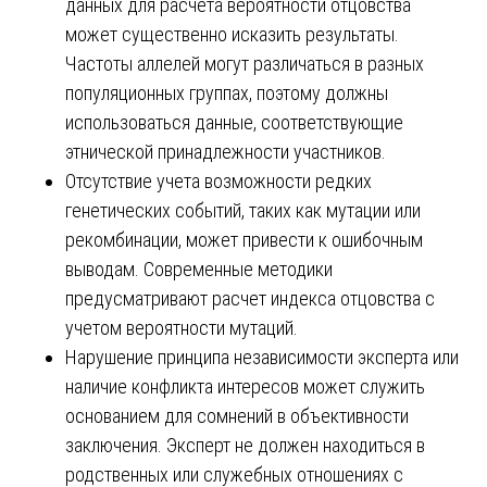
данных для расчета вероятности отцовства
может существенно исказить результаты.
Частоты аллелей могут различаться в разных
популяционных группах, поэтому должны
использоваться данные, соответствующие
этнической принадлежности участников.
Отсутствие учета возможности редких
генетических событий, таких как мутации или
рекомбинации, может привести к ошибочным
выводам. Современные методики
предусматривают расчет индекса отцовства с
учетом вероятности мутаций.
Нарушение принципа независимости эксперта или
наличие конфликта интересов может служить
основанием для сомнений в объективности
заключения. Эксперт не должен находиться в
родственных или служебных отношениях с