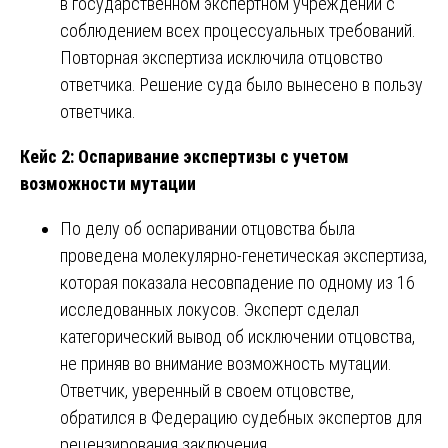
в государственном экспертном учреждении с
соблюдением всех процессуальных требований.
Повторная экспертиза исключила отцовство
ответчика. Решение суда было вынесено в пользу
ответчика.
Кейс 2: Оспаривание экспертизы с учетом
возможности мутации
По делу об оспаривании отцовства была
проведена молекулярно-генетическая экспертиза,
которая показала несовпадение по одному из 16
исследованных локусов. Эксперт сделал
категорический вывод об исключении отцовства,
не приняв во внимание возможность мутации.
Ответчик, уверенный в своем отцовстве,
обратился в Федерацию судебных экспертов для
рецензирования заключения.