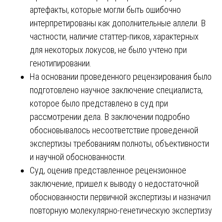
артефакты, которые могли быть ошибочно
интерпретированы как дополнительные аллели. В
частности, наличие статтер-пиков, характерных
для некоторых локусов, не было учтено при
генотипировании.
На основании проведенного рецензирования было
подготовлено научное заключение специалиста,
которое было представлено в суд при
рассмотрении дела. В заключении подробно
обосновывалось несоответствие проведенной
экспертизы требованиям полноты, объективности
и научной обоснованности.
Суд, оценив представленное рецензионное
заключение, пришел к выводу о недостаточной
обоснованности первичной экспертизы и назначил
повторную молекулярно-генетическую экспертизу