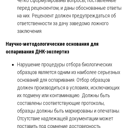
четко сформулированы вопросы, поставленные
перед рецензентом, и даны обоснованные ответы
на них. Рецензент должен предупреждаться об
ответственности за дачу заведомо ложного
заключения.
Научно-методологические основания для
оспаривания ДНК-экспертиз
Нарушение процедуры отбора биологических
образцов является одним из наиболее серьезных
оснований для оспаривания. Отбор образцов
должен производиться в условиях, исключающих
их подмену или контаминацию. Должны быть
составлены соответствующие протоколы,
образцы должны быть маркированы и опечатаны.
Отсутствие надлежащей документации может
поставить под сомнение достоверность