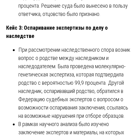
процента. Решение суда было вынесено в пользу
ответчика, отцовство было признано.
Кейс 3: Оспаривание экспертизы по делу о
наследстве
При рассмотрении наследственного спора возник
вопрос о родстве между наследником и
наследодателем. Была проведена молекулярно-
генетическая экспертиза, которая подтвердила
родство с вероятностью 99,9 процента. Другой
наследник, оспаривавший родство, обратился в
Федерацию судебных экспертов с вопросом о
возможности оспаривания заключения, ссылаясь
на возможные нарушения при отборе образцов.
В рамках научного анализа было изучено
заключение экспертов и материалы, на которых