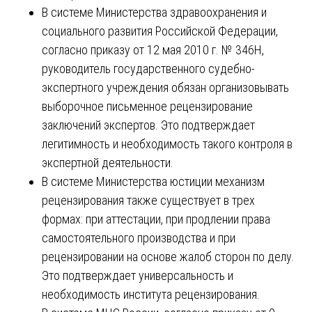
В системе Министерства здравоохранения и
социального развития Российской Федерации,
согласно приказу от 12 мая 2010 г. № 346Н,
руководитель государственного судебно-
экспертного учреждения обязан организовывать
выборочное письменное рецензирование
заключений экспертов. Это подтверждает
легитимность и необходимость такого контроля в
экспертной деятельности.
В системе Министерства юстиции механизм
рецензирования также существует в трех
формах: при аттестации, при продлении права
самостоятельного производства и при
рецензировании на основе жалоб сторон по делу.
Это подтверждает универсальность и
необходимость института рецензирования.