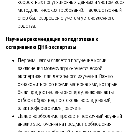
корректных популяционных данных и учетом всех
методологических требований. Наследственный
спор был разрешен с учетом установленного
родства.
Научные рекомендации по подготовке к
оспариванию ДНК-экспертизы
Первым шагом является получение копии
заключения молекулярно-генетической
экспертизы для детального изучения. Важно
ознакомиться со всеми материалами, которые
были предоставлены эксперту, включая акты
отбора образцов, протоколы исследований,
электрофореграммы, расчеты.
Далее необходимо провести первичный научный
анализ заключения на предмет соблюдения
формальных требований: наличие всех разделов,